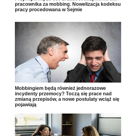
pracownika za mobbing. Nowelizacja kodeksu
pracy procedowana w Sejmie
Mobbingiem będą również jednorazowe
incydenty przemocy? Toczą się prace nad
zmianą przepisów, a nowe postulaty wciąż się
pojawiają