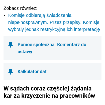
Zobacz również:
Komisje odbierają świadczenia
niepełnosprawnym. Przez przepisy. Komisje
wybrały jednak restrykcyjną ich interpretację
Pomoc społeczna. Komentarz do
ustawy
Kalkulator dat
W sądach coraz częściej żądania
kar za krzyczenie na pracowników