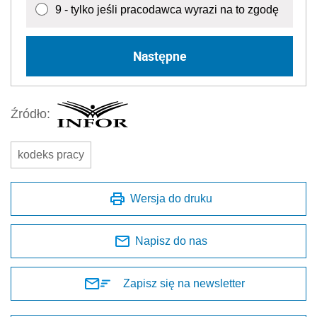
9 - tylko jeśli pracodawca wyrazi na to zgodę
Następne
Źródło:
kodeks pracy
Wersja do druku
Napisz do nas
Zapisz się na newsletter