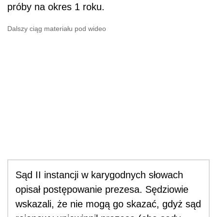
próby na okres 1 roku.
Dalszy ciąg materiału pod wideo
Sąd II instancji w karygodnych słowach
opisał postępowanie prezesa. Sędziowie
wskazali, że nie mogą go skazać, gdyż sąd