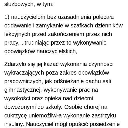
służbowych, w tym:
1) nauczycielom bez uzasadnienia polecała
oddawanie i zamykanie w szafkach dzienników
lekcyjnych przed zakończeniem przez nich
pracy, utrudniając przez to wykonywanie
obowiązków nauczycielskich,
Zdarzyło się jej kazać wykonania czynności
wykraczających poza zakres obowiązków
pracowniczych, jak odśnieżanie dachu sali
gimnastycznej, wykonywanie prac na
wysokości oraz opieka nad dziećmi
dowożonymi do szkoły. Osobie chorej na
cukrzycę uniemożliwiła wykonanie zastrzyku
insuliny. Nauczyciel mógł opuścić posiedzenie