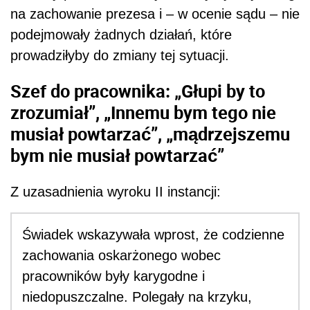
na zachowanie prezesa i – w ocenie sądu – nie
podejmowały żadnych działań, które
prowadziłyby do zmiany tej sytuacji.
Szef do pracownika: „Głupi by to
zrozumiał”, „Innemu bym tego nie
musiał powtarzać”, „mądrzejszemu
bym nie musiał powtarzać”
Z uzasadnienia wyroku II instancji:
Świadek wskazywała wprost, że codzienne
zachowania oskarżonego wobec
pracowników były karygodne i
niedopuszczalne. Polegały na krzyku,