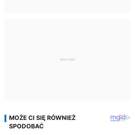
REKLAMA