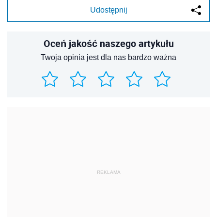
Udostępnij
Oceń jakość naszego artykułu
Twoja opinia jest dla nas bardzo ważna
REKLAMA