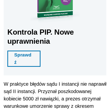
Kontrola PIP. Nowe
uprawnienia
Sprawd
ź
W praktyce błędów sądu I instancji nie naprawił
sąd II instancji. Przyznał poszkodowanej
kobiecie 5000 zł nawiązki, a prezes otrzymał
warunkowe umorzenie sprawy z okresem