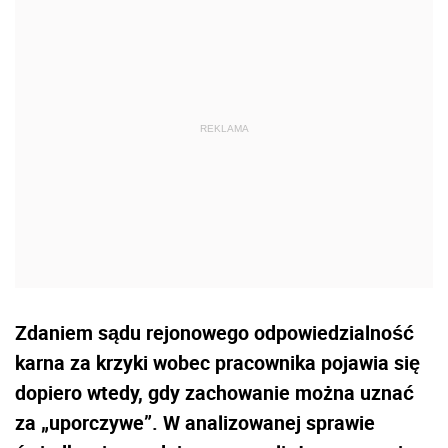
Zdaniem sądu rejonowego odpowiedzialność
karna za krzyki wobec pracownika pojawia się
dopiero wtedy, gdy zachowanie można uznać
za „uporczywe”. W analizowanej sprawie