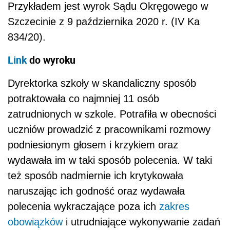
Przykładem jest wyrok Sądu Okręgowego w
Szczecinie z 9 października 2020 r. (IV Ka
834/20).
Link
do wyroku
Dyrektorka szkoły w skandaliczny sposób
potraktowała co najmniej 11 osób
zatrudnionych w szkole. Potrafiła w obecności
uczniów prowadzić z pracownikami rozmowy
podniesionym głosem i krzykiem oraz
wydawała im w taki sposób polecenia. W taki
też sposób nadmiernie ich krytykowała
naruszając ich godność oraz wydawała
polecenia wykraczające poza ich
zakres
obowiązków
i utrudniające wykonywanie zadań