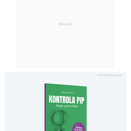
REKLAMA
AUTOPROMOCJA