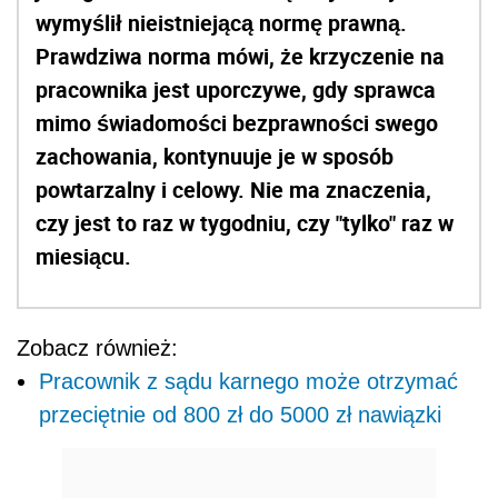
wymyślił nieistniejącą normę prawną.
Prawdziwa norma mówi, że krzyczenie na
pracownika jest uporczywe, gdy sprawca
mimo świadomości bezprawności swego
zachowania, kontynuuje je w sposób
powtarzalny i celowy. Nie ma znaczenia,
czy jest to raz w tygodniu, czy "tylko" raz w
miesiącu.
Zobacz również:
Pracownik z sądu karnego może otrzymać
przeciętnie od 800 zł do 5000 zł nawiązki