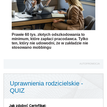
Prawie 60 tys. złotych odszkodowania to
minimum, które zapłaci pracodawca. Tylko
ten, który nie udowodni, że w zakładzie nie
stosowano mobbingu
AUTOPROMOCJA
Uprawnienia rodzicielskie -
QUIZ
Jak zdobyć Certyfikat: