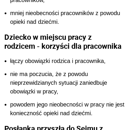
pracowników,
mniej nieobecności pracowników z powodu
opieki nad dziećmi.
Dziecko w miejscu pracy z
rodzicem - korzyści dla pracownika
łączy obowiązki rodzica i pracownika,
nie ma poczucia, że z powodu
nieprzewidzianych sytuacji zaniedbuje
obowiązki w pracy,
powodem jego nieobecności w pracy nie jest
konieczność opieki nad dziećmi.
Posłanka przyszła do Sejmu z