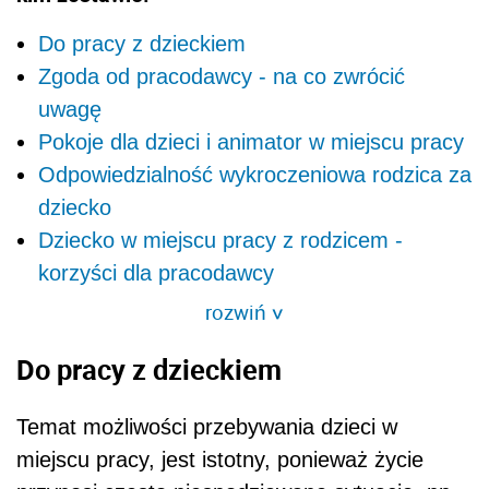
Do pracy z dzieckiem
Zgoda od pracodawcy - na co zwrócić
uwagę
Pokoje dla dzieci i animator w miejscu pracy
Odpowiedzialność wykroczeniowa rodzica za
dziecko
Dziecko w miejscu pracy z rodzicem -
korzyści dla pracodawcy
rozwiń
>
Do pracy z dzieckiem
Temat możliwości przebywania dzieci w
miejscu pracy, jest istotny, ponieważ życie