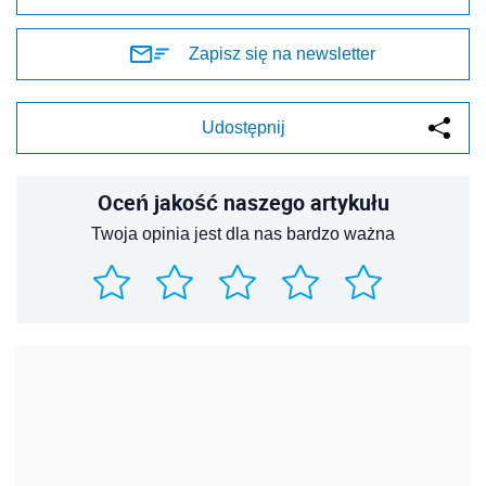
Zapisz się na newsletter
Udostępnij
Oceń jakość naszego artykułu
Twoja opinia jest dla nas bardzo ważna