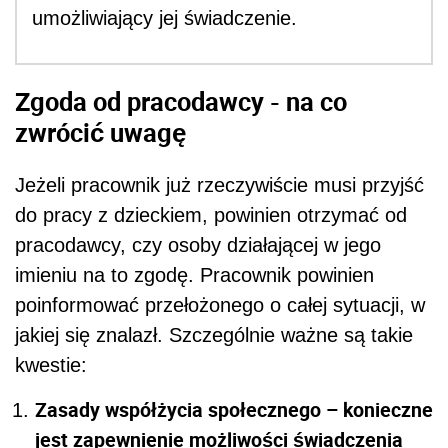
umożliwiający jej świadczenie.
Zgoda od pracodawcy - na co
zwrócić uwagę
Jeżeli pracownik już rzeczywiście musi przyjść
do pracy z dzieckiem, powinien otrzymać od
pracodawcy, czy osoby działającej w jego
imieniu na to zgodę. Pracownik powinien
poinformować przełożonego o całej sytuacji, w
jakiej się znalazł. Szczególnie ważne są takie
kwestie:
Zasady współżycia społecznego – konieczne
jest zapewnienie możliwości świadczenia