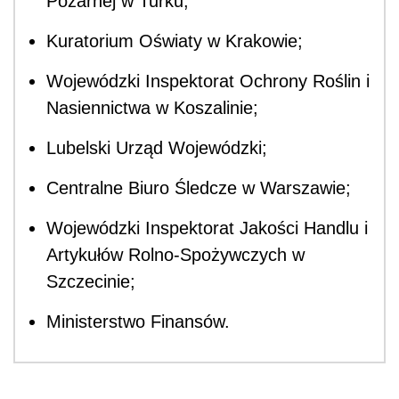
Pożarnej w Turku;
Kuratorium Oświaty w Krakowie;
Wojewódzki Inspektorat Ochrony Roślin i
Nasiennictwa w Koszalinie;
Lubelski Urząd Wojewódzki;
Centralne Biuro Śledcze w Warszawie;
Wojewódzki Inspektorat Jakości Handlu i
Artykułów Rolno-Spożywczych w
Szczecinie;
Ministerstwo Finansów.