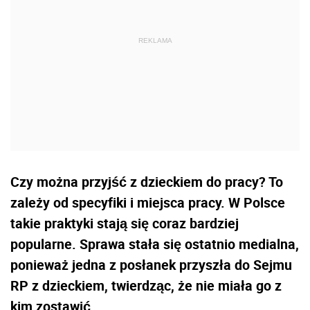
Czy można przyjść z dzieckiem do pracy? To
zależy od specyfiki i miejsca pracy. W Polsce
takie praktyki stają się coraz bardziej
popularne. Sprawa stała się ostatnio medialna,
ponieważ jedna z posłanek przyszła do Sejmu
RP z dzieckiem, twierdząc, że nie miała go z
kim zostawić.