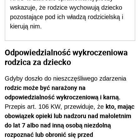
wskazuje, że rodzice wychowują dziecko
pozostające pod ich władzą rodzicielską i
kierują nim.
Odpowiedzialność wykroczeniowa
rodzica za dziecko
Gdyby doszło do nieszczęśliwego zdarzenia
rodzic może być narażony na
odpowiedzialność wykroczeniową i karną.
kto, mając
Przepis art. 106 KW, przewiduje, że
obowiązek opieki lub nadzoru nad małoletnim
do lat 7 albo nad inną osobą niezdolną
rozpoznać lub obronić się przed