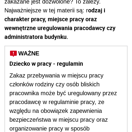
zakazane jest dozwolone? To zależy.
odzaj i
Najważniejsze w tej materii są: r
charakter pracy, miejsce pracy oraz
wewnętrzne uregulowania pracodawcy czy
administratora budynku.
WAŻNE
Dziecko w pracy - regulamin
Zakaz przebywania w miejscu pracy
członków rodziny czy osób bliskich
pracownika może być uregulowany przez
pracodawcę w regulaminie pracy, ze
względu na obowiązek zapewnienia
bezpieczeństwa w miejscu pracy oraz
organizowanie pracy w sposób