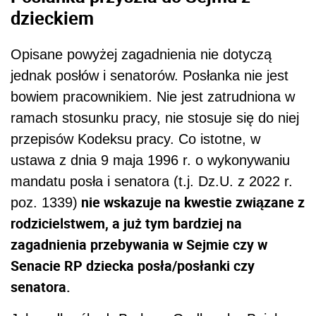
dzieckiem
Opisane powyżej zagadnienia nie dotyczą
jednak posłów i senatorów. Posłanka nie jest
bowiem pracownikiem. Nie jest zatrudniona w
ramach stosunku pracy, nie stosuje się do niej
przepisów Kodeksu pracy. Co istotne, w
ustawa z dnia 9 maja 1996 r. o wykonywaniu
mandatu posła i senatora (t.j. Dz.U. z 2022 r.
nie wskazuje na kwestie związane z
poz. 1339)
rodzicielstwem, a już tym bardziej na
zagadnienia przebywania w Sejmie czy w
Senacie RP dziecka posła/posłanki czy
senatora.