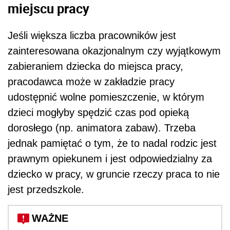
miejscu pracy
Jeśli większa liczba pracowników jest
zainteresowana okazjonalnym czy wyjątkowym
zabieraniem dziecka do miejsca pracy,
pracodawca może w zakładzie pracy
udostępnić wolne pomieszczenie, w którym
dzieci mogłyby spędzić czas pod opieką
dorosłego (np. animatora zabaw). Trzeba
jednak pamiętać o tym, że to nadal rodzic jest
prawnym opiekunem i jest odpowiedzialny za
dziecko w pracy, w gruncie rzeczy praca to nie
jest przedszkole.
WAŻNE