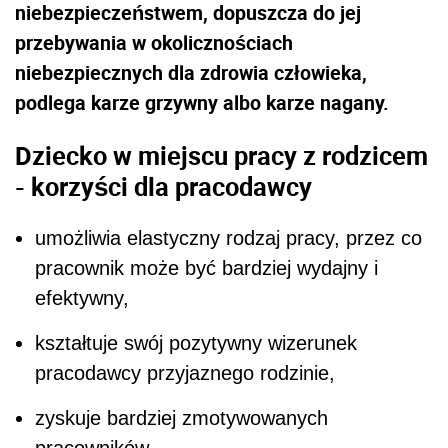
niebezpieczeństwem, dopuszcza do jej
przebywania w okolicznościach
niebezpiecznych dla zdrowia człowieka,
podlega karze grzywny albo karze nagany.
Dziecko w miejscu pracy z rodzicem
- korzyści dla pracodawcy
umożliwia elastyczny rodzaj pracy, przez co
pracownik może być bardziej wydajny i
efektywny,
kształtuje swój pozytywny wizerunek
pracodawcy przyjaznego rodzinie,
zyskuje bardziej zmotywowanych