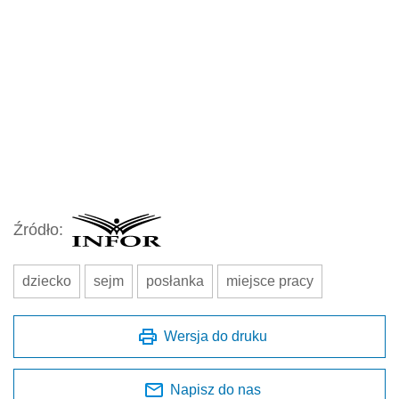
Źródło:
dziecko
sejm
posłanka
miejsce pracy
Wersja do druku
Napisz do nas