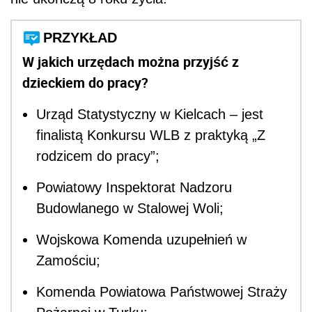
PRZYKŁAD
W jakich urzędach można przyjść z
dzieckiem do pracy?
Urząd Statystyczny w Kielcach – jest
finalistą Konkursu WLB z praktyką „Z
rodzicem do pracy”;
Powiatowy Inspektorat Nadzoru
Budowlanego w Stalowej Woli;
Wojskowa Komenda uzupełnień w
Zamościu;
Komenda Powiatowa Państwowej Straży