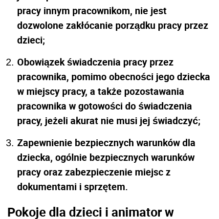
pracy innym pracownikom, nie jest
dozwolone zakłócanie porządku pracy przez
dzieci;
Obowiązek świadczenia pracy przez
pracownika, pomimo obecności jego dziecka
w miejscy pracy, a także pozostawania
pracownika w gotowości do świadczenia
pracy, jeżeli akurat nie musi jej świadczyć;
Zapewnienie bezpiecznych warunków dla
dziecka, ogólnie bezpiecznych warunków
pracy oraz zabezpieczenie miejsc z
dokumentami i sprzętem.
Pokoje dla dzieci i animator w