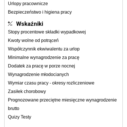
Urlopy pracownicze
Bezpieczeństwo i higiena pracy
Wskaźniki
Stopy procentowe składki wypadkowej
Kwoty wolne od potrąceń
Współczynnik ekwiwalentu za urlop
Minimalne wynagrodzenie za pracę
Dodatek za pracę w porze nocnej
Wynagrodzenie młodocianych
Wymiar czasu pracy - okresy rozliczeniowe
Zasiłek chorobowy
Prognozowane przeciętne miesięczne wynagrodzenie
brutto
Quizy Testy