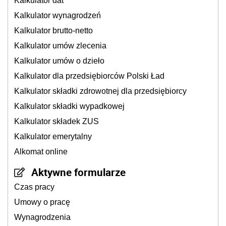
Kalkulator dat
Kalkulator wynagrodzeń
Kalkulator brutto-netto
Kalkulator umów zlecenia
Kalkulator umów o dzieło
Kalkulator dla przedsiębiorców Polski Ład
Kalkulator składki zdrowotnej dla przedsiębiorcy
Kalkulator składki wypadkowej
Kalkulator składek ZUS
Kalkulator emerytalny
Alkomat online
Aktywne formularze
Czas pracy
Umowy o pracę
Wynagrodzenia