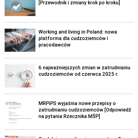
[Przewodnik i zmiany krok po kroku]
Working and living in Poland: nowa
platforma dla cudzoziemców i
pracodawców
6 najważniejszych zmian w zatrudnianiu
cudzoziemców od czerwca 2025 r.
MRPiPS wyjaśnia nowe przepisy o
zatrudnianiu cudzoziemców [Odpowiedź
na pytania Rzecznika MŚP]