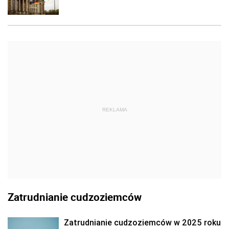
REKLAMA
Zatrudnianie cudzoziemców
Zatrudnianie cudzoziemców w 2025 roku