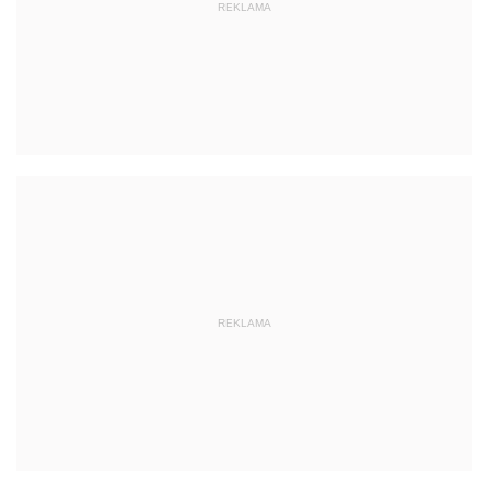
REKLAMA
REKLAMA