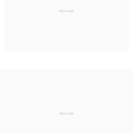
REKLAMA
REKLAMA