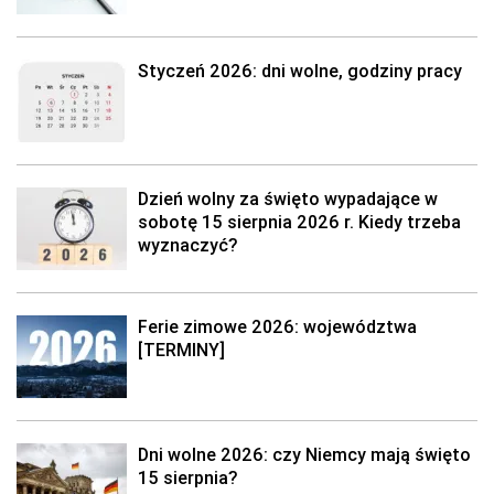
Styczeń 2026: dni wolne, godziny pracy
Dzień wolny za święto wypadające w
sobotę 15 sierpnia 2026 r. Kiedy trzeba
wyznaczyć?
Ferie zimowe 2026: województwa
[TERMINY]
Dni wolne 2026: czy Niemcy mają święto
15 sierpnia?