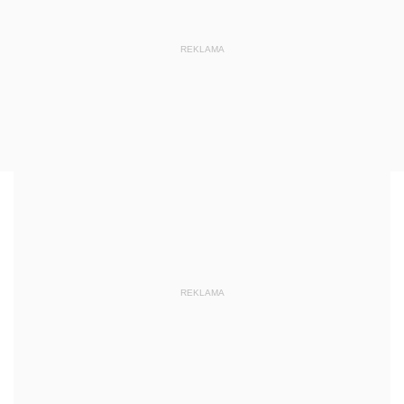
REKLAMA
REKLAMA