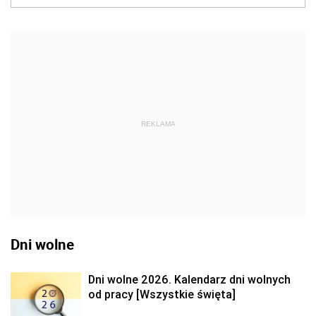
REKLAMA
Dni wolne
Dni wolne 2026. Kalendarz dni wolnych
od pracy [Wszystkie święta]