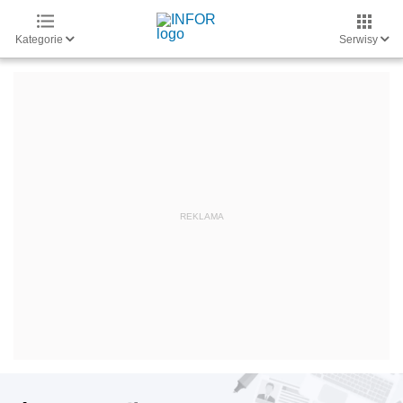
Kategorie
Serwisy