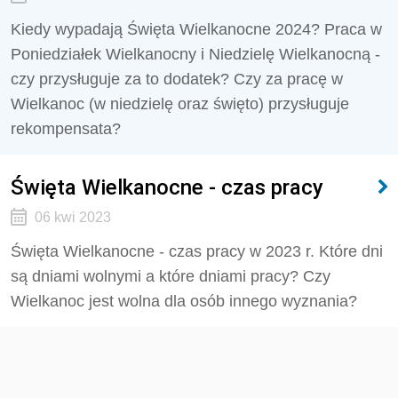
Kiedy wypadają Święta Wielkanocne 2024? Praca w
Poniedziałek Wielkanocny i Niedzielę Wielkanocną -
czy przysługuje za to dodatek? Czy za pracę w
Wielkanoc (w niedzielę oraz święto) przysługuje
rekompensata?
Święta Wielkanocne - czas pracy
06 kwi 2023
Święta Wielkanocne - czas pracy w 2023 r. Które dni
są dniami wolnymi a które dniami pracy? Czy
Wielkanoc jest wolna dla osób innego wyznania?