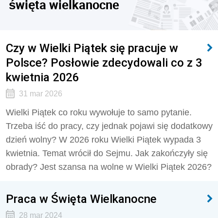
święta wielkanocne
Czy w Wielki Piątek się pracuje w
Polsce? Posłowie zdecydowali co z 3
kwietnia 2026
31 mar 2026
Wielki Piątek co roku wywołuje to samo pytanie.
Trzeba iść do pracy, czy jednak pojawi się dodatkowy
dzień wolny? W 2026 roku Wielki Piątek wypada 3
kwietnia. Temat wrócił do Sejmu. Jak zakończyły się
obrady? Jest szansa na wolne w Wielki Piątek 2026?
Praca w Święta Wielkanocne
28 mar 2024