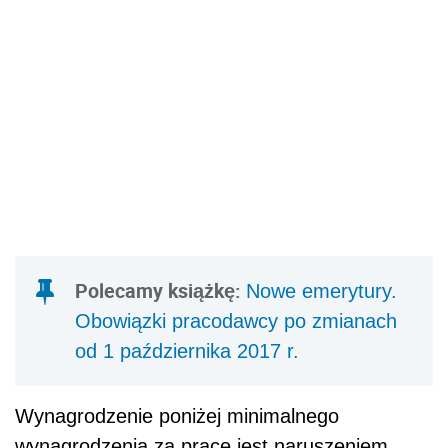
Polecamy książkę:
Nowe emerytury.
Obowiązki pracodawcy po zmianach
od 1 października 2017 r.
Wynagrodzenie poniżej minimalnego
wynagrodzenia za pracę jest naruszeniem