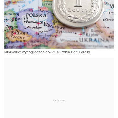
Minimalne wynagrodzenie w 2018 roku/ Fot. Fotolia