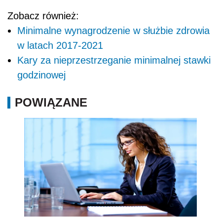
Zobacz również:
Minimalne wynagrodzenie w służbie zdrowia
w latach 2017-2021
Kary za nieprzestrzeganie minimalnej stawki
godzinowej
POWIĄZANE