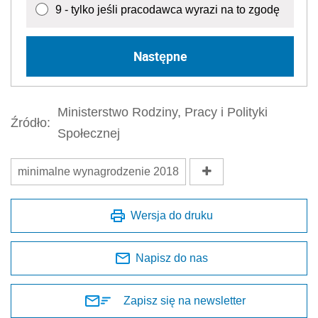
9 - tylko jeśli pracodawca wyrazi na to zgodę
Następne
Ministerstwo Rodziny, Pracy i Polityki
Źródło:
Społecznej
minimalne wynagrodzenie 2018
Wersja do druku
Napisz do nas
Zapisz się na newsletter