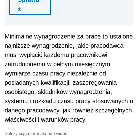
ź
Minimalne wynagrodzenie za pracę to ustalone
najniższe wynagrodzenie, jakie pracodawca
musi wypłacić każdemu pracownikowi
zatrudnionemu w pełnym miesięcznym
wymiarze czasu pracy niezależnie od
posiadanych kwalifikacji, zaszeregowania
osobistego, składników wynagrodzenia,
systemu i rozkładu czasu pracy stosowanych u
danego pracodawcy, jak również szczególnych
właściwości i warunków pracy.
Dalszy ciąg materiału pod wideo