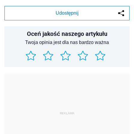
Udostępnij
Oceń jakość naszego artykułu
Twoja opinia jest dla nas bardzo ważna
REKLAMA