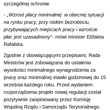
szczególnej ochronie.
-
„Wzrost płacy minimalnej w obecnej sytuacji
na rynku pracy, przy niskim bezrobociu,
przybywających miejscach pracy i wzroście
płac jest uzasadniony”
- mówi minister Elżbieta
Rafalska.
Zgodnie z obowiązującymi przepisami, Rada
Ministrów jest zobowiązana do ustalenia
wysokości minimalnego wynagrodzenia za
pracę oraz minimalnej stawki godzinowej do 15
września każdego roku. Przed wydaniem
rozporządzenia projekt nowej regulacji został
pozytywnie zaopiniowany przez Komisję
Wspólną Rządu i Samorządu Terytorialnego.