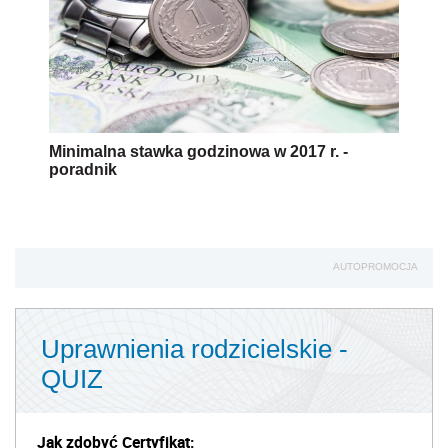
Minimalna stawka godzinowa w 2017 r. -
poradnik
AUTOPROMOCJA
Uprawnienia rodzicielskie -
QUIZ
Jak zdobyć Certyfikat: