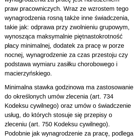
praw pracowniczych. Wraz ze wzrostem tego
wynagrodzenia rosną także inne świadczenia,
takie jak: odprawa przy zwolnieniu grupowym,
wynosząca maksymalnie piętnastokrotność
płacy minimalnej, dodatek za pracę w porze
nocnej, wynagrodzenie za czas przestoju czy
podstawa wymiaru zasiłku chorobowego i
macierzyńskiego.
Minimalna stawka godzinowa ma zastosowanie
do określonych umów zlecenia (art. 734
Kodeksu cywilnego) oraz umów o świadczenie
usług, do których stosuje się przepisy o
zleceniu (art. 750 Kodeksu cywilnego).
Podobnie jak wynagrodzenie za pracę, podlega