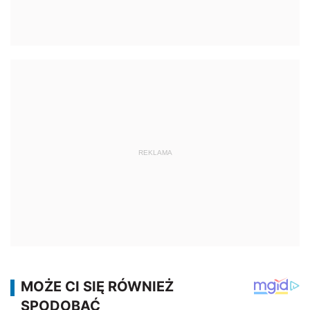
REKLAMA