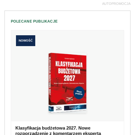
AUTOPROMOCJA
POLECANE PUBLIKACJE
NOWOŚĆ
Klasyfikacja budżetowa 2027. Nowe
rozporządzenie z komentarzem eksperta