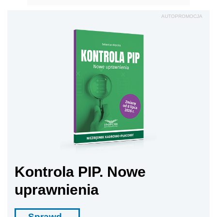
AUTOPROMOCJA
Kontrola PIP. Nowe
uprawnienia
Sprawd