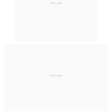
REKLAMA
REKLAMA