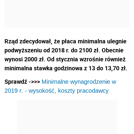
Rząd zdecydował, że płaca minimalna ulegnie
podwyższeniu od 2018 r. do 2100 zł. Obecnie
wynosi 2000 zł. Od stycznia wzrośnie również
minimalna stawka godzinowa z 13 do 13,70 zł.
Sprawdź ->>>
Minimalne wynagrodzenie w
2019 r. - wysokość, koszty pracodawcy