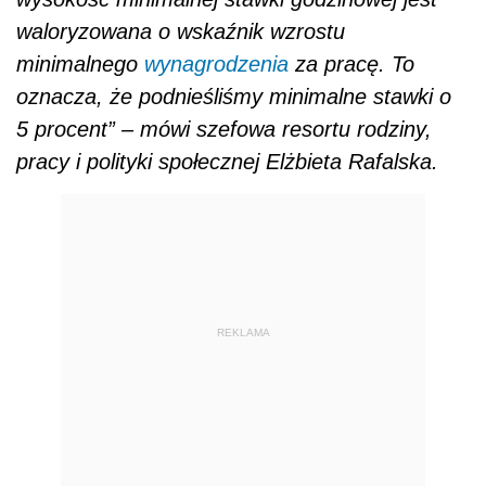
waloryzowana o wskaźnik wzrostu
minimalnego
wynagrodzenia
za pracę. To
oznacza, że podnieśliśmy minimalne stawki o
5 procent” – mówi szefowa resortu rodziny,
pracy i polityki społecznej Elżbieta Rafalska.
REKLAMA