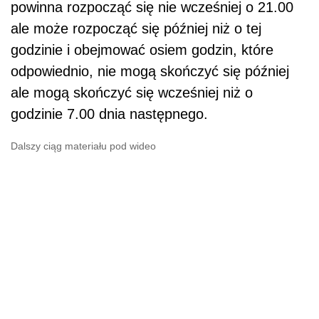
powinna rozpocząć się nie wcześniej o 21.00
ale może rozpocząć się później niż o tej
godzinie i obejmować osiem godzin, które
odpowiednio, nie mogą skończyć się później
ale mogą skończyć się wcześniej niż o
godzinie 7.00 dnia następnego.
Dalszy ciąg materiału pod wideo