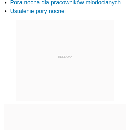
Pora nocna dla pracowników młodocianych
Ustalenie pory nocnej
REKLAMA