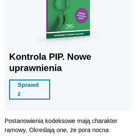
Kontrola PIP. Nowe
uprawnienia
Sprawd
ź
Postanowienia kodeksowe mają charakter
ramowy. Określają one, że pora nocna