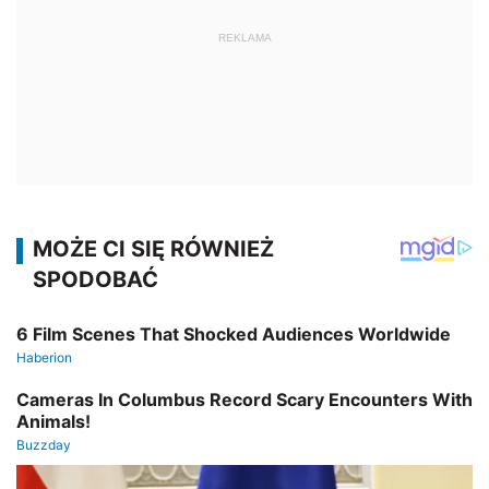
REKLAMA