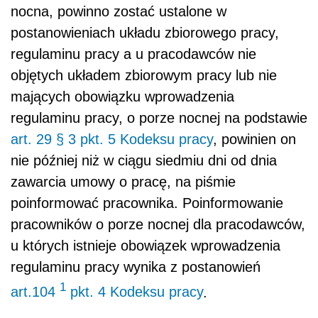
nocna, powinno zostać ustalone w
postanowieniach układu zbiorowego pracy,
regulaminu pracy a u pracodawców nie
objętych układem zbiorowym pracy lub nie
mających obowiązku wprowadzenia
regulaminu pracy, o porze nocnej na podstawie
art. 29 § 3 pkt. 5 Kodeksu pracy
, powinien on
nie później niż w ciągu siedmiu dni od dnia
zawarcia umowy o pracę, na piśmie
poinformować pracownika. Poinformowanie
pracowników o porze nocnej dla pracodawców,
u których istnieje obowiązek wprowadzenia
regulaminu pracy wynika z postanowień
1
art.104
pkt. 4 Kodeksu pracy
.