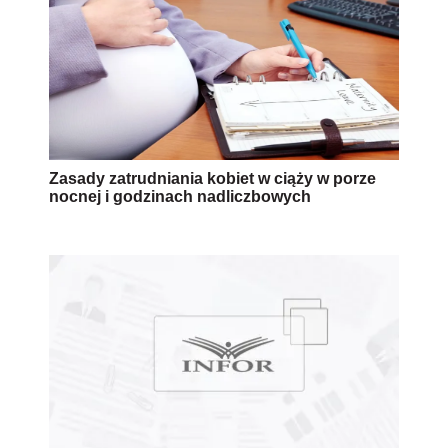
Zasady zatrudniania kobiet w ciąży w porze
nocnej i godzinach nadliczbowych