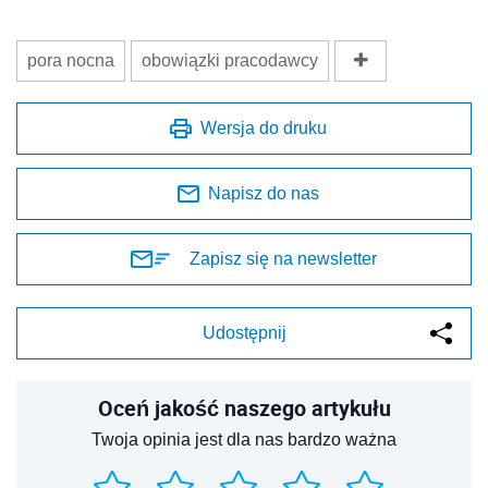
pora nocna
obowiązki pracodawcy
Wersja do druku
Napisz do nas
Zapisz się na newsletter
Udostępnij
Oceń jakość naszego artykułu
Twoja opinia jest dla nas bardzo ważna