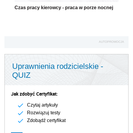
Czas pracy kierowcy - praca w porze nocnej
AUTOPROMOCJA
Uprawnienia rodzicielskie -
QUIZ
Jak zdobyć Certyfikat:
Czytaj artykuły
Rozwiązuj testy
Zdobądź certyfikat