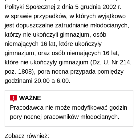
Polityki Społecznej z dnia 5 grudnia 2002 r.
w sprawie przypadków, w których wyjątkowo
jest dopuszczalne zatrudnianie młodocianych,
którzy nie ukończyli gimnazjum, osób
niemających 16 lat, które ukończyły
gimnazjum, oraz osób niemających 16 lat,
które nie ukończyły gimnazjum (Dz. U. Nr 214,
poz. 1808), pora nocna przypada pomiędzy
godzinami 20.00 a 6.00.
Pracodawca nie może modyfikować godzin
pory nocnej pracowników młodocianych.
Zobacz również: