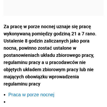
Za pracę w porze nocnej uznaje się pracę
wykonywaną pomiędzy godziną 21 a 7 rano.
Ustalenie 8 godzin zaliczanych jako pora
nocna, powinno zostać ustalone w
postanowieniach układu zbiorowego pracy,
regulaminu pracy a u pracodawców nie
objętych układem zbiorowym pracy lub nie
mających obowiązku wprowadzenia
regulaminu pracy
Praca w porze nocnej