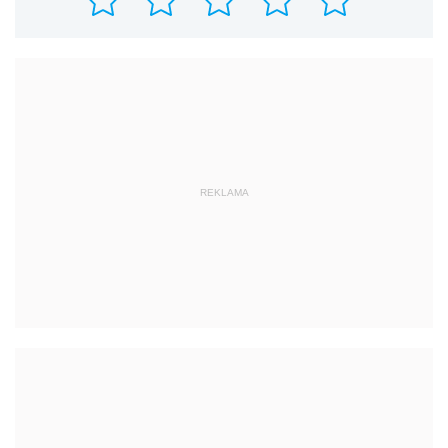
REKLAMA