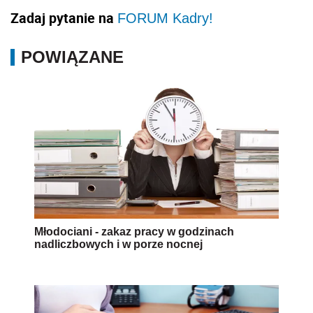
Zadaj pytanie na
FORUM Kadry!
POWIĄZANE
Młodociani - zakaz pracy w godzinach
nadliczbowych i w porze nocnej