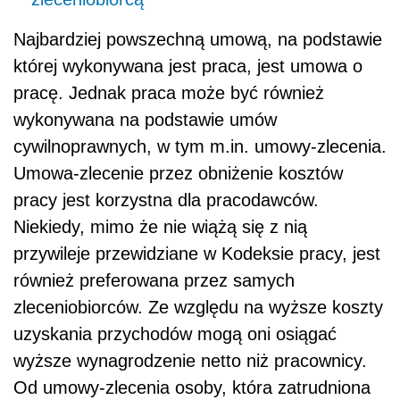
Najbardziej powszechną umową, na podstawie
której wykonywana jest praca, jest umowa o
pracę. Jednak praca może być również
wykonywana na podstawie umów
cywilnoprawnych, w tym m.in. umowy-zlecenia.
Umowa-zlecenie przez obniżenie kosztów
pracy jest korzystna dla pracodawców.
Niekiedy, mimo że nie wiążą się z nią
przywileje przewidziane w Kodeksie pracy, jest
również preferowana przez samych
zleceniobiorców. Ze względu na wyższe koszty
uzyskania przychodów mogą oni osiągać
wyższe wynagrodzenie netto niż pracownicy.
Od umowy-zlecenia osoby, która zatrudniona