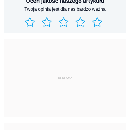
REKLAMA