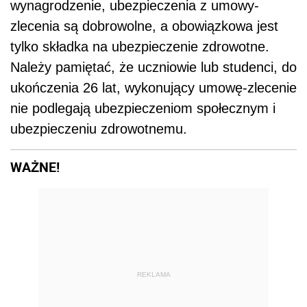
REKLAMA
AUTOPROMOCJA