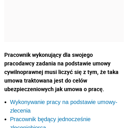
Pracownik wykonujący dla swojego
pracodawcy zadania na podstawie umowy
cywilnoprawnej musi liczyć się z tym, że taka
umowa traktowana jest do celów
ubezpieczeniowych jak umowa o pracę.
Wykonywanie pracy na podstawie umowy-
zlecenia
Pracownik będący jednocześnie
zleceniobiorcą