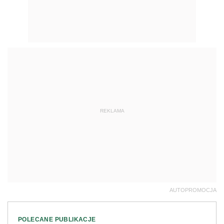
REKLAMA
AUTOPROMOCJA
POLECANE PUBLIKACJE