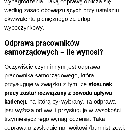
wynagrodzenia. Taką odprawę oblicza się
według zasad obowiązujących przy ustalaniu
ekwiwalentu pieniężnego za urlop
wypoczynkowy.
Odprawa pracowników
samorządowych – ile wynosi?
Oczywiście czym innym jest odprawa
pracownika samorządowego, która
stosunek
przysługuje w związku z tym, że
pracy został rozwiązany z powodu upływu
kadencji
, na którą był wybrany. Ta odprawa
jest wyższa od ww. i przysługuje w wysokości
trzymiesięcznego wynagrodzenia. Taka
odprawa przysługuje np. wójtowi (burmistrzowi,