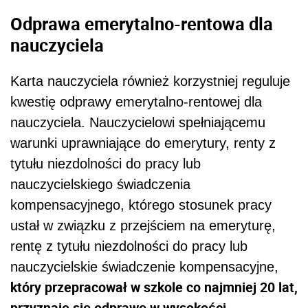
Odprawa emerytalno-rentowa dla
nauczyciela
Karta nauczyciela również korzystniej reguluje
kwestię odprawy emerytalno-rentowej dla
nauczyciela. Nauczycielowi spełniającemu
warunki uprawniające do emerytury, renty z
tytułu niezdolności do pracy lub
nauczycielskiego świadczenia
kompensacyjnego, którego stosunek pracy
ustał w związku z przejściem na emeryturę,
rentę z tytułu niezdolności do pracy lub
nauczycielskie świadczenie kompensacyjne,
który przepracował w szkole co najmniej 20 lat,
przyznaje się odprawę w wysokości