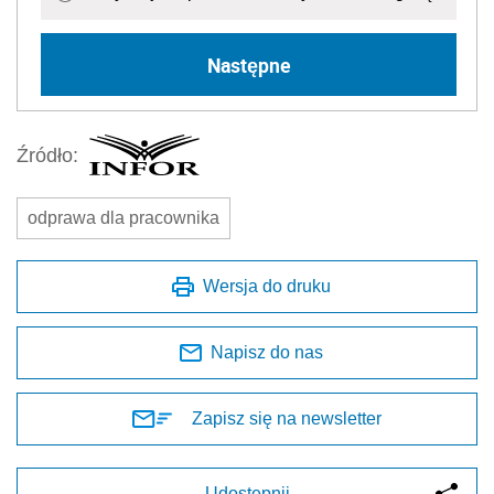
Następne
Źródło:
odprawa dla pracownika
Wersja do druku
Napisz do nas
Zapisz się na newsletter
Udostępnij