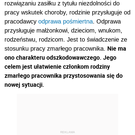
rozwiązaniu zasiłku z tytułu niezdolności do
pracy wskutek choroby, rodzinie przysługuje od
pracodawcy
odprawa pośmiertna
. Odprawa
przysługuje małżonkowi, dzieciom, wnukom,
rodzeństwu, rodzicom. Jest to świadczenie ze
Nie ma
stosunku pracy zmarłego pracownika.
ono charakteru odszkodowawczego. Jego
celem jest ułatwienie członkom rodziny
zmarłego pracownika przystosowania się do
nowej sytuacji.
REKLAMA