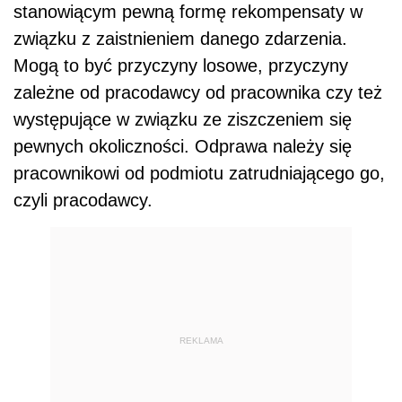
stanowiącym pewną formę rekompensaty w
związku z zaistnieniem danego zdarzenia.
Mogą to być przyczyny losowe, przyczyny
zależne od pracodawcy od pracownika czy też
występujące w związku ze ziszczeniem się
pewnych okoliczności. Odprawa należy się
pracownikowi od podmiotu zatrudniającego go,
czyli pracodawcy.
REKLAMA