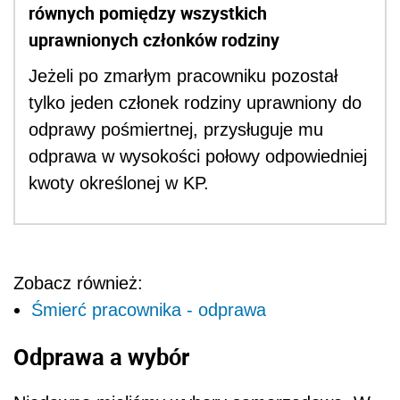
równych pomiędzy wszystkich
uprawnionych członków rodziny
Jeżeli po zmarłym pracowniku pozostał
tylko jeden członek rodziny uprawniony do
odprawy pośmiertnej, przysługuje mu
odprawa w wysokości połowy odpowiedniej
kwoty określonej w KP.
Zobacz również:
Śmierć pracownika - odprawa
Odprawa a wybór