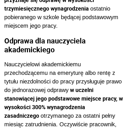
trzymiesięcznego wynagrodzenia
ostatnio
pobieranego w szkole będącej podstawowym
miejscem jego pracy.
Odprawa dla nauczyciela
akademickiego
Nauczycielowi akademickiemu
przechodzącemu na emeryturę albo rentę z
tytułu niezdolności do pracy przysługuje prawo
w uczelni
do jednorazowej odprawy
stanowiącej jego podstawowe miejsce pracy, w
wysokości 300% wynagrodzenia
zasadniczego
otrzymanego za ostatni pełny
miesiąc zatrudnienia. Oczywiście pracownik,