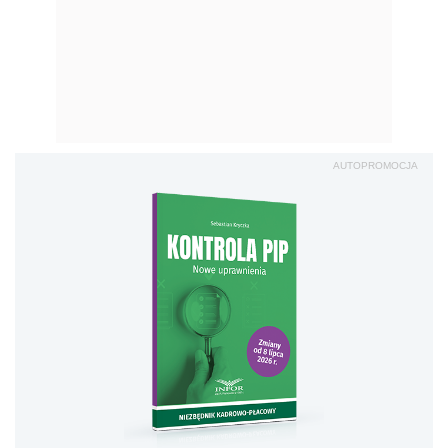
AUTOPROMOCJA