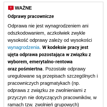
WAŻNE
Odprawy pracownicze
Odprawa nie jest wynagrodzeniem ani
odszkodowaniem, aczkolwiek zwykle
wysokość odprawy zależy od wysokości
W kodeksie pracy jest
wynagrodzenia
.
ujęta odprawa pozostająca w związku z
wyborem, emerytalno-rentowa
oraz pośmiertna
. Pozostałe odprawy
uregulowane są przepisach szczególnych i
pracowniczych pragmatykach (np.
odprawa z związku ze zwolnieniami z
przyczyn nie dotyczących pracowników, w
ramach tzw. zwolnień grupowych)