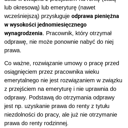
lub okresową) lub emeryturę (nawet
odprawa pieniężna
wcześniejszą) przysługuje
w wysokości jednomiesięcznego
wynagrodzenia.
Pracownik, który otrzymał
odprawę, nie może ponownie nabyć do niej
prawa.
Co ważne, rozwiązanie umowy o pracę przed
osiągnięciem przez pracownika wieku
emerytalnego nie jest rozwiązaniem w związku
z przejściem na emeryturę i nie uprawnia do
odprawy. Podstawą do otrzymania odprawy
jest np. uzyskanie prawa do renty z tytułu
niezdolności do pracy, ale już nie otrzymanie
prawa do renty rodzinnej.