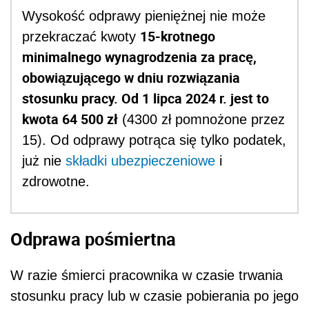
Wysokość odprawy pieniężnej nie może
15-krotnego
przekraczać kwoty
minimalnego wynagrodzenia za pracę,
obowiązującego w dniu rozwiązania
stosunku pracy. Od 1 lipca 2024 r. jest to
kwota 64 500 zł
(4300 zł pomnożone przez
15). Od odprawy potrąca się tylko podatek,
już nie
składki ubezpieczeniowe
i
zdrowotne.
Odprawa pośmiertna
W razie śmierci pracownika w czasie trwania
stosunku pracy lub w czasie pobierania po jego