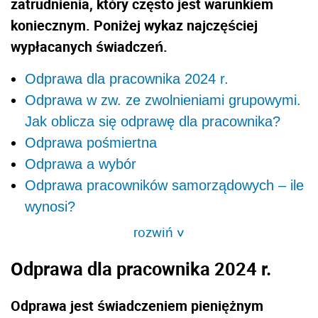
zatrudnienia, który często jest warunkiem
koniecznym. Poniżej wykaz najczęściej
wypłacanych świadczeń.
Odprawa dla pracownika 2024 r.
Odprawa w zw. ze zwolnieniami grupowymi.
Jak oblicza się odprawę dla pracownika?
Odprawa pośmiertna
Odprawa a wybór
Odprawa pracowników samorządowych – ile
wynosi?
rozwiń
>
Odprawa dla pracownika 2024 r.
Odprawa jest świadczeniem pieniężnym