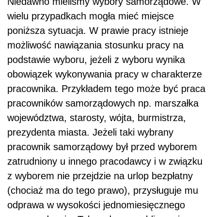
Niedawno mieliśmy wybory samorządowe. W
wielu przypadkach mogła mieć miejsce
poniższa sytuacja. W prawie pracy istnieje
możliwość nawiązania stosunku pracy na
podstawie wyboru, jeżeli z wyboru wynika
obowiązek wykonywania pracy w charakterze
pracownika. Przykładem tego może być praca
pracowników samorządowych np. marszałka
województwa, starosty, wójta, burmistrza,
prezydenta miasta. Jeżeli taki wybrany
pracownik samorządowy był przed wyborem
zatrudniony u innego pracodawcy i w związku
z wyborem nie przejdzie na urlop bezpłatny
(chociaż ma do tego prawo), przysługuje mu
odprawa w wysokości jednomiesięcznego