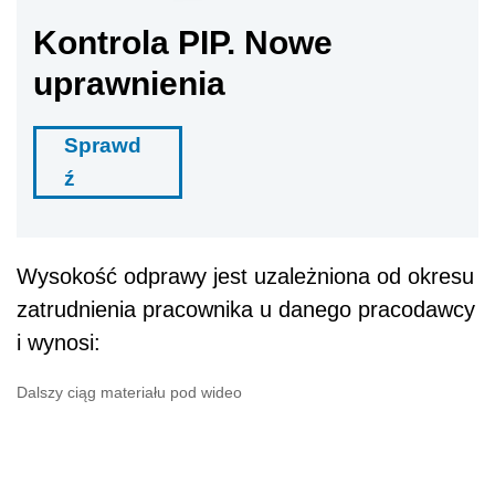
Kontrola PIP. Nowe
uprawnienia
Sprawd
ź
Wysokość odprawy jest uzależniona od okresu
zatrudnienia pracownika u danego pracodawcy
i wynosi:
Dalszy ciąg materiału pod wideo