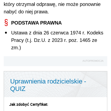
który otrzymał odprawę, nie może ponownie
nabyć do niej prawa.
PODSTAWA PRAWNA
Ustawa z dnia 26 czerwca 1974 r. Kodeks
Pracy (t.j. Dz.U. z 2023 r. poz. 1465 ze
zm.)
AUTOPROMOCJA
Uprawnienia rodzicielskie -
QUIZ
Jak zdobyć Certyfikat: