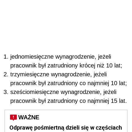
jednomiesięczne wynagrodzenie, jeżeli
pracownik był zatrudniony krócej niż 10 lat;
trzymiesięczne wynagrodzenie, jeżeli
pracownik był zatrudniony co najmniej 10 lat;
sześciomiesięczne wynagrodzenie, jeżeli
pracownik był zatrudniony co najmniej 15 lat.
WAŻNE
Odprawę pośmiertną dzieli się w częściach