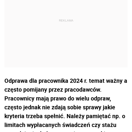
Odprawa dla pracownika 2024 r. temat ważny a
często pomijany przez pracodawców.
Pracownicy mają prawo do wielu odpraw,
często jednak nie zdają sobie sprawy jakie
kryteria trzeba spełnić. Należy pamiętać np. o
limitach wypłacanych świadczeń czy stażu