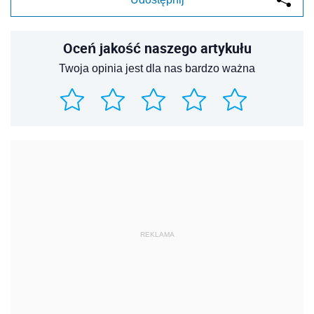
Oceń jakość naszego artykułu
Twoja opinia jest dla nas bardzo ważna
REKLAMA