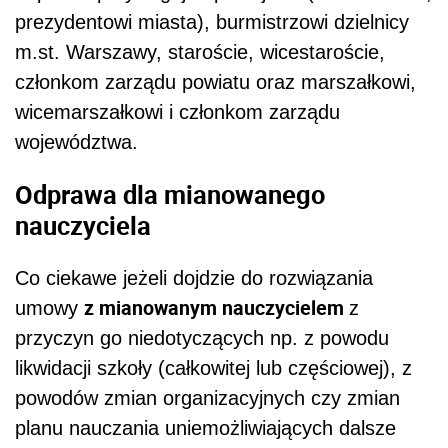
prezydentowi miasta), burmistrzowi dzielnicy
m.st. Warszawy, staroście, wicestaroście,
członkom zarządu powiatu oraz marszałkowi,
wicemarszałkowi i członkom zarządu
województwa.
Odprawa dla mianowanego
nauczyciela
Co ciekawe jeżeli dojdzie do rozwiązania
z mianowanym nauczycielem
umowy
z
przyczyn go niedotyczących np. z powodu
likwidacji szkoły (całkowitej lub częściowej), z
powodów zmian organizacyjnych czy zmian
planu nauczania uniemożliwiających dalsze