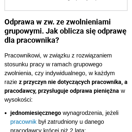
Odprawa w zw. ze zwolnieniami
grupowymi. Jak oblicza się odprawę
dla pracownika?
Pracownikowi, w związku z rozwiązaniem
stosunku pracy w ramach grupowego
zwolnienia, czy indywidualnego, w każdym
z przyczyn nie dotyczących pracownika, a
razie
pracodawcy, przysługuje odprawa pieniężna
w
wysokości:
jednomiesięcznego
wynagrodzenia, jeżeli
pracownik
był zatrudniony u danego
pracodawcy krócej niż 2 lata;