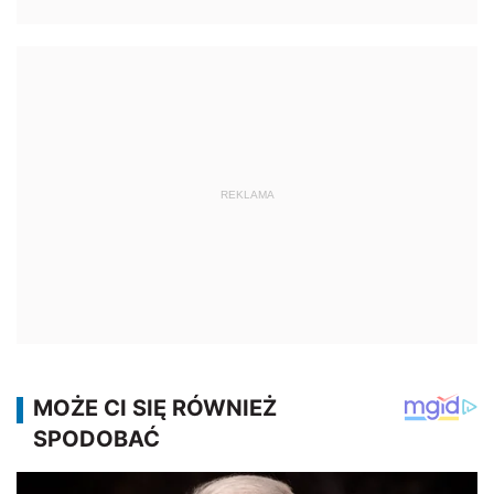
REKLAMA