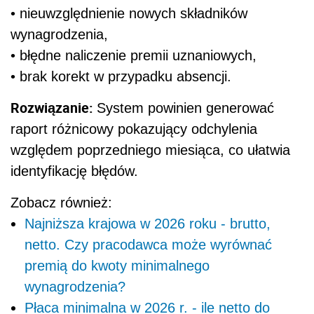
• nieuwzględnienie nowych składników
wynagrodzenia,
• błędne naliczenie premii uznaniowych,
• brak korekt w przypadku absencji.
Rozwiązanie:
System powinien generować
raport różnicowy pokazujący odchylenia
względem poprzedniego miesiąca, co ułatwia
identyfikację błędów.
Zobacz również:
Najniższa krajowa w 2026 roku - brutto,
netto. Czy pracodawca może wyrównać
premią do kwoty minimalnego
wynagrodzenia?
Płaca minimalna w 2026 r. - ile netto do