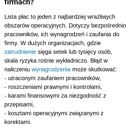
firmach?
Lista płac to jeden z najbardziej wrażliwych
obszarów operacyjnych. Dotyczy bezpośrednio
pracowników, ich wynagrodzeń i zaufania do
firmy. W dużych organizacjach, gdzie
zatrudnienie
sięga setek lub tysięcy osób,
skala ryzyka rośnie wykładniczo. Błąd w
naliczeniu
wynagrodzenia
może skutkować:
- utraconym zaufaniem pracowników,
- roszczeniami prawnymi i kontrolami,
- karami finansowymi za niezgodność z
przepisami,
- kosztami operacyjnymi związanymi z
korektami.