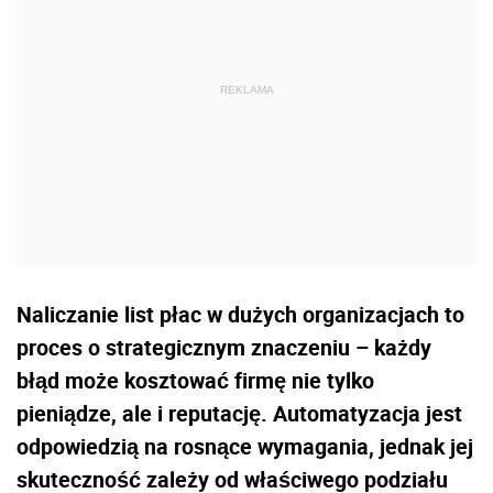
Naliczanie list płac w dużych organizacjach to
proces o strategicznym znaczeniu – każdy
błąd może kosztować firmę nie tylko
pieniądze, ale i reputację. Automatyzacja jest
odpowiedzią na rosnące wymagania, jednak jej
skuteczność zależy od właściwego podziału