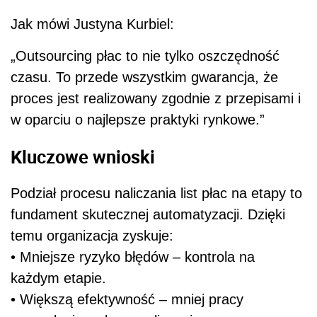
Jak mówi Justyna Kurbiel:
„Outsourcing płac to nie tylko oszczędność
czasu. To przede wszystkim gwarancja, że
proces jest realizowany zgodnie z przepisami i
w oparciu o najlepsze praktyki rynkowe.”
Kluczowe wnioski
Podział procesu naliczania list płac na etapy to
fundament skutecznej automatyzacji. Dzięki
temu organizacja zyskuje:
• Mniejsze ryzyko błędów – kontrola na
każdym etapie.
• Większą efektywność – mniej pracy