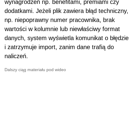
wynagrodzeń np. benefitami, premiami czy
dodatkami. Jeżeli plik zawiera błąd techniczny,
np. niepoprawny numer pracownika, brak
wartości w kolumnie lub niewłaściwy format
danych, system wyświetla komunikat o błędzie
i zatrzymuje import, zanim dane trafią do
naliczeń.
Dalszy ciąg materiału pod wideo