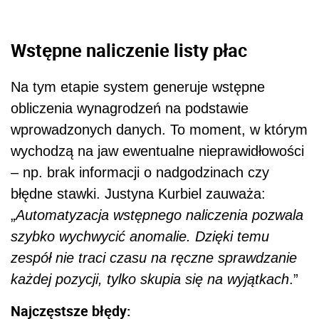
Wstępne naliczenie listy płac
Na tym etapie system generuje wstępne
obliczenia wynagrodzeń na podstawie
wprowadzonych danych. To moment, w którym
wychodzą na jaw ewentualne nieprawidłowości
– np. brak informacji o nadgodzinach czy
błędne stawki. Justyna Kurbiel zauważa:
„
Automatyzacja wstępnego naliczenia pozwala
szybko wychwycić anomalie. Dzięki temu
zespół nie traci czasu na ręczne sprawdzanie
każdej pozycji, tylko skupia się na wyjątkach
.”
Najczęstsze błędy: