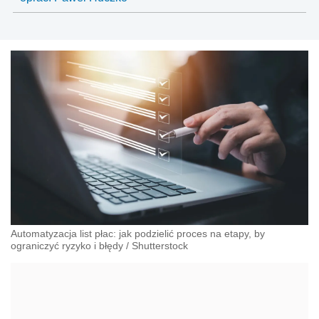
Automatyzacja list płac: jak podzielić proces na etapy, by
ograniczyć ryzyko i błędy
/
Shutterstock