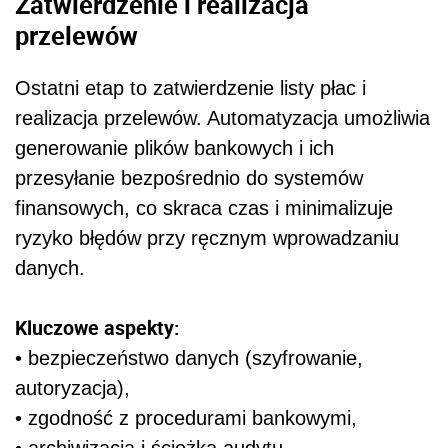
Zatwierdzenie i realizacja
przelewów
Ostatni etap to zatwierdzenie listy płac i
realizacja przelewów. Automatyzacja umożliwia
generowanie plików bankowych i ich
przesyłanie bezpośrednio do systemów
finansowych, co skraca czas i minimalizuje
ryzyko błędów przy ręcznym wprowadzaniu
danych.
Kluczowe aspekty:
• bezpieczeństwo danych (szyfrowanie,
autoryzacja),
• zgodność z procedurami bankowymi,
• archiwizacja i ścieżka audytu.