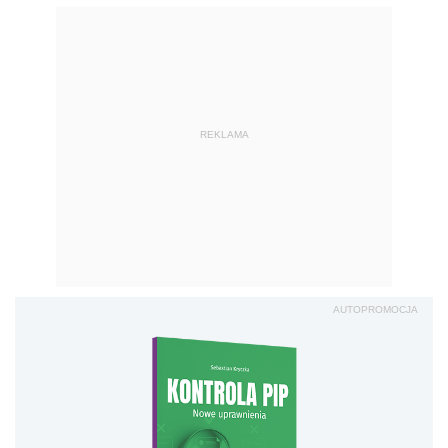
REKLAMA
AUTOPROMOCJA