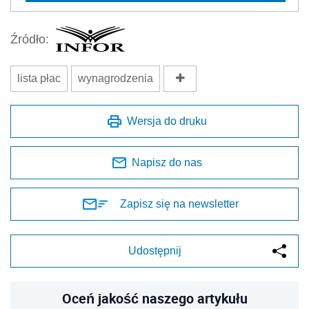
Źródło:
lista płac
wynagrodzenia
Wersja do druku
Napisz do nas
Zapisz się na newsletter
Udostępnij
Oceń jakość naszego artykułu