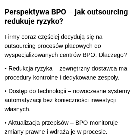
Perspektywa BPO – jak outsourcing
redukuje ryzyko?
Firmy coraz częściej decydują się na
outsourcing procesów płacowych do
wyspecjalizowanych centrów BPO. Dlaczego?
• Redukcja ryzyka – zewnętrzny dostawca ma
procedury kontrolne i dedykowane zespoły.
• Dostęp do technologii – nowoczesne systemy
automatyzacji bez konieczności inwestycji
własnych.
• Aktualizacja przepisów – BPO monitoruje
zmiany prawne i wdraża je w procesie.