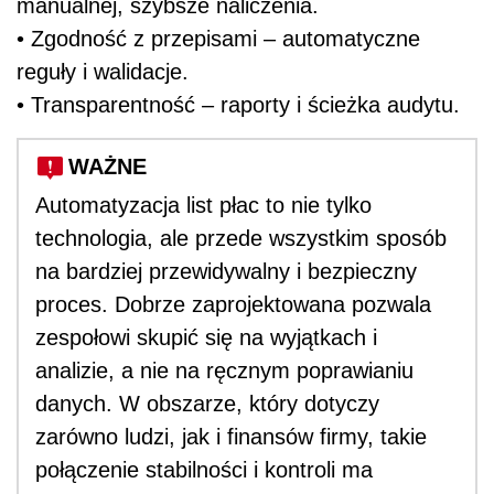
manualnej, szybsze naliczenia.
• Zgodność z przepisami – automatyczne
reguły i walidacje.
• Transparentność – raporty i ścieżka audytu.
WAŻNE
Automatyzacja list płac to nie tylko
technologia, ale przede wszystkim sposób
na bardziej przewidywalny i bezpieczny
proces. Dobrze zaprojektowana pozwala
zespołowi skupić się na wyjątkach i
analizie, a nie na ręcznym poprawianiu
danych. W obszarze, który dotyczy
zarówno ludzi, jak i finansów firmy, takie
połączenie stabilności i kontroli ma