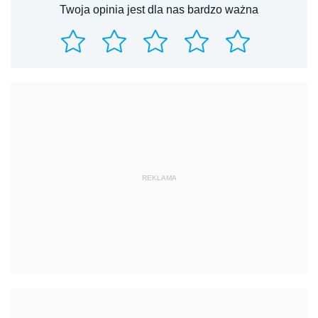
Twoja opinia jest dla nas bardzo ważna
REKLAMA