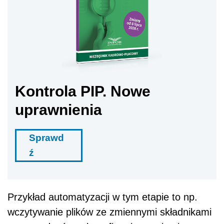
Kontrola PIP. Nowe
uprawnienia
Sprawd
ź
Przykład automatyzacji w tym etapie to np.
wczytywanie plików ze zmiennymi składnikami