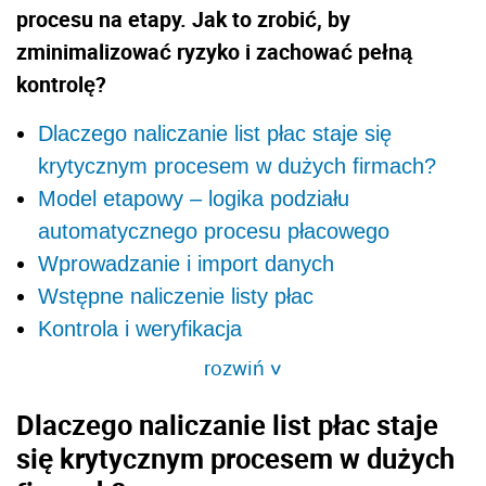
procesu na etapy. Jak to zrobić, by
zminimalizować ryzyko i zachować pełną
kontrolę?
Dlaczego naliczanie list płac staje się
krytycznym procesem w dużych firmach?
Model etapowy – logika podziału
automatycznego procesu płacowego
Wprowadzanie i import danych
Wstępne naliczenie listy płac
Kontrola i weryfikacja
rozwiń
>
Dlaczego naliczanie list płac staje
się krytycznym procesem w dużych