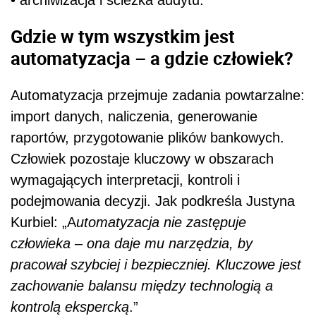
Gdzie w tym wszystkim jest
automatyzacja – a gdzie człowiek?
Automatyzacja przejmuje zadania powtarzalne:
import danych, naliczenia, generowanie
raportów, przygotowanie plików bankowych.
Człowiek pozostaje kluczowy w obszarach
wymagających interpretacji, kontroli i
podejmowania decyzji. Jak podkreśla Justyna
Kurbiel: „A
utomatyzacja nie zastępuje
człowieka – ona daje mu narzędzia, by
pracował szybciej i bezpieczniej. Kluczowe jest
zachowanie balansu między technologią a
kontrolą ekspercką
.”