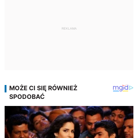
REKLAMA