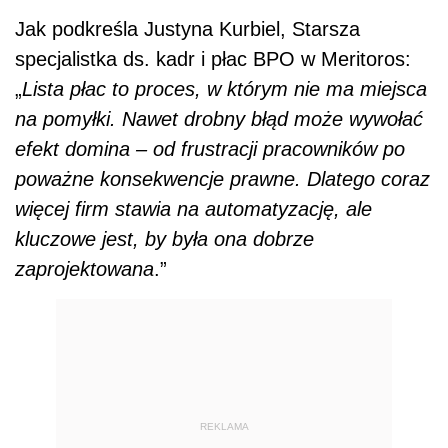
Jak podkreśla Justyna Kurbiel, Starsza
specjalistka ds. kadr i płac BPO w Meritoros:
„
Lista płac to proces, w którym nie ma miejsca
na pomyłki. Nawet drobny błąd może wywołać
efekt domina – od frustracji pracowników po
poważne konsekwencje prawne. Dlatego coraz
więcej firm stawia na automatyzację, ale
kluczowe jest, by była ona dobrze
zaprojektowana
.”
REKLAMA