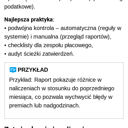
podatkowe).
Najlepsza praktyka:
• podwójna kontrola – automatyczna (reguły w
systemie) i manualna (przegląd raportów),
• checklisty dla zespołu płacowego,
• audyt ścieżki zatwierdzeń.
PRZYKŁAD
Przykład: Raport pokazuje różnice w
naliczeniach w stosunku do poprzedniego
miesiąca, co pozwala wychwycić błędy w
premiach lub nadgodzinach.