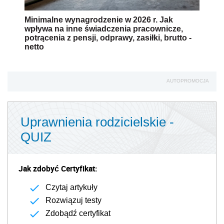
Minimalne wynagrodzenie w 2026 r. Jak
wpływa na inne świadczenia pracownicze,
potrącenia z pensji, odprawy, zasiłki, brutto -
netto
AUTOPROMOCJA
Uprawnienia rodzicielskie -
QUIZ
Jak zdobyć Certyfikat:
Czytaj artykuły
Rozwiązuj testy
Zdobądź certyfikat