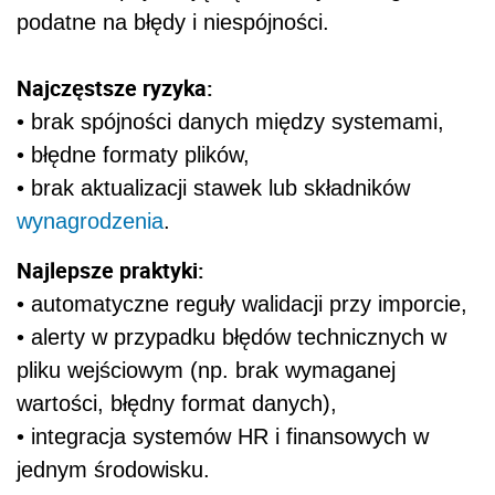
podatne na błędy i niespójności.
Najczęstsze ryzyka:
• brak spójności danych między systemami,
• błędne formaty plików,
• brak aktualizacji stawek lub składników
wynagrodzenia
.
Najlepsze praktyki:
• automatyczne reguły walidacji przy imporcie,
• alerty w przypadku błędów technicznych w
pliku wejściowym (np. brak wymaganej
wartości, błędny format danych),
• integracja systemów HR i finansowych w
jednym środowisku.