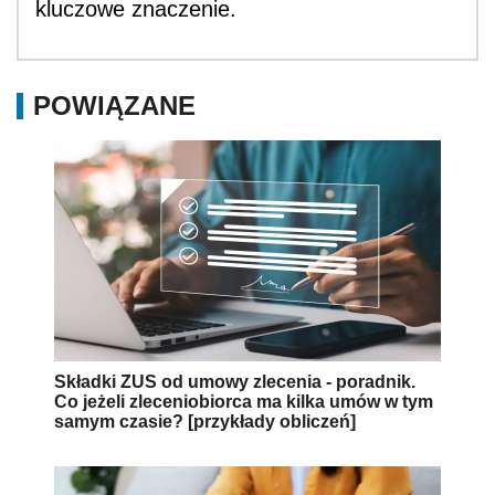
kluczowe znaczenie.
POWIĄZANE
Składki ZUS od umowy zlecenia - poradnik.
Co jeżeli zleceniobiorca ma kilka umów w tym
samym czasie? [przykłady obliczeń]