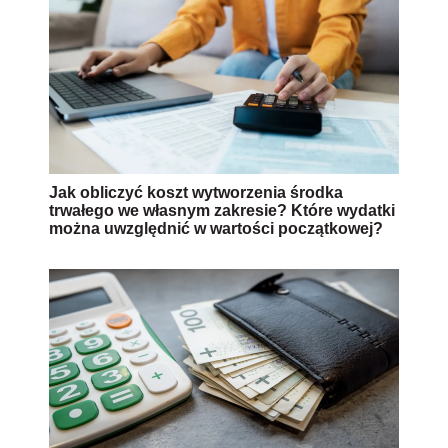
Jak obliczyć koszt wytworzenia środka
trwałego we własnym zakresie? Które wydatki
można uwzględnić w wartości początkowej?