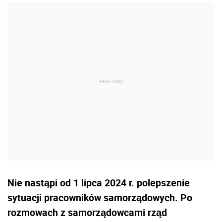
Nie nastąpi od 1 lipca 2024 r. polepszenie
sytuacji pracowników samorządowych. Po
rozmowach z samorządowcami rząd