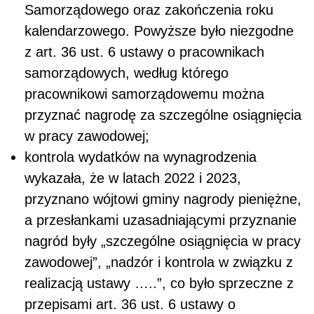
Samorządowego oraz zakończenia roku
kalendarzowego. Powyższe było niezgodne
z art. 36 ust. 6 ustawy o pracownikach
samorządowych, według którego
pracownikowi samorządowemu można
przyznać nagrodę za szczególne osiągnięcia
w pracy zawodowej;
kontrola wydatków na wynagrodzenia
wykazała, że w latach 2022 i 2023,
przyznano wójtowi gminy nagrody pieniężne,
a przesłankami uzasadniającymi przyznanie
nagród były „szczególne osiągnięcia w pracy
zawodowej”, „nadzór i kontrola w związku z
realizacją ustawy …..”, co było sprzeczne z
przepisami art. 36 ust. 6 ustawy o