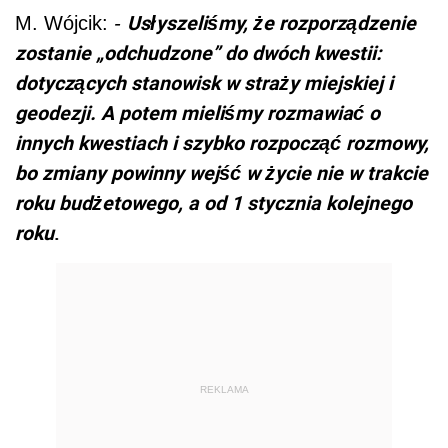
Usłyszeliśmy, że rozporządzenie
M. Wójcik:
-
zostanie „odchudzone” do dwóch kwestii:
dotyczących stanowisk w straży miejskiej i
geodezji. A potem mieliśmy rozmawiać o
innych kwestiach i szybko rozpocząć rozmowy,
bo zmiany powinny wejść w życie nie w trakcie
roku budżetowego, a od 1 stycznia kolejnego
roku
.
REKLAMA