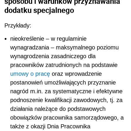
sposobu i warunków przyznawania
dodatku specjalnego
Przykłady:
nieokreślenie – w regulaminie
wynagradzania – maksymalnego poziomu
wynagrodzenia zasadniczego dla
pracowników zatrudnionych na podstawie
umowy o pracę
oraz wprowadzenie
postanowień umożliwiających przyznanie
nagród m.in. za systematyczne i efektywne
podnoszenie kwalifikacji zawodowych, tj. za
działania należące do podstawowych
obowiązków pracownika samorządowego, a
także z okazji Dnia Pracownika