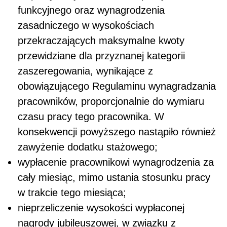
funkcyjnego oraz wynagrodzenia
zasadniczego w wysokościach
przekraczających maksymalne kwoty
przewidziane dla przyznanej kategorii
zaszeregowania, wynikające z
obowiązującego Regulaminu wynagradzania
pracowników, proporcjonalnie do wymiaru
czasu pracy tego pracownika. W
konsekwencji powyższego nastąpiło również
zawyżenie dodatku stażowego;
wypłacenie pracownikowi wynagrodzenia za
cały miesiąc, mimo ustania stosunku pracy
w trakcie tego miesiąca;
nieprzeliczenie wysokości wypłaconej
nagrody jubileuszowej, w związku z