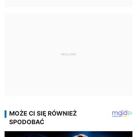
REKLAMA