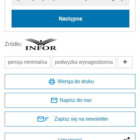
Następne
Źródło:
pensja minimalna
podwyżka wynagrodzenia
Wersja do druku
Napisz do nas
Zapisz się na newsletter