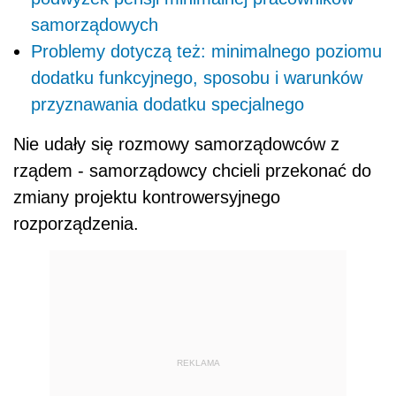
samorządowych
Problemy dotyczą też: minimalnego poziomu
dodatku funkcyjnego, sposobu i warunków
przyznawania dodatku specjalnego
Nie udały się rozmowy samorządowców z
rządem - samorządowcy chcieli przekonać do
zmiany projektu kontrowersyjnego
rozporządzenia.
REKLAMA