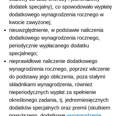
dodatek specjalny), co spowodowało wypłatę
dodatkowego wynagrodzenia rocznego w
kwocie zawyżonej;
nieuwzględnienie, w podstawie naliczenia
dodatkowego wynagrodzenia rocznego,
periodycznie wypłacanego dodatku
specjalnego;
nieprawidłowe naliczenie dodatkowego
wynagrodzenia rocznego, poprzez wliczenie
do podstawy jego obliczenia, poza stałymi
składnikami wynagrodzenia, również
nieperiodycznych wypłat za spełnienie
określonego zadania, tj. jednomiesięcznych
dodatków specjalnych oraz premii (skutkiem
powyższego, dodatkowe
wynagrodzenie