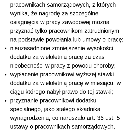
pracownikach samorządowych, z których
wynika, że nagrodę za szczególne
osiągnięcia w pracy zawodowej można
przyznać tylko pracownikom zatrudnionym
na podstawie powołania lub umowy o pracę;
nieuzasadnione zmniejszenie wysokości
dodatku za wieloletnią pracę za czas
nieobecności w pracy z powodu choroby;
wypłacenie pracownikowi wyższej stawki
dodatku za wieloletnią pracę w miesiącu, w
ciągu którego nabył prawo do tej stawki;
przyznanie pracownikowi dodatku
specjalnego, jako stałego składnika
wynagrodzenia, co naruszało art. 36 ust. 5
ustawy o pracownikach samorządowych,