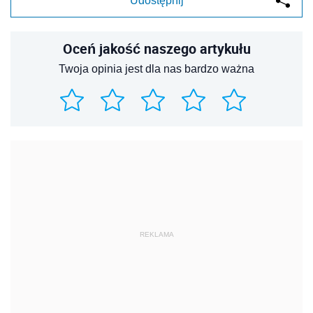
Udostępnij
Oceń jakość naszego artykułu
Twoja opinia jest dla nas bardzo ważna
REKLAMA