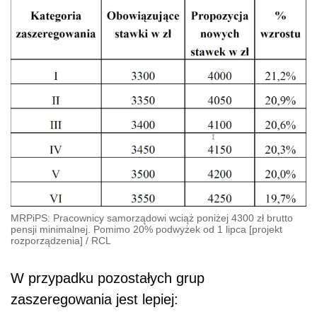
MRPiPS: Pracownicy samorządowi wciąż poniżej 4300 zł brutto
pensji minimalnej. Pomimo 20% podwyżek od 1 lipca [projekt
rozporządzenia]
/
RCL
W przypadku pozostałych grup
zaszeregowania jest lepiej: