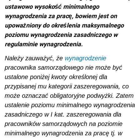
ustawowo wysokość minimalnego
wynagrodzenia za pracę, bowiem jest on
upoważniony do określenia maksymalnego
poziomu wynagrodzenia zasadniczego w
regulaminie wynagrodzenia.
Należy zauważyć, że
wynagrodzenie
pracownika samorządowego nie może być
ustalone poniżej kwoty określonej dla
przypisanej mu kategorii zaszeregowania, co
może oznaczać obligatoryjne podwyżki. Zatem
ustalenie poziomu minimalnego wynagrodzenia
zasadniczego w I kat. zaszeregowania dla
pracowników samorządowych na poziomie
minimalnego wynagrodzenia za pracę tj. w