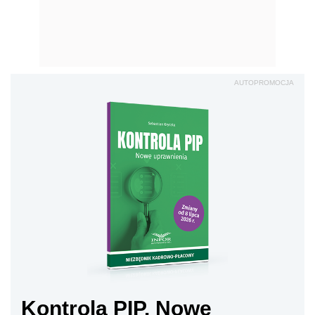
AUTOPROMOCJA
Kontrola PIP. Nowe