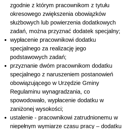
zgodnie z którym pracownikom z tytułu
okresowego zwiększenia obowiązków
służbowych lub powierzenia dodatkowych
zadań, można przyznać dodatek specjalny;
wypłacenie pracownikowi dodatku
specjalnego za realizację jego
podstawowych zadań;
przyznanie dwóm pracownikom dodatku
specjalnego z naruszeniem postanowień
obowiązującego w Urzędzie Gminy
Regulaminu wynagradzania, co
spowodowało, wypłacenie dodatku w
zaniżonej wysokości;
ustalenie - pracownikowi zatrudnionemu w
niepełnym wymiarze czasu pracy – dodatku