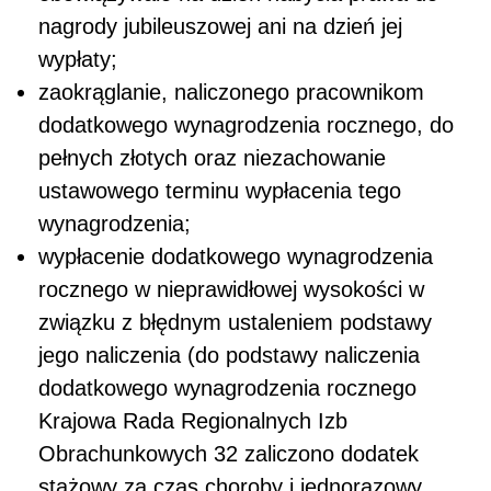
nagrody jubileuszowej ani na dzień jej
wypłaty;
zaokrąglanie, naliczonego pracownikom
dodatkowego wynagrodzenia rocznego, do
pełnych złotych oraz niezachowanie
ustawowego terminu wypłacenia tego
wynagrodzenia;
wypłacenie dodatkowego wynagrodzenia
rocznego w nieprawidłowej wysokości w
związku z błędnym ustaleniem podstawy
jego naliczenia (do podstawy naliczenia
dodatkowego wynagrodzenia rocznego
Krajowa Rada Regionalnych Izb
Obrachunkowych 32 zaliczono dodatek
stażowy za czas choroby i jednorazowy