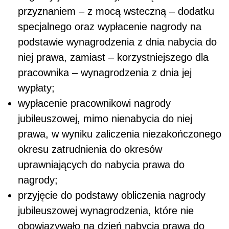
przyznaniem – z mocą wsteczną – dodatku
specjalnego oraz wypłacenie nagrody na
podstawie wynagrodzenia z dnia nabycia do
niej prawa, zamiast – korzystniejszego dla
pracownika – wynagrodzenia z dnia jej
wypłaty;
wypłacenie pracownikowi nagrody
jubileuszowej, mimo nienabycia do niej
prawa, w wyniku zaliczenia niezakończonego
okresu zatrudnienia do okresów
uprawniających do nabycia prawa do
nagrody;
przyjęcie do podstawy obliczenia nagrody
jubileuszowej wynagrodzenia, które nie
obowiązywało na dzień nabycia prawa do