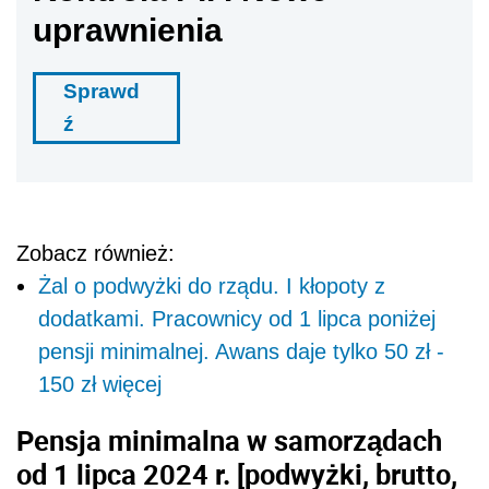
uprawnienia
Sprawd
ź
Zobacz również:
Żal o podwyżki do rządu. I kłopoty z
dodatkami. Pracownicy od 1 lipca poniżej
pensji minimalnej. Awans daje tylko 50 zł -
150 zł więcej
Pensja minimalna w samorządach
od 1 lipca 2024 r. [podwyżki, brutto,