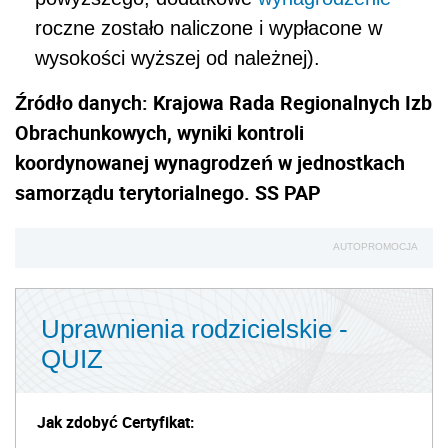
roczne zostało naliczone i wypłacone w
wysokości wyższej od należnej).
Źródło danych: Krajowa Rada Regionalnych Izb
Obrachunkowych, wyniki kontroli
koordynowanej wynagrodzeń w jednostkach
samorządu terytorialnego. SS PAP
AUTOPROMOCJA
Uprawnienia rodzicielskie -
QUIZ
Jak zdobyć Certyfikat: