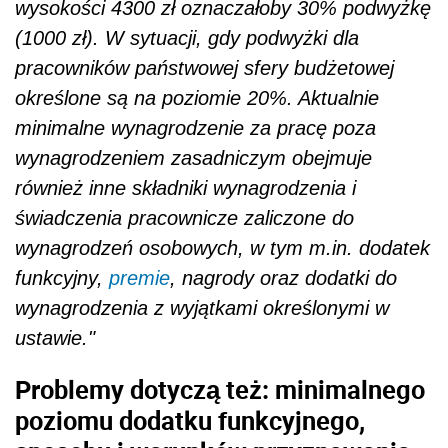
wysokości 4300 zł oznaczałoby 30% podwyżkę
(1000 zł). W sytuacji, gdy podwyżki dla
pracowników państwowej sfery budżetowej
określone są na poziomie 20%. Aktualnie
minimalne wynagrodzenie za pracę poza
wynagrodzeniem zasadniczym obejmuje
również inne składniki wynagrodzenia i
świadczenia pracownicze zaliczone do
wynagrodzeń osobowych, w tym m.in. dodatek
funkcyjny,
premie
, nagrody oraz dodatki do
wynagrodzenia z wyjątkami określonymi w
ustawie."
Problemy dotyczą też: minimalnego
poziomu dodatku funkcyjnego,