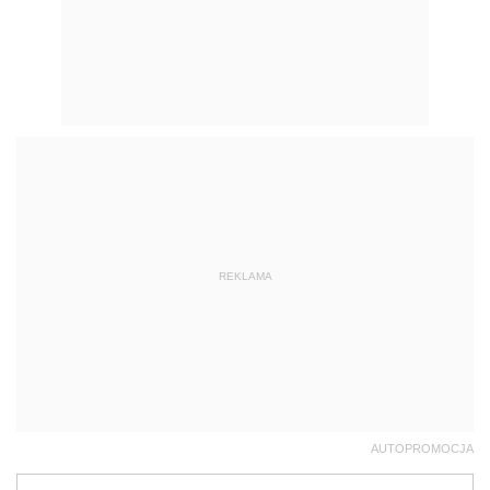
REKLAMA
AUTOPROMOCJA