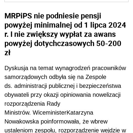
MRPiPS nie podniesie pensji
powyżej minimalnej od 1 lipca 2024
r. I nie zwiększy wypłat za awans
powyżej dotychczasowych 50-200
zł
Dyskusja na temat wynagrodzeń pracowników
samorządowych odbyła się na Zespole
ds. administracji publicznej i bezpieczeństwa
obywateli przy okazji opiniowania nowelizacji
rozporządzenia Rady
Ministrów. WiceministerKatarzyna
Nowakowska poinformowała, że wbrew
ustaleniom zespołu, rozporządzenie wejdzie w