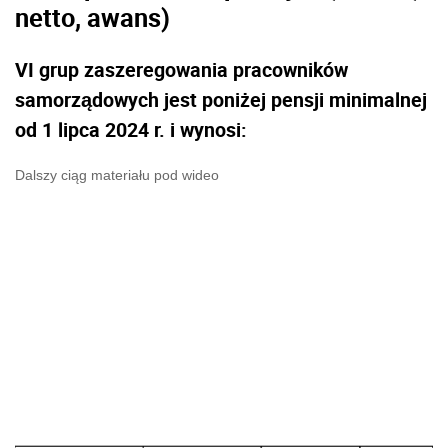
netto, awans)
VI grup zaszeregowania pracowników
samorządowych jest poniżej pensji minimalnej
od 1 lipca 2024 r. i wynosi:
Dalszy ciąg materiału pod wideo