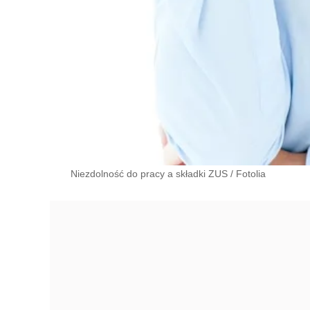
Niezdolność do pracy a składki ZUS
/
Fotolia