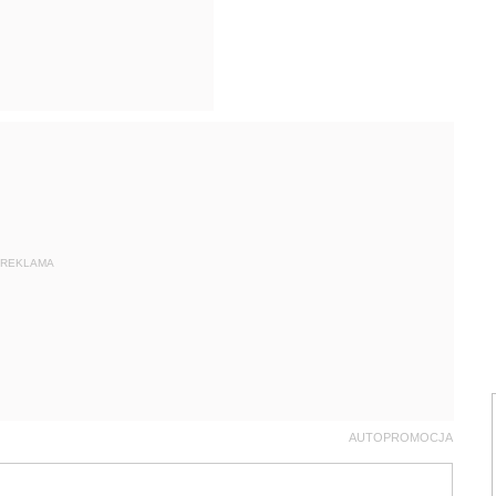
REKLAMA
AUTOPROMOCJA