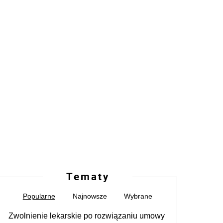
Tematy
Popularne
Najnowsze
Wybrane
Zwolnienie lekarskie po rozwiązaniu umowy