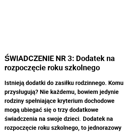
ŚWIADCZENIE NR 3:
Dodatek na
rozpoczęcie roku szkolnego
Istnieją dodatki do zasiłku rodzinnego. Komu
przysługują? Nie każdemu, bowiem jedynie
rodziny spełniające kryterium dochodowe
mogą ubiegać się o trzy dodatkowe
świadczenia na swoje dzieci
Dodatek na
.
rozpoczęcie roku szkolnego, to jednorazowy