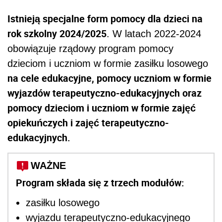
Istnieją specjalne form pomocy dla dzieci na
rok szkolny 2024/2025
. W latach 2022-2024
obowiązuje rządowy program pomocy
dzieciom i uczniom w formie zasiłku losowego
na cele edukacyjne, pomocy uczniom w formie
wyjazdów terapeutyczno-edukacyjnych oraz
pomocy dzieciom i uczniom w formie zajęć
opiekuńczych i zajęć terapeutyczno-
edukacyjnych.
WAŻNE
Program składa się z trzech modułów:
zasiłku losowego
wyjazdu terapeutyczno-edukacyjnego