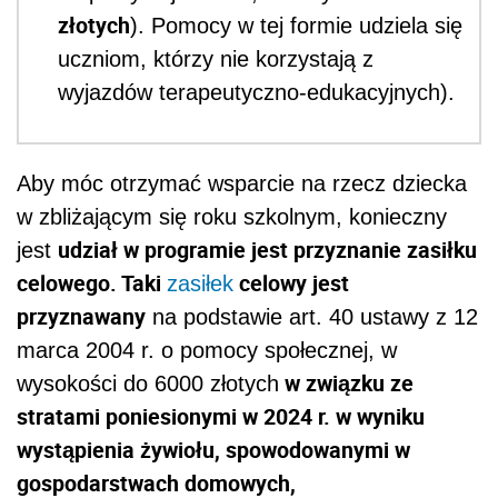
złotych
). Pomocy w tej formie udziela się
uczniom, którzy nie korzystają z
wyjazdów terapeutyczno-edukacyjnych).
Aby móc otrzymać wsparcie na rzecz dziecka
w zbliżającym się roku szkolnym, konieczny
udział w programie jest przyznanie zasiłku
jest
celowego. Taki
celowy jest
zasiłek
przyznawany
na podstawie art. 40 ustawy z 12
marca 2004 r. o pomocy społecznej, w
w związku ze
wysokości do 6000 złotych
stratami poniesionymi w 2024 r. w wyniku
wystąpienia żywiołu, spowodowanymi w
gospodarstwach domowych,