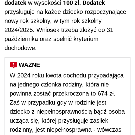
dodatek
100 zł. Dodatek
w wysokości
przysługuje na każde dziecko rozpoczynające
nowy rok szkolny, w tym rok szkolny
2024/2025. Wniosek trzeba złożyć do 31
października oraz spełnić kryterium
dochodowe.
WAŻNE
W 2024 roku kwota dochodu przypadająca
na jednego członka rodziny, która nie
powinna zostać przekroczona to 674 zł.
Zaś w przypadku gdy w rodzinie jest
dziecko z niepełnosprawnością bądź osoba
ucząca się, której przysługuje zasiłek
rodzinny, jest niepełnosprawna - wówczas