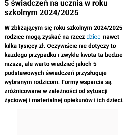
5 świadczeń na ucznia w roku
szkolnym 2024/2025
W zbliżającym się roku szkolnym 2024/2025
rodzice mogą zyskać na rzecz
nawet
dzieci
kilka tysięcy zł. Oczywiście nie dotyczy to
każdego przypadku i zwykle kwota ta będzie
niższa, ale warto wiedzieć jakich 5
podstawowych świadczeń przysługuje
wybranym rodzicom. Formy wsparcia są
zróżnicowane w zależności od sytuacji
życiowej i materialnej opiekunów i ich dzieci.