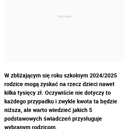
W zbliżającym się roku szkolnym 2024/2025
rodzice mogą zyskać na rzecz dzieci nawet
kilka tysięcy zł. Oczywiście nie dotyczy to
każdego przypadku i zwykle kwota ta będzie
niższa, ale warto wiedzieć jakich 5
podstawowych świadczeń przysługuje
wybranym rodzicom.