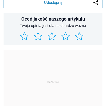
Udostępnij
Oceń jakość naszego artykułu
Twoja opinia jest dla nas bardzo ważna
REKLAMA