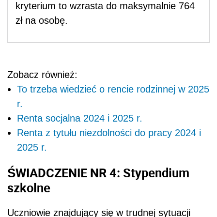
kryterium to wzrasta do maksymalnie 764
zł na osobę.
Zobacz również:
To trzeba wiedzieć o rencie rodzinnej w 2025
r.
Renta socjalna 2024 i 2025 r.
Renta z tytułu niezdolności do pracy 2024 i
2025 r.
ŚWIADCZENIE NR 4: Stypendium
szkolne
Uczniowie znajdujący się w trudnej sytuacji