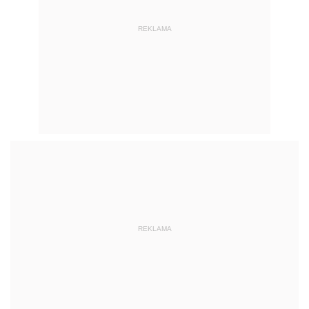
REKLAMA
REKLAMA