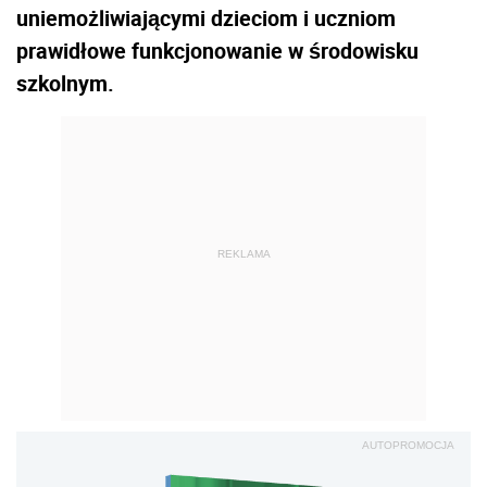
uniemożliwiającymi dzieciom i uczniom
prawidłowe funkcjonowanie w środowisku
szkolnym.
REKLAMA
AUTOPROMOCJA