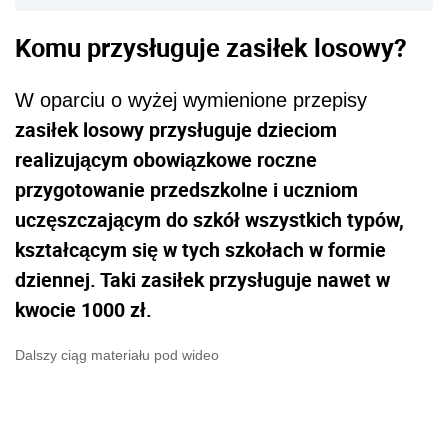
Komu przysługuje zasiłek losowy?
W oparciu o wyżej wymienione przepisy
zasiłek losowy przysługuje dzieciom
realizującym obowiązkowe roczne
przygotowanie przedszkolne i uczniom
uczęszczającym do szkół wszystkich typów,
kształcącym się w tych szkołach w formie
dziennej. Taki zasiłek przysługuje nawet w
kwocie 1000 zł.
Dalszy ciąg materiału pod wideo