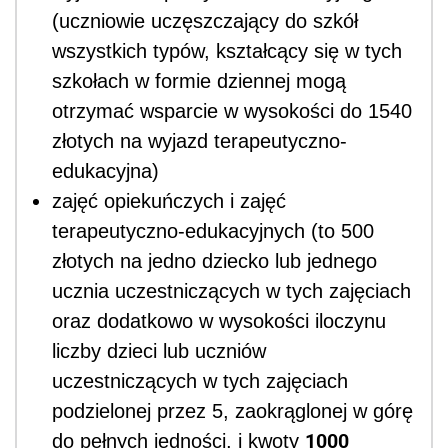
(uczniowie uczęszczający do szkół
wszystkich typów, kształcący się w tych
szkołach w formie dziennej mogą
otrzymać wsparcie w wysokości do 1540
złotych na wyjazd terapeutyczno-
edukacyjna)
zajęć opiekuńczych i zajęć
terapeutyczno-edukacyjnych (to 500
złotych na jedno dziecko lub jednego
ucznia uczestniczących w tych zajęciach
oraz dodatkowo w wysokości iloczynu
liczby dzieci lub uczniów
uczestniczących w tych zajęciach
podzielonej przez 5, zaokrąglonej w górę
1000
do pełnych jedności, i kwoty