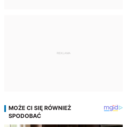
REKLAMA