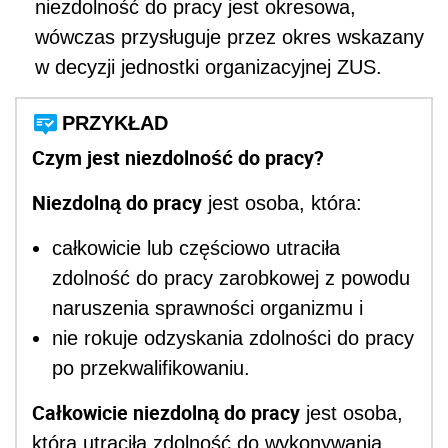
niezdolność do pracy jest okresowa,
wówczas przysługuje przez okres wskazany
w decyzji jednostki organizacyjnej ZUS.
PRZYKŁAD
Czym jest niezdolność do pracy?
Niezdolną do pracy
jest osoba, która:
całkowicie lub częściowo utraciła
zdolność do pracy zarobkowej z powodu
naruszenia sprawności organizmu i
nie rokuje odzyskania zdolności do pracy
po przekwalifikowaniu.
Całkowicie niezdolną do pracy
jest osoba,
która utraciła zdolność do wykonywania