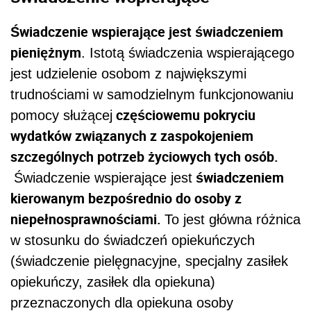
Świadczenie wspierające jest świadczeniem
pieniężnym
. Istotą świadczenia wspierającego
jest udzielenie osobom z największymi
trudnościami w samodzielnym funkcjonowaniu
częściowemu pokryciu
pomocy służącej
wydatków związanych z zaspokojeniem
szczególnych potrzeb życiowych tych osób.
świadczeniem
Świadczenie wspierające jest
kierowanym bezpośrednio do osoby z
niepełnosprawnościami.
To jest główna różnica
w stosunku do świadczeń opiekuńczych
(świadczenie pielęgnacyjne, specjalny zasiłek
opiekuńczy, zasiłek dla opiekuna)
przeznaczonych dla opiekuna osoby