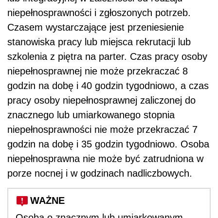
niepełnosprawności i zgłoszonych potrzeb.
Czasem wystarczające jest przeniesienie
stanowiska pracy lub miejsca rekrutacji lub
szkolenia z piętra na parter. Czas pracy osoby
niepełnosprawnej nie może przekraczać 8
godzin na dobę i 40 godzin tygodniowo, a czas
pracy osoby niepełnosprawnej zaliczonej do
znacznego lub umiarkowanego stopnia
niepełnosprawności nie może przekraczać 7
godzin na dobę i 35 godzin tygodniowo. Osoba
niepełnosprawna nie może być zatrudniona w
porze nocnej i w godzinach nadliczbowych.
WAŻNE
Osoba o znacznym lub umiarkowanym