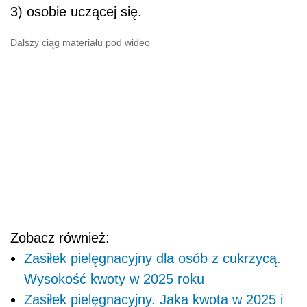
3) osobie uczącej się.
Dalszy ciąg materiału pod wideo
Zobacz również:
Zasiłek pielęgnacyjny dla osób z cukrzycą.
Wysokość kwoty w 2025 roku
Zasiłek pielęgnacyjny. Jaka kwota w 2025 i