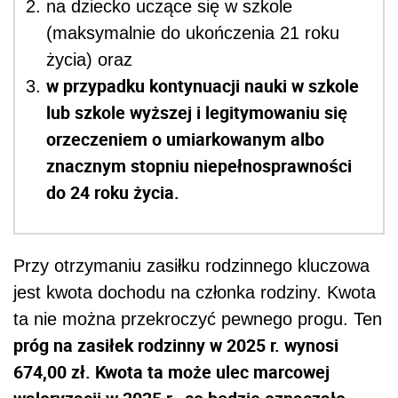
na dziecko uczące się w szkole
(maksymalnie do ukończenia 21 roku
życia) oraz
w przypadku kontynuacji nauki w szkole
lub szkole wyższej i legitymowaniu się
orzeczeniem o umiarkowanym albo
znacznym stopniu niepełnosprawności
do 24 roku życia.
Przy otrzymaniu zasiłku rodzinnego kluczowa
jest kwota dochodu na członka rodziny. Kwota
ta nie można przekroczyć pewnego progu. Ten
próg na zasiłek rodzinny w 2025 r. wynosi
674,00 zł. Kwota ta może ulec marcowej