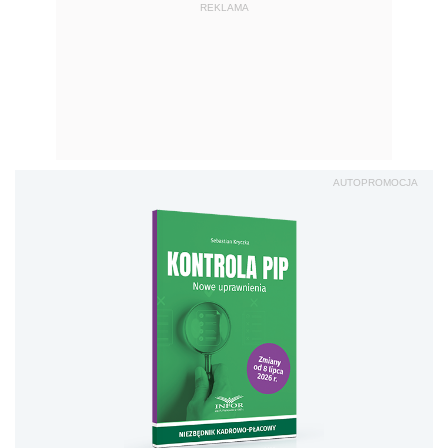
REKLAMA
AUTOPROMOCJA