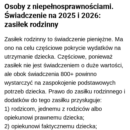
Osoby z niepełnosprawnościami.
Świadczenie na 2025 i 2026:
zasiłek rodzinny
Zasiłek rodzinny to świadczenie pieniężne. Ma
ono na celu częściowe pokrycie wydatków na
utrzymanie dziecka. Częściowe, ponieważ
zasiłek nie jest świadczeniem o duże wartości,
ale obok świadczenia 800+ powinno
wystarczyć na zaspokojenie podstawowych
potrzeb dziecka. Prawo do zasiłku rodzinnego i
dodatków do tego zasiłku przysługuje:
1) rodzicom, jednemu z rodziców albo
opiekunowi prawnemu dziecka;
2) opiekunowi faktycznemu dziecka;