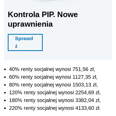
Kontrola PIP. Nowe
uprawnienia
Sprawd
ź
40% renty socjalnej wynosi 751,56 zł,
60% renty socjalnej wynosi 1127,35 zł,
80% renty socjalnej wynosi 1503,13 zł,
120% renty socjalnej wynosi 2254,69 zł,
180% renty socjalnej wynosi 3382,04 zł,
220% renty socjalnej wynosi 4133,60 zł.