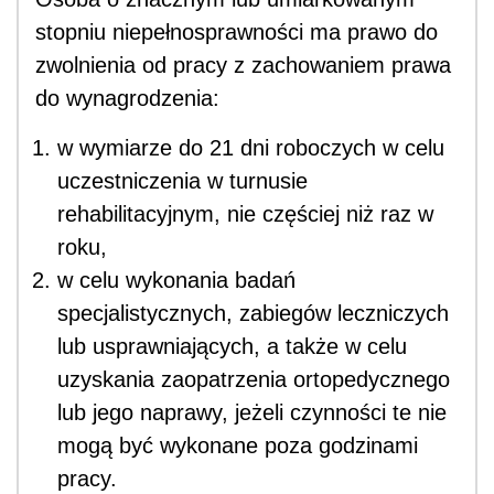
stopniu niepełnosprawności ma prawo do
zwolnienia od pracy z zachowaniem prawa
do wynagrodzenia:
w wymiarze do 21 dni roboczych w celu
uczestniczenia w turnusie
rehabilitacyjnym, nie częściej niż raz w
roku,
w celu wykonania badań
specjalistycznych, zabiegów leczniczych
lub usprawniających, a także w celu
uzyskania zaopatrzenia ortopedycznego
lub jego naprawy, jeżeli czynności te nie
mogą być wykonane poza godzinami
pracy.