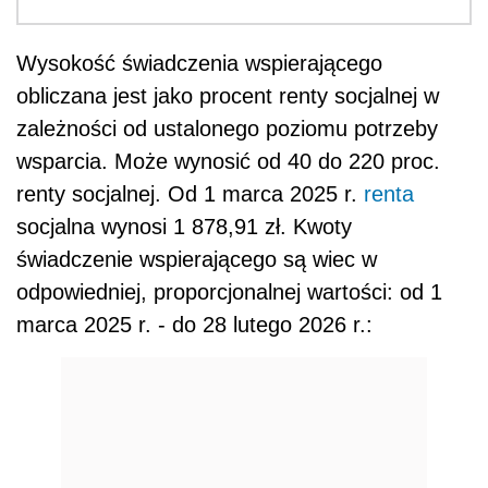
Wysokość świadczenia wspierającego
obliczana jest jako procent renty socjalnej w
zależności od ustalonego poziomu potrzeby
wsparcia. Może wynosić od 40 do 220 proc.
renty socjalnej. Od 1 marca 2025 r.
renta
socjalna wynosi 1 878,91 zł. Kwoty
świadczenie wspierającego są wiec w
odpowiedniej, proporcjonalnej wartości: od 1
marca 2025 r. - do 28 lutego 2026 r.: