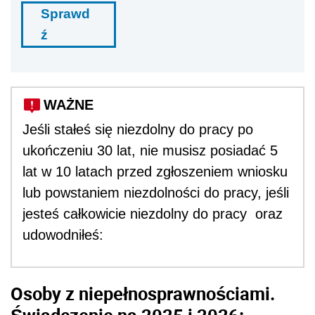
Sprawd
ź
WAŻNE
Jeśli stałeś się niezdolny do pracy po
ukończeniu 30 lat, nie musisz posiadać 5
lat w 10 latach przed zgłoszeniem wniosku
lub powstaniem niezdolności do pracy, jeśli
jesteś całkowicie niezdolny do pracy oraz
udowodniłeś:
Osoby z niepełnosprawnościami.