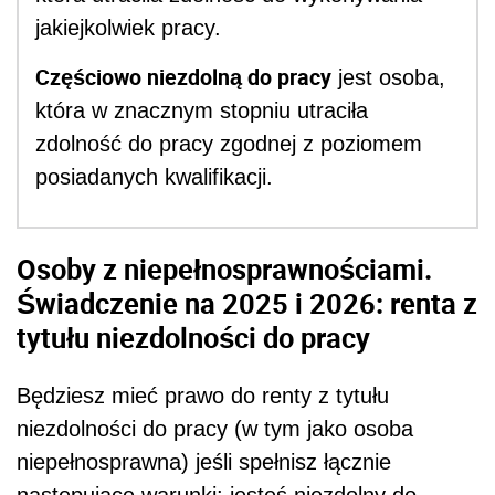
jakiejkolwiek pracy.
Częściowo niezdolną do pracy
jest osoba,
która w znacznym stopniu utraciła
zdolność do pracy zgodnej z poziomem
posiadanych kwalifikacji.
Osoby z niepełnosprawnościami.
Świadczenie na 2025 i 2026: renta z
tytułu niezdolności do pracy
Będziesz mieć prawo do renty z tytułu
niezdolności do pracy (w tym jako osoba
niepełnosprawna) jeśli spełnisz łącznie
następujące warunki: jesteś niezdolny do