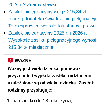
2026 r.? Znamy stawki
Zasiłek pielęgnacyjny wciąż 215,84 zł.
Inaczej dodatek i świadczenie pielęgnacyjne.
To niesprawiedliwe, ale tak stanowi prawo.
Zasiłek pielęgnacyjny 2025 r. i 2026 r.
Wysokość zasiłku pielęgnacyjnego wynosi
215,84 zł miesięcznie
WAŻNE
Ważny jest wiek dziecka, ponieważ
przyznanie i wypłata zasiłku rodzinnego
uzależnione są od wieku dziecka. Zasiłek
rodzinny przysługuje:
na dziecko do 18 roku życia,