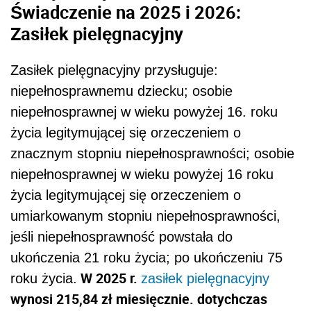
Świadczenie na 2025 i 2026:
Zasiłek pielęgnacyjny
Zasiłek pielęgnacyjny przysługuje:
niepełnosprawnemu dziecku; osobie
niepełnosprawnej w wieku powyżej 16. roku
życia legitymującej się orzeczeniem o
znacznym stopniu niepełnosprawności; osobie
niepełnosprawnej w wieku powyżej 16 roku
życia legitymującej się orzeczeniem o
umiarkowanym stopniu niepełnosprawności,
jeśli niepełnosprawność powstała do
ukończenia 21 roku życia; po ukończeniu 75
W 2025 r.
roku życia.
zasiłek pielęgnacyjny
wynosi 215,84 zł miesięcznie. dotychczas