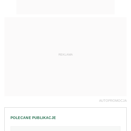
REKLAMA
AUTOPROMOCJA
POLECANE PUBLIKACJE