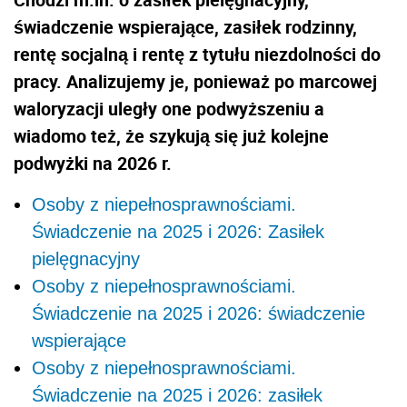
świadczenie wspierające, zasiłek rodzinny,
rentę socjalną i rentę z tytułu niezdolności do
pracy. Analizujemy je, ponieważ po marcowej
waloryzacji uległy one podwyższeniu a
wiadomo też, że szykują się już kolejne
podwyżki na 2026 r.
Osoby z niepełnosprawnościami.
Świadczenie na 2025 i 2026: Zasiłek
pielęgnacyjny
Osoby z niepełnosprawnościami.
Świadczenie na 2025 i 2026: świadczenie
wspierające
Osoby z niepełnosprawnościami.
Świadczenie na 2025 i 2026: zasiłek