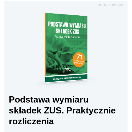
AUTOPROMOCJA
Podstawa wymiaru
składek ZUS. Praktycznie
rozliczenia