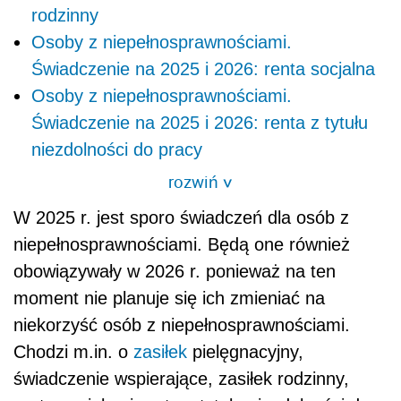
rodzinny
Osoby z niepełnosprawnościami.
Świadczenie na 2025 i 2026: renta socjalna
Osoby z niepełnosprawnościami.
Świadczenie na 2025 i 2026: renta z tytułu
niezdolności do pracy
rozwiń
>
W 2025 r. jest sporo świadczeń dla osób z
niepełnosprawnościami. Będą one również
obowiązywały w 2026 r. ponieważ na ten
moment nie planuje się ich zmieniać na
niekorzyść osób z niepełnosprawnościami.
Chodzi m.in. o
zasiłek
pielęgnacyjny,
świadczenie wspierające, zasiłek rodzinny,