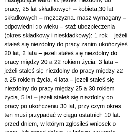
pracy; 25 lat składkowych – kobieta,30 lat
składkowych – mężczyzna. masz wymagany –
odpowiedni do wieku – staż ubezpieczenia
(okres składkowy i nieskładkowy): 1 rok – jeżeli
stałeś się niezdolny do pracy zanim ukończyłeś
20 lat, 2 lata – jeżeli stałeś się niezdolny do
pracy między 20 a 22 rokiem życia, 3 lata –
jeżeli stałeś się niezdolny do pracy między 22
a 25 rokiem życia, 4 lata – jeżeli stałeś się
niezdolny do pracy między 25 a 30 rokiem
życia, 5 lat – jeżeli stałeś się niezdolny do
pracy po ukończeniu 30 lat, przy czym okres
ten musi przypadać w ciągu ostatnich 10 lat:
przed dniem, w którym zgłosiłeś wniosek o