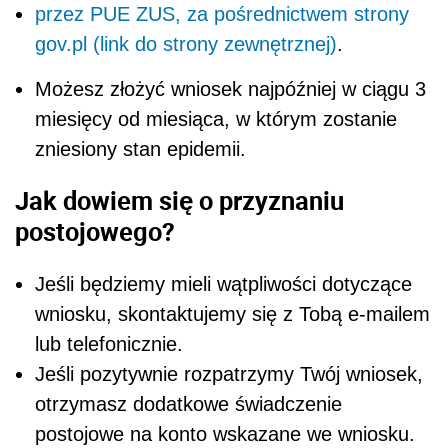
przez PUE ZUS, za pośrednictwem strony
gov.pl (link do strony zewnętrznej)
.
Możesz złożyć wniosek najpóźniej w ciągu 3
miesięcy od miesiąca, w którym zostanie
zniesiony stan epidemii.
Jak dowiem się o przyznaniu
postojowego?
Jeśli będziemy mieli wątpliwości dotyczące
wniosku, skontaktujemy się z Tobą e-mailem
lub telefonicznie.
Jeśli pozytywnie rozpatrzymy Twój wniosek,
otrzymasz dodatkowe świadczenie
postojowe na konto wskazane we wniosku.