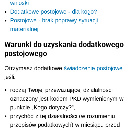
wnioski
Dodatkowe postojowe - dla kogo?
Postojowe - brak poprawy sytuacji
materialnej
Warunki do uzyskania dodatkowego
postojowego
Otrzymasz dodatkowe
świadczenie postojowe
jeśli:
rodzaj Twojej przeważającej działalności
oznaczony jest kodem PKD wymienionym w
punkcie „Kogo dotyczy?”,
przychód z tej działalności (w rozumieniu
przepisów podatkowych) w miesiącu przed