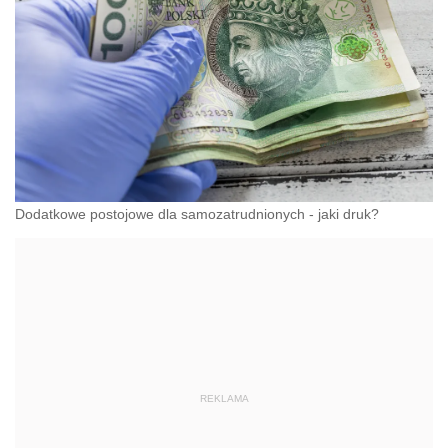
Dodatkowe postojowe dla samozatrudnionych - jaki druk?