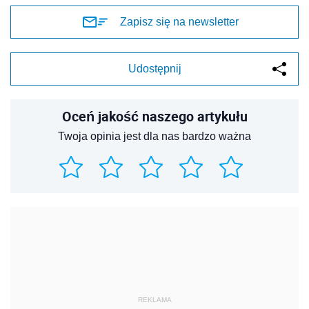
Zapisz się na newsletter
Udostępnij
Oceń jakość naszego artykułu
Twoja opinia jest dla nas bardzo ważna
REKLAMA