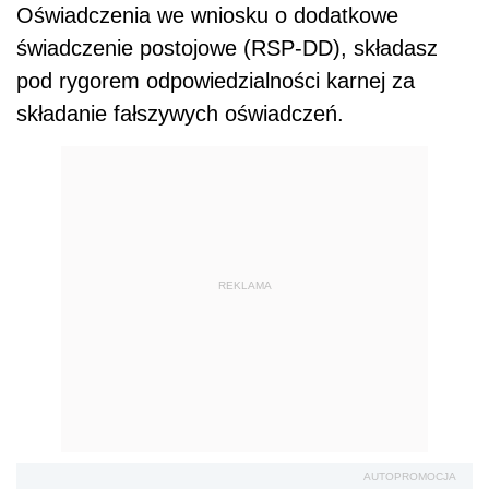
Oświadczenia we wniosku o dodatkowe
świadczenie postojowe (RSP-DD), składasz
pod rygorem odpowiedzialności karnej za
składanie fałszywych oświadczeń.
REKLAMA
AUTOPROMOCJA