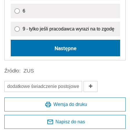
6
9 - tylko jeśli pracodawca wyrazi na to zgodę
Następne
Źródło:
ZUS
dodatkowe świadczenie postojowe
Wersja do druku
Napisz do nas