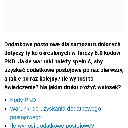
Dodatkowe postojowe dla samozatrudnionych
dotyczy tylko określonych w Tarczy 6.0 kodów
PKD. Jakie warunki należy spełnić, aby
uzyskać dodatkowe postojowe po raz pierwszy,
a jakie po raz kolejny? Ile wynosi to
świadczenie? Na jakim druku złożyć wniosek?
Kody PKD
Warunki do uzyskania dodatkowego
postojowego
Ile wynosi dodatkowe postojowe?