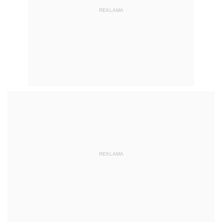
REKLAMA
REKLAMA