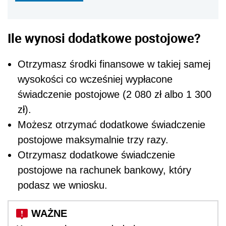
Ile wynosi dodatkowe postojowe?
Otrzymasz środki finansowe w takiej samej
wysokości co wcześniej wypłacone
świadczenie postojowe (2 080 zł albo 1 300
zł).
Możesz otrzymać dodatkowe świadczenie
postojowe maksymalnie trzy razy.
Otrzymasz dodatkowe świadczenie
postojowe na rachunek bankowy, który
podasz we wniosku.