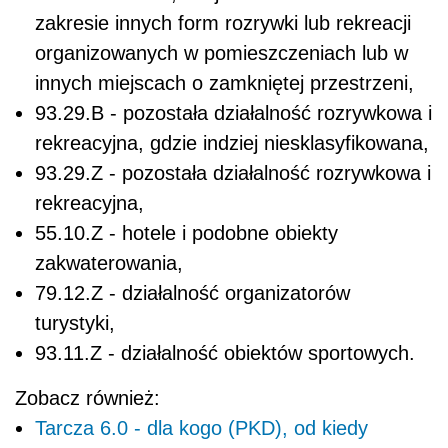
zakresie innych form rozrywki lub rekreacji
organizowanych w pomieszczeniach lub w
innych miejscach o zamkniętej przestrzeni,
93.29.B - pozostała działalność rozrywkowa i
rekreacyjna, gdzie indziej niesklasyfikowana,
93.29.Z - pozostała działalność rozrywkowa i
rekreacyjna,
55.10.Z - hotele i podobne obiekty
zakwaterowania,
79.12.Z - działalność organizatorów
turystyki,
93.11.Z - działalność obiektów sportowych.
Zobacz również:
Tarcza 6.0 - dla kogo (PKD), od kiedy