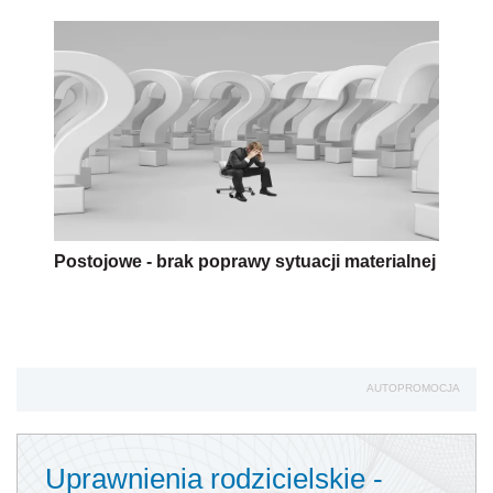
Postojowe - brak poprawy sytuacji materialnej
AUTOPROMOCJA
Uprawnienia rodzicielskie -