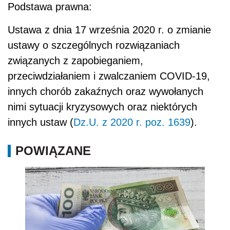
Podstawa prawna:
Ustawa z dnia 17 września 2020 r. o zmianie
ustawy o szczególnych rozwiązaniach
związanych z zapobieganiem,
przeciwdziałaniem i zwalczaniem COVID-19,
innych chorób zakaźnych oraz wywołanych
nimi sytuacji kryzysowych oraz niektórych
innych ustaw (
Dz.U. z 2020 r. poz. 1639
).
POWIĄZANE