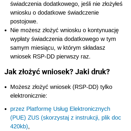
świadczenia dodatkowego, jeśli nie złożyłeś
wniosku o dodatkowe świadczenie
postojowe.
Nie możesz złożyć wniosku o kontynuację
wypłaty świadczenia dodatkowego w tym
samym miesiącu, w którym składasz
wniosek RSP-DD pierwszy raz.
Jak złożyć wniosek? Jaki druk?
Możesz złożyć wniosek (RSP-DD) tylko
elektronicznie:
przez Platformę Usług Elektronicznych
(PUE) ZUS (skorzystaj z instrukcji, plik doc
420kb)
,