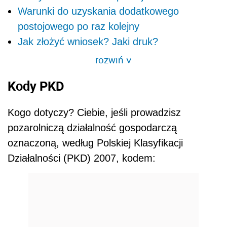
Warunki do uzyskania dodatkowego
postojowego po raz kolejny
Jak złożyć wniosek? Jaki druk?
rozwiń
>
Kody PKD
Kogo dotyczy? Ciebie, jeśli prowadzisz
pozarolniczą działalność gospodarczą
oznaczoną, według Polskiej Klasyfikacji
Działalności (PKD) 2007, kodem: