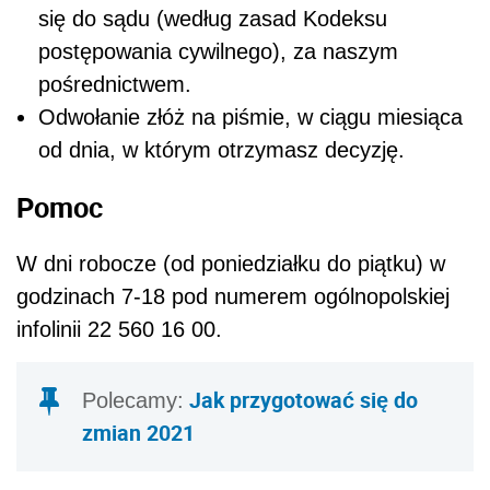
się do sądu (według zasad Kodeksu
postępowania cywilnego), za naszym
pośrednictwem.
Odwołanie złóż na piśmie, w ciągu miesiąca
od dnia, w którym otrzymasz decyzję.
Pomoc
W dni robocze (od poniedziałku do piątku) w
godzinach 7-18 pod numerem ogólnopolskiej
infolinii 22 560 16 00.
Jak przygotować się do
Polecamy:
zmian 2021