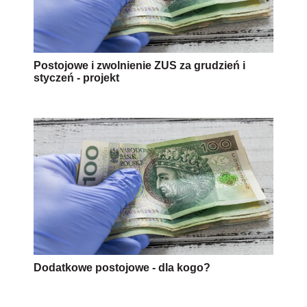
Postojowe i zwolnienie ZUS za grudzień i
styczeń - projekt
Dodatkowe postojowe - dla kogo?