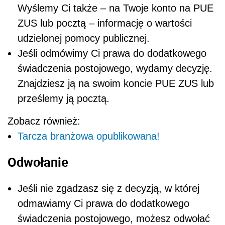
Wyślemy Ci także – na Twoje konto na PUE
ZUS lub pocztą – informację o wartości
udzielonej pomocy publicznej.
Jeśli odmówimy Ci prawa do dodatkowego
świadczenia postojowego, wydamy decyzję.
Znajdziesz ją na swoim koncie PUE ZUS lub
prześlemy ją pocztą.
Zobacz również:
Tarcza branżowa opublikowana!
Odwołanie
Jeśli nie zgadzasz się z decyzją, w której
odmawiamy Ci prawa do dodatkowego
świadczenia postojowego, możesz odwołać