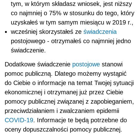
tym, w którym składasz wniosek, jest niższy
co najmniej o 75% w stosunku do tego, który
uzyskałeś w tym samym miesiącu w 2019 r.,
wcześniej skorzystałeś ze
świadczenia
postojowego - otrzymałeś co najmniej jedno
świadczenie.
Dodatkowe świadczenie
postojowe
stanowi
pomoc publiczną. Dlatego możemy wystąpić
do Ciebie o informacje na temat Twojej sytuacji
ekonomicznej i otrzymanej już przez Ciebie
pomocy publicznej związanej z zapobieganiem,
przeciwdziałaniem i zwalczaniem epidemii
COVID-19
. Informacje te będą potrzebne do
oceny dopuszczalności pomocy publicznej.