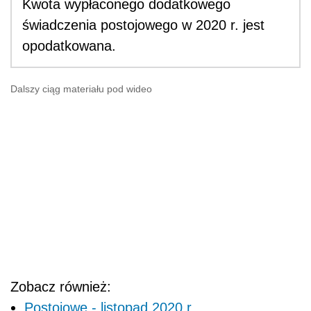
Kwota wypłaconego dodatkowego
świadczenia postojowego w 2020 r. jest
opodatkowana.
Dalszy ciąg materiału pod wideo
Zobacz również:
Postojowe - listopad 2020 r.