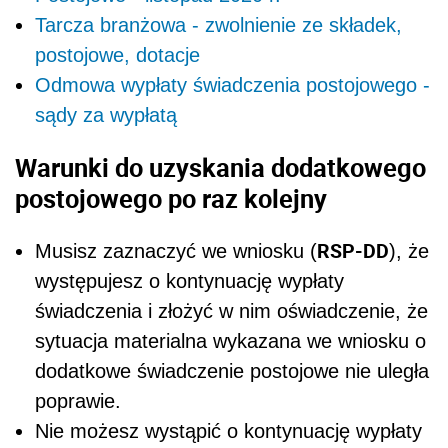
Tarcza branżowa - zwolnienie ze składek,
postojowe, dotacje
Odmowa wypłaty świadczenia postojowego -
sądy za wypłatą
Warunki do uzyskania dodatkowego
postojowego po raz kolejny
RSP-DD
Musisz zaznaczyć we wniosku (
), że
występujesz o kontynuację wypłaty
świadczenia i złożyć w nim oświadczenie, że
sytuacja materialna wykazana we wniosku o
dodatkowe świadczenie postojowe nie uległa
poprawie.
Nie możesz wystąpić o kontynuację wypłaty