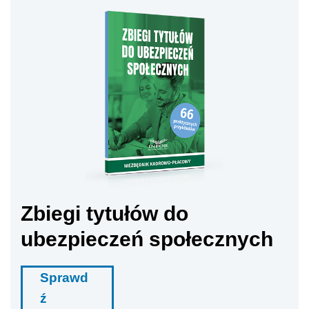
Zbiegi tytułów do
ubezpieczeń społecznych
Sprawd
ź