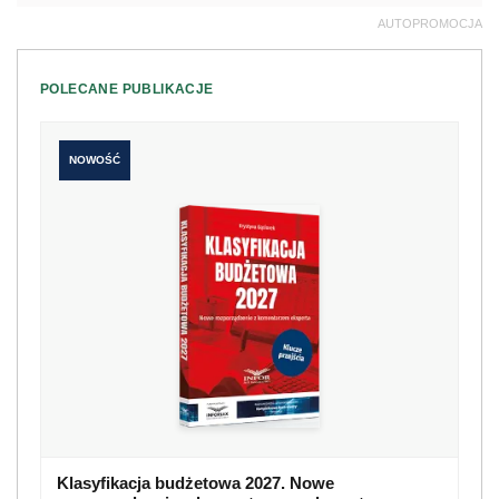
AUTOPROMOCJA
POLECANE PUBLIKACJE
NOWOŚĆ
Klasyfikacja budżetowa 2027. Nowe