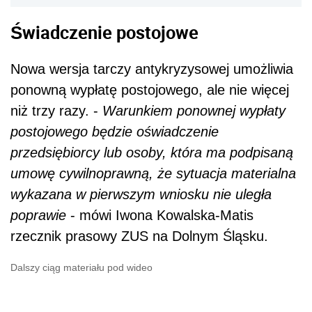
Świadczenie postojowe
Nowa wersja tarczy antykryzysowej umożliwia
ponowną wypłatę postojowego, ale nie więcej
niż trzy razy. -
Warunkiem ponownej wypłaty
postojowego będzie oświadczenie
przedsiębiorcy lub osoby, która ma podpisaną
umowę cywilnoprawną, że sytuacja materialna
wykazana w pierwszym wniosku nie uległa
poprawie
- mówi Iwona Kowalska-Matis
rzecznik prasowy ZUS na Dolnym Śląsku.
Dalszy ciąg materiału pod wideo