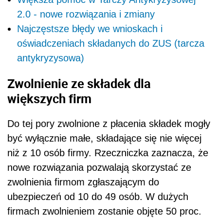
2.0 - nowe rozwiązania i zmiany
Najczęstsze błędy we wnioskach i
oświadczeniach składanych do ZUS (tarcza
antykryzysowa)
Zwolnienie ze składek dla
większych firm
Do tej pory zwolnione z płacenia składek mogły
być wyłącznie małe, składające się nie więcej
niż z 10 osób firmy. Rzeczniczka zaznacza, że
nowe rozwiązania pozwalają skorzystać ze
zwolnienia firmom zgłaszającym do
ubezpieczeń od 10 do 49 osób. W dużych
firmach zwolnieniem zostanie objęte 50 proc.