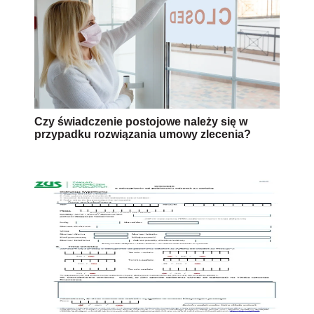
Czy świadczenie postojowe należy się w
przypadku rozwiązania umowy zlecenia?