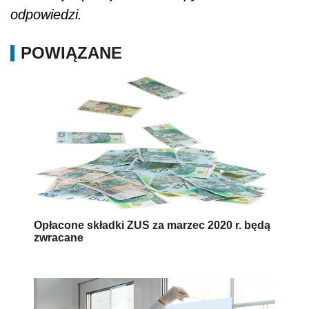
odpowiedzi.
POWIĄZANE
Opłacone składki ZUS za marzec 2020 r. będą
zwracane