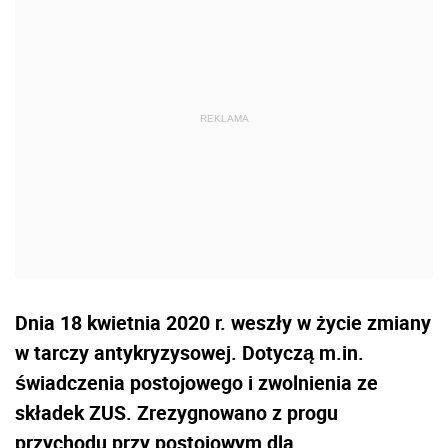
Dnia 18 kwietnia 2020 r. weszły w życie zmiany
w tarczy antykryzysowej. Dotyczą m.in.
świadczenia postojowego i zwolnienia ze
składek ZUS. Zrezygnowano z progu
przychodu przy postojowym dla