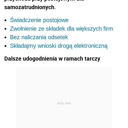
samozatrudnionych.
Świadczenie postojowe
Zwolnienie ze składek dla większych firm
Bez naliczania odsetek
Składajmy wnioski drogą elektroniczną
Dalsze udogodnienia w ramach tarczy
REKLAMA