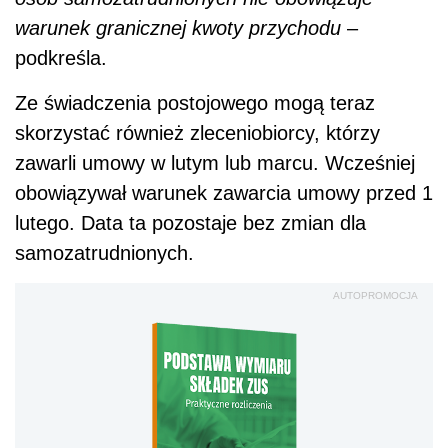
warunek granicznej kwoty przychodu
–
podkreśla.
Ze świadczenia postojowego mogą teraz
skorzystać również zleceniobiorcy, którzy
zawarli umowy w lutym lub marcu. Wcześniej
obowiązywał warunek zawarcia umowy przed 1
lutego. Data ta pozostaje bez zmian dla
samozatrudnionych.
AUTOPROMOCJA