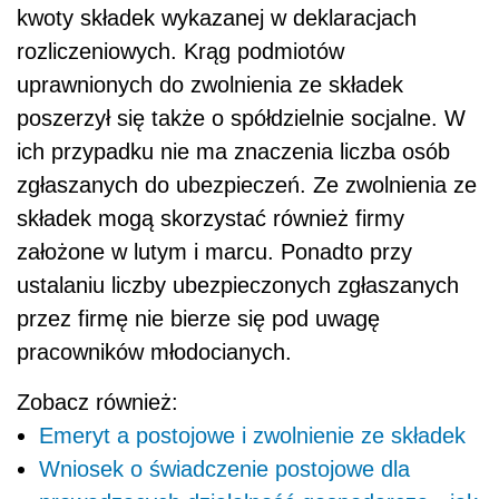
kwoty składek wykazanej w deklaracjach
rozliczeniowych. Krąg podmiotów
uprawnionych do zwolnienia ze składek
poszerzył się także o spółdzielnie socjalne. W
ich przypadku nie ma znaczenia liczba osób
zgłaszanych do ubezpieczeń. Ze zwolnienia ze
składek mogą skorzystać również firmy
założone w lutym i marcu. Ponadto przy
ustalaniu liczby ubezpieczonych zgłaszanych
przez firmę nie bierze się pod uwagę
pracowników młodocianych.
Zobacz również:
Emeryt a postojowe i zwolnienie ze składek
Wniosek o świadczenie postojowe dla