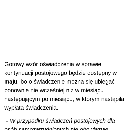
Gotowy wzór oświadczenia w sprawie
kontynuacji postojowego będzie dostępny w
maju
, bo o świadczenie można się ubiegać
ponownie nie wcześniej niż w miesiącu
następującym po miesiącu, w którym nastąpiła
wypłata świadczenia.
-
W przypadku świadczeń postojowych dla
osób samozatrudnionych nie obowiązuje