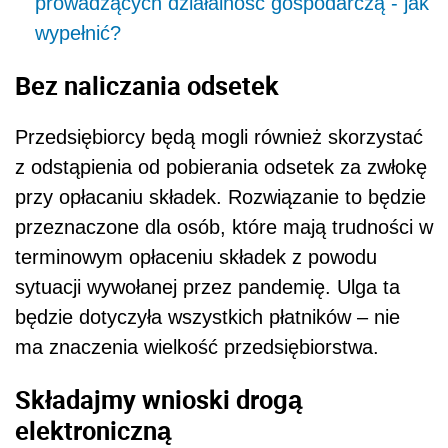
prowadzących działalność gospodarczą - jak
wypełnić?
Bez naliczania odsetek
Przedsiębiorcy będą mogli również skorzystać
z odstąpienia od pobierania odsetek za zwłokę
przy opłacaniu składek. Rozwiązanie to będzie
przeznaczone dla osób, które mają trudności w
terminowym opłaceniu składek z powodu
sytuacji wywołanej przez pandemię. Ulga ta
będzie dotyczyła wszystkich płatników – nie
ma znaczenia wielkość przedsiębiorstwa.
Składajmy wnioski drogą
elektroniczną