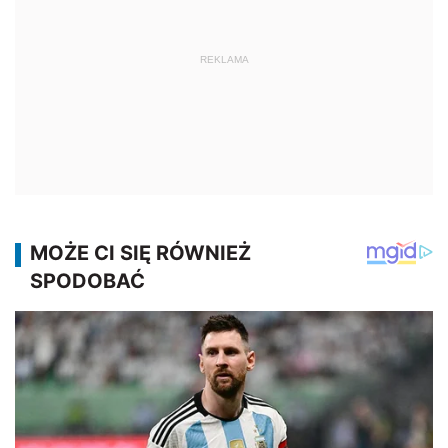
REKLAMA