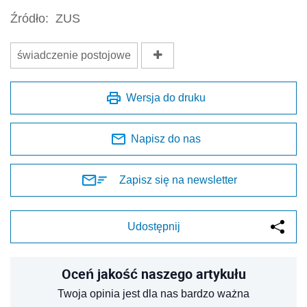
Źródło:
ZUS
świadczenie postojowe
Wersja do druku
Napisz do nas
Zapisz się na newsletter
Udostępnij
Oceń jakość naszego artykułu
Twoja opinia jest dla nas bardzo ważna