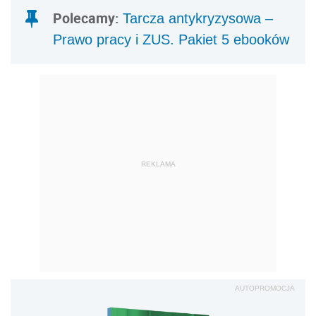
Polecamy:
Tarcza antykryzysowa –
Prawo pracy i ZUS. Pakiet 5 ebooków
REKLAMA
AUTOPROMOCJA