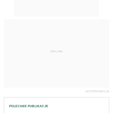
REKLAMA
AUTOPROMOCJA
POLECANE PUBLIKACJE