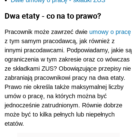
Dwa etaty - co na to prawo?
Pracownik może zawrzeć dwie
umowy o pracę
z tym samym pracodawcą, jak również z
innymi pracodawcami. Podpowiadamy, jakie są
ograniczenia w tym zakresie oraz co wówczas
ze składkami ZUS? Obowiązujące przepisy nie
zabraniają pracownikowi pracy na dwa etaty.
Prawo nie określa także maksymalnej liczby
umów o pracę, na których można być
jednocześnie zatrudnionym. Równie dobrze
może być to kilka pełnych lub niepełnych
etatów.