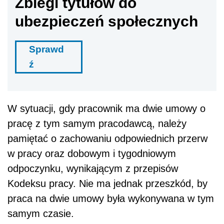
Zbiegi tytułów do
ubezpieczeń społecznych
Sprawd
ź
W sytuacji, gdy pracownik ma dwie umowy o
pracę z tym samym pracodawcą, należy
pamiętać o zachowaniu odpowiednich przerw
w pracy oraz dobowym i tygodniowym
odpoczynku, wynikającym z przepisów
Kodeksu pracy. Nie ma jednak przeszkód, by
praca na dwie umowy była wykonywana w tym
samym czasie.