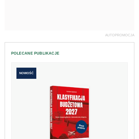
AUTOPROMOCJA
POLECANE PUBLIKACJE
NOWOŚĆ