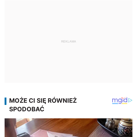
REKLAMA