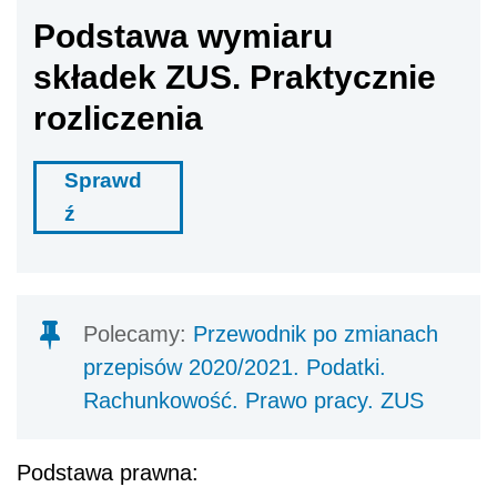
Podstawa wymiaru
składek ZUS. Praktycznie
rozliczenia
Sprawd
ź
Polecamy:
Przewodnik po zmianach
przepisów 2020/2021. Podatki.
Rachunkowość. Prawo pracy. ZUS
Podstawa prawna: