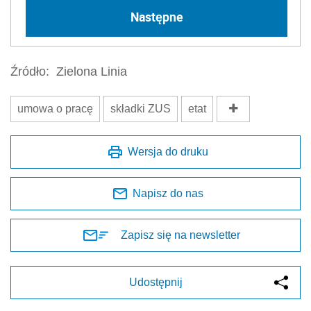
Następne
Źródło:
Zielona Linia
umowa o pracę
składki ZUS
etat
Wersja do druku
Napisz do nas
Zapisz się na newsletter
Udostępnij