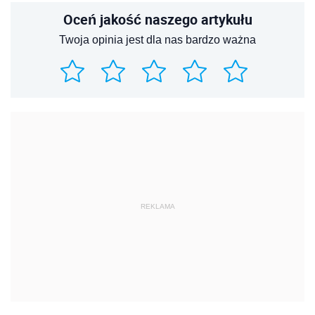
Oceń jakość naszego artykułu
Twoja opinia jest dla nas bardzo ważna
REKLAMA