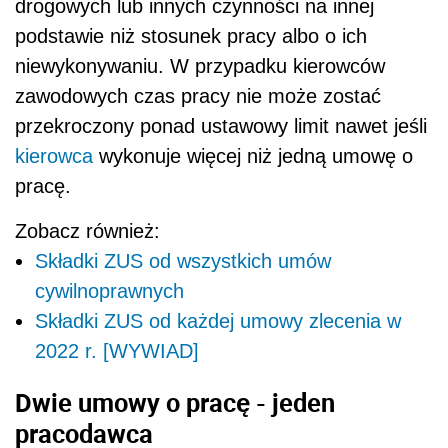
drogowych lub innych czynności na innej
podstawie niż stosunek pracy albo o ich
niewykonywaniu. W przypadku kierowców
zawodowych czas pracy nie może zostać
przekroczony ponad ustawowy limit nawet jeśli
kierowca
wykonuje więcej niż jedną umowę o
pracę.
Zobacz również:
Składki ZUS od wszystkich umów
cywilnoprawnych
Składki ZUS od każdej umowy zlecenia w
2022 r. [WYWIAD]
Dwie umowy o pracę - jeden
pracodawca