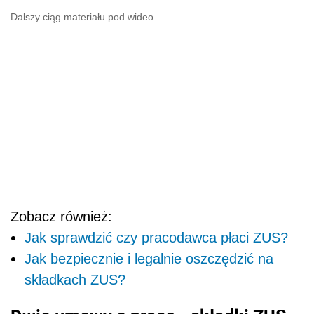
Dalszy ciąg materiału pod wideo
Zobacz również:
Jak sprawdzić czy pracodawca płaci ZUS?
Jak bezpiecznie i legalnie oszczędzić na
składkach ZUS?