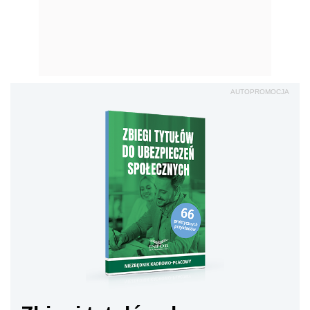
AUTOPROMOCJA