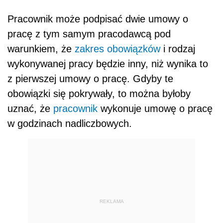
Pracownik może podpisać dwie umowy o
pracę z tym samym pracodawcą pod
warunkiem, że
zakres obowiązków
i rodzaj
wykonywanej pracy będzie inny, niż wynika to
z pierwszej umowy o pracę. Gdyby te
obowiązki się pokrywały, to można byłoby
uznać, że
pracownik
wykonuje umowę o pracę
w godzinach nadliczbowych.
REKLAMA