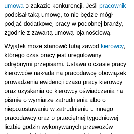
umowa
o zakazie konkurencji. Jeśli
pracownik
podpisał taką umowę, to nie będzie mógł
podjąć dodatkowej pracy w podobnej branży,
zgodnie z zawartą umową lojalnościową.
Wyjątek może stanowić tutaj zawód
kierowcy
,
którego czas pracy jest uregulowany
odrębnymi przepisami. Ustawa o czasie pracy
kierowców nakłada na pracodawcę obowiązek
prowadzenia ewidencji czasu pracy kierowcy
oraz uzyskania od kierowcy oświadczenia na
piśmie o wymiarze zatrudnienia albo o
niepozostawaniu w zatrudnieniu u innego
pracodawcy oraz o przeciętnej tygodniowej
liczbie godzin wykonywanych przewozów