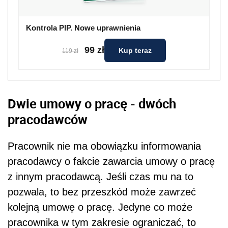
Kontrola PIP. Nowe uprawnienia
99 zł
Kup teraz
119 zł
Dwie umowy o pracę - dwóch
pracodawców
Pracownik nie ma obowiązku informowania
pracodawcy o fakcie zawarcia umowy o pracę
z innym pracodawcą. Jeśli czas mu na to
pozwala, to bez przeszkód może zawrzeć
kolejną umowę o pracę. Jedyne co może
pracownika w tym zakresie ograniczać, to