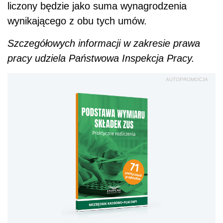
liczony będzie jako suma wynagrodzenia
wynikającego z obu tych umów.
Szczegółowych informacji w zakresie prawa
pracy udziela Państwowa Inspekcja Pracy.
AUTOPROMOCJA