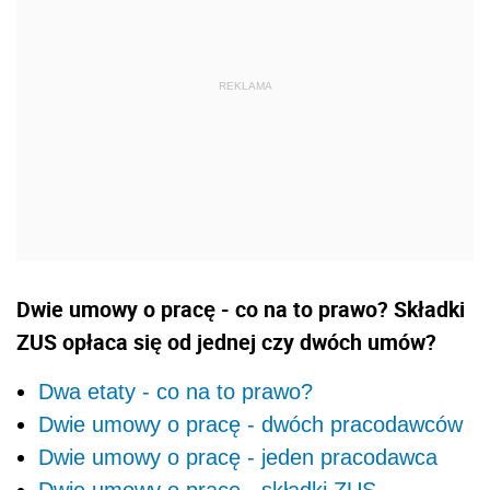
Dwie umowy o pracę - co na to prawo? Składki
ZUS opłaca się od jednej czy dwóch umów?
Dwa etaty - co na to prawo?
Dwie umowy o pracę - dwóch pracodawców
Dwie umowy o pracę - jeden pracodawca
Dwie umowy o pracę - składki ZUS