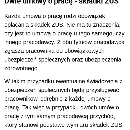
Dwie umowy o pracę - składki ZUS
Każda umowa o pracę rodzi obowiązek
opłacania składek ZUS. Nie ma tu znaczenia,
czy jest to umowa o pracę u tego samego, czy
innego pracodawcy. Z obu tytułów pracodawca
zgłasza pracownika do obowiązkowych
ubezpieczeń społecznych oraz ubezpieczenia
zdrowotnego.
W takim przypadku ewentualne świadczenia z
ubezpieczeń społecznych będą przysługiwać
pracownikowi odrębnie z każdej umowy o
pracę. Tak więc w przypadku dwóch umów o
pracę z tym samym pracodawcą przychód,
który stanowi podstawę wymiaru składek ZUS,