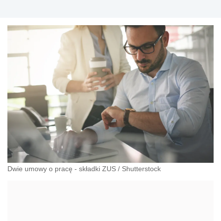
Dwie umowy o pracę - składki ZUS
/
Shutterstock