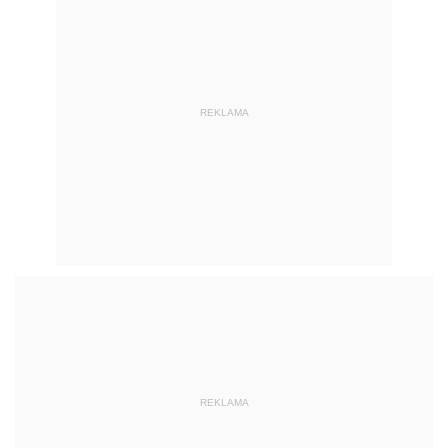
REKLAMA
REKLAMA