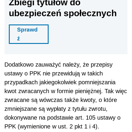
Zbiegi tytułów do
ubezpieczeń społecznych
Sprawd
ź
Dodatkowo zauważyć należy, że przepisy
ustawy o PPK nie przewidują w takich
przypadkach jakiegokolwiek pomniejszania
kwot zwracanych w formie pieniężnej. Tak więc
zwracane są wówczas także kwoty, o które
zmniejszane są wypłaty z tytułu zwrotu,
dokonywane na podstawie art. 105 ustawy o
PPK (wymienione w ust. 2 pkt 1 i 4).