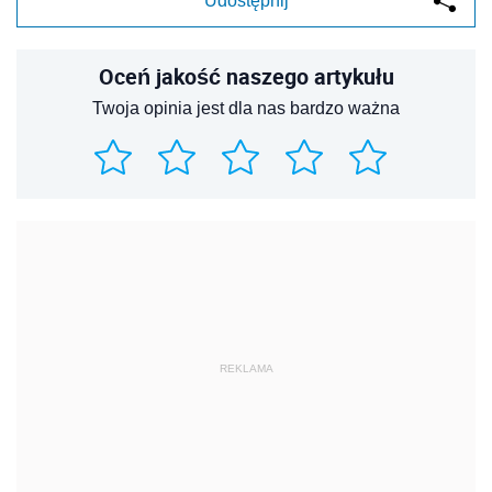
Udostępnij
Oceń jakość naszego artykułu
Twoja opinia jest dla nas bardzo ważna
REKLAMA