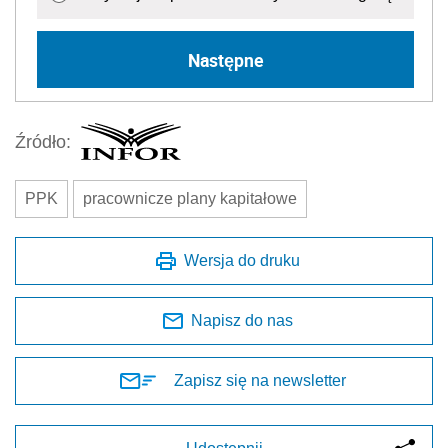
Następne
Źródło:
PPK
pracownicze plany kapitałowe
Wersja do druku
Napisz do nas
Zapisz się na newsletter