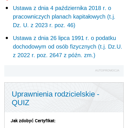
Ustawa z dnia 4 października 2018 r. o
pracowniczych planach kapitałowych (t.j.
Dz. U. z 2023 r. poz. 46)
Ustawa z dnia 26 lipca 1991 r. o podatku
dochodowym od osób fizycznych (t.j. Dz.U.
z 2022 r. poz. 2647 z późn. zm.)
AUTOPROMOCJA
Uprawnienia rodzicielskie -
QUIZ
Jak zdobyć Certyfikat: