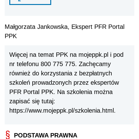
Małgorzata Jankowska, Ekspert PFR Portal
PPK
Więcej na temat PPK na mojeppk.pl i pod
nr telefonu 800 775 775. Zachęcamy
również do korzystania z bezpłatnych
szkoleń prowadzonych przez ekspertów
PFR Portal PPK. Na szkolenia można
zapisać się tutaj:
https://www.mojeppk.pl/szkolenia.html.
PODSTAWA PRAWNA