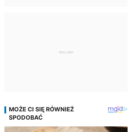
REKLAMA