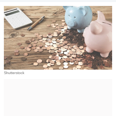
Shutterstock