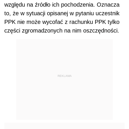
względu na źródło ich pochodzenia. Oznacza
to, że w sytuacji opisanej w pytaniu uczestnik
PPK nie może wycofać z rachunku PPK tylko
części zgromadzonych na nim oszczędności.
REKLAMA