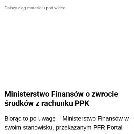
Dalszy ciąg materiału pod wideo
Ministerstwo Finansów o zwrocie
środków z rachunku PPK
Biorąc to po uwagę – Ministerstwo Finansów w
swoim stanowisku, przekazanym PFR Portal