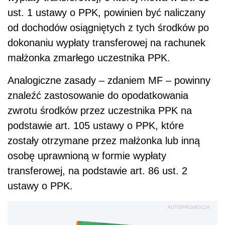
ust. 1 ustawy o PPK, powinien być naliczany
od dochodów osiągniętych z tych środków po
dokonaniu wypłaty transferowej na rachunek
małżonka zmarłego uczestnika PPK.
Analogiczne zasady – zdaniem MF – powinny
znaleźć zastosowanie do opodatkowania
zwrotu środków przez uczestnika PPK na
podstawie art. 105 ustawy o PPK, które
zostały otrzymane przez małżonka lub inną
osobę uprawnioną w formie wypłaty
transferowej, na podstawie art. 86 ust. 2
ustawy o PPK.
AUTOPROMOCJA