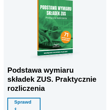
Podstawa wymiaru
składek ZUS. Praktycznie
rozliczenia
Sprawd
ź