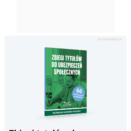
AUTOPROMOCJA