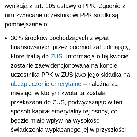
wynikają z art. 105 ustawy o PPK. Zgodnie z
nim zwracane uczestnikowi PPK środki są
pomniejszane o:
30% środków pochodzących z wpłat
finansowanych przez podmiot zatrudniający,
które trafią do
ZUS
. Informacja o tej kwocie
zostanie zaewidencjonowana na koncie
uczestnika PPK w ZUS jako jego składka na
ubezpieczenie emerytalne
– należna za
miesiąc, w którym kwota ta została
przekazana do ZUS, podwyższając w ten
sposób kapitał emerytalny tej osoby, co
będzie miało wpływ na wysokość
świadczenia wypłacanego jej w przyszłości