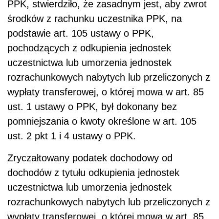
PPK, stwierdziło, że zasadnym jest, aby zwrot
środków z rachunku uczestnika PPK, na
podstawie art. 105 ustawy o PPK,
pochodzących z odkupienia jednostek
uczestnictwa lub umorzenia jednostek
rozrachunkowych nabytych lub przeliczonych z
wypłaty transferowej, o której mowa w art. 85
ust. 1 ustawy o PPK, był dokonany bez
pomniejszania o kwoty określone w art. 105
ust. 2 pkt 1 i 4 ustawy o PPK.
Zryczałtowany podatek dochodowy od
dochodów z tytułu odkupienia jednostek
uczestnictwa lub umorzenia jednostek
rozrachunkowych nabytych lub przeliczonych z
wypłaty transferowej, o której mowa w art. 85