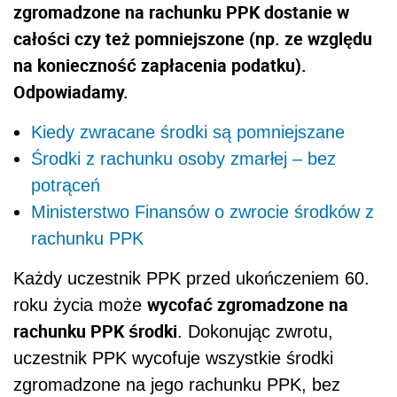
zgromadzone na rachunku PPK dostanie w
całości czy też pomniejszone (np. ze względu
na konieczność zapłacenia podatku).
Odpowiadamy.
Kiedy zwracane środki są pomniejszane
Środki z rachunku osoby zmarłej – bez
potrąceń
Ministerstwo Finansów o zwrocie środków z
rachunku PPK
Każdy uczestnik PPK przed ukończeniem 60.
wycofać zgromadzone na
roku życia może
rachunku PPK środki
. Dokonując zwrotu,
uczestnik PPK wycofuje wszystkie środki
zgromadzone na jego rachunku PPK, bez