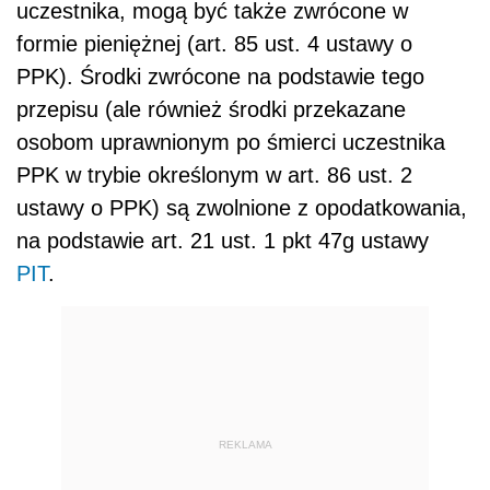
uczestnika, mogą być także zwrócone w
formie pieniężnej (art. 85 ust. 4 ustawy o
PPK). Środki zwrócone na podstawie tego
przepisu (ale również środki przekazane
osobom uprawnionym po śmierci uczestnika
PPK w trybie określonym w art. 86 ust. 2
ustawy o PPK) są zwolnione z opodatkowania,
na podstawie art. 21 ust. 1 pkt 47g ustawy
PIT
.
REKLAMA