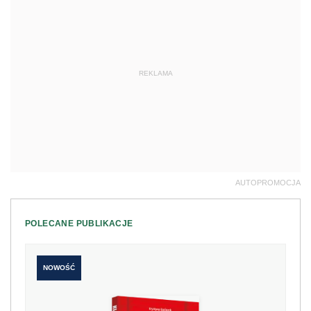
REKLAMA
AUTOPROMOCJA
POLECANE PUBLIKACJE
NOWOŚĆ