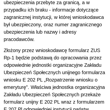
ubezpieczenia przebyte za granicą, a w
przypadku ich braku - informacje dotyczące
zagranicznej instytucji, w której wnioskodawca
był ubezpieczony, oraz numer zagranicznego
ubezpieczenia lub nazwy i adresy
pracodawców.
Złożony przez wnioskodawcę formularz ZUS
Rp-1 będzie podstawą do opracowania przez
odpowiednie jednostki organizacyjne Zakładu
Ubezpieczeń Społecznych unijnego formularza
wniosku E 202 PL „Rozpatrzenie wniosku o
emeryturę”. Właściwa jednostka organizacyjna
Zakładu Ubezpieczeń Społecznych przekaże
formularz unijny E 202 PL wraz z formularzem
E 207 Pl odpowiedniej instytucji państw