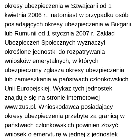
okresy ubezpieczenia w Szwajcarii od 1
kwietnia 2006 r., natomiast w przypadku osób
posiadających okresy ubezpieczenia w Bułgarii
lub Rumunii od 1 stycznia 2007 r. Zakład
Ubezpieczeń Społecznych wyznaczył
określone jednostki do rozpatrywania
wniosków emerytalnych, w których
ubezpieczony zgłasza okresy ubezpieczenia
lub zamieszkania w państwach członkowskich
Unii Europejskiej. Wykaz tych jednostek
znajduje się na stronie internetowej
www.zus.pl. Wnioskodawca posiadający
okresy ubezpieczenia przebyte za granicą w
państwach członkowskich powinien złożyć
wniosek o emeryturę w jednej z jednostek