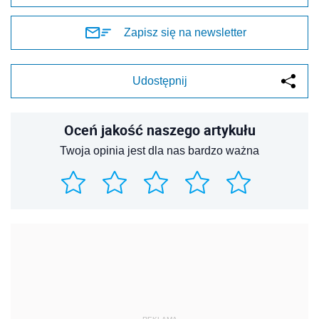
Zapisz się na newsletter
Udostępnij
Oceń jakość naszego artykułu
Twoja opinia jest dla nas bardzo ważna