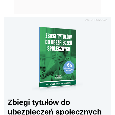
AUTOPROMOCJA
Zbiegi tytułów do
ubezpieczeń społecznych