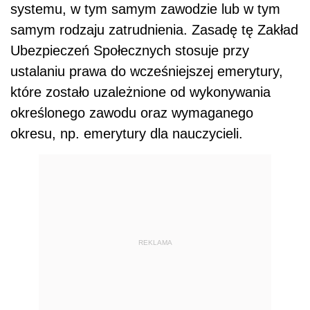
systemu, w tym samym zawodzie lub w tym
samym rodzaju zatrudnienia. Zasadę tę Zakład
Ubezpieczeń Społecznych stosuje przy
ustalaniu prawa do wcześniejszej emerytury,
które zostało uzależnione od wykonywania
określonego zawodu oraz wymaganego
okresu, np. emerytury dla nauczycieli.
REKLAMA