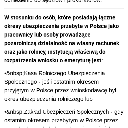
W stosunku do osób, które posiadają łączne
okresy ubezpieczenia przebyte w Polsce jako
pracownicy lub osoby prowadzące
pozarolniczą działalność na własny rachunek
oraz jako rolnicy, instytucją właściwą do
rozpatrzenia wniosku o emeryturę jest:
•&nbsp;Kasa Rolniczego Ubezpieczenia
Społecznego - jeśli ostatnim okresem
przyjętym w Polsce przez wnioskodawcę był
okres ubezpieczenia rolniczego lub
•&nbsp;Zakład Ubezpieczeń Społecznych - gdy
ostatnim okresem przebytym w Polsce przez