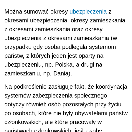
Można sumować okresy
ubezpieczenia
z
okresami ubezpieczenia, okresy zamieszkania
z okresami zamieszkania oraz okresy
ubezpieczenia z okresami zamieszkania (w
przypadku gdy osoba podlegała systemom
państw, z których jeden jest oparty na
ubezpieczeniu, np. Polska, a drugi na
zamieszkaniu, np. Dania).
Na podkreślenie zasługuje fakt, że koordynacja
systemów zabezpieczenia społecznego
dotyczy również osób pozostałych przy życiu
po osobach, które nie były obywatelami państw
członkowskich, ale które pracowały w
państwach członkowskich, jeśli osoby