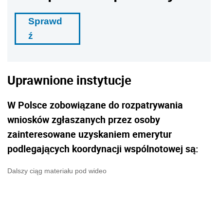
Sprawd
ź
Uprawnione instytucje
W Polsce zobowiązane do rozpatrywania
wniosków zgłaszanych przez osoby
zainteresowane uzyskaniem emerytur
podlegających koordynacji wspólnotowej są:
Dalszy ciąg materiału pod wideo