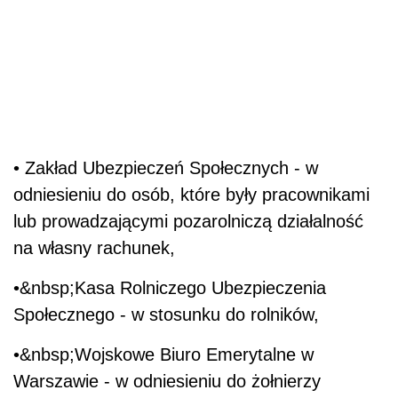
• Zakład Ubezpieczeń Społecznych - w
odniesieniu do osób, które były pracownikami
lub prowadzającymi pozarolniczą działalność
na własny rachunek,
•&nbsp;Kasa Rolniczego Ubezpieczenia
Społecznego - w stosunku do rolników,
•&nbsp;Wojskowe Biuro Emerytalne w
Warszawie - w odniesieniu do żołnierzy