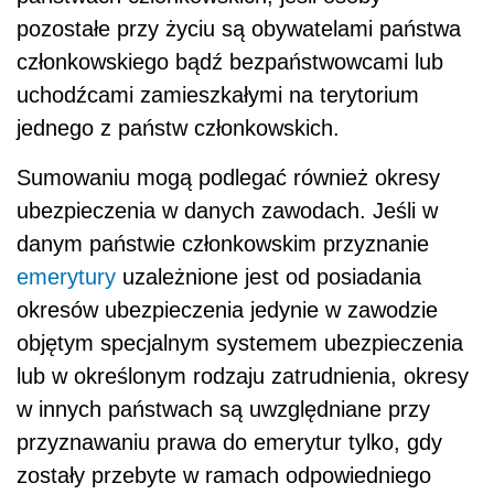
pozostałe przy życiu są obywatelami państwa
członkowskiego bądź bezpaństwowcami lub
uchodźcami zamieszkałymi na terytorium
jednego z państw członkowskich.
Sumowaniu mogą podlegać również okresy
ubezpieczenia w danych zawodach. Jeśli w
danym państwie członkowskim przyznanie
emerytury
uzależnione jest od posiadania
okresów ubezpieczenia jedynie w zawodzie
objętym specjalnym systemem ubezpieczenia
lub w określonym rodzaju zatrudnienia, okresy
w innych państwach są uwzględniane przy
przyznawaniu prawa do emerytur tylko, gdy
zostały przebyte w ramach odpowiedniego