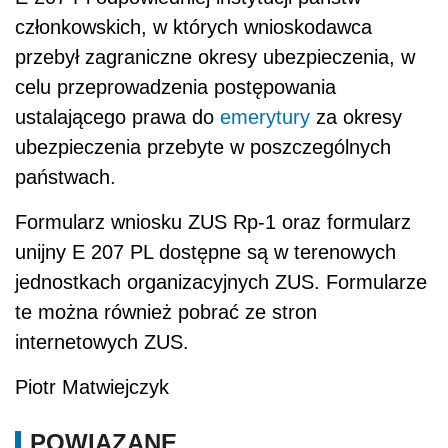
członkowskich, w których wnioskodawca
przebył zagraniczne okresy ubezpieczenia, w
celu przeprowadzenia postępowania
ustalającego prawa do
emerytury
za okresy
ubezpieczenia przebyte w poszczególnych
państwach.
Formularz wniosku ZUS Rp-1 oraz formularz
unijny E 207 PL dostępne są w terenowych
jednostkach organizacyjnych ZUS. Formularze
te można również pobrać ze stron
internetowych ZUS.
Piotr Matwiejczyk
POWIĄZANE