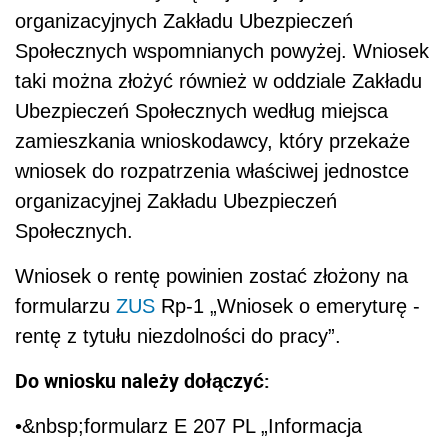
organizacyjnych Zakładu Ubezpieczeń
Społecznych wspomnianych powyżej. Wniosek
taki można złożyć również w oddziale Zakładu
Ubezpieczeń Społecznych według miejsca
zamieszkania wnioskodawcy, który przekaże
wniosek do rozpatrzenia właściwej jednostce
organizacyjnej Zakładu Ubezpieczeń
Społecznych.
Wniosek o rentę powinien zostać złożony na
formularzu
ZUS
Rp-1 „Wniosek o emeryturę -
rentę z tytułu niezdolności do pracy”.
Do wniosku należy dołączyć:
•&nbsp;formularz E 207 PL „Informacja