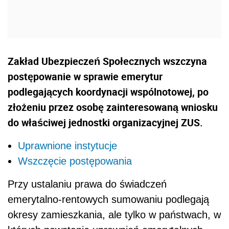
Zakład Ubezpieczeń Społecznych wszczyna
postępowanie w sprawie emerytur
podlegających koordynacji wspólnotowej, po
złożeniu przez osobę zainteresowaną wniosku
do właściwej jednostki organizacyjnej ZUS.
Uprawnione instytucje
Wszczęcie postępowania
Przy ustalaniu prawa do świadczeń
emerytalno-rentowych sumowaniu podlegają
okresy zamieszkania, ale tylko w państwach, w