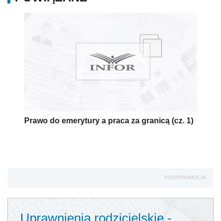
Prawo do emerytury a praca za granicą (cz. 1)
AUTOPROMOCJA
Uprawnienia rodzicielskie -