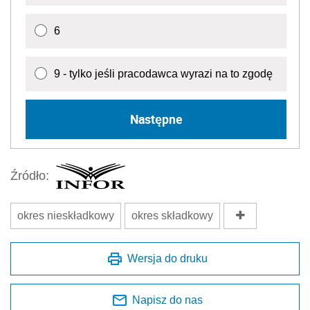
6
9 - tylko jeśli pracodawca wyrazi na to zgodę
Następne
Źródło:
okres nieskładkowy
okres składkowy
Wersja do druku
Napisz do nas