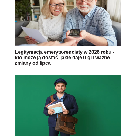
Legitymacja emeryta‑rencisty w 2026 roku -
kto może ją dostać, jakie daje ulgi i ważne
zmiany od lipca