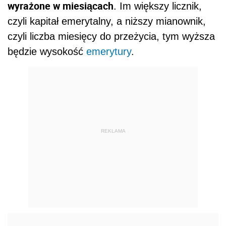
wyrażone w miesiącach
. Im większy licznik,
czyli kapitał emerytalny, a niższy mianownik,
czyli liczba miesięcy do przeżycia, tym wyższa
będzie wysokość
emerytury
.
REKLAMA