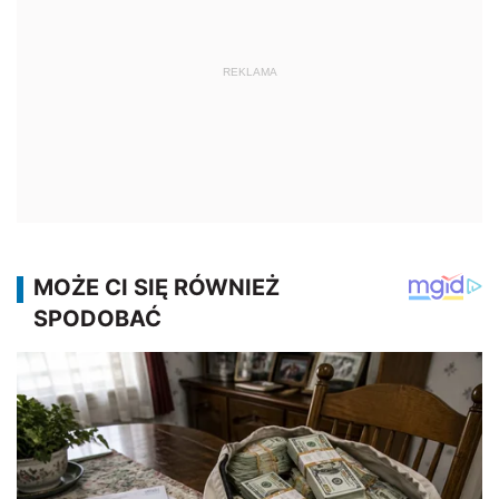
REKLAMA