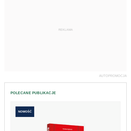
REKLAMA
AUTOPROMOCJA
POLECANE PUBLIKACJE
NOWOŚĆ