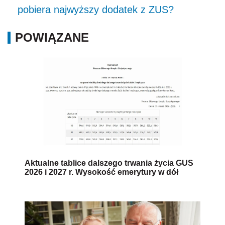
pobiera najwyższy dodatek z ZUS?
POWIĄZANE
Aktualne tablice dalszego trwania życia GUS
2026 i 2027 r. Wysokość emerytury w dół