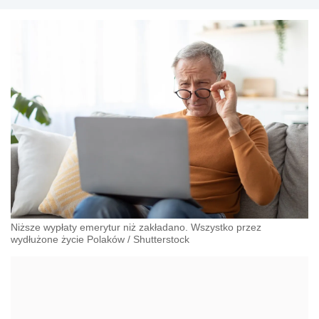
Niższe wypłaty emerytur niż zakładano. Wszystko przez
wydłużone życie Polaków
/
Shutterstock