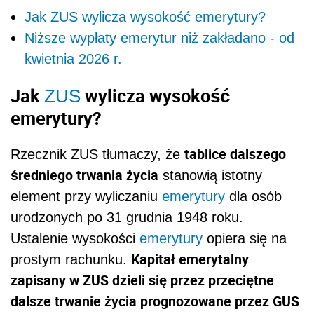
Jak ZUS wylicza wysokość emerytury?
Niższe wypłaty emerytur niż zakładano - od
kwietnia 2026 r.
Jak
wylicza wysokość
ZUS
emerytury?
tablice dalszego
Rzecznik ZUS tłumaczy, że
średniego trwania życia
stanowią istotny
element przy wyliczaniu
emerytury
dla osób
urodzonych po 31 grudnia 1948 roku.
Ustalenie wysokości
emerytury
opiera się na
Kapitał emerytalny
prostym rachunku.
zapisany w ZUS dzieli się przez przeciętne
dalsze trwanie życia prognozowane przez GUS