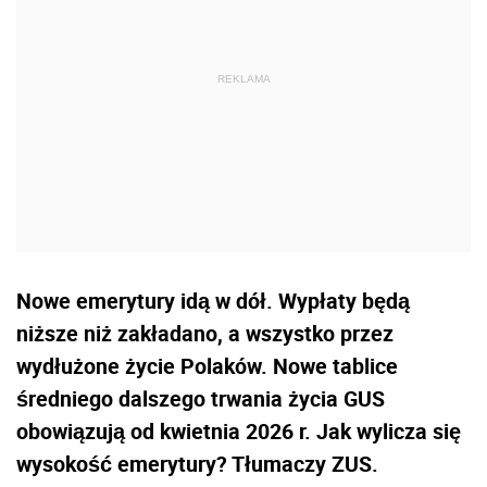
Nowe emerytury idą w dół. Wypłaty będą
niższe niż zakładano, a wszystko przez
wydłużone życie Polaków. Nowe tablice
średniego dalszego trwania życia GUS
obowiązują od kwietnia 2026 r. Jak wylicza się
wysokość emerytury? Tłumaczy ZUS.