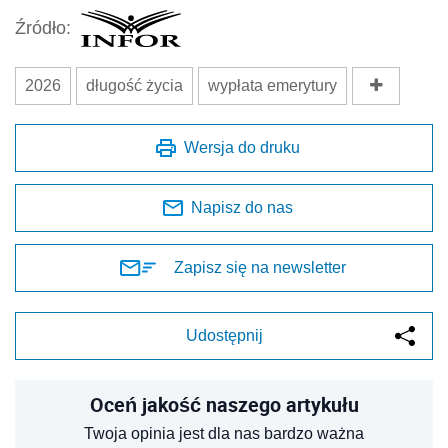
Źródło:
2026
długość życia
wypłata emerytury
Wersja do druku
Napisz do nas
Zapisz się na newsletter
Udostępnij
Oceń jakość naszego artykułu
Twoja opinia jest dla nas bardzo ważna