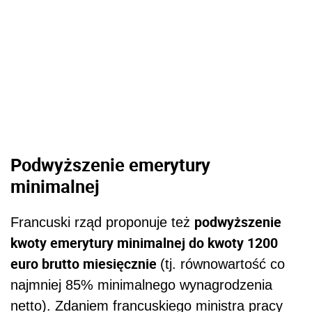
Podwyższenie emerytury
minimalnej
podwyższenie
Francuski rząd proponuje też
kwoty emerytury minimalnej do kwoty 1200
euro brutto miesięcznie
(tj. równowartość co
najmniej 85% minimalnego wynagrodzenia
netto). Zdaniem francuskiego ministra pracy