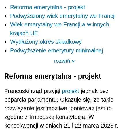
Reforma emerytalna - projekt
Podwyższony wiek emerytalny we Francji
Wiek emerytalny we Francji a w innych
krajach UE
Wydłużony okres składkowy
Podwyższenie emerytury minimalnej
rozwiń
>
Reforma emerytalna - projekt
Francuski rząd przyjął
projekt
jednak bez
poparcia parlamentu. Okazuje się, że takie
rozwiązanie jest możliwe, ponieważ jest to
zgodne z frnacuską konstytucją. W
konsekwencji w
dniach 21 i 22 marca 2023 r.