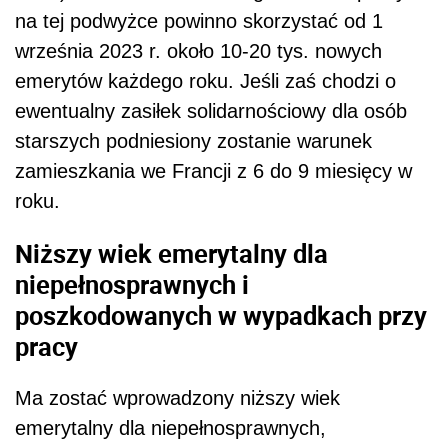
na tej podwyżce powinno skorzystać od 1
września 2023 r. około 10-20 tys. nowych
emerytów każdego roku. Jeśli zaś chodzi o
ewentualny zasiłek solidarnościowy dla osób
starszych podniesiony zostanie warunek
zamieszkania we Francji z 6 do 9 miesięcy w
roku.
Niższy wiek emerytalny dla
niepełnosprawnych i
poszkodowanych w wypadkach przy
pracy
Ma zostać wprowadzony niższy wiek
emerytalny dla niepełnosprawnych,