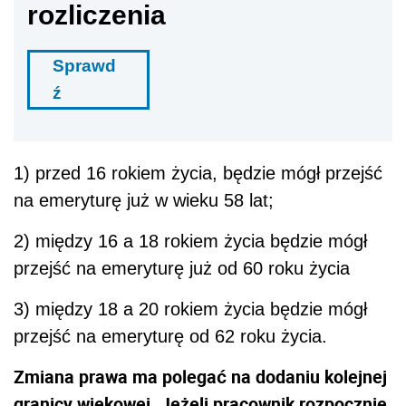
rozliczenia
Sprawd
ź
1) przed 16 rokiem życia, będzie mógł przejść
na emeryturę już w wieku 58 lat;
2) między 16 a 18 rokiem życia będzie mógł
przejść na emeryturę już od 60 roku życia
3) między 18 a 20 rokiem życia będzie mógł
przejść na emeryturę od 62 roku życia.
Zmiana prawa ma polegać na dodaniu kolejnej
granicy wiekowej. Jeżeli pracownik rozpocznie