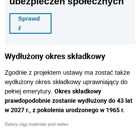
ubezpieczeń społecznych
Sprawd
ź
Wydłużony okres składkowy
Zgodnie z projektem ustawy ma zostać także
wydłużony okres składkowy uprawniający do
Okres składkowy
pełnej emerytury.
prawdopodobnie zostanie wydłużony do 43 lat
w 2027 r., z pokolenia urodzonego w 1965 r.
Dalszy ciąg materiału pod wideo