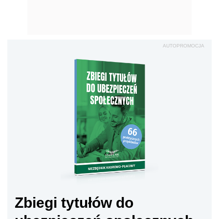
AUTOPROMOCJA
Zbiegi tytułów do