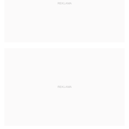
REKLAMA
REKLAMA