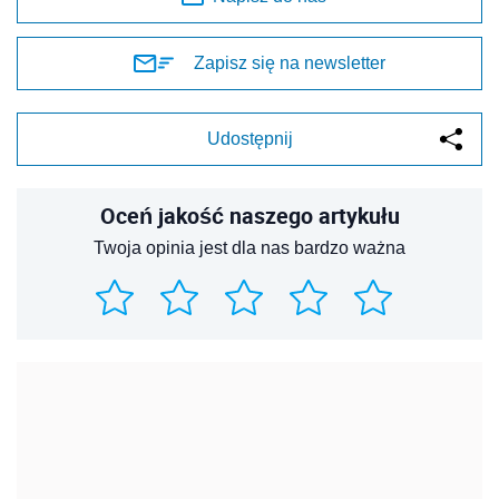
Zapisz się na newsletter
Udostępnij
Oceń jakość naszego artykułu
Twoja opinia jest dla nas bardzo ważna