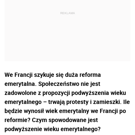
We Francji szykuje się duża reforma
emerytalna. Społeczeństwo nie jest
zadowolone z propozycji podwyższenia wieku
emerytalnego – trwają protesty i zamieszki. Ile
będzie wynosił wiek emerytalny we Francji po
reformie? Czym spowodowane jest
podwyższenie wieku emerytalnego?