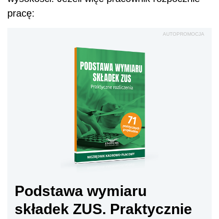
pracę:
AUTOPROMOCJA
Podstawa wymiaru
składek ZUS. Praktycznie