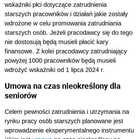
wskaźniki płci dotyczące zatrudnienia
starszych pracowników i działań jakie zostały
wdrożone w celu promowania zatrudniania
starszych osób. Jeżeli pracodawcy się do tego
nie dostosują będą musieli płacić kary
finansowe. Z kolei pracodawcy zatrudniający
powyżej 1000 pracowników będą musieli
wdrożyć wskaźniki od 1 lipca 2024 r.
Umowa na czas nieokreślony dla
seniorów
Celem pewności zatrudnienia i utrzymania na
rynku pracy osób starszych planowane jest
wprowadzenie eksperymentalnego instrumentu