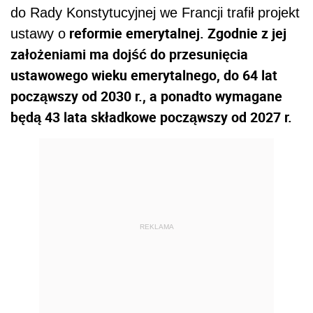
do Rady Konstytucyjnej we Francji trafił projekt
reformie emerytalnej. Zgodnie z jej
ustawy o
założeniami ma dojść do przesunięcia
ustawowego wieku emerytalnego, do 64 lat
począwszy od 2030 r., a ponadto wymagane
będą 43 lata składkowe począwszy od 2027 r.
REKLAMA