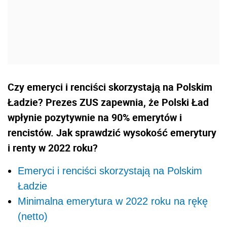
Czy emeryci i renciści skorzystają na Polskim
Ładzie? Prezes ZUS zapewnia, że Polski Ład
wpłynie pozytywnie na 90% emerytów i
rencistów. Jak sprawdzić wysokość emerytury
i renty w 2022 roku?
Emeryci i renciści skorzystają na Polskim
Ładzie
Minimalna emerytura w 2022 roku na rękę
(netto)