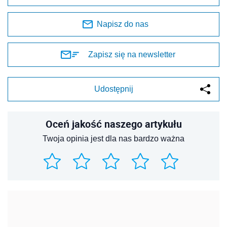
Napisz do nas
Zapisz się na newsletter
Udostępnij
Oceń jakość naszego artykułu
Twoja opinia jest dla nas bardzo ważna