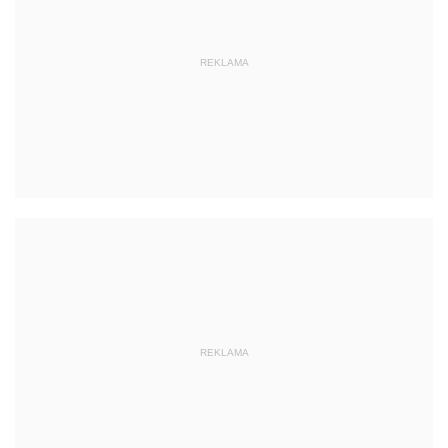
REKLAMA
REKLAMA