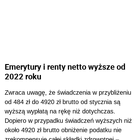
Emerytury i renty netto wyższe od
2022 roku
Zwraca uwagę, że świadczenia w przybliżeniu
od 484 zł do 4920 zł brutto od stycznia są
wyższą wypłatą na rękę niż dotychczas.
Dopiero w przypadku świadczeń wyższych niż
około 4920 zł brutto obniżenie podatku nie
zrekompensuje całej składki zdrowotnej –