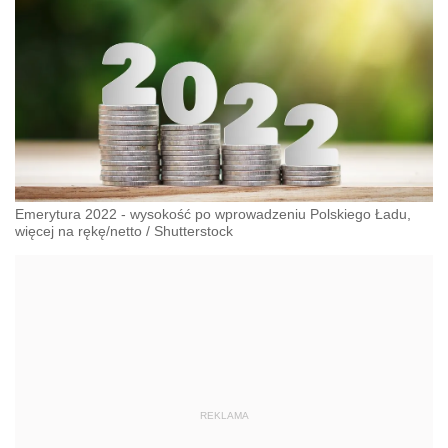
Emerytura 2022 - wysokość po wprowadzeniu Polskiego Ładu,
więcej na rękę/netto
/
Shutterstock