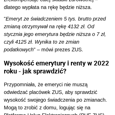
dlatego wypłata na rękę będzie niższa.
"
Emeryt ze świadczeniem 5 tys. brutto przed
zmianą otrzymywał na rękę 4132 zł. Od
stycznia jego emerytura będzie niższa o 7 zł,
czyli 4125 zł. Wynika to ze zmian
podatkowych
" – mówi prezes ZUS.
Wysokość emerytury i renty w 2022
roku - jak sprawdzić?
Przypomniała, że emeryci nie muszą
odwiedzać placówek ZUS, aby sprawdzić
wysokość swojego świadczenia po zmianach.
Mogą to zrobić z domu, logując się na