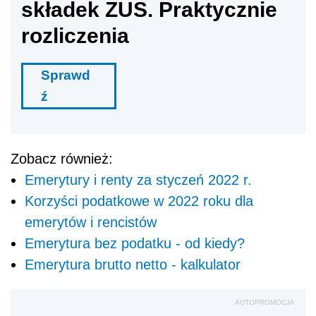
składek ZUS. Praktycznie
rozliczenia
Sprawd
ź
Zobacz również:
Emerytury i renty za styczeń 2022 r.
Korzyści podatkowe w 2022 roku dla
emerytów i rencistów
Emerytura bez podatku - od kiedy?
Emerytura brutto netto - kalkulator
AUTOPROMOCJA