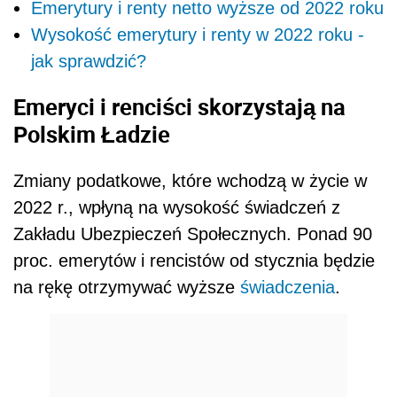
Emerytury i renty netto wyższe od 2022 roku
Wysokość emerytury i renty w 2022 roku -
jak sprawdzić?
Emeryci i renciści skorzystają na
Polskim Ładzie
Zmiany podatkowe, które wchodzą w życie w
2022 r., wpłyną na wysokość świadczeń z
Zakładu Ubezpieczeń Społecznych. Ponad 90
proc. emerytów i rencistów od stycznia będzie
na rękę otrzymywać wyższe
świadczenia
.