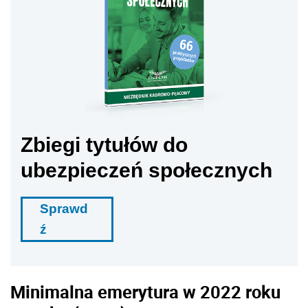
Zbiegi tytułów do
ubezpieczeń społecznych
Sprawd
ź
Minimalna emerytura w 2022 roku