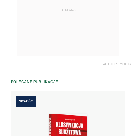
REKLAMA
AUTOPROMOCJA
POLECANE PUBLIKACJE
NOWOŚĆ