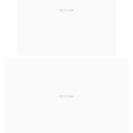
REKLAMA
REKLAMA