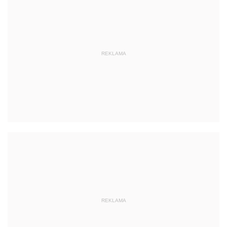
REKLAMA
REKLAMA