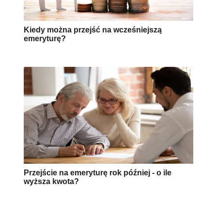
Kiedy można przejść na wcześniejszą
emeryturę?
Przejście na emeryturę rok później - o ile
wyższa kwota?