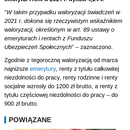
"
W takim przypadku waloryzacji świadczeń w
2021 r. dokona się rzeczywistym wskaźnikiem
waloryzacji, określonym w art. 89 ustawy o
emeryturach i rentach z Funduszu
Ubezpieczeń Społecznych
" – zaznaczono.
Zgodnie z tegoroczną waloryzacją od marca
najniższe
emerytury
, renty z tytułu całkowitej
niezdolności do pracy, renty rodzinne i renty
socjalne wzrosły do 1200 zł brutto, a renty z
tytułu częściowej niezdolności do pracy – do
900 zł brutto.
POWIĄZANE