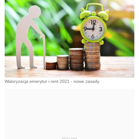
Waloryzacja emerytur i rent 2021 - nowe zasady.