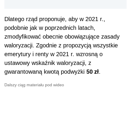
Dlatego rząd proponuje, aby w 2021 r.,
podobnie jak w poprzednich latach,
zmodyfikować obecnie obowiązujące zasady
waloryzacji. Zgodnie z propozycją wszystkie
emerytury i renty w 2021 r. wzrosną o
ustawowy wskaźnik waloryzacji, z
50 zł
gwarantowaną kwotą podwyżki
.
Dalszy ciąg materiału pod wideo