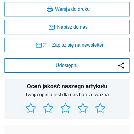
Wersja do druku
Napisz do nas
Zapisz się na newsletter
Udostępnij
Oceń jakość naszego artykułu
Twoja opinia jest dla nas bardzo ważna