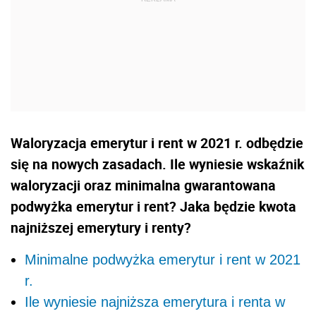
Waloryzacja emerytur i rent w 2021 r. odbędzie
się na nowych zasadach. Ile wyniesie wskaźnik
waloryzacji oraz minimalna gwarantowana
podwyżka emerytur i rent? Jaka będzie kwota
najniższej emerytury i renty?
Minimalne podwyżka emerytur i rent w 2021
r.
Ile wyniesie najniższa emerytura i renta w