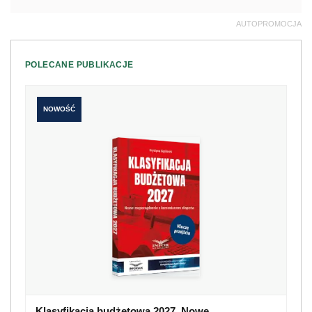
AUTOPROMOCJA
POLECANE PUBLIKACJE
NOWOŚĆ
Klasyfikacja budżetowa 2027. Nowe