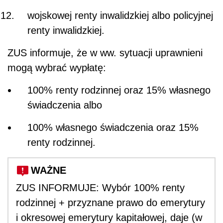
wojskowej renty inwalidzkiej albo policyjnej
renty inwalidzkiej.
ZUS informuje, że w ww. sytuacji uprawnieni
mogą wybrać wypłatę:
100% renty rodzinnej oraz 15% własnego
świadczenia albo
100% własnego świadczenia oraz 15%
renty rodzinnej.
WAŻNE
ZUS INFORMUJE: Wybór 100% renty
rodzinnej + przyznane prawo do emerytury
i okresowej emerytury kapitałowej, daje (w