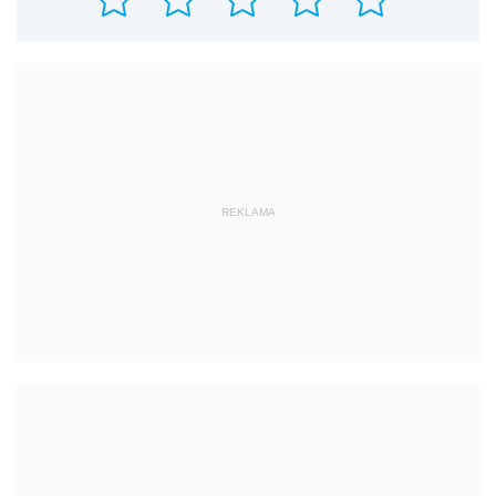
REKLAMA