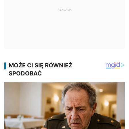
REKLAMA