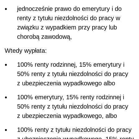
jednocześnie prawo do emerytury i do
renty z tytułu niezdolności do pracy w
związku z wypadkiem przy pracy lub
chorobą zawodową,
Wtedy wypłata:
100% renty rodzinnej, 15% emerytury i
50% renty z tytułu niezdolności do pracy
z ubezpieczenia wypadkowego albo
100% emerytury, 15% renty rodzinnej i
50% renty z tytułu niezdolności do pracy
z ubezpieczenia wypadkowego, albo
100% renty z tytułu niezdolności do pracy
z ubezpieczenia wypadkowego, 15% renty