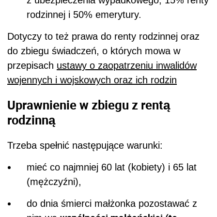
rodzinnej i 50% emerytury.
Dotyczy to też prawa do renty rodzinnej oraz
do zbiegu świadczeń, o których mowa w
przepisach
ustawy o zaopatrzeniu inwalidów
wojennych i wojskowych oraz ich rodzin
Uprawnienie w zbiegu z rentą
rodzinną
Trzeba spełnić następujące warunki:
mieć co najmniej 60 lat (kobiety) i 65 lat
(mężczyźni),
do dnia śmierci małżonka pozostawać z