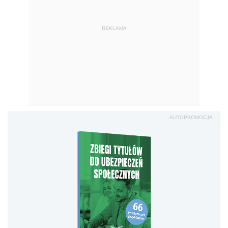
REKLAMA
AUTOPROMOCJA