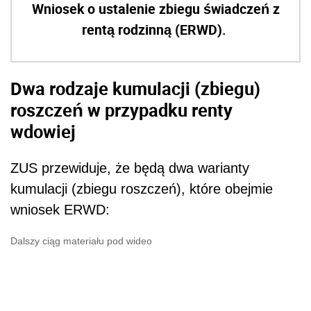
Wniosek o ustalenie zbiegu świadczeń z
rentą rodzinną (ERWD).
Dwa rodzaje kumulacji (zbiegu)
roszczeń w przypadku renty
wdowiej
ZUS przewiduje, że będą dwa warianty
kumulacji (zbiegu roszczeń), które obejmie
wniosek ERWD:
Dalszy ciąg materiału pod wideo