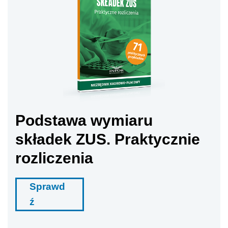
Podstawa wymiaru
składek ZUS. Praktycznie
rozliczenia
Sprawd
ź