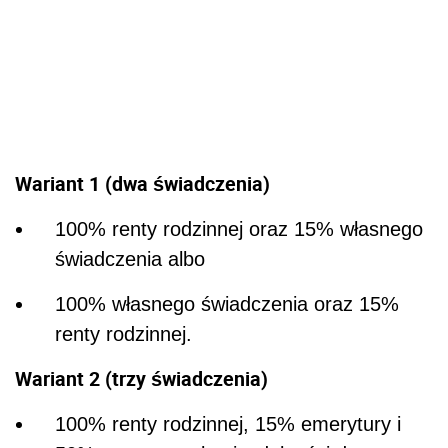
Wariant 1 (dwa świadczenia)
100% renty rodzinnej oraz 15% własnego
świadczenia albo
100% własnego świadczenia oraz 15%
renty rodzinnej.
Wariant 2 (trzy świadczenia)
100% renty rodzinnej, 15% emerytury i