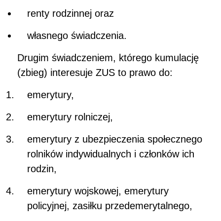
renty rodzinnej oraz
własnego świadczenia.
Drugim świadczeniem, którego kumulację
(zbieg) interesuje ZUS to prawo do:
emerytury,
emerytury rolniczej,
emerytury z ubezpieczenia społecznego
rolników indywidualnych i członków ich
rodzin,
emerytury wojskowej, emerytury
policyjnej, zasiłku przedemerytalnego,