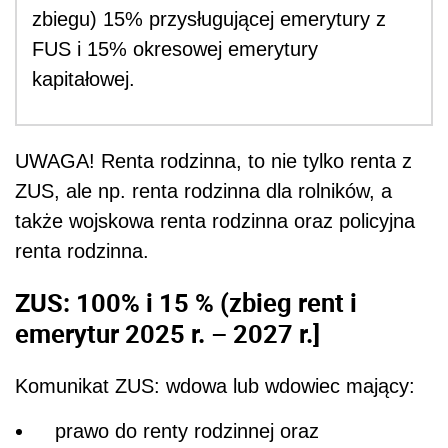
zbiegu) 15% przysługującej emerytury z
FUS i 15% okresowej emerytury
kapitałowej.
UWAGA! Renta rodzinna, to nie tylko renta z
ZUS, ale np. renta rodzinna dla rolników, a
także wojskowa renta rodzinna oraz policyjna
renta rodzinna.
ZUS: 100% i 15 % (zbieg rent i
emerytur 2025 r. – 2027 r.]
Komunikat ZUS: wdowa lub wdowiec mający:
prawo do renty rodzinnej oraz