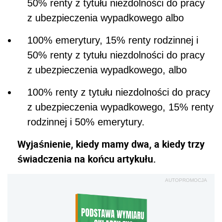
50% renty z tytułu niezdolności do pracy
z ubezpieczenia wypadkowego albo
100% emerytury, 15% renty rodzinnej i
50% renty z tytułu niezdolności do pracy
z ubezpieczenia wypadkowego, albo
100% renty z tytułu niezdolności do pracy
z ubezpieczenia wypadkowego, 15% renty
rodzinnej i 50% emerytury.
Wyjaśnienie, kiedy mamy dwa, a kiedy trzy
świadczenia na końcu artykułu.
AUTOPROMOCJA