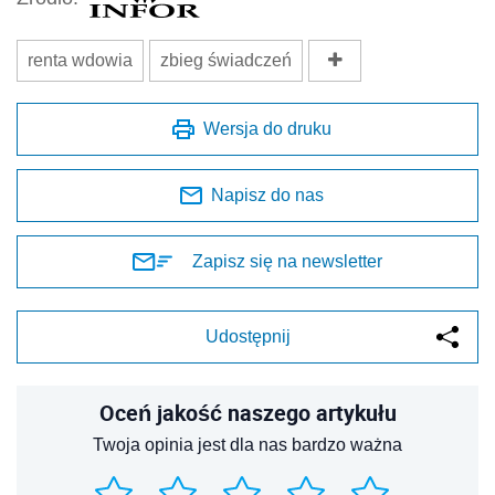
renta wdowia
zbieg świadczeń
Wersja do druku
Napisz do nas
Zapisz się na newsletter
Udostępnij
Oceń jakość naszego artykułu
Twoja opinia jest dla nas bardzo ważna