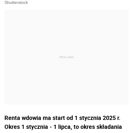
Shutterstock
Renta wdowia ma start od 1 stycznia 2025 r.
Okres 1 stycznia - 1 lipca, to okres składania