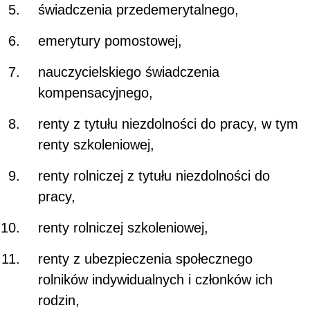
świadczenia przedemerytalnego,
emerytury pomostowej,
nauczycielskiego świadczenia
kompensacyjnego,
renty z tytułu niezdolności do pracy, w tym
renty szkoleniowej,
renty rolniczej z tytułu niezdolności do
pracy,
renty rolniczej szkoleniowej,
renty z ubezpieczenia społecznego
rolników indywidualnych i członków ich
rodzin,