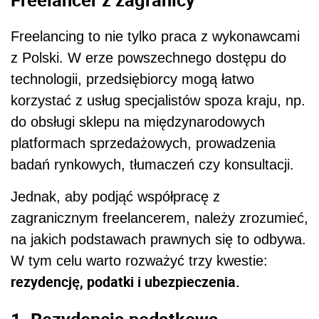
Freelancing to nie tylko praca z wykonawcami
z Polski. W erze powszechnego dostępu do
technologii, przedsiębiorcy mogą łatwo
korzystać z usług specjalistów spoza kraju, np.
do obsługi sklepu na międzynarodowych
platformach sprzedażowych, prowadzenia
badań rynkowych, tłumaczeń czy konsultacji.
Jednak, aby podjąć współpracę z
zagranicznym freelancerem, należy zrozumieć,
na jakich podstawach prawnych się to odbywa.
W tym celu warto rozważyć trzy kwestie:
rezydencję, podatki i ubezpieczenia.
1. Rezydencja podatkowa