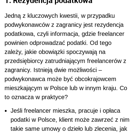
Jedną z kluczowych kwestii, w przypadku
podwykonawców z zagranicy jest rezydencja
podatkowa, czyli informacja, gdzie freelancer
powinien odprowadzać podatki. Od tego
zależy, jakie obowiązki spoczywają na
przedsiębiorcy zatrudniającym freelancerów z
zagranicy. Istnieją dwie możliwości –
podwykonawca może być obcokrajowcem
mieszkającym w Polsce lub w innym kraju. Co
to oznacza w praktyce?
Jeśli freelancer mieszka, pracuje i opłaca
podatki w Polsce, klient może zawrzeć z nim
takie same umowy o dzieło lub zlecenia, jak