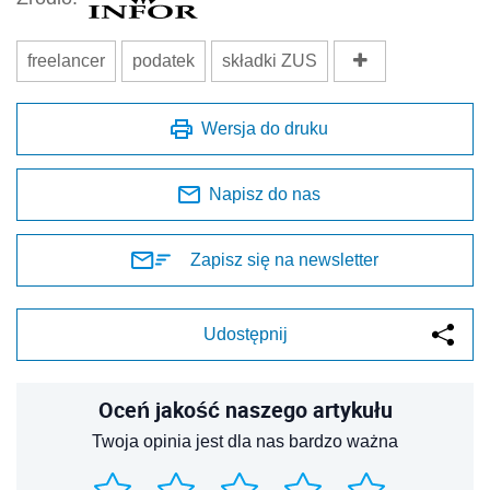
freelancer
podatek
składki ZUS
Wersja do druku
Napisz do nas
Zapisz się na newsletter
Udostępnij
Oceń jakość naszego artykułu
Twoja opinia jest dla nas bardzo ważna