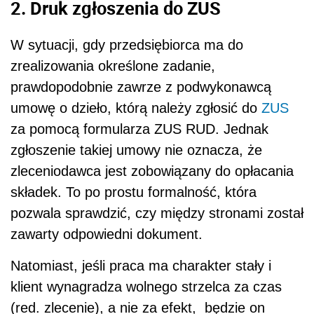
2. Druk zgłoszenia do ZUS
W sytuacji, gdy przedsiębiorca ma do
zrealizowania określone zadanie,
prawdopodobnie zawrze z podwykonawcą
umowę o dzieło, którą należy zgłosić do
ZUS
za pomocą formularza ZUS RUD. Jednak
zgłoszenie takiej umowy nie oznacza, że
zleceniodawca jest zobowiązany do opłacania
składek. To po prostu formalność, która
pozwala sprawdzić, czy między stronami został
zawarty odpowiedni dokument.
Natomiast, jeśli praca ma charakter stały i
klient wynagradza wolnego strzelca za czas
(red. zlecenie), a nie za efekt, będzie on