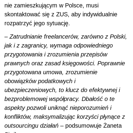
nie zamieszkującym w Polsce, musi
skontaktować się z ZUS, aby indywidualnie
rozpatrzyć jego sytuację.
–
Zatrudnianie freelancerów, zarówno z Polski,
jak i z zagranicy, wymaga odpowiedniego
przygotowania i zrozumienia przepisów
prawnych oraz zasad księgowości. Poprawnie
przygotowana umowa, zrozumienie
obowiązków podatkowych i
ubezpieczeniowych, to klucz do efektywnej i
bezproblemowej współpracy. Dbałość o te
aspekty pozwoli uniknąć nieporozumień i
konfliktów, maksymalizując korzyści płynące z
outsourcingu działań
– podsumowuje Żaneta