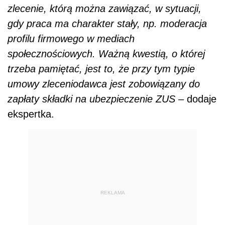
zlecenie, którą można zawiązać, w sytuacji,
gdy praca ma charakter stały, np. moderacja
profilu firmowego w mediach
społecznościowych. Ważną kwestią, o której
trzeba pamiętać, jest to, że przy tym typie
umowy zleceniodawca jest zobowiązany do
zapłaty składki na ubezpieczenie ZUS
– dodaje
ekspertka.
REKLAMA