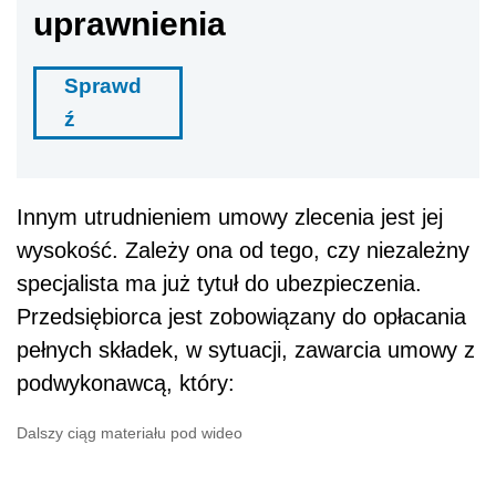
uprawnienia
Sprawd
ź
Innym utrudnieniem umowy zlecenia jest jej
wysokość. Zależy ona od tego, czy niezależny
specjalista ma już tytuł do ubezpieczenia.
Przedsiębiorca jest zobowiązany do opłacania
pełnych składek, w sytuacji, zawarcia umowy z
podwykonawcą, który:
Dalszy ciąg materiału pod wideo