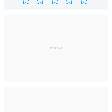
REKLAMA