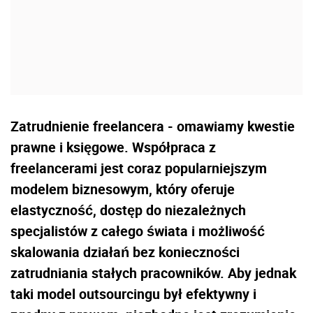
Zatrudnienie freelancera - omawiamy kwestie
prawne i księgowe. Współpraca z
freelancerami jest coraz popularniejszym
modelem biznesowym, który oferuje
elastyczność, dostęp do niezależnych
specjalistów z całego świata i możliwość
skalowania działań bez konieczności
zatrudniania stałych pracowników. Aby jednak
taki model outsourcingu był efektywny i