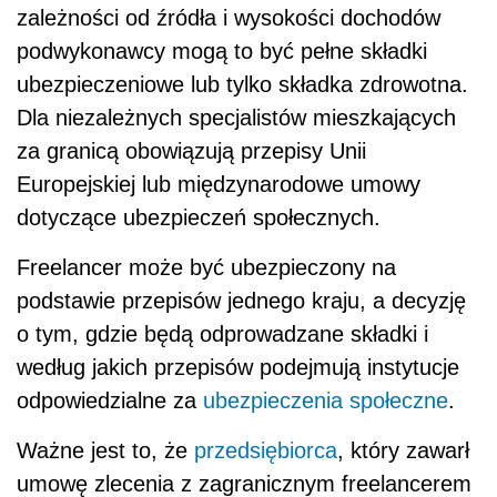
zależności od źródła i wysokości dochodów
podwykonawcy mogą to być pełne składki
ubezpieczeniowe lub tylko składka zdrowotna.
Dla niezależnych specjalistów mieszkających
za granicą obowiązują przepisy Unii
Europejskiej lub międzynarodowe umowy
dotyczące ubezpieczeń społecznych.
Freelancer może być ubezpieczony na
podstawie przepisów jednego kraju, a decyzję
o tym, gdzie będą odprowadzane składki i
według jakich przepisów podejmują instytucje
odpowiedzialne za
ubezpieczenia społeczne
.
Ważne jest to, że
przedsiębiorca
, który zawarł
umowę zlecenia z zagranicznym freelancerem