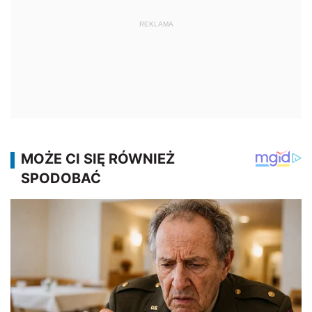
REKLAMA