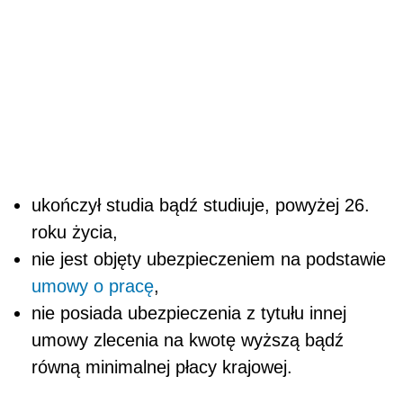
ukończył studia bądź studiuje, powyżej 26.
roku życia,
nie jest objęty ubezpieczeniem na podstawie
umowy o pracę
,
nie posiada ubezpieczenia z tytułu innej
umowy zlecenia na kwotę wyższą bądź
równą minimalnej płacy krajowej.