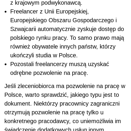
z krajowym podwykonawcą.
Freelancer z Unii Europejskiej,
Europejskiego Obszaru Gospodarczego i
Szwajcarii automatycznie zyskuje dostęp do
polskiego rynku pracy. To samo prawo mają
również obywatele innych państw, którzy
ukończyli studia w Polsce.
Pozostali freelancerzy muszą uzyskać
odrębne pozwolenie na pracę.
Jeśli zleceniobiorca ma pozwolenie na pracę w
Polsce, warto sprawdzić, jakiego typu jest to
dokument. Niektórzy pracownicy zagraniczni
otrzymują pozwolenie na pracę tylko u
konkretnego pracodawcy, co uniemożliwia im
świadczenie dodatkowych usług innym