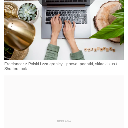
Freelancer z Polski i zza granicy - prawo, podatki, składki zus
/
Shutterstock