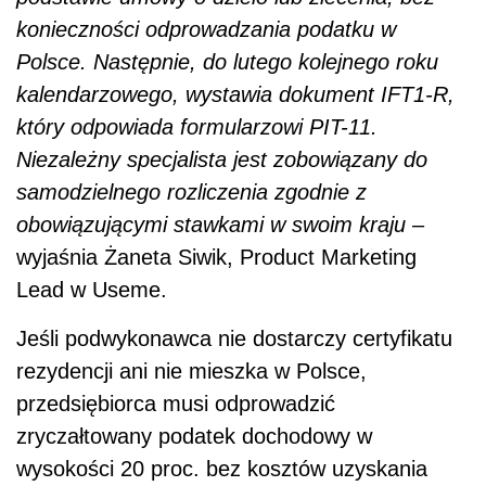
konieczności odprowadzania podatku w
Polsce. Następnie, do lutego kolejnego roku
kalendarzowego, wystawia dokument IFT1-R,
który odpowiada formularzowi PIT-11.
Niezależny specjalista jest zobowiązany do
samodzielnego rozliczenia zgodnie z
obowiązującymi stawkami w swoim kraju
–
wyjaśnia Żaneta Siwik, Product Marketing
Lead w Useme.
Jeśli podwykonawca nie dostarczy certyfikatu
rezydencji ani nie mieszka w Polsce,
przedsiębiorca musi odprowadzić
zryczałtowany podatek dochodowy w
wysokości 20 proc. bez kosztów uzyskania