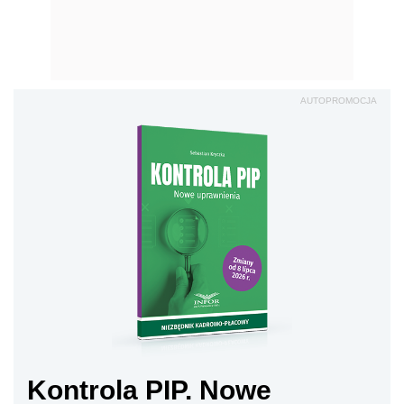
AUTOPROMOCJA
Kontrola PIP. Nowe