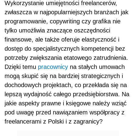
Wykorzystanie umiejętności freelancerów,
zwłaszcza w najpopularniejszych branżach jak
programowanie, copywriting czy grafika nie
tylko umożliwia znaczące oszczędności
finansowe, ale także oferuje elastyczność i
dostęp do specjalistycznych kompetencji bez
potrzeby zwiększania etatowego zatrudnienia.
Dzięki temu
pracownicy
na stałych umowach
mogą skupić się na bardziej strategicznych i
dochodowych projektach, co przekłada się na
lepszą wydajność całego przedsiębiorstwa. Na
jakie aspekty prawne i księgowe należy wziąć
pod uwagę przed nawiązaniem współpracy z
freelancerami z Polski i z zagranicy?