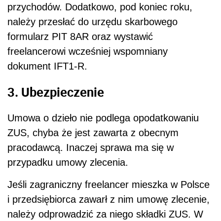
przychodów. Dodatkowo, pod koniec roku,
należy przesłać do urzędu skarbowego
formularz PIT 8AR oraz wystawić
freelancerowi wcześniej wspomniany
dokument IFT1-R.
3. Ubezpieczenie
Umowa o dzieło nie podlega opodatkowaniu
ZUS, chyba że jest zawarta z obecnym
pracodawcą. Inaczej sprawa ma się w
przypadku umowy zlecenia.
Jeśli zagraniczny freelancer mieszka w Polsce
i przedsiębiorca zawarł z nim umowę zlecenie,
należy odprowadzić za niego składki ZUS. W