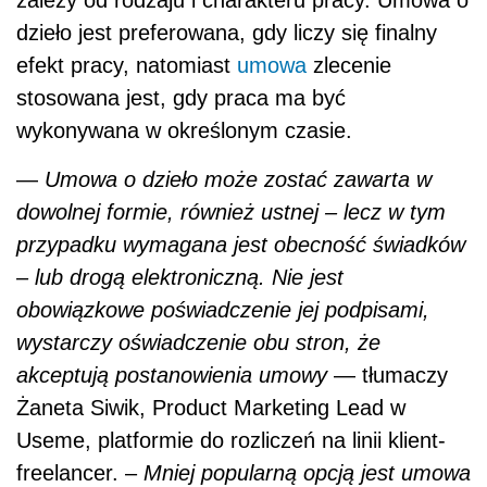
dzieło jest preferowana, gdy liczy się finalny
efekt pracy, natomiast
umowa
zlecenie
stosowana jest, gdy praca ma być
wykonywana w określonym czasie.
—
Umowa o dzieło może zostać zawarta w
dowolnej formie, również ustnej – lecz w tym
przypadku wymagana jest obecność świadków
– lub drogą elektroniczną. Nie jest
obowiązkowe poświadczenie jej podpisami,
wystarczy oświadczenie obu stron, że
akceptują postanowienia umowy
— tłumaczy
Żaneta Siwik, Product Marketing Lead w
Useme, platformie do rozliczeń na linii klient-
freelancer. –
Mniej popularną opcją jest umowa