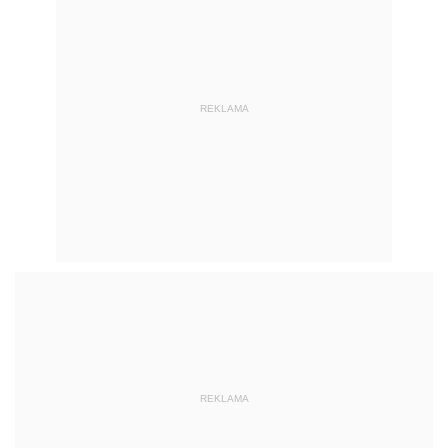
REKLAMA
REKLAMA