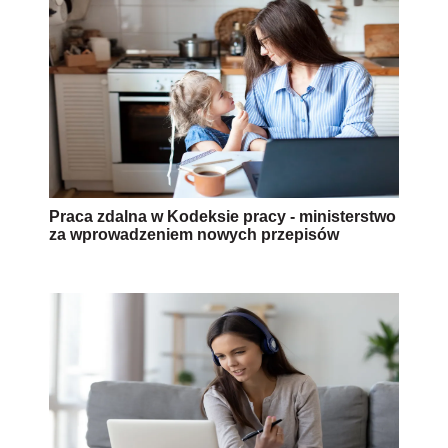
Praca zdalna w Kodeksie pracy - ministerstwo
za wprowadzeniem nowych przepisów