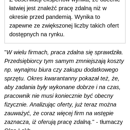
łatwiej jest znaleźć pracę zdalną niż w
okresie przed pandemią. Wynika to
zapewne ze zwiększonej liczby takich ofert
dostępnych na rynku.
"
W wielu
firm
ach, praca zdalna się sprawdziła.
Przedsiębiorcy tym samym zmniejszają koszty
np. wynajmu biura czy zakupu dodatkowego
sprzętu. Okres kwarantanny pokazał też, że,
aby zadania były wykonane dobrze i na czas,
pracownik nie musi koniecznie być obecny
fizycznie. Analizując oferty, już teraz można
zauważyć, że coraz więcej firm na wstępie
zaznacza, iż oferują pracę zdalną.
" - tłumaczy