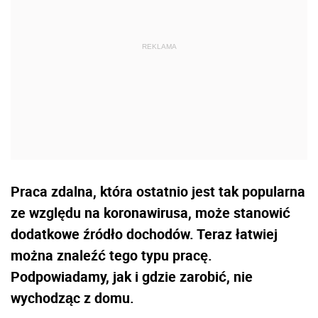
Praca zdalna, która ostatnio jest tak popularna
ze względu na koronawirusa, może stanowić
dodatkowe źródło dochodów. Teraz łatwiej
można znaleźć tego typu pracę.
Podpowiadamy, jak i gdzie zarobić, nie
wychodząc z domu.