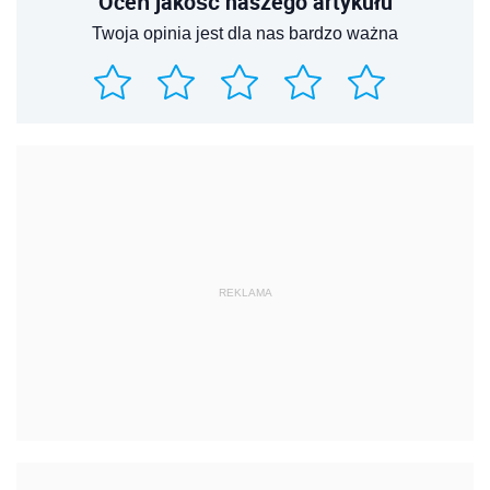
Oceń jakość naszego artykułu
Twoja opinia jest dla nas bardzo ważna
REKLAMA