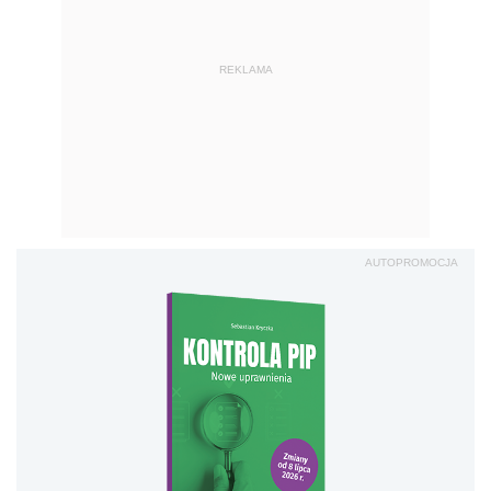
REKLAMA
AUTOPROMOCJA