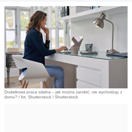
Dodatkowa praca zdalna – jak można zarobić, nie wychodząc z
domu? / fot. Shutterstock
/
Shutterstock