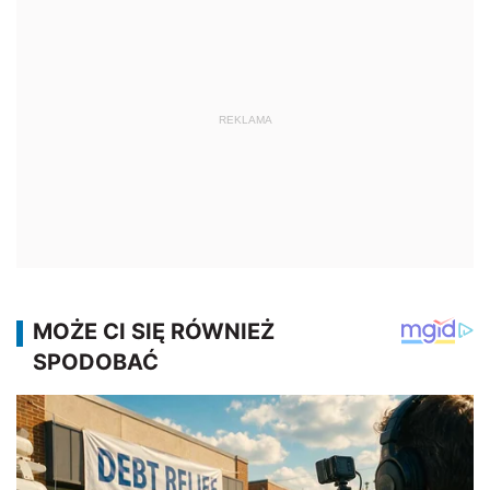
REKLAMA