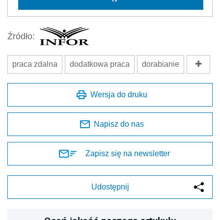
Źródło:
praca zdalna
dodatkowa praca
dorabianie
Wersja do druku
Napisz do nas
Zapisz się na newsletter
Udostępnij