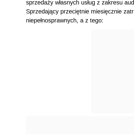
sprzedaży własnych usług z zakresu aud
Sprzedający przeciętnie miesięcznie za
niepełnosprawnych, a z tego: