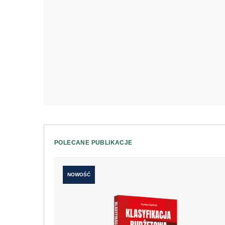
POLECANE PUBLIKACJE
NOWOŚĆ