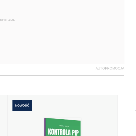
REKLAMA
AUTOPROMOCJA
NOWOŚĆ