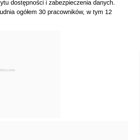
ytu dostępności i zabezpieczenia danych.
trudnia ogółem 30 pracowników, w tym 12
REKLAMA