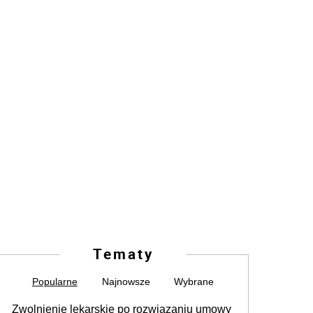
Tematy
Popularne
Najnowsze
Wybrane
Zwolnienie lekarskie po rozwiązaniu umowy