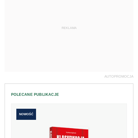
REKLAMA
AUTOPROMOCJA
POLECANE PUBLIKACJE
NOWOŚĆ