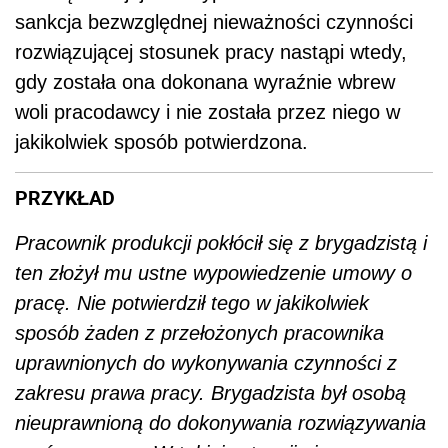
sankcja bezwzględnej nieważności czynności
rozwiązującej stosunek pracy nastąpi wtedy,
gdy została ona dokonana wyraźnie wbrew
woli pracodawcy i nie została przez niego w
jakikolwiek sposób potwierdzona.
PRZYKŁAD
Pracownik produkcji pokłócił się z brygadzistą i
ten złożył mu ustne wypowiedzenie umowy o
pracę. Nie potwierdził tego w jakikolwiek
sposób żaden z przełożonych pracownika
uprawnionych do wykonywania czynności z
zakresu prawa pracy. Brygadzista był osobą
nieuprawnioną do dokonywania rozwiązywania