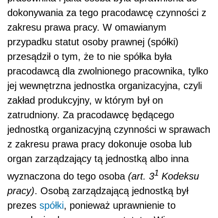
dokonywania za tego pracodawcę czynności z
zakresu prawa pracy. W omawianym
przypadku statut osoby prawnej (spółki)
przesądził o tym, że to nie spółka była
pracodawcą dla zwolnionego pracownika, tylko
jej wewnętrzna jednostka organizacyjna, czyli
zakład produkcyjny, w którym był on
zatrudniony. Za pracodawcę będącego
jednostką organizacyjną czynności w sprawach
z zakresu prawa pracy dokonuje osoba lub
organ zarządzający tą jednostką albo inna
1
wyznaczona do tego osoba
(art. 3
Kodeksu
pracy)
. Osobą zarządzającą jednostką był
prezes
spółki
, ponieważ uprawnienie to