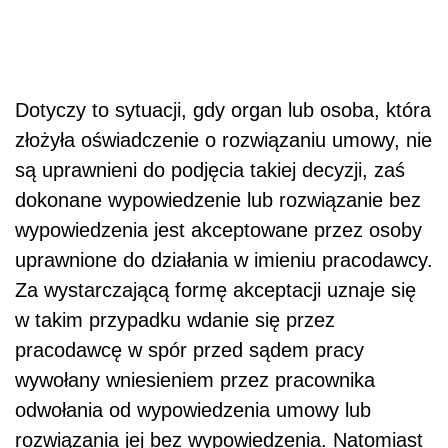
Dotyczy to sytuacji, gdy organ lub osoba, która
złożyła oświadczenie o rozwiązaniu umowy, nie
są uprawnieni do podjęcia takiej decyzji, zaś
dokonane wypowiedzenie lub rozwiązanie bez
wypowiedzenia jest akceptowane przez osoby
uprawnione do działania w imieniu pracodawcy.
Za wystarczającą formę akceptacji uznaje się
w takim przypadku wdanie się przez
pracodawcę w spór przed sądem pracy
wywołany wniesieniem przez pracownika
odwołania od wypowiedzenia umowy lub
rozwiązania jej bez wypowiedzenia. Natomiast