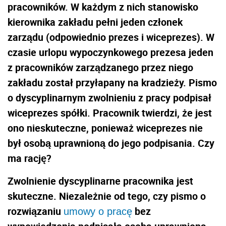
pracowników. W każdym z nich stanowisko
kierownika zakładu pełni jeden członek
zarządu (odpowiednio prezes i wiceprezes). W
czasie urlopu wypoczynkowego prezesa jeden
z pracowników zarządzanego przez niego
zakładu został przyłapany na kradzieży. Pismo
o dyscyplinarnym zwolnieniu z pracy podpisał
wiceprezes spółki. Pracownik twierdzi, że jest
ono nieskuteczne, ponieważ wiceprezes nie
był osobą uprawnioną do jego podpisania. Czy
ma rację?
Zwolnienie dyscyplinarne pracownika jest
skuteczne. Niezależnie od tego, czy pismo o
rozwiązaniu
bez
umowy o pracę