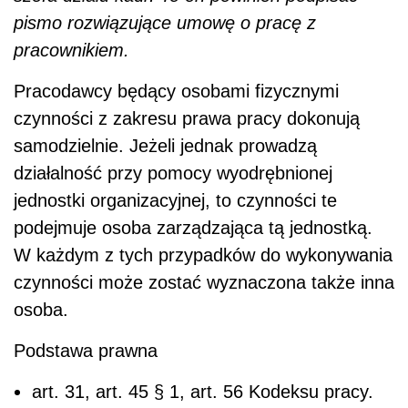
pismo rozwiązujące umowę o pracę z
pracownikiem.
Pracodawcy będący osobami fizycznymi
czynności z zakresu prawa pracy dokonują
samodzielnie. Jeżeli jednak prowadzą
działalność przy pomocy wyodrębnionej
jednostki organizacyjnej, to czynności te
podejmuje osoba zarządzająca tą jednostką.
W każdym z tych przypadków do wykonywania
czynności może zostać wyznaczona także inna
osoba.
Podstawa prawna
art. 3
1
, art. 45 § 1, art. 56 Kodeksu pracy.