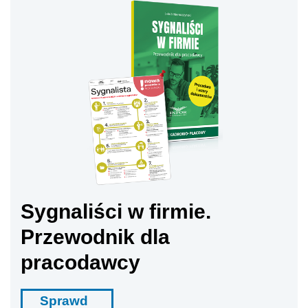
Sygnaliści w firmie.
Przewodnik dla
pracodawcy
Sprawd