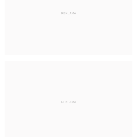
REKLAMA
REKLAMA