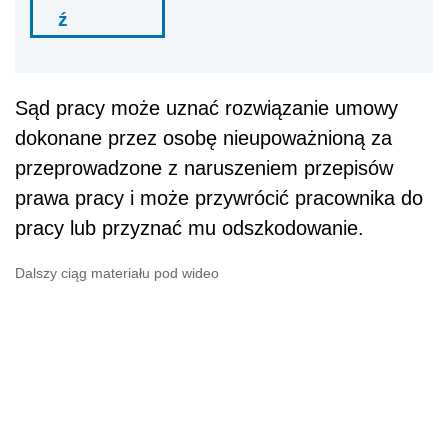
ź
Sąd pracy może uznać rozwiązanie umowy
dokonane przez osobę nieupoważnioną za
przeprowadzone z naruszeniem przepisów
prawa pracy i może przywrócić pracownika do
pracy lub przyznać mu odszkodowanie.
Dalszy ciąg materiału pod wideo