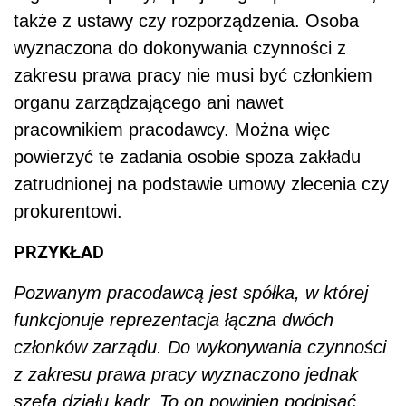
także z ustawy czy rozporządzenia. Osoba
wyznaczona do dokonywania czynności z
zakresu prawa pracy nie musi być członkiem
organu zarządzającego ani nawet
pracownikiem pracodawcy. Można więc
powierzyć te zadania osobie spoza zakładu
zatrudnionej na podstawie umowy zlecenia czy
prokurentowi.
PRZYKŁAD
Pozwanym pracodawcą jest spółka, w której
funkcjonuje reprezentacja łączna dwóch
członków zarządu. Do wykonywania czynności
z zakresu prawa pracy wyznaczono jednak
szefa działu kadr. To on powinien podpisać