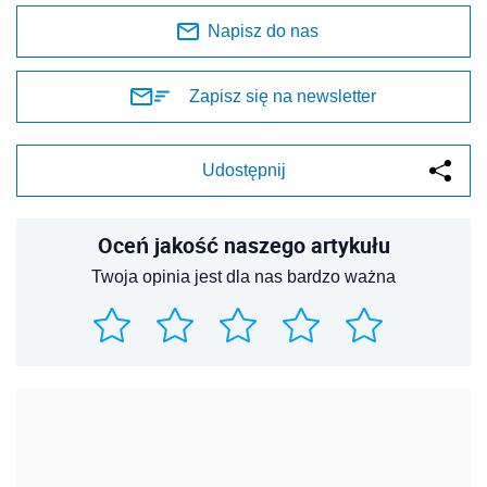
Napisz do nas
Zapisz się na newsletter
Udostępnij
Oceń jakość naszego artykułu
Twoja opinia jest dla nas bardzo ważna