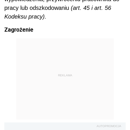
pracy lub odszkodowaniu
(art. 45 i art. 56
Kodeksu pracy).
Zagrożenie
REKLAMA
AUTOPROMOCJA