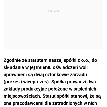
Zgodnie ze statutem naszej spółki z o.o., do
składania w jej imieniu oświadczeń woli
uprawnieni są dwaj członkowie zarządu
(prezes i wiceprezes). Spółka prowadzi dwa
zakłady produkcyjne położone w sąsiednich
miejscowościach. Statut spółki stanowi, że są
one pracodawcami dla zatrudnionych w nich