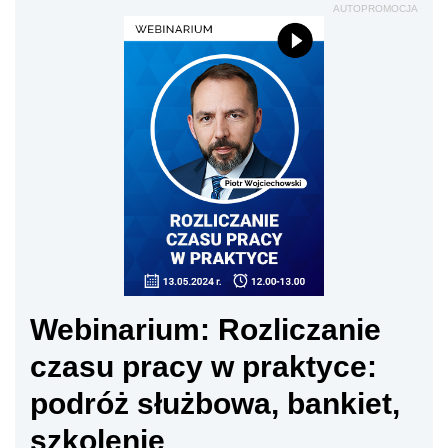
AUTOPROMOCJA
Webinarium: Rozliczanie
czasu pracy w praktyce:
podróż służbowa, bankiet,
szkolenie