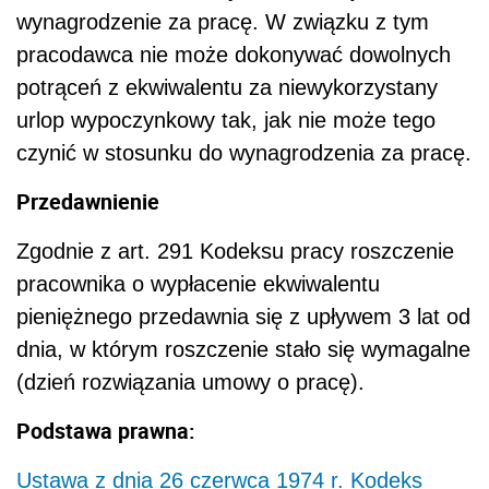
wynagrodzenie za pracę. W związku z tym
pracodawca nie może dokonywać dowolnych
potrąceń z ekwiwalentu za niewykorzystany
urlop wypoczynkowy tak, jak nie może tego
czynić w stosunku do wynagrodzenia za pracę.
Przedawnienie
Zgodnie z art. 291 Kodeksu pracy roszczenie
pracownika o wypłacenie ekwiwalentu
pieniężnego przedawnia się z upływem 3 lat od
dnia, w którym roszczenie stało się wymagalne
(dzień rozwiązania umowy o pracę).
Podstawa prawna:
Ustawa z dnia 26 czerwca 1974 r. Kodeks