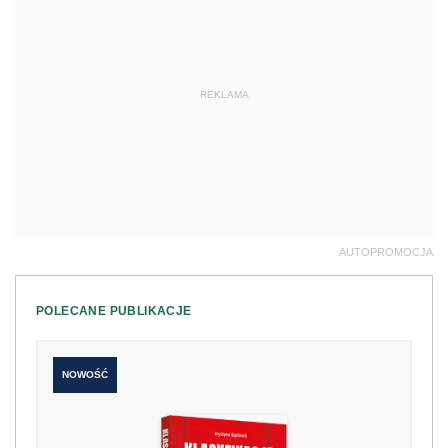
REKLAMA
AUTOPROMOCJA
POLECANE PUBLIKACJE
NOWOŚĆ