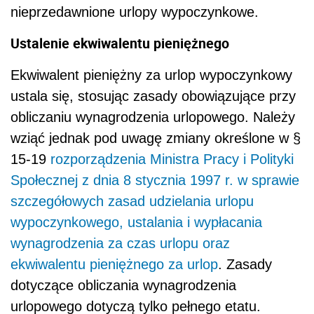
nieprzedawnione urlopy wypoczynkowe.
Ustalenie ekwiwalentu pieniężnego
Ekwiwalent pieniężny za urlop wypoczynkowy
ustala się, stosując zasady obowiązujące przy
obliczaniu wynagrodzenia urlopowego. Należy
wziąć jednak pod uwagę zmiany określone w §
15-19
rozporządzenia Ministra Pracy i Polityki
Społecznej z dnia 8 stycznia 1997 r. w sprawie
szczegółowych zasad udzielania urlopu
wypoczynkowego, ustalania i wypłacania
wynagrodzenia za czas urlopu oraz
ekwiwalentu pieniężnego za urlop
. Zasady
dotyczące obliczania wynagrodzenia
urlopowego dotyczą tylko pełnego etatu.