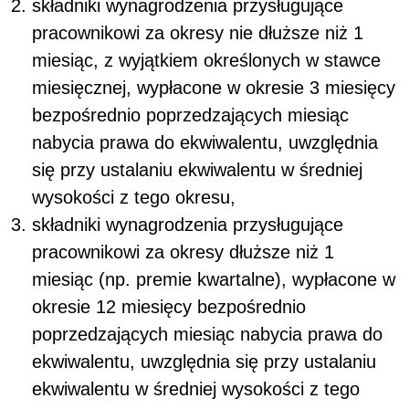
składniki wynagrodzenia przysługujące
pracownikowi za okresy nie dłuższe niż 1
miesiąc, z wyjątkiem określonych w stawce
miesięcznej, wypłacone w okresie 3 miesięcy
bezpośrednio poprzedzających miesiąc
nabycia prawa do ekwiwalentu, uwzględnia
się przy ustalaniu ekwiwalentu w średniej
wysokości z tego okresu,
składniki wynagrodzenia przysługujące
pracownikowi za okresy dłuższe niż 1
miesiąc (np. premie kwartalne), wypłacone w
okresie 12 miesięcy bezpośrednio
poprzedzających miesiąc nabycia prawa do
ekwiwalentu, uwzględnia się przy ustalaniu
ekwiwalentu w średniej wysokości z tego