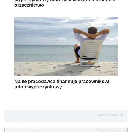
orzecznictwo
Na ile pracodawca finansuje pracownikowi
urlop wypoczynkowy
AUTOPROMOCJA