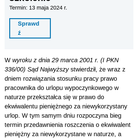
Termin: 13 maja 2024 r.
Sprawd
ź
W
wyroku z dnia 29 marca 2001 r. (I PKN
336/00) Sąd Najwyższy
stwierdził, że wraz z
dniem rozwiązania stosunku pracy prawo
pracownika do urlopu wypoczynkowego w
naturze przekształca się w prawo do
ekwiwalentu pieniężnego za niewykorzystany
urlop. W tym samym dniu rozpoczyna bieg
termin przedawnienia roszczenia o ekwiwalent
pieniężny za niewykorzystane w naturze, a