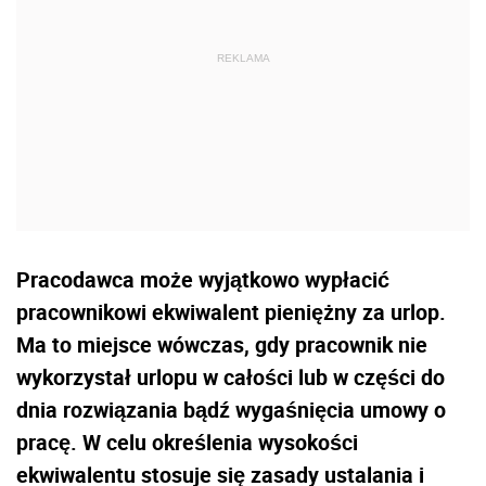
Pracodawca może wyjątkowo wypłacić
pracownikowi ekwiwalent pieniężny za urlop.
Ma to miejsce wówczas, gdy pracownik nie
wykorzystał urlopu w całości lub w części do
dnia rozwiązania bądź wygaśnięcia umowy o
pracę. W celu określenia wysokości
ekwiwalentu stosuje się zasady ustalania i