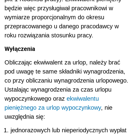
będzie więc przysługiwał pracownikowi w
wymiarze proporcjonalnym do okresu
przepracowanego u danego pracodawcy w
roku rozwiązania stosunku pracy.
Wyłączenia
Obliczając ekwiwalent za urlop, należy brać
pod uwagę te same składniki wynagrodzenia,
co przy obliczaniu wynagrodzenia urlopowego.
Ustalając wynagrodzenia za czas urlopu
wypoczynkowego oraz
ekwiwalentu
pieniężnego za urlop wypoczynkowy
, nie
uwzględnia się:
jednorazowych lub nieperiodycznych wypłat