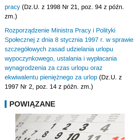
pracy
(Dz.U. z 1998 Nr 21, poz. 94 z późn.
zm.)
Rozporządzenie Ministra Pracy i Polityki
Społecznej z dnia 8 stycznia 1997 r. w sprawie
szczegółowych zasad udzielania urlopu
wypoczynkowego, ustalania i wypłacania
wynagrodzenia za czas urlopu oraz
ekwiwalentu pieniężnego za urlop
(Dz.U. z
1997 Nr 2, poz. 14 z późn. zm.)
POWIĄZANE