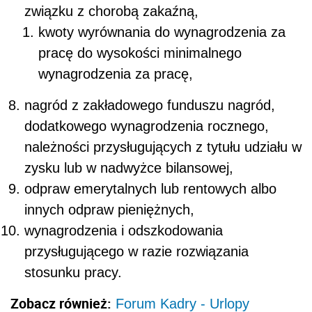
związku z chorobą zakaźną,
kwoty wyrównania do wynagrodzenia za
pracę do wysokości minimalnego
wynagrodzenia za pracę,
nagród z zakładowego funduszu nagród,
dodatkowego wynagrodzenia rocznego,
należności przysługujących z tytułu udziału w
zysku lub w nadwyżce bilansowej,
odpraw emerytalnych lub rentowych albo
innych odpraw pieniężnych,
wynagrodzenia i odszkodowania
przysługującego w razie rozwiązania
stosunku pracy.
Zobacz również:
Forum Kadry - Urlopy