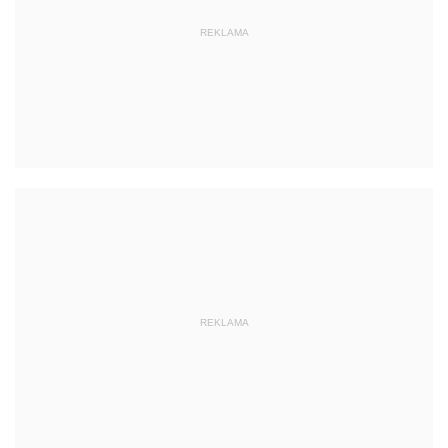
REKLAMA
REKLAMA