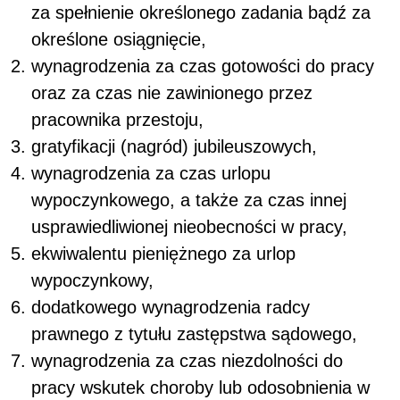
za spełnienie określonego zadania bądź za
określone osiągnięcie,
wynagrodzenia za czas gotowości do pracy
oraz za czas nie zawinionego przez
pracownika przestoju,
gratyfikacji (nagród) jubileuszowych,
wynagrodzenia za czas urlopu
wypoczynkowego, a także za czas innej
usprawiedliwionej nieobecności w pracy,
ekwiwalentu pieniężnego za urlop
wypoczynkowy,
dodatkowego wynagrodzenia radcy
prawnego z tytułu zastępstwa sądowego,
wynagrodzenia za czas niezdolności do
pracy wskutek choroby lub odosobnienia w