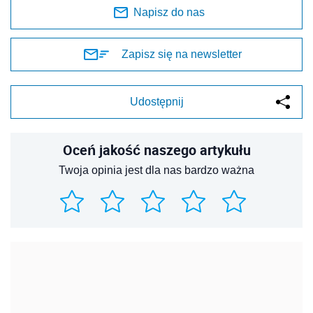
Napisz do nas
Zapisz się na newsletter
Udostępnij
Oceń jakość naszego artykułu
Twoja opinia jest dla nas bardzo ważna