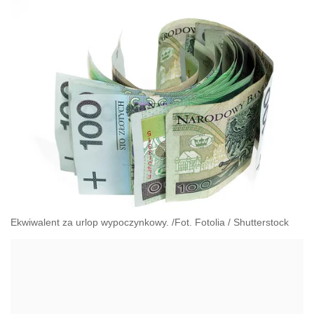
Ekwiwalent za urlop wypoczynkowy. /Fot. Fotolia
/
Shutterstock