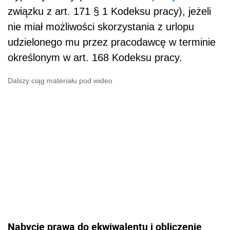
związku z art. 171 § 1 Kodeksu pracy), jeżeli
nie miał możliwości skorzystania z urlopu
udzielonego mu przez pracodawcę w terminie
określonym w art. 168 Kodeksu pracy.
Dalszy ciąg materiału pod wideo
Nabycie prawa do ekwiwalentu i obliczenie