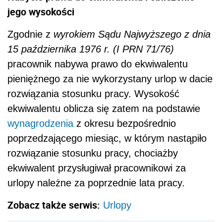
jego wysokości
Zgodnie z
wyrokiem Sądu Najwyższego z dnia
15 października 1976 r. (I PRN 71/76)
pracownik nabywa prawo do ekwiwalentu
pieniężnego za nie wykorzystany urlop w dacie
rozwiązania stosunku pracy. Wysokość
ekwiwalentu oblicza się zatem na podstawie
wynagrodzenia
z okresu bezpośrednio
poprzedzającego miesiąc, w którym nastąpiło
rozwiązanie stosunku pracy, chociażby
ekwiwalent przysługiwał pracownikowi za
urlopy należne za poprzednie lata pracy.
Zobacz także serwis:
Urlopy