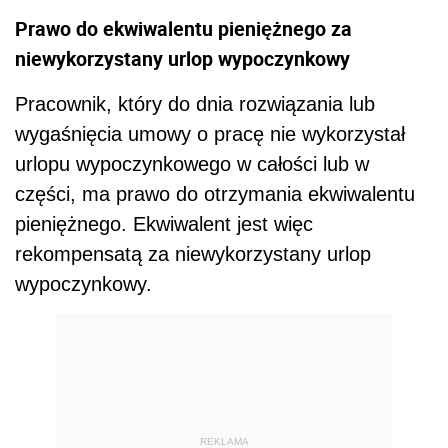
Prawo do ekwiwalentu pieniężnego za
niewykorzystany urlop wypoczynkowy
Pracownik, który do dnia rozwiązania lub
wygaśnięcia umowy o pracę nie wykorzystał
urlopu wypoczynkowego w całości lub w
części, ma prawo do otrzymania ekwiwalentu
pieniężnego. Ekwiwalent jest więc
rekompensatą za niewykorzystany urlop
wypoczynkowy.
REKLAMA