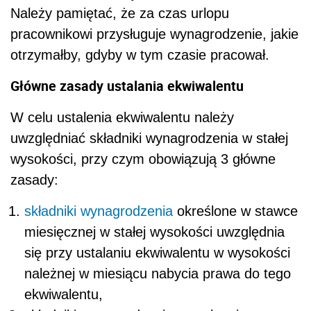
Należy pamiętać, że za czas urlopu
pracownikowi przysługuje wynagrodzenie, jakie
otrzymałby, gdyby w tym czasie pracował.
Główne zasady ustalania ekwiwalentu
W celu ustalenia ekwiwalentu należy
uwzględniać składniki wynagrodzenia w stałej
wysokości, przy czym obowiązują 3 główne
zasady:
składniki wynagrodzenia
określone w stawce
miesięcznej w stałej wysokości uwzględnia
się przy ustalaniu ekwiwalentu w wysokości
należnej w miesiącu nabycia prawa do tego
ekwiwalentu,