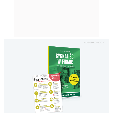
AUTOPROMOCJA