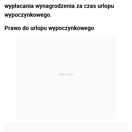
wypłacania wynagrodzenia za czas urlopu
wypoczynkowego.
Prawo do urlopu wypoczynkowego
REKLAMA