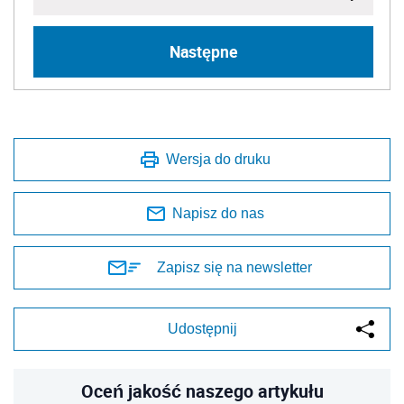
Następne
Wersja do druku
Napisz do nas
Zapisz się na newsletter
Udostępnij
Oceń jakość naszego artykułu