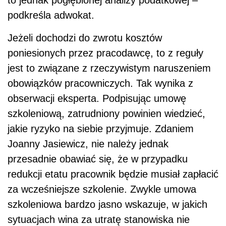
podkreśla adwokat.
Jeżeli dochodzi do zwrotu kosztów
poniesionych przez pracodawcę, to z reguły
jest to związane z rzeczywistym naruszeniem
obowiązków pracowniczych. Tak wynika z
obserwacji eksperta. Podpisując umowę
szkoleniową, zatrudniony powinien wiedzieć,
jakie ryzyko na siebie przyjmuje. Zdaniem
Joanny Jasiewicz, nie należy jednak
przesadnie obawiać się, że w przypadku
redukcji etatu pracownik będzie musiał zapłacić
za wcześniejsze szkolenie. Zwykle umowa
szkoleniowa bardzo jasno wskazuje, w jakich
sytuacjach wina za utratę stanowiska nie