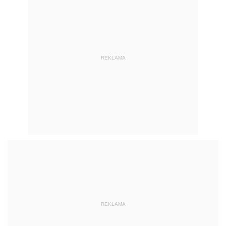
REKLAMA
REKLAMA