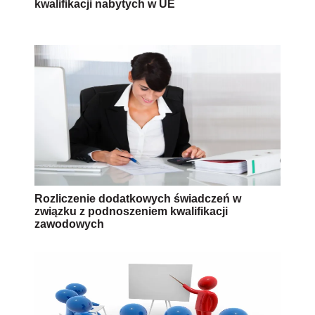
kwalifikacji nabytych w UE
Rozliczenie dodatkowych świadczeń w
związku z podnoszeniem kwalifikacji
zawodowych