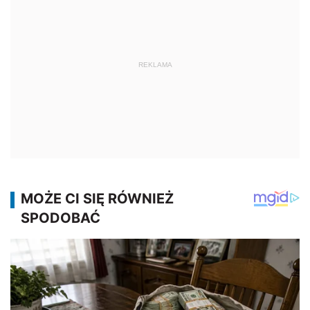
REKLAMA