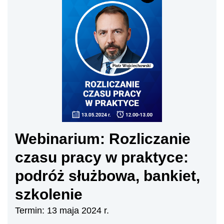
Webinarium: Rozliczanie
czasu pracy w praktyce:
podróż służbowa, bankiet,
szkolenie
Termin: 13 maja 2024 r.