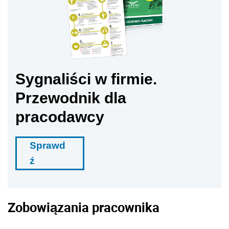
Sygnaliści w firmie.
Przewodnik dla
pracodawcy
Sprawd
ź
Zobowiązania pracownika