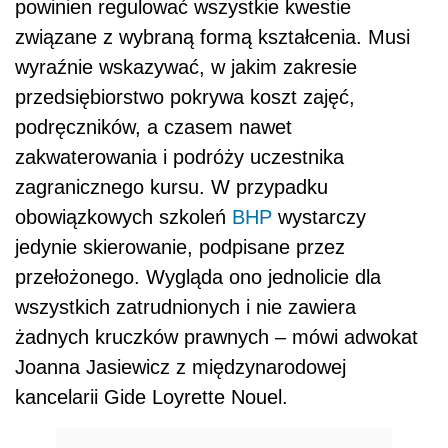
powinien regulować wszystkie kwestie
związane z wybraną formą kształcenia. Musi
wyraźnie wskazywać, w jakim zakresie
przedsiębiorstwo pokrywa koszt zajęć,
podręczników, a czasem nawet
zakwaterowania i podróży uczestnika
zagranicznego kursu. W przypadku
obowiązkowych szkoleń
BHP
wystarczy
jedynie skierowanie, podpisane przez
przełożonego. Wygląda ono jednolicie dla
wszystkich zatrudnionych i nie zawiera
żadnych kruczków prawnych – mówi adwokat
Joanna Jasiewicz z międzynarodowej
kancelarii Gide Loyrette Nouel.