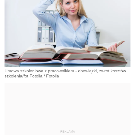
Umowa szkoleniowa z pracownikiem - obowiązki, zwrot kosztów
szkolenia/fot.Fotolia
/
Fotolia