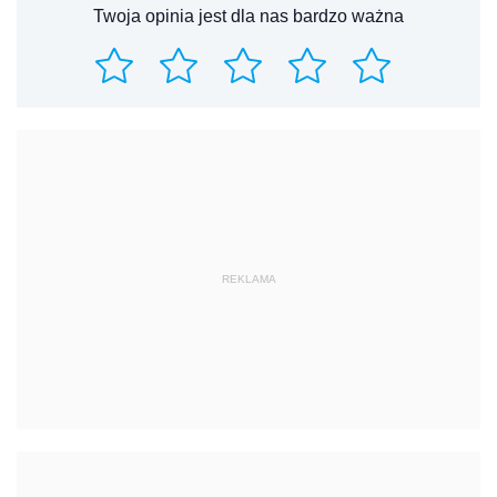
Twoja opinia jest dla nas bardzo ważna
REKLAMA