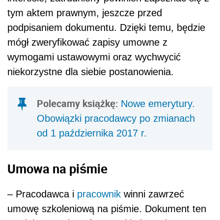
tym aktem prawnym, jeszcze przed
podpisaniem dokumentu. Dzięki temu, będzie
mógł zweryfikować zapisy umowne z
wymogami ustawowymi oraz wychwycić
niekorzystne dla siebie postanowienia.
Polecamy książkę:
Nowe emerytury.
Obowiązki pracodawcy po zmianach
od 1 października 2017 r.
Umowa na piśmie
– Pracodawca i
pracownik
winni zawrzeć
umowę szkoleniową na piśmie. Dokument ten