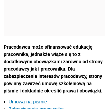
Pracodawca może sfinansować edukację
pracownika, jednakże wiąże się to z
dodatkowymi obowiązkami zarówno od strony
pracodawcy jak i pracownika. Dla
zabezpieczenia interesów pracodawcy, strony
powinny zawrzeć umowę szkoleniową na
piśmie i dokładnie określić prawa i obowiązki.
Umowa na piśmie