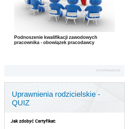
Podnoszenie kwalifikacji zawodowych
pracownika - obowiązek pracodawcy
AUTOPROMOCJA
Uprawnienia rodzicielskie -
QUIZ
Jak zdobyć Certyfikat: