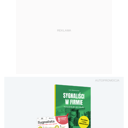
REKLAMA
AUTOPROMOCJA