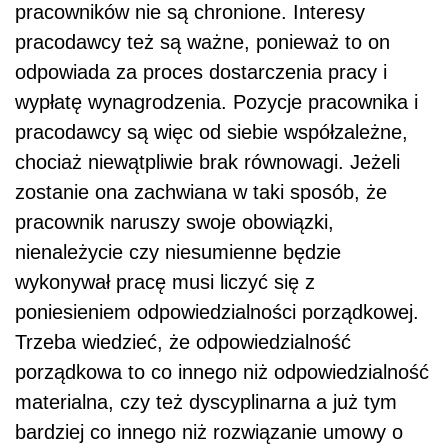
pracowników nie są chronione. Interesy
pracodawcy też są ważne, ponieważ to on
odpowiada za proces dostarczenia pracy i
wypłatę wynagrodzenia. Pozycje pracownika i
pracodawcy są więc od siebie współzależne,
chociaż niewątpliwie brak równowagi. Jeżeli
zostanie ona zachwiana w taki sposób, że
pracownik naruszy swoje obowiązki,
nienależycie czy niesumienne będzie
wykonywał pracę musi liczyć się z
poniesieniem odpowiedzialności porządkowej.
Trzeba wiedzieć, że odpowiedzialność
porządkowa to co innego niż odpowiedzialność
materialna, czy też dyscyplinarna a już tym
bardziej co innego niż rozwiązanie umowy o