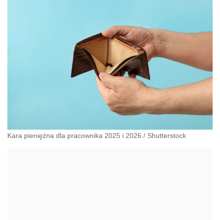
pomocą socjalną.
Kara pieniężna dla pracownika 2025 i 2026
/
Shutterstock