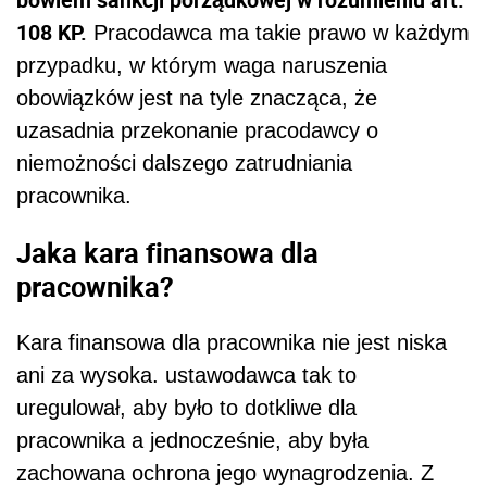
108 KP.
Pracodawca ma takie prawo w każdym
przypadku, w którym waga naruszenia
obowiązków jest na tyle znacząca, że
uzasadnia przekonanie pracodawcy o
niemożności dalszego zatrudniania
pracownika.
Jaka kara finansowa dla
pracownika?
Kara finansowa dla pracownika nie jest niska
ani za wysoka. ustawodawca tak to
uregulował, aby było to dotkliwe dla
pracownika a jednocześnie, aby była
zachowana ochrona jego wynagrodzenia. Z