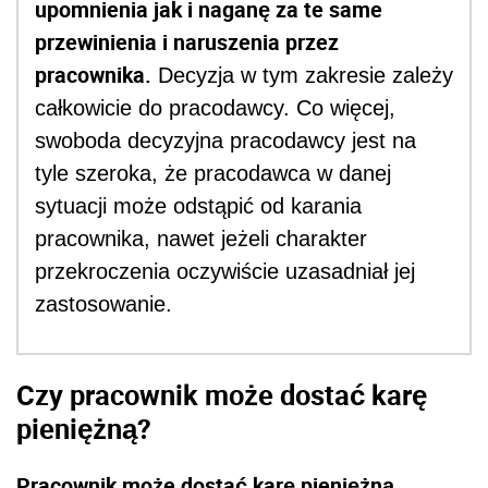
upomnienia jak i naganę za te same
przewinienia i naruszenia przez
pracownika.
Decyzja w tym zakresie zależy
całkowicie do pracodawcy. Co więcej,
swoboda decyzyjna pracodawcy jest na
tyle szeroka, że pracodawca w danej
sytuacji może odstąpić od karania
pracownika, nawet jeżeli charakter
przekroczenia oczywiście uzasadniał jej
zastosowanie.
Czy pracownik może dostać karę
pieniężną?
Pracownik może dostać karę pieniężną.