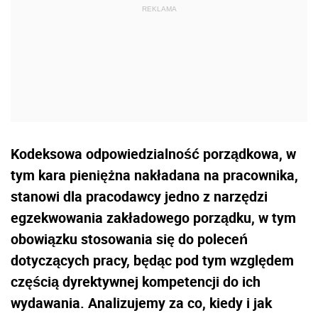
Kodeksowa odpowiedzialność porządkowa, w
tym kara pieniężna nakładana na pracownika,
stanowi dla pracodawcy jedno z narzędzi
egzekwowania zakładowego porządku, w tym
obowiązku stosowania się do poleceń
dotyczących pracy, będąc pod tym względem
częścią dyrektywnej kompetencji do ich
wydawania. Analizujemy za co, kiedy i jak