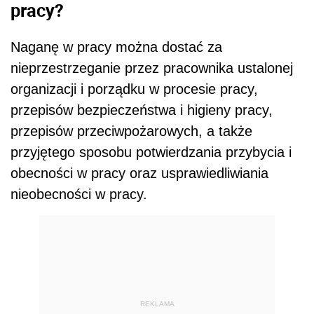
pracy?
Naganę w pracy można dostać za
nieprzestrzeganie przez pracownika ustalonej
organizacji i porządku w procesie pracy,
przepisów bezpieczeństwa i higieny pracy,
przepisów przeciwpożarowych, a także
przyjętego sposobu potwierdzania przybycia i
obecności w pracy oraz usprawiedliwiania
nieobecności w pracy.
REKLAMA