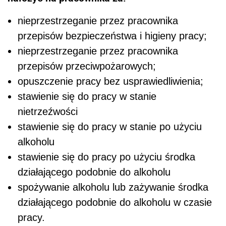
nieprzestrzeganie przez pracownika
przepisów bezpieczeństwa i higieny pracy;
nieprzestrzeganie przez pracownika
przepisów przeciwpożarowych;
opuszczenie pracy bez usprawiedliwienia;
stawienie się do pracy w stanie
nietrzeźwości
stawienie się do pracy w stanie po użyciu
alkoholu
stawienie się do pracy po użyciu środka
działającego podobnie do alkoholu
spożywanie alkoholu lub zażywanie środka
działającego podobnie do alkoholu w czasie
pracy.