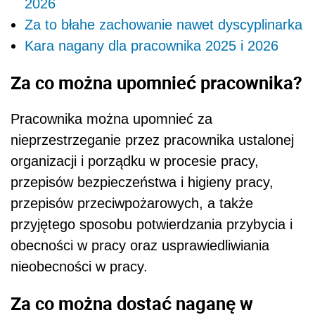
2026
Za to błahe zachowanie nawet dyscyplinarka
Kara nagany dla pracownika 2025 i 2026
Za co można upomnieć pracownika?
Pracownika można upomnieć za
nieprzestrzeganie przez pracownika ustalonej
organizacji i porządku w procesie pracy,
przepisów bezpieczeństwa i higieny pracy,
przepisów przeciwpożarowych, a także
przyjętego sposobu potwierdzania przybycia i
obecności w pracy oraz usprawiedliwiania
nieobecności w pracy.
Za co można dostać naganę w