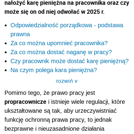
nałożyć karę pieniężna na pracownika oraz czy
może się on od niej odwołać w 2025 r.
Odpowiedzialność porządkowa - podstawa
prawna
Za co można upomnieć pracownika?
Za co można dostać naganę w pracy?
Czy pracownik może dostać karę pieniężną?
Na czym polega kara pieniężna?
rozwiń
>
Pomimo tego, że prawo pracy jest
propracownicze
i istnieje wiele regulacji, które
ukształtowane są tak, aby urzeczywistniać
funkcję ochronną prawa pracy, to jednak
bezprawne i nieuzasadnione działania