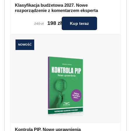
Klasyfikacja budżetowa 2027. Nowe
rozporządzenie z komentarzem eksperta
198 zł
Kup teraz
249 zł
NOWOŚĆ
Kontrola PIP. Nowe uprawnienia