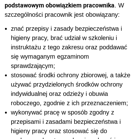
podstawowym obowiązkiem pracownika
. W
szczególności pracownik jest obowiązany:
znać przepisy i zasady bezpieczeństwa i
higieny pracy, brać udział w szkoleniu i
instruktażu z tego zakresu oraz poddawać
się wymaganym egzaminom
sprawdzającym;
stosować środki ochrony zbiorowej, a także
używać przydzielonych środków ochrony
indywidualnej oraz odzieży i obuwia
roboczego, zgodnie z ich przeznaczeniem;
wykonywać pracę w sposób zgodny z
przepisami i zasadami bezpieczeństwa i
higieny pracy oraz stosować się do