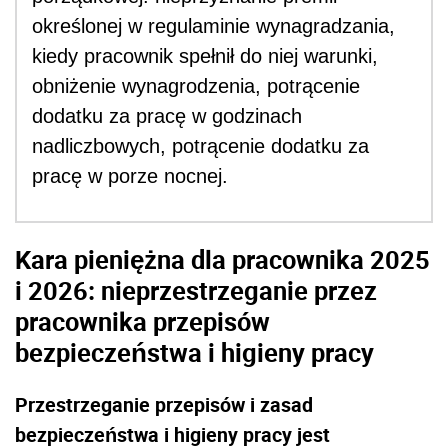
określonej w regulaminie wynagradzania,
kiedy pracownik spełnił do niej warunki,
obniżenie wynagrodzenia, potrącenie
dodatku za pracę w godzinach
nadliczbowych, potrącenie dodatku za
pracę w porze nocnej.
Kara pieniężna dla pracownika 2025
i 2026: nieprzestrzeganie przez
pracownika przepisów
bezpieczeństwa i higieny pracy
Przestrzeganie przepisów i zasad
bezpieczeństwa i higieny pracy jest