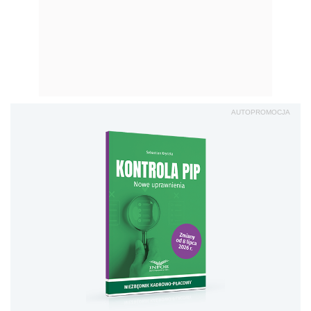
AUTOPROMOCJA