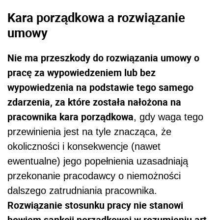
Kara porządkowa a rozwiązanie
umowy
Nie ma przeszkody do rozwiązania umowy o
pracę za wypowiedzeniem lub bez
wypowiedzenia na podstawie tego samego
zdarzenia, za które została nałożona na
pracownika kara porządkowa
, gdy waga tego
przewinienia jest na tyle znacząca, że
okoliczności i konsekwencje (nawet
ewentualne) jego popełnienia uzasadniają
przekonanie pracodawcy o niemożności
dalszego zatrudniania pracownika.
Rozwiązanie stosunku pracy nie stanowi
bowiem sankcji porządkowej w rozumieniu art.