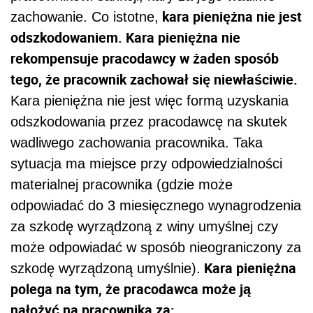
kara pieniężna nie jest
zachowanie. Co istotne,
odszkodowaniem. Kara pieniężna nie
rekompensuje pracodawcy w żaden sposób
tego, że pracownik zachował się niewłaściwie.
Kara pieniężna nie jest więc formą uzyskania
odszkodowania przez pracodawcę na skutek
wadliwego zachowania pracownika. Taka
sytuacja ma miejsce przy odpowiedzialności
materialnej pracownika (gdzie może
odpowiadać do 3 miesięcznego wynagrodzenia
za szkodę wyrządzoną z winy umyślnej czy
może odpowiadać w sposób nieograniczony za
Kara pieniężna
szkodę wyrządzoną umyślnie).
polega na tym, że pracodawca może ją
nałożyć na pracownika za: