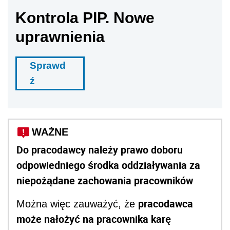
Kontrola PIP. Nowe
uprawnienia
Sprawd
ź
WAŻNE
Do pracodawcy należy prawo doboru
odpowiedniego środka oddziaływania za
niepożądane zachowania pracowników
pracodawca
Można więc zauważyć, że
może nałożyć na pracownika karę