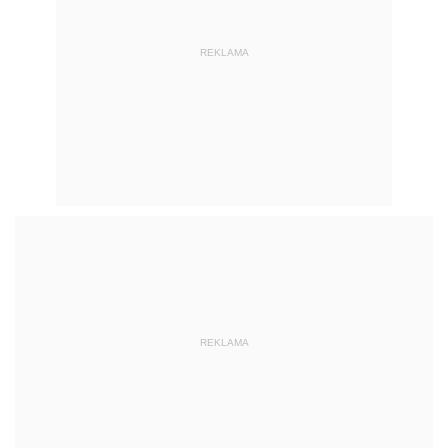
REKLAMA
REKLAMA