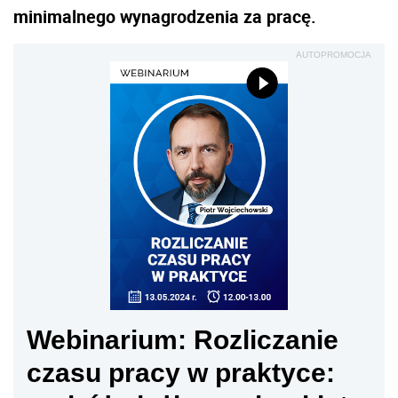
minimalnego wynagrodzenia za pracę.
AUTOPROMOCJA
Webinarium: Rozliczanie
czasu pracy w praktyce: