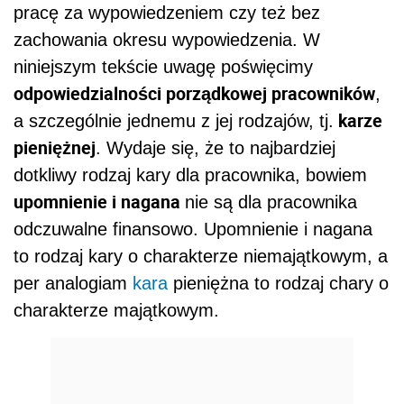
pracę za wypowiedzeniem czy też bez
zachowania okresu wypowiedzenia. W
niniejszym tekście uwagę poświęcimy
odpowiedzialności porządkowej pracowników
,
karze
a szczególnie jednemu z jej rodzajów, tj.
pieniężnej
. Wydaje się, że to najbardziej
dotkliwy rodzaj kary dla pracownika, bowiem
upomnienie i nagana
nie są dla pracownika
odczuwalne finansowo. Upomnienie i nagana
to rodzaj kary o charakterze niemajątkowym, a
per analogiam
kara
pieniężna to rodzaj chary o
charakterze majątkowym.