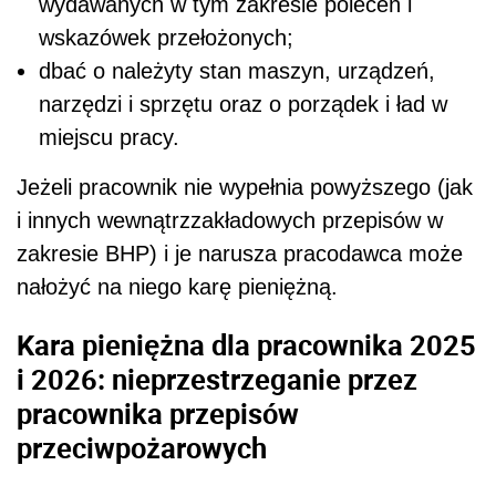
wydawanych w tym zakresie poleceń i
wskazówek przełożonych;
dbać o należyty stan maszyn, urządzeń,
narzędzi i sprzętu oraz o porządek i ład w
miejscu pracy.
Jeżeli pracownik nie wypełnia powyższego (jak
i innych wewnątrzzakładowych przepisów w
zakresie BHP) i je narusza pracodawca może
nałożyć na niego karę pieniężną.
Kara pieniężna dla pracownika 2025
i 2026: nieprzestrzeganie przez
pracownika przepisów
przeciwpożarowych