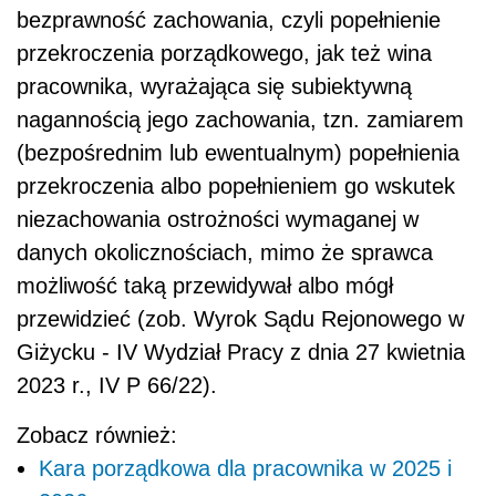
bezprawność zachowania, czyli popełnienie
przekroczenia porządkowego, jak też wina
pracownika, wyrażająca się subiektywną
nagannością jego zachowania, tzn. zamiarem
(bezpośrednim lub ewentualnym) popełnienia
przekroczenia albo popełnieniem go wskutek
niezachowania ostrożności wymaganej w
danych okolicznościach, mimo że sprawca
możliwość taką przewidywał albo mógł
przewidzieć (zob. Wyrok Sądu Rejonowego w
Giżycku - IV Wydział Pracy z dnia 27 kwietnia
2023 r., IV P 66/22).
Zobacz również:
Kara porządkowa dla pracownika w 2025 i