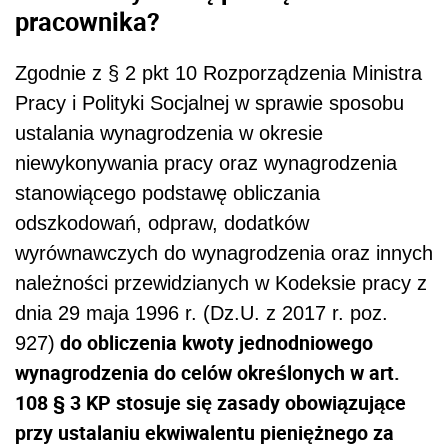
pracownika?
Zgodnie z § 2 pkt 10 Rozporządzenia Ministra
Pracy i Polityki Socjalnej w sprawie sposobu
ustalania wynagrodzenia w okresie
niewykonywania pracy oraz wynagrodzenia
stanowiącego podstawę obliczania
odszkodowań, odpraw, dodatków
wyrównawczych do wynagrodzenia oraz innych
należności przewidzianych w Kodeksie pracy z
dnia 29 maja 1996 r. (Dz.U. z 2017 r. poz.
do obliczenia kwoty jednodniowego
927)
wynagrodzenia do celów określonych w art.
108 § 3 KP stosuje się zasady obowiązujące
przy ustalaniu ekwiwalentu pieniężnego za