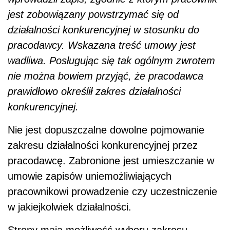
jest zobowiązany powstrzymać się od
działalności konkurencyjnej w stosunku do
pracodawcy. Wskazana treść umowy jest
wadliwa. Posługując się tak ogólnym zwrotem
nie można bowiem przyjąć, że pracodawca
prawidłowo określił zakres działalności
konkurencyjnej.
Nie jest dopuszczalne dowolne pojmowanie
zakresu działalności konkurencyjnej przez
pracodawcę. Zabronione jest umieszczanie w
umowie zapisów uniemożliwiających
pracownikowi prowadzenie czy uczestniczenie
w jakiejkolwiek działalności.
Strony mają możliwość wyboru zakresu