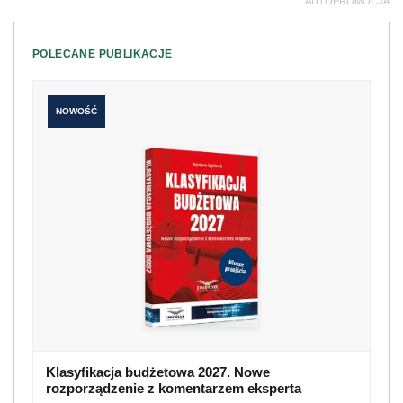
AUTOPROMOCJA
POLECANE PUBLIKACJE
NOWOŚĆ
Klasyfikacja budżetowa 2027. Nowe
rozporządzenie z komentarzem eksperta