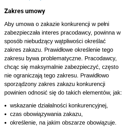
Zakres umowy
Aby umowa o zakazie konkurencji w pełni
zabezpieczała interes pracodawcy, powinna w
sposób niebudzący wątpliwości określać
zakres zakazu. Prawidłowe określenie tego
zakresu bywa problematyczne. Pracodawcy,
chcąc się maksymalnie zabezpieczyć, często
nie ograniczają tego zakresu. Prawidłowo
sporządzony zakres zakazu konkurencji
powinien odnosić się do takich elementów, jak:
wskazanie działalności konkurencyjnej,
czas obowiązywania zakazu,
określenie, na jakim obszarze obowiązuje.