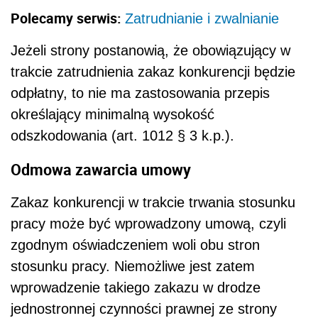
Polecamy serwis:
Zatrudnianie i zwalnianie
Jeżeli strony postanowią, że obowiązujący w
trakcie zatrudnienia zakaz konkurencji będzie
odpłatny, to nie ma zastosowania przepis
określający minimalną wysokość
odszkodowania (art. 1012 § 3 k.p.).
Odmowa zawarcia umowy
Zakaz konkurencji w trakcie trwania stosunku
pracy może być wprowadzony umową, czyli
zgodnym oświadczeniem woli obu stron
stosunku pracy. Niemożliwe jest zatem
wprowadzenie takiego zakazu w drodze
jednostronnej czynności prawnej ze strony