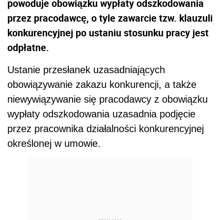
powoduje obowiązku wypłaty odszkodowania
przez pracodawcę, o tyle zawarcie tzw. klauzuli
konkurencyjnej po ustaniu stosunku pracy jest
odpłatne.
Ustanie przesłanek uzasadniających
obowiązywanie zakazu konkurencji, a także
niewywiązywanie się pracodawcy z obowiązku
wypłaty odszkodowania uzasadnia podjęcie
przez pracownika działalności konkurencyjnej
określonej w umowie.