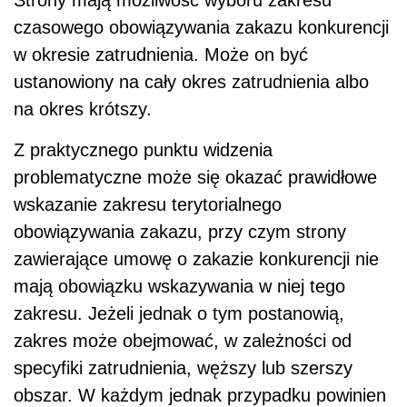
czasowego obowiązywania zakazu konkurencji
w okresie zatrudnienia. Może on być
ustanowiony na cały okres zatrudnienia albo
na okres krótszy.
Z praktycznego punktu widzenia
problematyczne może się okazać prawidłowe
wskazanie zakresu terytorialnego
obowiązywania zakazu, przy czym strony
zawierające umowę o zakazie konkurencji nie
mają obowiązku wskazywania w niej tego
zakresu. Jeżeli jednak o tym postanowią,
zakres może obejmować, w zależności od
specyfiki zatrudnienia, węższy lub szerszy
obszar. W każdym jednak przypadku powinien