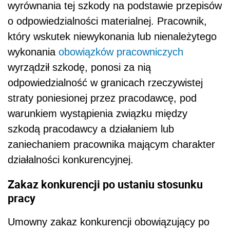
wyrównania tej szkody na podstawie przepisów
o odpowiedzialności materialnej. Pracownik,
który wskutek niewykonania lub nienależytego
wykonania
obowiązków pracowniczych
wyrządził szkodę, ponosi za nią
odpowiedzialność w granicach rzeczywistej
straty poniesionej przez pracodawcę, pod
warunkiem wystąpienia związku między
szkodą pracodawcy a działaniem lub
zaniechaniem pracownika mającym charakter
działalności konkurencyjnej.
Zakaz konkurencji po ustaniu stosunku
pracy
Umowny zakaz konkurencji obowiązujący po