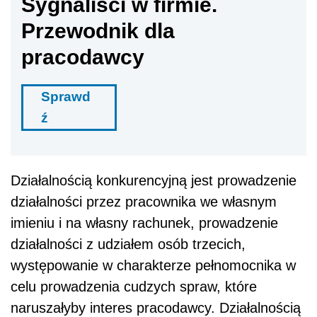
Sygnaliści w firmie.
Przewodnik dla
pracodawcy
Sprawd
ź
Działalnością konkurencyjną jest prowadzenie
działalności przez pracownika we własnym
imieniu i na własny rachunek, prowadzenie
działalności z udziałem osób trzecich,
występowanie w charakterze pełnomocnika w
celu prowadzenia cudzych spraw, które
naruszałyby interes pracodawcy. Działalnością