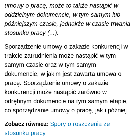
umowy o pracę, może to także nastąpić w
oddzielnym dokumencie, w tym samym lub
późniejszym czasie, jednakże w czasie trwania
stosunku pracy (...).
Sporządzenie umowy o zakazie konkurencji w
trakcie zatrudnienia może nastąpić w tym
samym czasie oraz w tym samym
dokumencie, w jakim jest zawarta umowa o
pracę. Sporządzenie umowy o zakazie
konkurencji może nastąpić zarówno w
odrębnym dokumencie na tym samym etapie,
co sporządzanie umowy o pracę, jak i później.
Zobacz również:
Spory o roszczenia ze
stosunku pracy