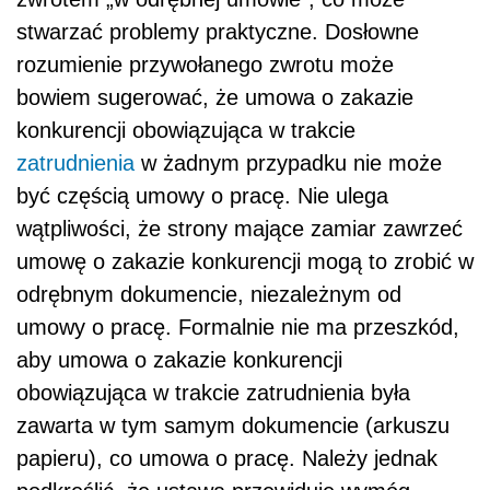
stwarzać problemy praktyczne. Dosłowne
rozumienie przywołanego zwrotu może
bowiem sugerować, że umowa o zakazie
konkurencji obowiązująca w trakcie
zatrudnienia
w żadnym przypadku nie może
być częścią umowy o pracę. Nie ulega
wątpliwości, że strony mające zamiar zawrzeć
umowę o zakazie konkurencji mogą to zrobić w
odrębnym dokumencie, niezależnym od
umowy o pracę. Formalnie nie ma przeszkód,
aby umowa o zakazie konkurencji
obowiązująca w trakcie zatrudnienia była
zawarta w tym samym dokumencie (arkuszu
papieru), co umowa o pracę. Należy jednak