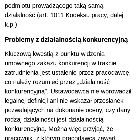
podmiotu prowadzącego taką samą
działalność (art. 1011 Kodeksu pracy, dalej
k.p.)
Problemy z działalnością konkurencyjną
Kluczową kwestią z punktu widzenia
umownego zakazu konkurencji w trakcie
zatrudnienia jest ustalenie przez pracodawcę,
co należy rozumieć przez „działalność
konkurencyjną”. Ustawodawca nie wprowadził
legalnej definicji ani nie wskazał przesłanek
pozwalających na dokonanie oceny, czy dany
rodzaj działalności jest działalnością
konkurencyjną. Można więc przyjąć, że
pracownik, z którym pracodawca zawarł