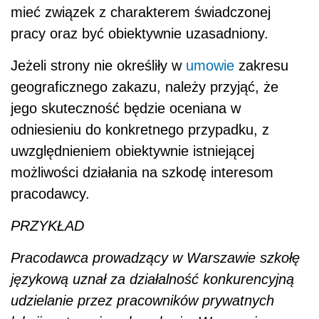
mieć związek z charakterem świadczonej
pracy oraz być obiektywnie uzasadniony.
Jeżeli strony nie określiły w
umowie
zakresu
geograficznego zakazu, należy przyjąć, że
jego skuteczność będzie oceniana w
odniesieniu do konkretnego przypadku, z
uwzględnieniem obiektywnie istniejącej
możliwości działania na szkodę interesom
pracodawcy.
PRZYKŁAD
Pracodawca prowadzący w Warszawie szkołę
językową uznał za działalność konkurencyjną
udzielanie przez pracowników prywatnych