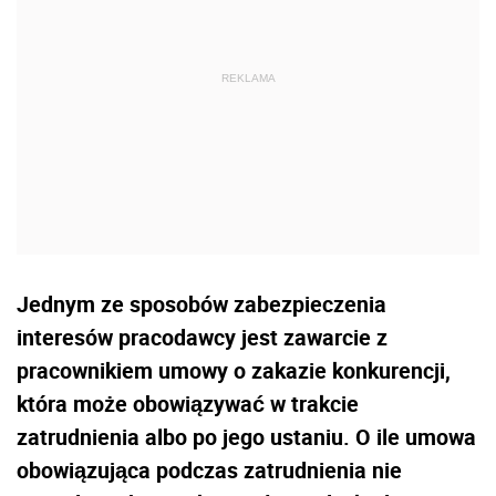
Jednym ze sposobów zabezpieczenia
interesów pracodawcy jest zawarcie z
pracownikiem umowy o zakazie konkurencji,
która może obowiązywać w trakcie
zatrudnienia albo po jego ustaniu. O ile umowa
obowiązująca podczas zatrudnienia nie