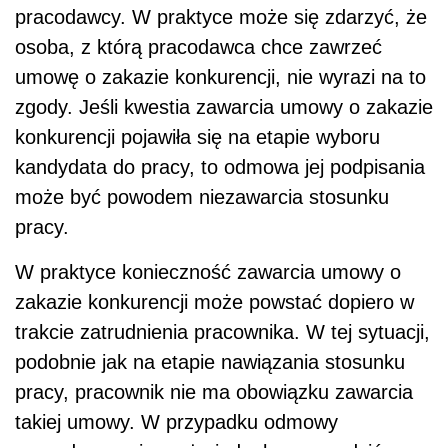
pracodawcy. W praktyce może się zdarzyć, że
osoba, z którą pracodawca chce zawrzeć
umowę o zakazie konkurencji, nie wyrazi na to
zgody. Jeśli kwestia zawarcia umowy o zakazie
konkurencji pojawiła się na etapie wyboru
kandydata do pracy, to odmowa jej podpisania
może być powodem niezawarcia stosunku
pracy.
W praktyce konieczność zawarcia umowy o
zakazie konkurencji może powstać dopiero w
trakcie zatrudnienia pracownika. W tej sytuacji,
podobnie jak na etapie nawiązania stosunku
pracy, pracownik nie ma obowiązku zawarcia
takiej umowy. W przypadku odmowy