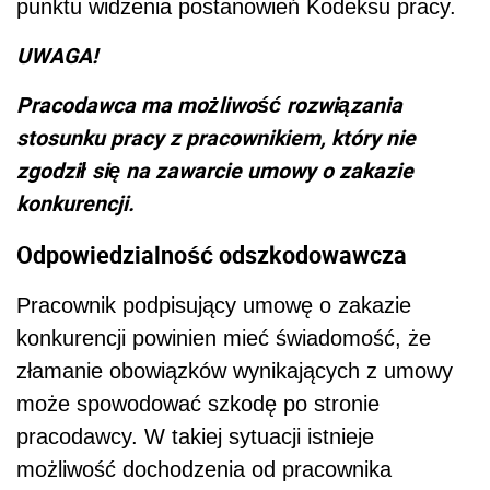
punktu widzenia postanowień Kodeksu pracy.
UWAGA!
Pracodawca ma możliwość rozwiązania
stosunku pracy z pracownikiem, który nie
zgodził się na zawarcie umowy o zakazie
konkurencji.
Odpowiedzialność odszkodowawcza
Pracownik podpisujący umowę o zakazie
konkurencji powinien mieć świadomość, że
złamanie obowiązków wynikających z umowy
może spowodować szkodę po stronie
pracodawcy. W takiej sytuacji istnieje
możliwość dochodzenia od pracownika