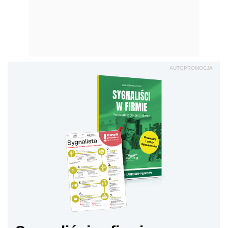
AUTOPROMOCJA