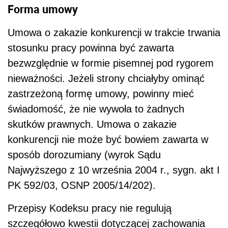
Forma umowy
Umowa o zakazie konkurencji w trakcie trwania
stosunku pracy powinna być zawarta
bezwzględnie w formie pisemnej pod rygorem
nieważności. Jeżeli strony chciałyby ominąć
zastrzeżoną formę umowy, powinny mieć
świadomość, że nie wywoła to żadnych
skutków prawnych. Umowa o zakazie
konkurencji nie może być bowiem zawarta w
sposób dorozumiany (wyrok Sądu
Najwyższego z 10 września 2004 r., sygn. akt I
PK 592/03, OSNP 2005/14/202).
Przepisy Kodeksu pracy nie regulują
szczegółowo kwestii dotyczącej zachowania