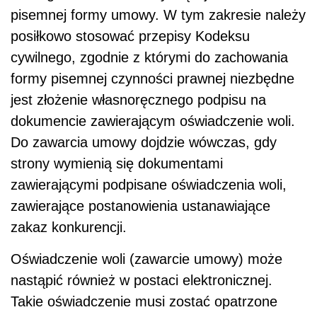
pisemnej formy umowy. W tym zakresie należy
posiłkowo stosować przepisy Kodeksu
cywilnego, zgodnie z którymi do zachowania
formy pisemnej czynności prawnej niezbędne
jest złożenie własnoręcznego podpisu na
dokumencie zawierającym oświadczenie woli.
Do zawarcia umowy dojdzie wówczas, gdy
strony wymienią się dokumentami
zawierającymi podpisane oświadczenia woli,
zawierające postanowienia ustanawiające
zakaz konkurencji.
Oświadczenie woli (zawarcie umowy) może
nastąpić również w postaci elektronicznej.
Takie oświadczenie musi zostać opatrzone