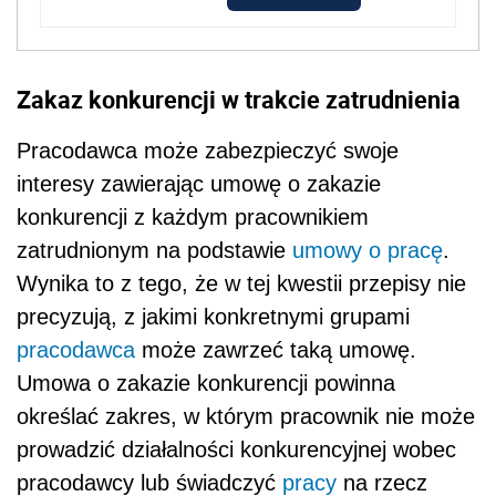
Zakaz konkurencji w trakcie zatrudnienia
Pracodawca może zabezpieczyć swoje
interesy zawierając umowę o zakazie
konkurencji z każdym pracownikiem
zatrudnionym na podstawie
umowy o pracę
.
Wynika to z tego, że w tej kwestii przepisy nie
precyzują, z jakimi konkretnymi grupami
pracodawca
może zawrzeć taką umowę.
Umowa o zakazie konkurencji powinna
określać zakres, w którym pracownik nie może
prowadzić działalności konkurencyjnej wobec
pracodawcy lub świadczyć
pracy
na rzecz