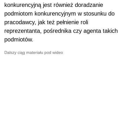
konkurencyjną jest również doradzanie
podmiotom konkurencyjnym w stosunku do
pracodawcy, jak też pełnienie roli
reprezentanta, pośrednika czy agenta takich
podmiotów.
Dalszy ciąg materiału pod wideo