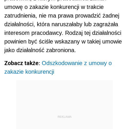
umowę o zakazie konkurencji w trakcie
zatrudnienia, nie ma prawa prowadzić żadnej
działalności, która naruszałaby lub zagrażała
interesom pracodawcy. Rodzaj tej działalności
powinien być ściśle wskazany w takiej umowie
jako działalność zabroniona.
Zobacz także:
Odszkodowanie z umowy o
zakazie konkurencji
REKLAMA