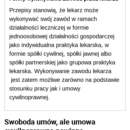
Przepisy stanowią, że lekarz może
wykonywać swój zawód w ramach
działalności leczniczej w formie
jednoosobowej działalności gospodarczej
jako indywidualna praktyka lekarska, w
formie spółki cywilnej, spółki jawnej albo
spółki partnerskiej jako grupowa praktyka
lekarska. Wykonywanie zawodu lekarza
jest zatem możliwe zarówno na podstawie
stosunku pracy jak i umowy
cywilnoprawnej.
Swoboda umów, ale umowa