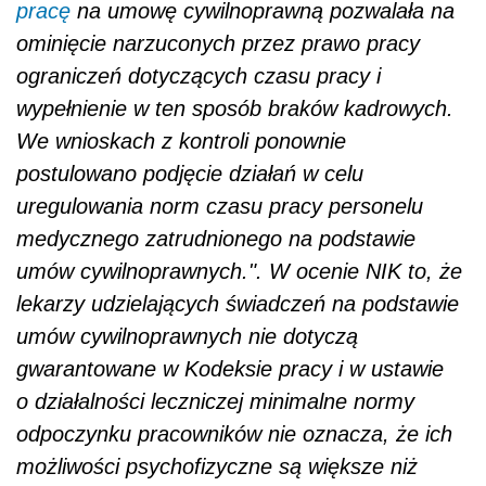
pracę
na umowę cywilnoprawną pozwalała na
ominięcie narzuconych przez prawo pracy
ograniczeń dotyczących czasu pracy i
wypełnienie w ten sposób braków kadrowych.
We wnioskach z kontroli ponownie
postulowano podjęcie działań w celu
uregulowania norm czasu pracy personelu
medycznego zatrudnionego na podstawie
umów cywilnoprawnych.".
W ocenie NIK to, że
lekarzy udzielających świadczeń na podstawie
umów cywilnoprawnych nie dotyczą
gwarantowane w Kodeksie pracy i w ustawie
o działalności leczniczej minimalne normy
odpoczynku pracowników nie oznacza, że ich
możliwości psychofizyczne są większe niż