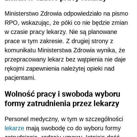
Ministerstwo Zdrowia odpowiedziało na pismo
RPO, wskazując, że póki co nie będzie zmian
w czasie pracy lekarzy. Nie są planowane
prace w tym zakresie. Z drugiej strony z
komunikatu Ministerstwa Zdrowia wynika, że
przepracowany lekarz bez wątpienia nie daje
rękojmi zapewnienia należytej opieki nad
pacjentami.
Wolność pracy i swoboda wyboru
formy zatrudnienia przez lekarzy
Personel medyczny, w tym w szczególności
lekarze
mają swobodę co do wyboru formy