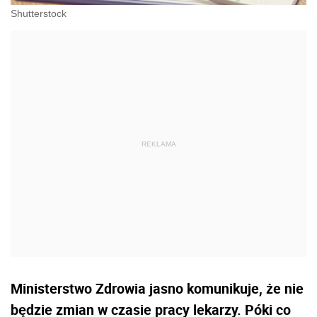
Shutterstock
Ministerstwo Zdrowia jasno komunikuje, że nie
będzie zmian w czasie pracy lekarzy. Póki co