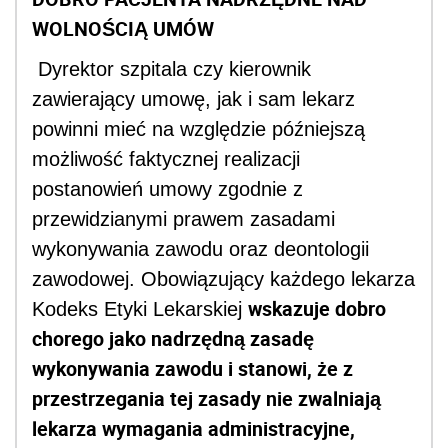
WOLNOŚCIĄ UMÓW
Dyrektor szpitala czy kierownik
zawierający umowę, jak i sam lekarz
powinni mieć na względzie późniejszą
możliwość faktycznej realizacji
postanowień umowy zgodnie z
przewidzianymi prawem zasadami
wykonywania zawodu oraz deontologii
zawodowej. Obowiązujący każdego lekarza
wskazuje dobro
Kodeks Etyki Lekarskiej
chorego jako nadrzędną zasadę
wykonywania zawodu i stanowi, że z
przestrzegania tej zasady nie zwalniają
lekarza wymagania administracyjne,