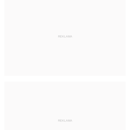
REKLAMA
REKLAMA