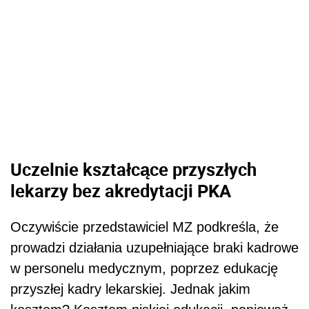
Uczelnie kształcące przyszłych
lekarzy bez akredytacji PKA
Oczywiście przedstawiciel MZ podkreśla, że
prowadzi działania uzupełniające braki kadrowe
w personelu medycznym, poprzez edukację
przyszłej kadry lekarskiej. Jednak jakim