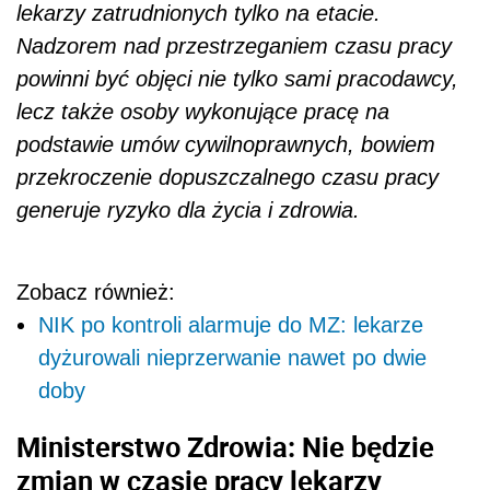
lekarzy zatrudnionych tylko na etacie.
Nadzorem nad przestrzeganiem czasu pracy
powinni być objęci nie tylko sami pracodawcy,
lecz także osoby wykonujące pracę na
podstawie umów cywilnoprawnych, bowiem
przekroczenie dopuszczalnego czasu pracy
generuje ryzyko dla życia i zdrowia.
Zobacz również:
NIK po kontroli alarmuje do MZ: lekarze
dyżurowali nieprzerwanie nawet po dwie
doby
Ministerstwo Zdrowia: Nie będzie
zmian w czasie pracy lekarzy