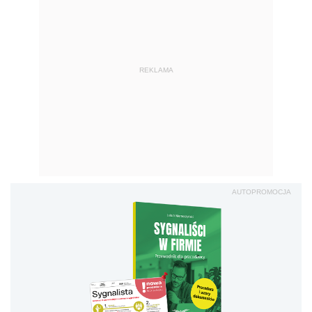
REKLAMA
AUTOPROMOCJA