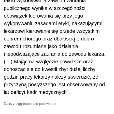
faktu wykonywania zawodu zaufania
publicznego wynika w szczególności
obowiązek kierowania się przy jego
wykonywaniu zasadami etyki, nakazującymi
lekarzowi kierowanie się przede wszystkim
dobrem chorego oraz dbałością o dobro
zawodu rozumiane jako działanie
niepodważające zaufania do zawodu lekarza.
(…) Mając na względzie powyższe oraz
odnosząc się do kwestii zbyt dużej liczby
godzin pracy lekarzy należy stwierdzić, że
przyczyną powyższego jest obserwowany od
lat deficyt kadr medycznych".
Dalszy ciąg materiału pod wideo