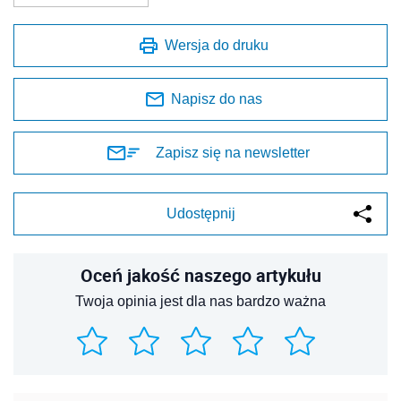
Wersja do druku
Napisz do nas
Zapisz się na newsletter
Udostępnij
Oceń jakość naszego artykułu
Twoja opinia jest dla nas bardzo ważna