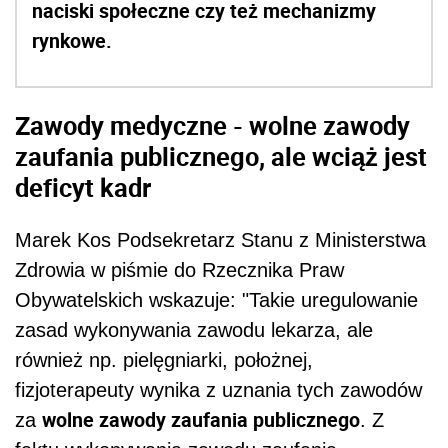
naciski społeczne czy też mechanizmy
rynkowe.
Zawody medyczne - wolne zawody
zaufania publicznego, ale wciąż jest
deficyt kadr
Marek Kos Podsekretarz Stanu z Ministerstwa
Zdrowia w piśmie do Rzecznika Praw
Obywatelskich wskazuje: "Takie uregulowanie
zasad wykonywania zawodu lekarza, ale
również np. pielęgniarki, położnej,
fizjoterapeuty wynika z uznania tych zawodów
wolne zawody zaufania publicznego
za
. Z