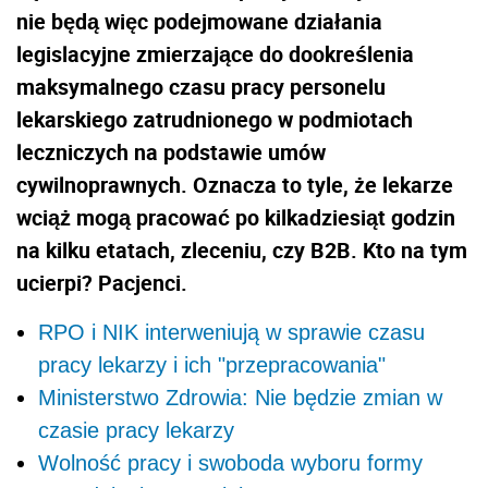
nie będą więc podejmowane działania
legislacyjne zmierzające do dookreślenia
maksymalnego czasu pracy personelu
lekarskiego zatrudnionego w podmiotach
leczniczych na podstawie umów
cywilnoprawnych. Oznacza to tyle, że lekarze
wciąż mogą pracować po kilkadziesiąt godzin
na kilku etatach, zleceniu, czy B2B. Kto na tym
ucierpi? Pacjenci.
RPO i NIK interweniują w sprawie czasu
pracy lekarzy i ich "przepracowania"
Ministerstwo Zdrowia: Nie będzie zmian w
czasie pracy lekarzy
Wolność pracy i swoboda wyboru formy