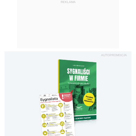
REKLAMA
AUTOPROMOCJA