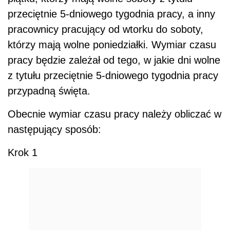
przeciętnie 5-dniowego tygodnia pracy, a inny
pracownicy pracujący od wtorku do soboty,
którzy mają wolne poniedziałki. Wymiar czasu
pracy będzie zależał od tego, w jakie dni wolne
z tytułu przeciętnie 5-dniowego tygodnia pracy
przypadną święta.
Obecnie wymiar czasu pracy należy obliczać w
następujący sposób:
Krok 1