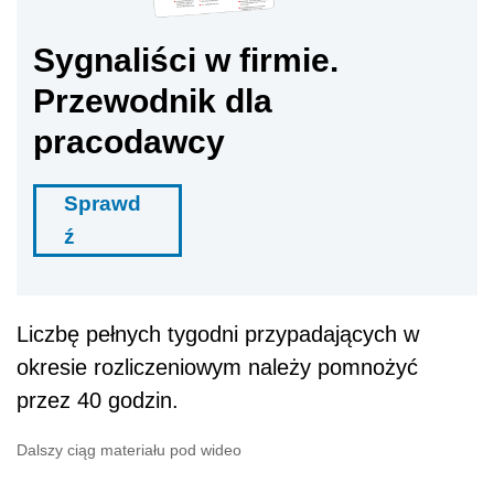
Sygnaliści w firmie.
Przewodnik dla
pracodawcy
Sprawd
ź
Liczbę pełnych tygodni przypadających w
okresie rozliczeniowym należy pomnożyć
przez 40 godzin.
Dalszy ciąg materiału pod wideo