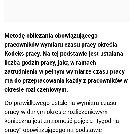
Metodę obliczania obowiązującego
pracowników wymiaru czasu pracy określa
Kodeks pracy. Na tej podstawie jest ustalana
liczba godzin pracy, jaką w ramach
zatrudnienia w pełnym wymiarze czasu pracy
ma do przepracowania każdy z pracowników w
okresie rozliczeniowym.
Do prawidłowego ustalenia wymiaru czasu
pracy w danym okresie rozliczeniowym
konieczna jest znajomość pojęcia „tygodnia
pracy” obowiązującego na podstawie