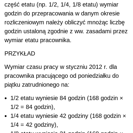
część etatu (np. 1/2, 1/4, 1/8 etatu) wymiar
godzin do przepracowania w danym okresie
rozliczeniowym należy obliczyć mnożąc liczbę
godzin ustaloną zgodnie z ww. zasadami przez
wymiar etatu pracownika.
PRZYKŁAD
Wymiar czasu pracy w styczniu 2012 r. dla
pracownika pracującego od poniedziałku do
piątku zatrudnionego na:
1/2 etatu wyniesie 84 godzin (168 godzin ×
1/2 = 84 godzin),
1/4 etatu wyniesie 42 godziny (168 godzin ×
1/4 = 42 godziny),