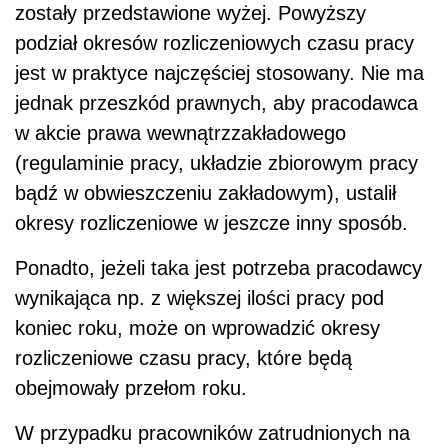
zostały przedstawione wyżej. Powyższy
podział okresów rozliczeniowych czasu pracy
jest w praktyce najczęściej stosowany. Nie ma
jednak przeszkód prawnych, aby pracodawca
w akcie prawa wewnątrzzakładowego
(regulaminie pracy, układzie zbiorowym pracy
bądź w obwieszczeniu zakładowym), ustalił
okresy rozliczeniowe w jeszcze inny sposób.
Ponadto, jeżeli taka jest potrzeba pracodawcy
wynikająca np. z większej ilości pracy pod
koniec roku, może on wprowadzić okresy
rozliczeniowe czasu pracy, które będą
obejmowały przełom roku.
W przypadku pracowników zatrudnionych na