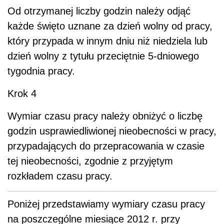
Od otrzymanej liczby godzin należy odjąć
każde święto uznane za dzień wolny od pracy,
który przypada w innym dniu niż niedziela lub
dzień wolny z tytułu przeciętnie 5-dniowego
tygodnia pracy.
Krok 4
Wymiar czasu pracy należy obniżyć o liczbę
godzin usprawiedliwionej nieobecności w pracy,
przypadających do przepracowania w czasie
tej nieobecności, zgodnie z przyjętym
rozkładem czasu pracy.
Poniżej przedstawiamy wymiary czasu pracy
na poszczególne miesiące 2012 r. przy