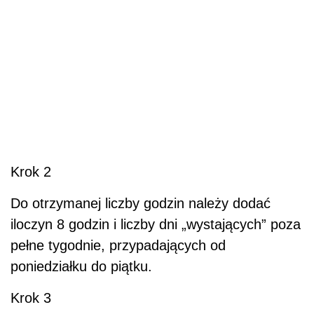
Krok 2
Do otrzymanej liczby godzin należy dodać
iloczyn 8 godzin i liczby dni „wystających” poza
pełne tygodnie, przypadających od
poniedziałku do piątku.
Krok 3