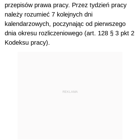
przepisów prawa pracy. Przez tydzień pracy
należy rozumieć 7 kolejnych dni
kalendarzowych, poczynając od pierwszego
dnia okresu rozliczeniowego (art. 128 § 3 pkt 2
Kodeksu pracy).
REKLAMA