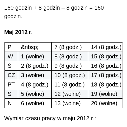
160 godzin + 8 godzin – 8 godzin = 160
godzin.
Maj 2012 r.
P
&nbsp;
7 (8 godz.)
14 (8 godz.)
W
1 (wolne)
8 (8 godz.)
15 (8 godz.)
Ś
2 (8 godz.)
9 (8 godz.)
16 (8 godz.)
CZ
3 (wolne)
10 (8 godz.)
17 (8 godz.)
PT
4 (8 godz.)
11 (8 godz.)
18 (8 godz.)
S
5 (wolne)
12 (wolne)
19 (wolne)
N
6 (wolne)
13 (wolne)
20 (wolne)
Wymiar czasu pracy w maju 2012 r.: