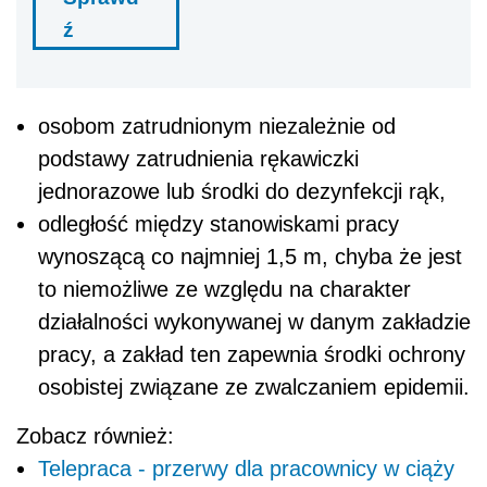
ź
osobom zatrudnionym niezależnie od
podstawy zatrudnienia rękawiczki
jednorazowe lub środki do dezynfekcji rąk,
odległość między stanowiskami pracy
wynoszącą co najmniej 1,5 m, chyba że jest
to niemożliwe ze względu na charakter
działalności wykonywanej w danym zakładzie
pracy, a zakład ten zapewnia środki ochrony
osobistej związane ze zwalczaniem epidemii.
Zobacz również:
Telepraca - przerwy dla pracownicy w ciąży