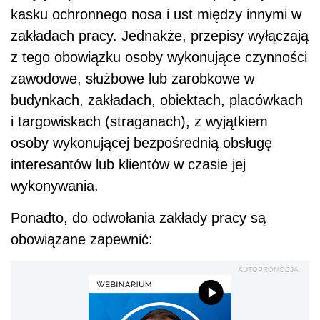
kasku ochronnego nosa i ust między innymi w
zakładach pracy. Jednakże, przepisy wyłączają
z tego obowiązku osoby wykonujące czynności
zawodowe, służbowe lub zarobkowe w
budynkach, zakładach, obiektach, placówkach
i targowiskach (straganach), z wyjątkiem
osoby wykonującej bezpośrednią obsługę
interesantów lub klientów w czasie jej
wykonywania.
Ponadto, do odwołania zakłady pracy są
obowiązane zapewnić:
AUTOPROMOCJA