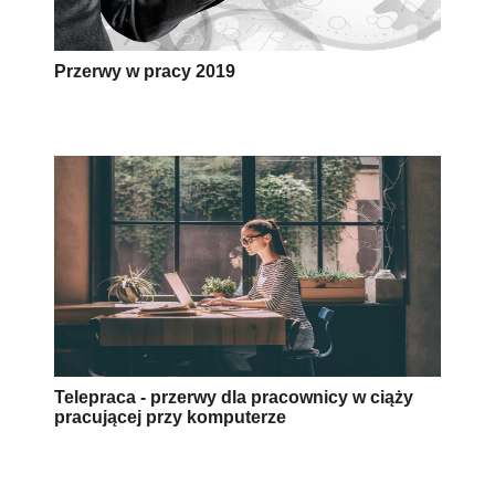
Przerwy w pracy 2019
Telepraca - przerwy dla pracownicy w ciąży
pracującej przy komputerze