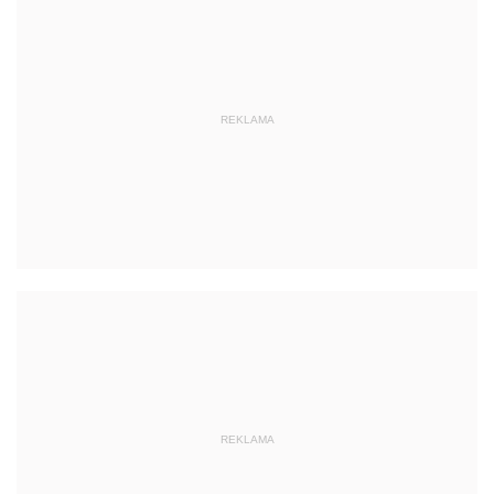
REKLAMA
REKLAMA