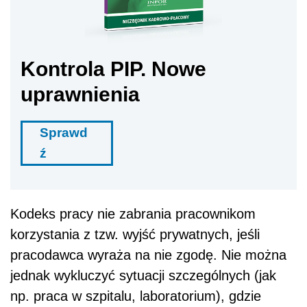
Kontrola PIP. Nowe
uprawnienia
Sprawd
ź
Kodeks pracy nie zabrania pracownikom
korzystania z tzw. wyjść prywatnych, jeśli
pracodawca wyraża na nie zgodę. Nie można
jednak wykluczyć sytuacji szczególnych (jak
np. praca w szpitalu, laboratorium), gdzie