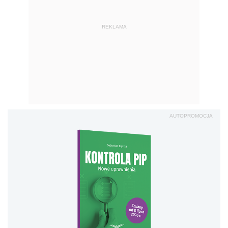
REKLAMA
AUTOPROMOCJA