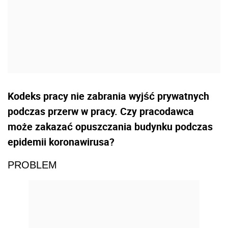
Kodeks pracy nie zabrania wyjść prywatnych
podczas przerw w pracy. Czy pracodawca
może zakazać opuszczania budynku podczas
epidemii koronawirusa?
PROBLEM