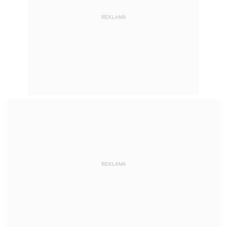
REKLAMA
REKLAMA