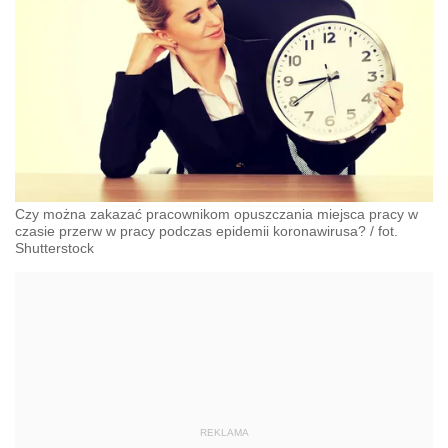
Czy można zakazać pracownikom opuszczania miejsca pracy w
czasie przerw w pracy podczas epidemii koronawirusa? / fot.
Shutterstock