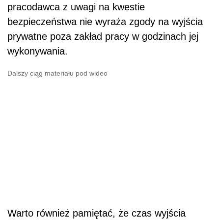
pracodawca z uwagi na kwestie
bezpieczeństwa nie wyraża zgody na wyjścia
prywatne poza zakład pracy w godzinach jej
wykonywania.
Dalszy ciąg materiału pod wideo
Warto również pamiętać, że czas wyjścia