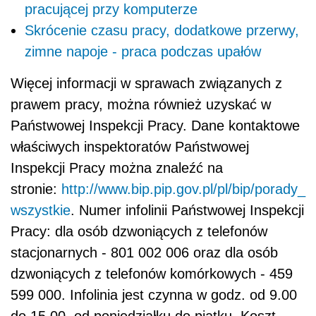
pracującej przy komputerze
Skrócenie czasu pracy, dodatkowe przerwy,
zimne napoje - praca podczas upałów
Więcej informacji w sprawach związanych z
prawem pracy, można również uzyskać w
Państwowej Inspekcji Pracy. Dane kontaktowe
właściwych inspektoratów Państwowej
Inspekcji Pracy można znaleźć na
stronie:
http://www.bip.pip.gov.pl/pl/bip/porady_
wszystkie
. Numer infolinii Państwowej Inspekcji
Pracy: dla osób dzwoniących z telefonów
stacjonarnych - 801 002 006 oraz dla osób
dzwoniących z telefonów komórkowych - 459
599 000. Infolinia jest czynna w godz. od 9.00