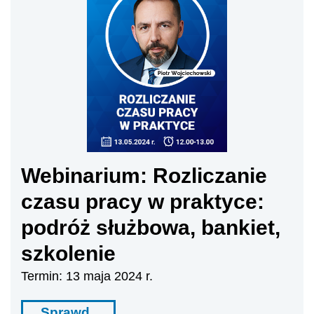
Webinarium: Rozliczanie
czasu pracy w praktyce:
podróż służbowa, bankiet,
szkolenie
Termin: 13 maja 2024 r.
Sprawd