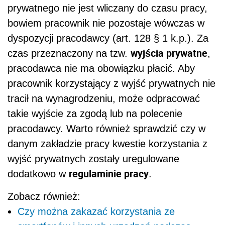
prywatnego nie jest wliczany do czasu pracy,
bowiem pracownik nie pozostaje wówczas w
dyspozycji pracodawcy (art. 128 § 1 k.p.). Za
wyjścia prywatne
czas przeznaczony na tzw.
,
pracodawca nie ma obowiązku płacić. Aby
pracownik korzystający z wyjść prywatnych nie
tracił na wynagrodzeniu, może odpracować
takie wyjście za zgodą lub na polecenie
pracodawcy. Warto również sprawdzić czy w
danym zakładzie pracy kwestie korzystania z
wyjść prywatnych zostały uregulowane
regulaminie pracy
dodatkowo w
.
Zobacz również:
Czy można zakazać korzystania ze