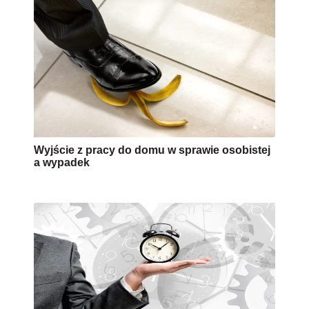
Wyjście z pracy do domu w sprawie osobistej
a wypadek