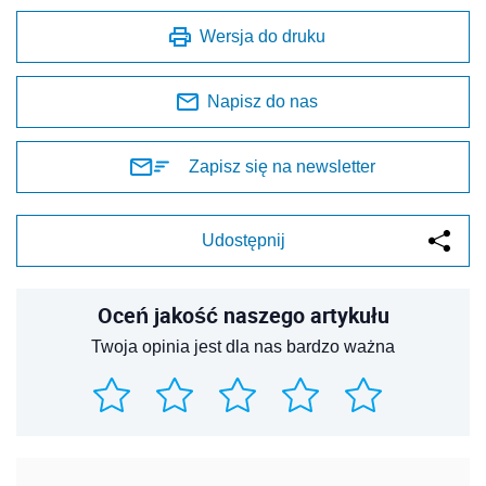
Wersja do druku
Napisz do nas
Zapisz się na newsletter
Udostępnij
Oceń jakość naszego artykułu
Twoja opinia jest dla nas bardzo ważna