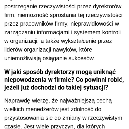
postrzeganie rzeczywistości przez dyrektorów
firm, niemożność sprostania tej rzeczywistości
przez pracowników firmy, nieprawidłowości w
zarządzaniu informacjami i systemem kontroli
w organizacji, a także wykształcenie przez
liderów organizacji nawyków, które
uniemożliwiają osiąganie sukcesów.
W jaki sposób dyrektorzy mogą uniknąć
niepowodzenia w firmie? Co powinni robić,
jeżeli już dochodzi do takiej sytuacji?
Naprawdę wierzę, że najważniejszą cechą
wielkich menedżerów jest zdolność do
przystosowania się do zmiany w rzeczywistym
czasie. Jest wiele przyczyn, dla których