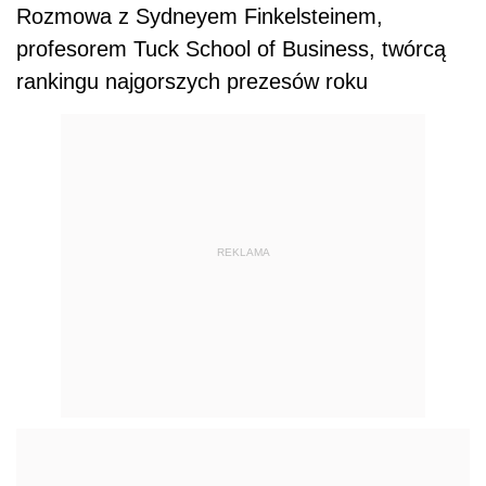
Rozmowa z Sydneyem Finkelsteinem,
profesorem Tuck School of Business, twórcą
rankingu najgorszych prezesów roku
REKLAMA