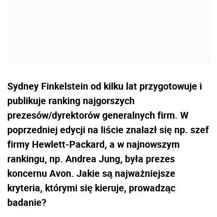
Sydney Finkelstein od kilku lat przygotowuje i
publikuje ranking najgorszych
prezesów/dyrektorów generalnych firm. W
poprzedniej edycji na liście znalazł się np. szef
firmy Hewlett-Packard, a w najnowszym
rankingu, np. Andrea Jung, była prezes
koncernu Avon. Jakie są najważniejsze
kryteria, którymi się kieruje, prowadząc
badanie?