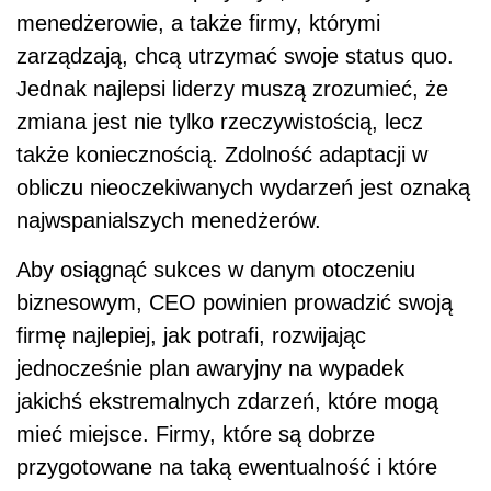
menedżerowie, a także firmy, którymi
zarządzają, chcą utrzymać swoje status quo.
Jednak najlepsi liderzy muszą zrozumieć, że
zmiana jest nie tylko rzeczywistością, lecz
także koniecznością. Zdolność adaptacji w
obliczu nieoczekiwanych wydarzeń jest oznaką
najwspanialszych menedżerów.
Aby osiągnąć sukces w danym otoczeniu
biznesowym, CEO powinien prowadzić swoją
firmę najlepiej, jak potrafi, rozwijając
jednocześnie plan awaryjny na wypadek
jakichś ekstremalnych zdarzeń, które mogą
mieć miejsce. Firmy, które są dobrze
przygotowane na taką ewentualność i które