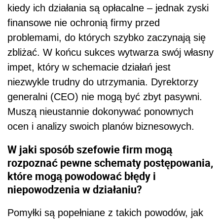
kiedy ich działania są opłacalne – jednak zyski
finansowe nie ochronią firmy przed
problemami, do których szybko zaczynają się
zbliżać. W końcu sukces wytwarza swój własny
impet, który w schemacie działań jest
niezwykle trudny do utrzymania. Dyrektorzy
generalni (CEO) nie mogą być zbyt pasywni.
Muszą nieustannie dokonywać ponownych
ocen i analizy swoich planów biznesowych.
W jaki sposób szefowie firm mogą
rozpoznać pewne schematy postępowania,
które mogą powodować błędy i
niepowodzenia w działaniu?
Pomyłki są popełniane z takich powodów, jak