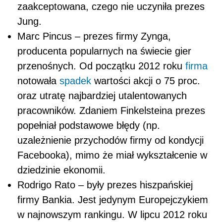
zaakceptowana, czego nie uczyniła prezes
Jung.
Marc Pincus – prezes firmy Zynga,
producenta popularnych na świecie gier
przenośnych. Od początku 2012 roku
firma
notowała
spadek
wartości akcji o 75 proc.
oraz utratę najbardziej utalentowanych
pracowników. Zdaniem Finkelsteina prezes
popełniał podstawowe błędy (np.
uzależnienie przychodów firmy od kondycji
Facebooka), mimo że miał wykształcenie w
dziedzinie ekonomii.
Rodrigo Rato – były prezes hiszpańskiej
firmy Bankia. Jest jedynym Europejczykiem
w najnowszym rankingu. W lipcu 2012 roku