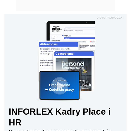
AUTOPROMOCJA
INFORLEX Kadry Płace i
HR