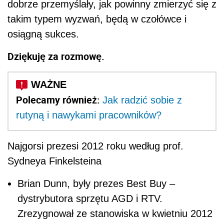
dobrze przemyślały, jak powinny zmierzyć się z
takim typem wyzwań, będą w czołówce i
osiągną sukces.
Dziękuję za rozmowę.
Polecamy również:
Jak radzić sobie z
rutyną i nawykami pracowników?
Najgorsi prezesi 2012 roku według prof.
Sydneya Finkelsteina
Brian Dunn, były prezes Best Buy –
dystrybutora sprzętu AGD i RTV.
Zrezygnował ze stanowiska w kwietniu 2012