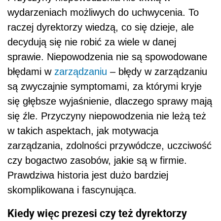
wydarzeniach możliwych do uchwycenia. To
raczej dyrektorzy wiedzą, co się dzieje, ale
decydują się nie robić za wiele w danej
sprawie. Niepowodzenia nie są spowodowane
błędami w
zarządzaniu
– błędy w zarządzaniu
są zwyczajnie symptomami, za którymi kryje
się głębsze wyjaśnienie, dlaczego sprawy mają
się źle. Przyczyny niepowodzenia nie leżą też
w takich aspektach, jak motywacja
zarządzania, zdolności przywódcze, uczciwość
czy bogactwo zasobów, jakie są w firmie.
Prawdziwa historia jest dużo bardziej
skomplikowana i fascynująca.
Kiedy więc prezesi czy też dyrektorzy