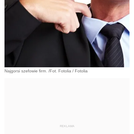
Najgorsi szefowie firm. /Fot. Fotolia
/
Fotolia