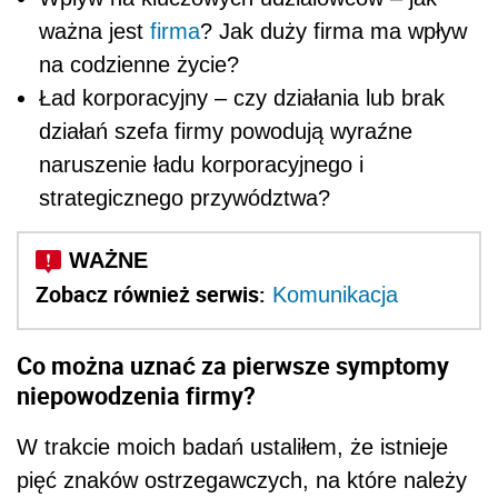
ważna jest
firma
? Jak duży firma ma wpływ
na codzienne życie?
Ład korporacyjny – czy działania lub brak
działań szefa firmy powodują wyraźne
naruszenie ładu korporacyjnego i
strategicznego przywództwa?
Zobacz również serwis:
Komunikacja
Co można uznać za pierwsze symptomy
niepowodzenia firmy?
W trakcie moich badań ustaliłem, że istnieje
pięć znaków ostrzegawczych, na które należy