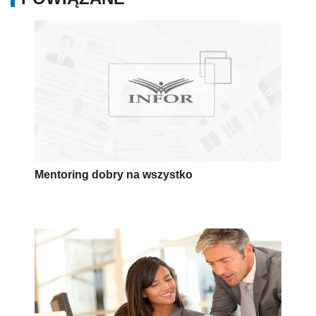
Mentoring dobry na wszystko