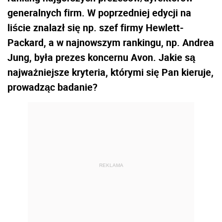
generalnych firm. W poprzedniej edycji na
liście znalazł się np. szef firmy Hewlett-
Packard, a w najnowszym rankingu, np. Andrea
Jung, była prezes koncernu Avon. Jakie są
najważniejsze kryteria, którymi się Pan kieruje,
prowadząc badanie?
REKLAMA