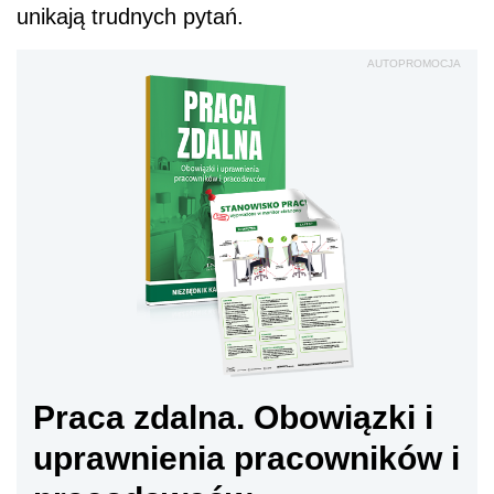
unikają trudnych pytań.
AUTOPROMOCJA
Praca zdalna. Obowiązki i
uprawnienia pracowników i