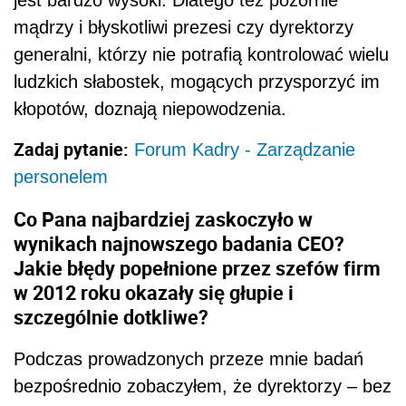
mądrzy i błyskotliwi prezesi czy dyrektorzy
generalni, którzy nie potrafią kontrolować wielu
ludzkich słabostek, mogących przysporzyć im
kłopotów, doznają niepowodzenia.
Zadaj pytanie:
Forum Kadry - Zarządzanie
personelem
Co Pana najbardziej zaskoczyło w
wynikach najnowszego badania CEO?
Jakie błędy popełnione przez szefów firm
w 2012 roku okazały się głupie i
szczególnie dotkliwe?
Podczas prowadzonych przeze mnie badań
bezpośrednio zobaczyłem, że dyrektorzy – bez