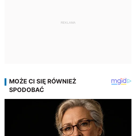
REKLAMA