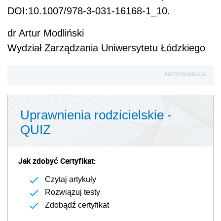
DOI:10.1007/978-3-031-16168-1_10.
dr Artur Modliński
Wydział Zarządzania Uniwersytetu Łódzkiego
AUTOPROMOCJA
Uprawnienia rodzicielskie -
QUIZ
Jak zdobyć Certyfikat:
Czytaj artykuły
Rozwiązuj testy
Zdobądź certyfikat