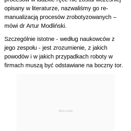
opisany w literaturze, nazwaliśmy go re-
manualizacją procesów zrobotyzowanych –
mówi dr Artur Modliński.
Szczególnie istotne - według naukowców z
jego zespołu - jest zrozumienie, z jakich
powodów i w jakich przypadkach roboty w
firmach muszą być odstawiane na boczny tor.
REKLAMA