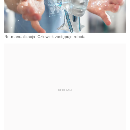
Re-manualizacja. Człowiek zastępuje robota