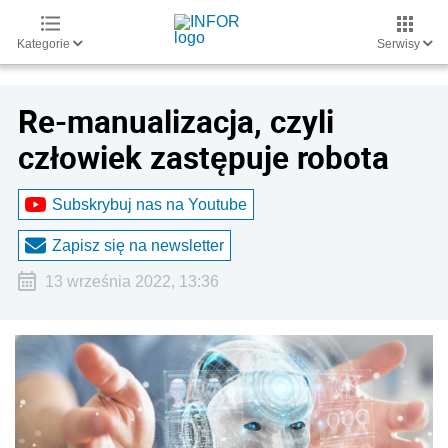
Kategorie
Serwisy
Re-manualizacja, czyli
człowiek zastępuje robota
Subskrybuj nas na Youtube
Zapisz się na newsletter
13 września 2022, 13:36