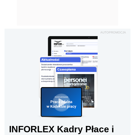
AUTOPROMOCJA
INFORLEX Kadry Płace i