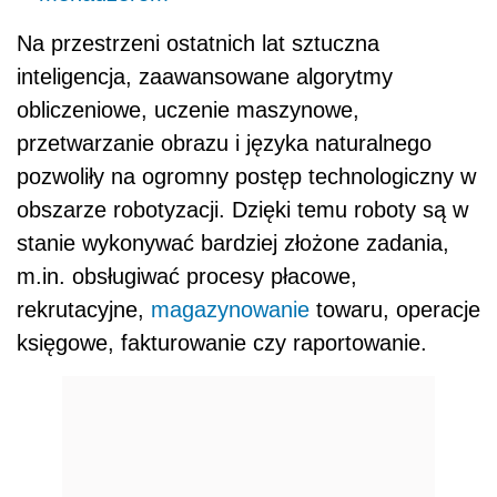
Na przestrzeni ostatnich lat sztuczna
inteligencja, zaawansowane algorytmy
obliczeniowe, uczenie maszynowe,
przetwarzanie obrazu i języka naturalnego
pozwoliły na ogromny postęp technologiczny w
obszarze robotyzacji. Dzięki temu roboty są w
stanie wykonywać bardziej złożone zadania,
m.in. obsługiwać procesy płacowe,
rekrutacyjne,
magazynowanie
towaru, operacje
księgowe, fakturowanie czy raportowanie.