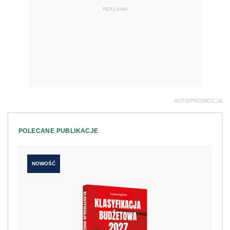
REKLAMA
AUTOPROMOCJA
POLECANE PUBLIKACJE
NOWOŚĆ