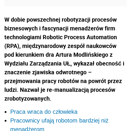
W dobie powszechnej robotyzacji procesów
biznesowych i fascynacji menadżerów firm
technologiami Robotic Process Automation
(RPA), międzynarodowy zespół naukowców
pod kierunkiem dra Artura Modlińskiego z
Wydziału Zarządzania UŁ, wykazał obecność i
znaczenie zjawiska odwrotnego –
przejmowania pracy robotów na powrót przez
ludzi. Nazwał je re-manualizacją procesów
zrobotyzowanych.
Praca wraca do człowieka
Pracownicy ufają robotom bardziej niż
menadżerom