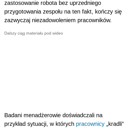
zastosowanie robota bez uprzedniego
przygotowania zespołu na ten fakt, kończy się
zazwyczaj niezadowoleniem pracowników.
Dalszy ciąg materiału pod wideo
Badani menadżerowie doświadczali na
przykład sytuacji, w których
pracownicy
„kradli”