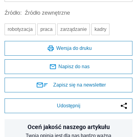
Źródło:
Źródło zewnętrzne
robotyzacja
praca
zarządzanie
kadry
Wersja do druku
Napisz do nas
Zapisz się na newsletter
Udostępnij
Oceń jakość naszego artykułu
Twoja opinia jest dla nas bardzo ważna