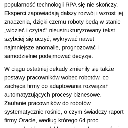
popularność technologii RPA się nie skończy.
Eksperci zapowiadają dalszy rozwój i wzrost jej
znaczenia, dzięki czemu roboty będą w stanie
„widzieć i czytać” nieustrukturyzowany tekst,
szybciej się uczyć, wykrywać nawet
najmniejsze anomalie, prognozować i
samodzielnie podejmować decyzje.
W ciągu ostatniej dekady zmieniły się także
postawy pracowników wobec robotów, co
zachęca firmy do adaptowania rozwiązań
automatyzujących procesy biznesowe.
Zaufanie pracowników do robotów
systematycznie rośnie, o czym świadczy raport
firmy Oracle, według którego 64 proc.