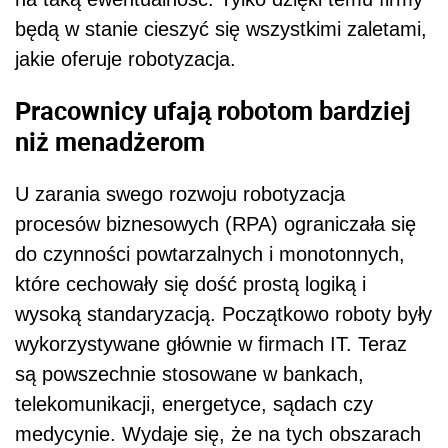
będą w stanie cieszyć się wszystkimi zaletami,
jakie oferuje robotyzacja.
Pracownicy ufają robotom bardziej
niż menadżerom
U zarania swego rozwoju robotyzacja
procesów biznesowych (RPA) ograniczała się
do czynności powtarzalnych i monotonnych,
które cechowały się dość prostą logiką i
wysoką standaryzacją. Początkowo roboty były
wykorzystywane głównie w firmach IT. Teraz
są powszechnie stosowane w bankach,
telekomunikacji, energetyce, sądach czy
medycynie. Wydaje się, że na tych obszarach