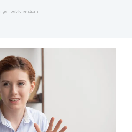
gu i public relations