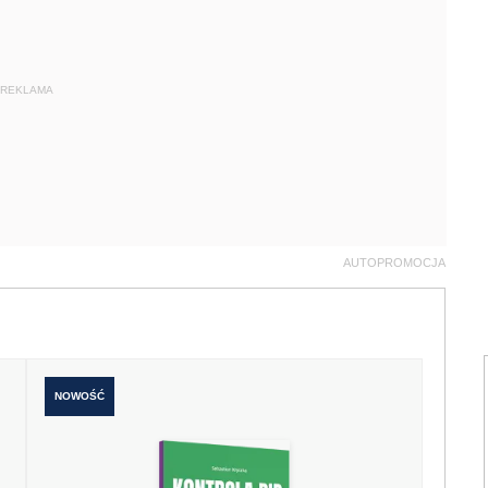
REKLAMA
AUTOPROMOCJA
NOWOŚĆ