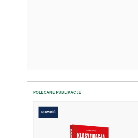
POLECANE PUBLIKACJE
NOWOŚĆ