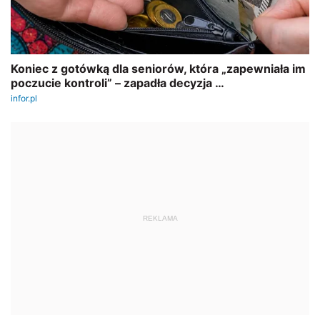
REKLAMA