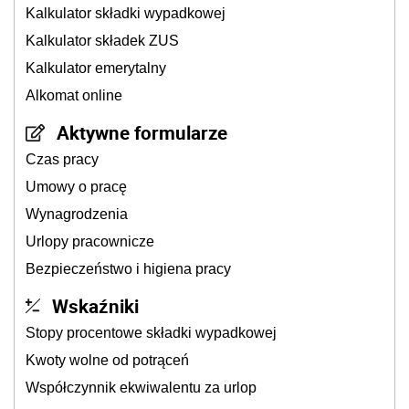
Kalkulator składki wypadkowej
Kalkulator składek ZUS
Kalkulator emerytalny
Alkomat online
Aktywne formularze
Czas pracy
Umowy o pracę
Wynagrodzenia
Urlopy pracownicze
Bezpieczeństwo i higiena pracy
Wskaźniki
Stopy procentowe składki wypadkowej
Kwoty wolne od potrąceń
Współczynnik ekwiwalentu za urlop