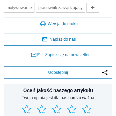
motywowanie
pracownik zarządzający
Wersja do druku
Napisz do nas
Zapisz się na newsletter
Udostępnij
Oceń jakość naszego artykułu
Twoja opinia jest dla nas bardzo ważna