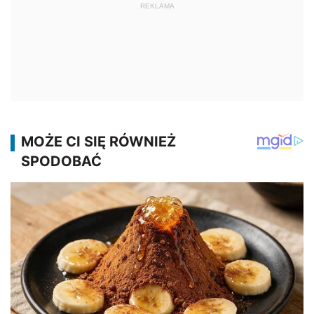
REKLAMA