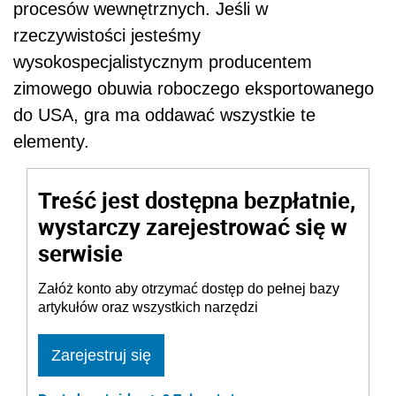
procesów wewnętrznych. Jeśli w
rzeczywistości jesteśmy
wysokospecjalistycznym producentem
zimowego obuwia roboczego eksportowanego
do USA, gra ma oddawać wszystkie te
elementy.
Treść jest dostępna bezpłatnie,
wystarczy zarejestrować się w
serwisie
Załóż konto aby otrzymać dostęp do pełnej bazy
artykułów oraz wszystkich narzędzi
Zarejestruj się