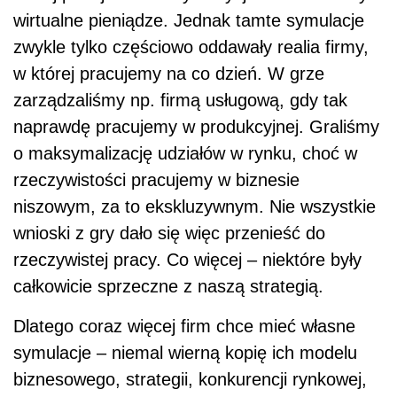
wirtualne pieniądze. Jednak tamte symulacje
zwykle tylko częściowo oddawały realia firmy,
w której pracujemy na co dzień. W grze
zarządzaliśmy np. firmą usługową, gdy tak
naprawdę pracujemy w produkcyjnej. Graliśmy
o maksymalizację udziałów w rynku, choć w
rzeczywistości pracujemy w biznesie
niszowym, za to ekskluzywnym. Nie wszystkie
wnioski z gry dało się więc przenieść do
rzeczywistej pracy. Co więcej – niektóre były
całkowicie sprzeczne z naszą strategią.
Dlatego coraz więcej firm chce mieć własne
symulacje – niemal wierną kopię ich modelu
biznesowego, strategii, konkurencji rynkowej,