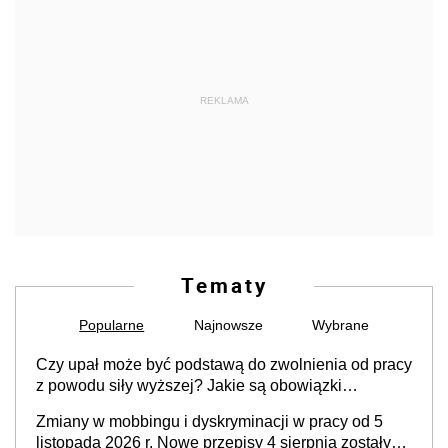
REKLAMA
Tematy
Popularne
Najnowsze
Wybrane
Czy upał może być podstawą do zwolnienia od pracy
z powodu siły wyższej? Jakie są obowiązki
pracodawcy
Zmiany w mobbingu i dyskryminacji w pracy od 5
listopada 2026 r. Nowe przepisy 4 sierpnia zostały