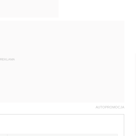
REKLAMA
AUTOPROMOCJA