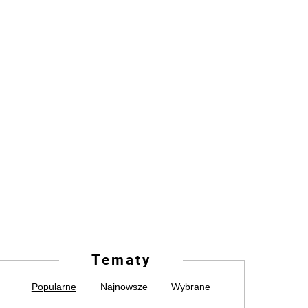
Tematy
Popularne
Najnowsze
Wybrane