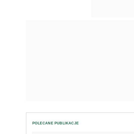
POLECANE PUBLIKACJE