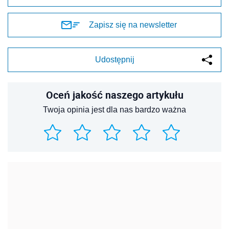
Zapisz się na newsletter
Udostępnij
Oceń jakość naszego artykułu
Twoja opinia jest dla nas bardzo ważna