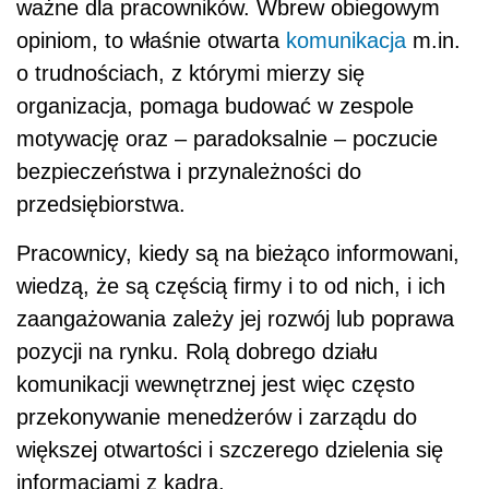
ważne dla pracowników. Wbrew obiegowym
opiniom, to właśnie otwarta
komunikacja
m.in.
o trudnościach, z którymi mierzy się
organizacja, pomaga budować w zespole
motywację oraz – paradoksalnie – poczucie
bezpieczeństwa i przynależności do
przedsiębiorstwa.
Pracownicy, kiedy są na bieżąco informowani,
wiedzą, że są częścią firmy i to od nich, i ich
zaangażowania zależy jej rozwój lub poprawa
pozycji na rynku. Rolą dobrego działu
komunikacji wewnętrznej jest więc często
przekonywanie menedżerów i zarządu do
większej otwartości i szczerego dzielenia się
informacjami z kadrą.