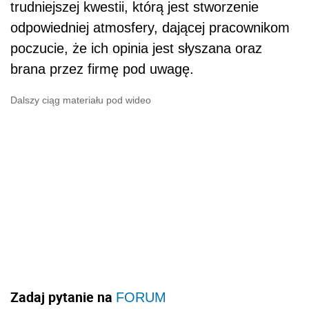
trudniejszej kwestii, którą jest stworzenie
odpowiedniej atmosfery, dającej pracownikom
poczucie, że ich opinia jest słyszana oraz
brana przez firmę pod uwagę.
Dalszy ciąg materiału pod wideo
Zadaj pytanie na
FORUM