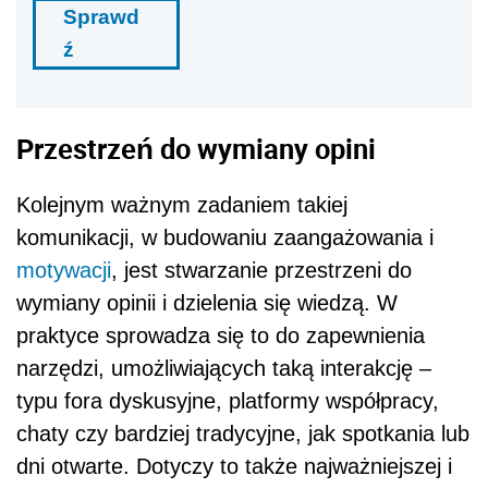
Sprawd
ź
Przestrzeń do wymiany opini
Kolejnym ważnym zadaniem takiej
komunikacji, w budowaniu zaangażowania i
motywacji
, jest stwarzanie przestrzeni do
wymiany opinii i dzielenia się wiedzą. W
praktyce sprowadza się to do zapewnienia
narzędzi, umożliwiających taką interakcję –
typu fora dyskusyjne, platformy współpracy,
chaty czy bardziej tradycyjne, jak spotkania lub
dni otwarte. Dotyczy to także najważniejszej i