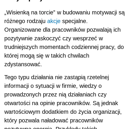
„Wisienką na torcie” w budowaniu motywacji są
różnego rodzaju
akcje
specjalne.
Organizowane dla pracowników pozwalają ich
pozytywnie zaskoczyć czy wesprzeć w
trudniejszych momentach codziennej pracy, do
której mogą się w takich chwilach
zdystansować.
Tego typu działania nie zastąpią rzetelnej
informacji o sytuacji w firmie, wiedzy o
prowadzonych przez nią działaniach czy
otwartości na opinie pracowników. Są jednak
wartościowym dodatkiem do życia organizacji,
który pozwala naładować pracowników
pozytywną energią. Przykłady takich