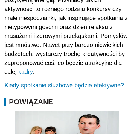
aktywności to różnego rodzaju konkursy czy
małe niespodzianki, jak inspirujące spotkania z
nietypowymi gośćmi oraz dzień relaksu z
masażami i zdrowymi przekąskami. Pomysłów
jest mnóstwo. Nawet przy bardzo niewielkich
budżetach, wystarczy trochę kreatywności by
zaproponować coś, co będzie atrakcyjne dla
całej
kadry
.
Kiedy spotkanie służbowe będzie efektywne?
POWIĄZANE