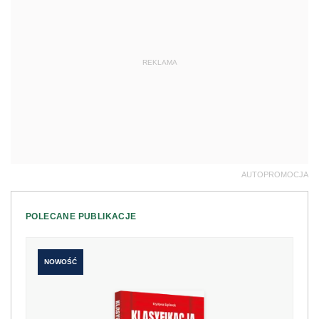
REKLAMA
AUTOPROMOCJA
POLECANE PUBLIKACJE
NOWOŚĆ