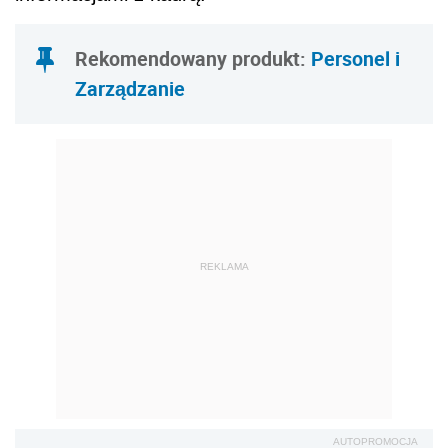
Rekomendowany produkt:
Personel i
Zarządzanie
REKLAMA
AUTOPROMOCJA