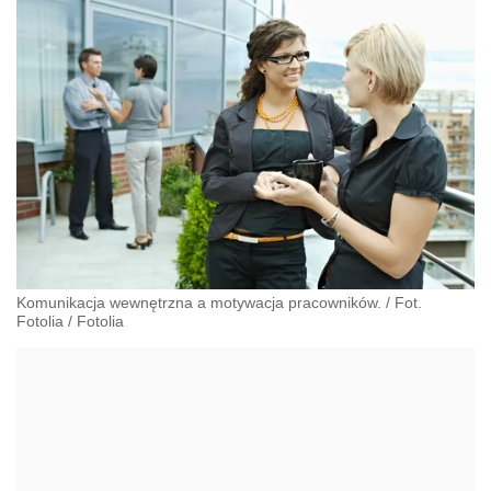
Komunikacja wewnętrzna a motywacja pracowników. / Fot.
Fotolia
/
Fotolia