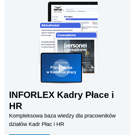
INFORLEX Kadry Płace i
HR
Kompleksowa baza wiedzy dla pracowników
działów Kadr Płac i HR