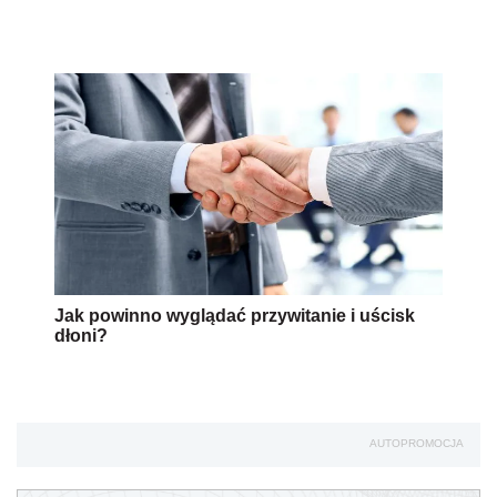
Jak powinno wyglądać przywitanie i uścisk
dłoni?
AUTOPROMOCJA