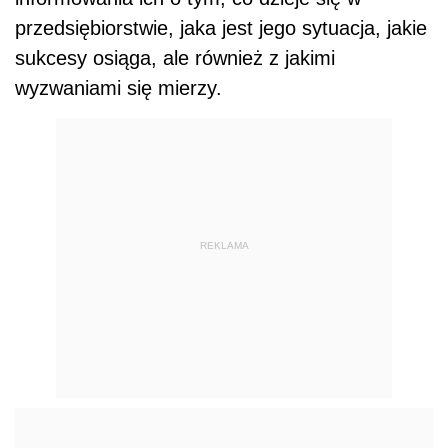
przedsiębiorstwie, jaka jest jego sytuacja, jakie
sukcesy osiąga, ale również z jakimi
wyzwaniami się mierzy.
REKLAMA