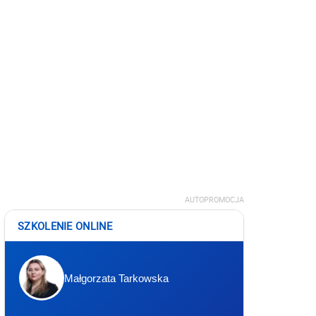
AUTOPROMOCJA
SZKOLENIE ONLINE
Małgorzata Tarkowska