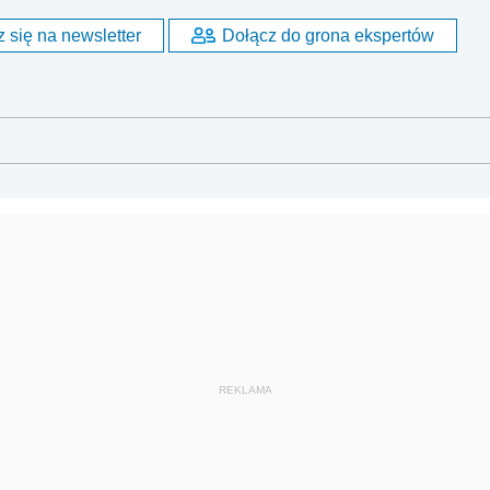
 się na newsletter
Dołącz do grona ekspertów