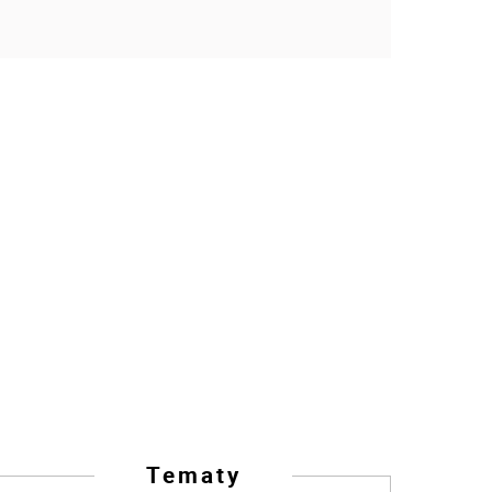
Tematy