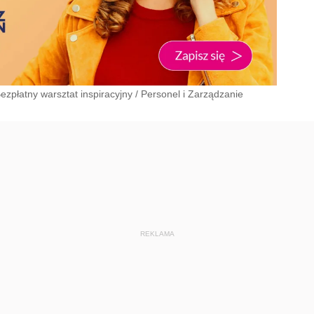
ezpłatny warsztat inspiracyjny
/
Personel i Zarządzanie