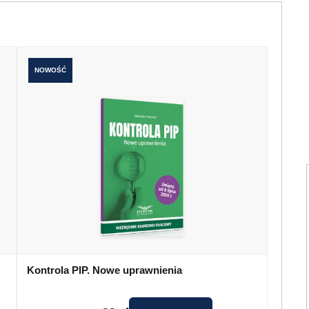
NOWOŚĆ
Kontrola PIP. Nowe uprawnienia