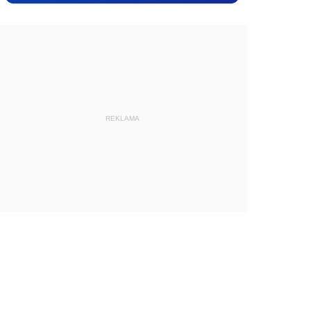
REKLAMA