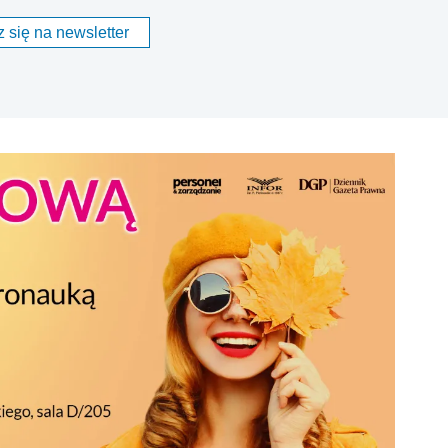
 się na newsletter