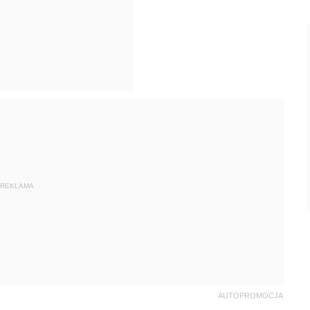
REKLAMA
AUTOPROMOCJA