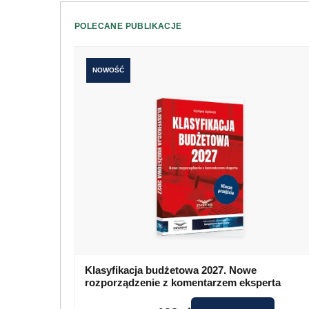
POLECANE PUBLIKACJE
NOWOŚĆ
Klasyfikacja budżetowa 2027. Nowe
rozporządzenie z komentarzem eksperta