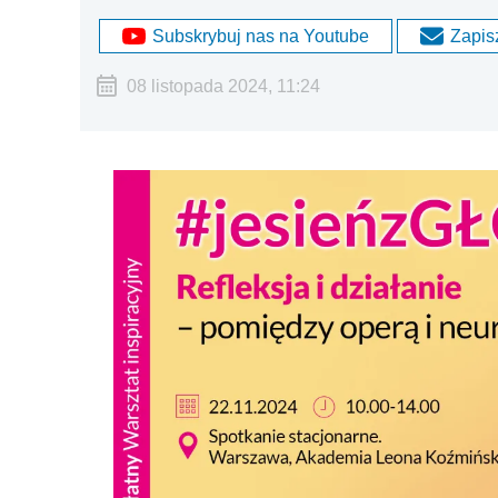
Subskrybuj nas na Youtube
Zapisz
08 listopada 2024, 11:24