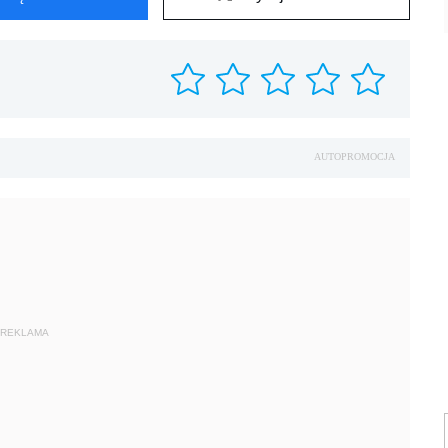
AUTOPROMOCJA
REKLAMA