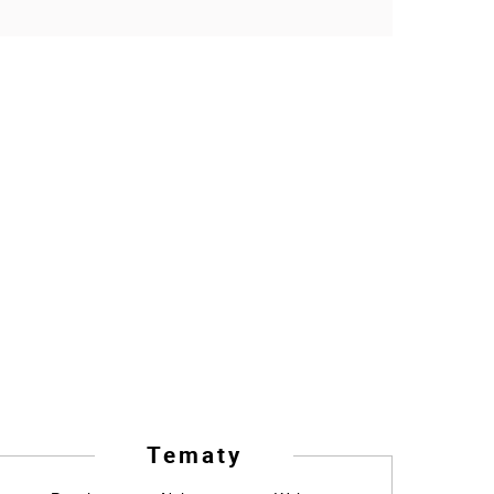
Tematy