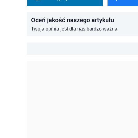
Oceń jakość naszego artykułu
Twoja opinia jest dla nas bardzo ważna