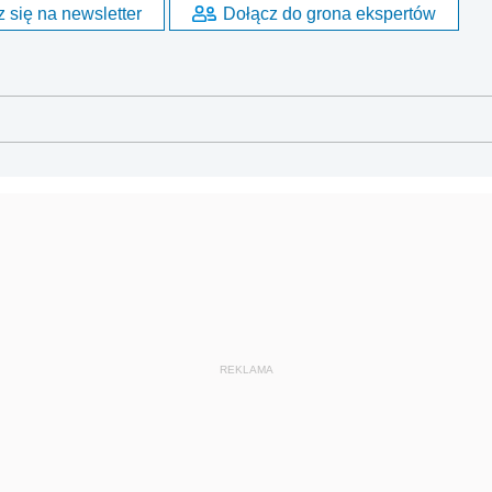
 się na newsletter
Dołącz do grona ekspertów