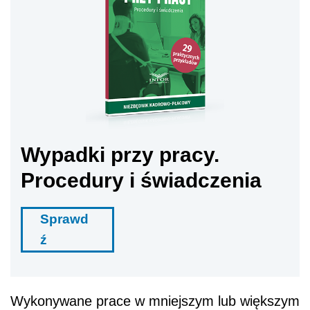
Wypadki przy pracy.
Procedury i świadczenia
Sprawd
ź
Wykonywane prace w mniejszym lub większym