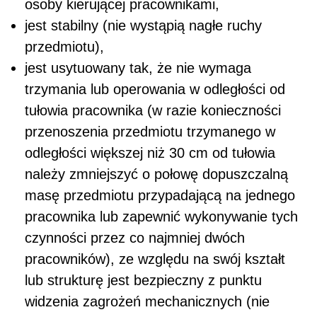
osoby kierującej pracownikami,
jest stabilny (nie wystąpią nagłe ruchy
przedmiotu),
jest usytuowany tak, że nie wymaga
trzymania lub operowania w odległości od
tułowia pracownika (w razie konieczności
przenoszenia przedmiotu trzymanego w
odległości większej niż 30 cm od tułowia
należy zmniejszyć o połowę dopuszczalną
masę przedmiotu przypadającą na jednego
pracownika lub zapewnić wykonywanie tych
czynności przez co najmniej dwóch
pracowników), ze względu na swój kształt
lub strukturę jest bezpieczny z punktu
widzenia zagrożeń mechanicznych (nie