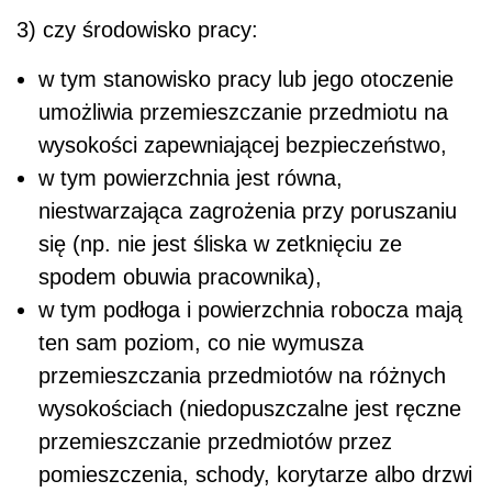
3) czy środowisko pracy:
w tym stanowisko pracy lub jego otoczenie
umożliwia przemieszczanie przedmiotu na
wysokości zapewniającej bezpieczeństwo,
w tym powierzchnia jest równa,
niestwarzająca zagrożenia przy poruszaniu
się (np. nie jest śliska w zetknięciu ze
spodem obuwia pracownika),
w tym podłoga i powierzchnia robocza mają
ten sam poziom, co nie wymusza
przemieszczania przedmiotów na różnych
wysokościach (niedopuszczalne jest ręczne
przemieszczanie przedmiotów przez
pomieszczenia, schody, korytarze albo drzwi