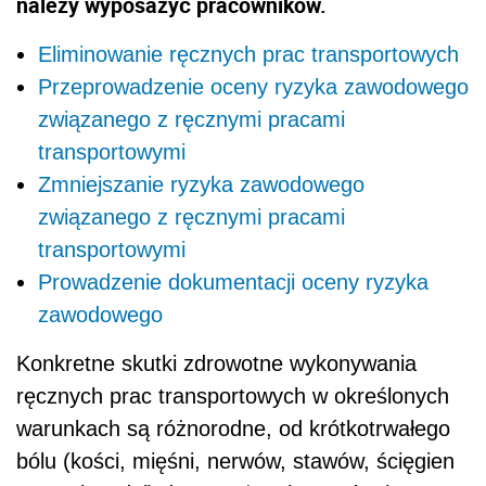
należy wyposażyć pracowników.
Eliminowanie ręcznych prac transportowych
Przeprowadzenie oceny ryzyka zawodowego
związanego z ręcznymi pracami
transportowymi
Zmniejszanie ryzyka zawodowego
związanego z ręcznymi pracami
transportowymi
Prowadzenie dokumentacji oceny ryzyka
zawodowego
Konkretne skutki zdrowotne wykonywania
ręcznych prac transportowych w określonych
warunkach są różnorodne, od krótkotrwałego
bólu (kości, mięśni, nerwów, stawów, ścięgien