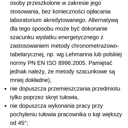
osoby przeszkolone w zakresie jego
stosowania, bez konieczności opłacania
laboratorium akredytowanego. Alternatywą
dla tego sposobu może być dokonanie
szacunku wydatku energetycznego z
zastosowaniem metody chronometrażowo-
tabelarycznej, np. wg Lehmanna lub polskiej
normy PN EN ISO 8996:2005. Pamiętać
jednak należy, że metody szacunkowe są
mniej dokładne),
nie dopuszcza przemieszczania przedmiotu
tylko poprzez skręt tułowia,
nie dopuszcza wykonania pracy przy
pochyleniu tułowia pracownika o kąt większy
od 45°;