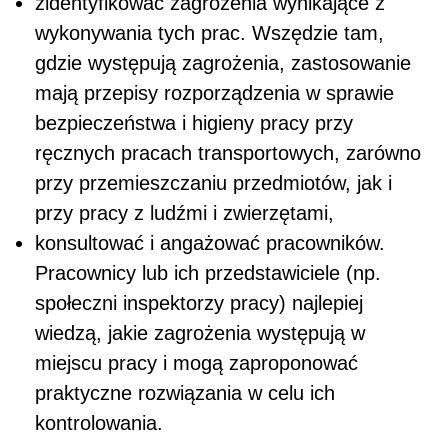
zidentyfikować zagrożenia wynikające z
wykonywania tych prac. Wszędzie tam,
gdzie występują zagrożenia, zastosowanie
mają przepisy rozporządzenia w sprawie
bezpieczeństwa i higieny pracy przy
ręcznych pracach transportowych, zarówno
przy przemieszczaniu przedmiotów, jak i
przy pracy z ludźmi i zwierzętami,
konsultować i angażować pracowników.
Pracownicy lub ich przedstawiciele (np.
społeczni inspektorzy pracy) najlepiej
wiedzą, jakie zagrożenia występują w
miejscu pracy i mogą zaproponować
praktyczne rozwiązania w celu ich
kontrolowania.