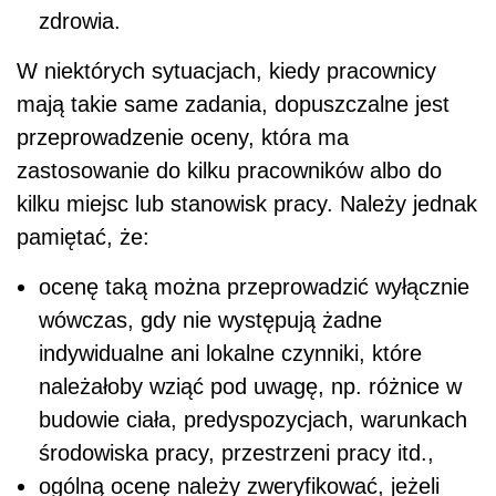
zdrowia.
W niektórych sytuacjach, kiedy pracownicy
mają takie same zadania, dopuszczalne jest
przeprowadzenie oceny, która ma
zastosowanie do kilku pracowników albo do
kilku miejsc lub stanowisk pracy. Należy jednak
pamiętać, że:
ocenę taką można przeprowadzić wyłącznie
wówczas, gdy nie występują żadne
indywidualne ani lokalne czynniki, które
należałoby wziąć pod uwagę, np. różnice w
budowie ciała, predyspozycjach, warunkach
środowiska pracy, przestrzeni pracy itd.,
ogólną ocenę należy zweryfikować, jeżeli