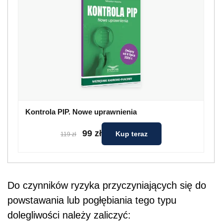
Kontrola PIP. Nowe uprawnienia
99 zł
Kup teraz
119 zł
Do czynników ryzyka przyczyniających się do
powstawania lub pogłębiania tego typu
dolegliwości należy zaliczyć: