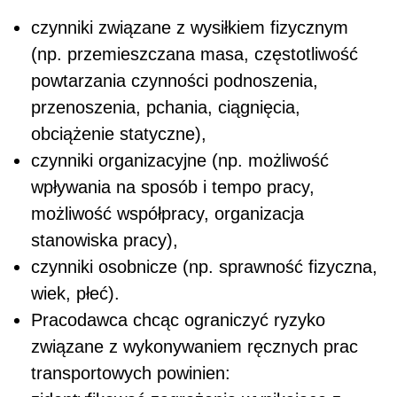
czynniki związane z wysiłkiem fizycznym
(np. przemieszczana masa, częstotliwość
powtarzania czynności podnoszenia,
przenoszenia, pchania, ciągnięcia,
obciążenie statyczne),
czynniki organizacyjne (np. możliwość
wpływania na sposób i tempo pracy,
możliwość współpracy, organizacja
stanowiska pracy),
czynniki osobnicze (np. sprawność fizyczna,
wiek, płeć).
Pracodawca chcąc ograniczyć ryzyko
związane z wykonywaniem ręcznych prac
transportowych powinien: