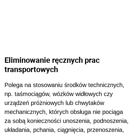
Eliminowanie ręcznych prac
transportowych
Polega na stosowaniu środków technicznych,
np. taśmociągów, wózków widłowych czy
urządzeń próżniowych lub chwytaków
mechanicznych, których obsługa nie pociąga
za sobą konieczności unoszenia, podnoszenia,
układania, pchania, ciągnięcia, przenoszenia,