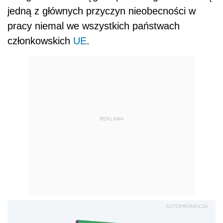
jedną z głównych przyczyn nieobecności w
pracy niemal we wszystkich państwach
członkowskich
UE
.
REKLAMA
AUTOPROMOCJA