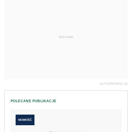
REKLAMA
AUTOPROMOCJA
POLECANE PUBLIKACJE
NOWOŚĆ