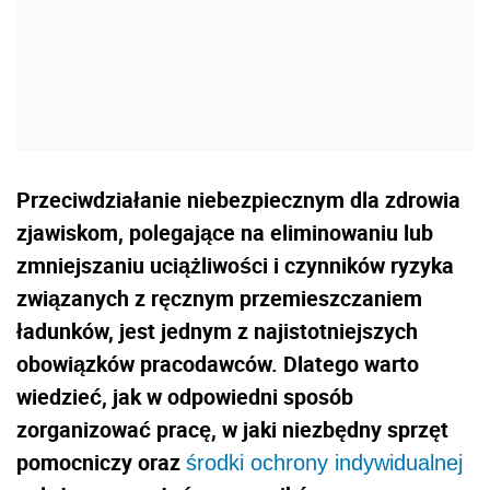
Przeciwdziałanie niebezpiecznym dla zdrowia
zjawiskom, polegające na eliminowaniu lub
zmniejszaniu uciążliwości i czynników ryzyka
związanych z ręcznym przemieszczaniem
ładunków, jest jednym z najistotniejszych
obowiązków pracodawców. Dlatego warto
wiedzieć, jak w odpowiedni sposób
zorganizować pracę, w jaki niezbędny sprzęt
pomocniczy oraz
środki ochrony indywidualnej