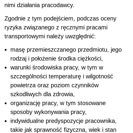
nimi działania pracodawcy.
Zgodnie z tym podejściem, podczas oceny
ryzyka związanego z ręcznymi pracami
transportowymi należy uwzględnić:
masę przemieszczanego przedmiotu, jego
rodzaj i położenie środka ciężkości,
warunki środowiska pracy, w tym w
szczególności temperaturę i wilgotność
powietrza oraz poziom czynników
szkodliwych dla zdrowia,
organizację pracy, w tym stosowane
sposoby wykonywania pracy,
indywidualne predyspozycje pracownika,
takie jak sprawność fizyczna, wiek i stan