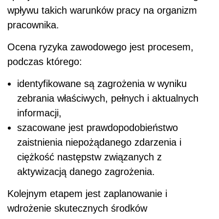
wpływu takich warunków pracy na organizm
pracownika.
Ocena ryzyka zawodowego jest procesem,
podczas którego:
identyfikowane są zagrożenia w wyniku
zebrania właściwych, pełnych i aktualnych
informacji,
szacowane jest prawdopodobieństwo
zaistnienia niepożądanego zdarzenia i
ciężkość następstw związanych z
aktywizacją danego zagrożenia.
Kolejnym etapem jest zaplanowanie i
wdrożenie skutecznych środków