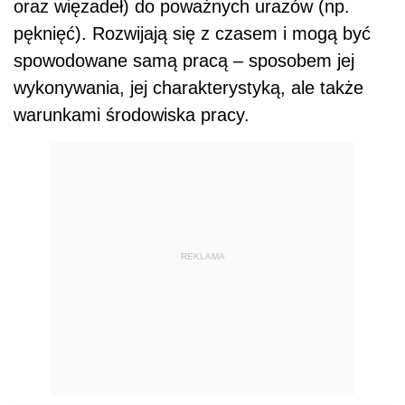
oraz więzadeł) do poważnych urazów (np.
pęknięć). Rozwijają się z czasem i mogą być
spowodowane samą pracą – sposobem jej
wykonywania, jej charakterystyką, ale także
warunkami środowiska pracy.
REKLAMA