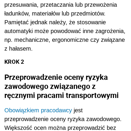
przesuwania, przetaczania lub przewożenia
ładunków, materiałów lub przedmiotów.
Pamiętać jednak należy, że stosowanie
automatyki może powodować inne zagrożenia,
np. mechaniczne, ergonomiczne czy związane
z hałasem.
KROK 2
Przeprowadzenie oceny ryzyka
zawodowego związanego z
ręcznymi pracami transportowymi
Obowiązkiem pracodawcy
jest
przeprowadzenie oceny ryzyka zawodowego.
Większość ocen można przeprowadzić bez