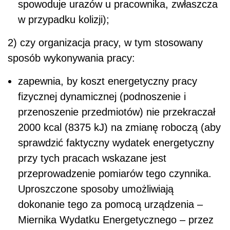
spowoduje urazów u pracownika, zwłaszcza
w przypadku kolizji);
2) czy organizacja pracy, w tym stosowany
sposób wykonywania pracy:
zapewnia, by koszt energetyczny pracy
fizycznej dynamicznej (podnoszenie i
przenoszenie przedmiotów) nie przekraczał
2000 kcal (8375 kJ) na zmianę roboczą (aby
sprawdzić faktyczny wydatek energetyczny
przy tych pracach wskazane jest
przeprowadzenie pomiarów tego czynnika.
Uproszczone sposoby umożliwiają
dokonanie tego za pomocą urządzenia –
Miernika Wydatku Energetycznego – przez