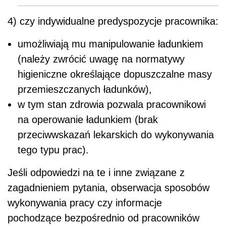
4) czy indywidualne predyspozycje pracownika:
umożliwiają mu manipulowanie ładunkiem
(należy zwrócić uwagę na normatywy
higieniczne określające dopuszczalne masy
przemieszczanych ładunków),
w tym stan zdrowia pozwala pracownikowi
na operowanie ładunkiem (brak
przeciwwskazań lekarskich do wykonywania
tego typu prac).
Jeśli odpowiedzi na te i inne związane z
zagadnieniem pytania, obserwacja sposobów
wykonywania pracy czy informacje
pochodzące bezpośrednio od pracowników