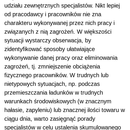
udziału zewnętrznych specjalistów. Nikt lepiej
od pracodawcy i pracowników nie zna
charakteru wykonywanej przez nich pracy i
związanych z nią zagrożeń. W większości
sytuacji wystarczy obserwacja, by
zidentyfikować sposoby ułatwiające
wykonywanie danej pracy oraz eliminowania
zagrożeń, tj. zmniejszenie obciążenia
fizycznego pracowników. W trudnych lub
nietypowych sytuacjach, np. podczas
przemieszczania ładunków w trudnych
warunkach środowiskowych (w znacznym
hałasie, zapyleniu) lub znacznej ilości towaru w
ciągu dnia, warto zasięgnąć porady
specjalistów w celu ustalenia skumulowanego