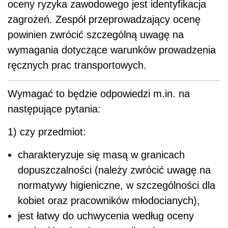
oceny ryzyka zawodowego jest identyfikacja
zagrożeń. Zespół przeprowadzający ocenę
powinien zwrócić szczególną uwagę na
wymagania dotyczące warunków prowadzenia
ręcznych prac transportowych.
Wymagać to będzie odpowiedzi m.in. na
następujące pytania:
1) czy przedmiot:
charakteryzuje się masą w granicach
dopuszczalności (należy zwrócić uwagę na
normatywy higieniczne, w szczególności dla
kobiet oraz pracowników młodocianych),
jest łatwy do uchwycenia według oceny