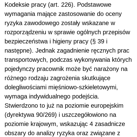
Kodeksie pracy (art. 226). Podstawowe
wymagania mające zastosowanie do oceny
ryzyka zawodowego zostały wskazane w
rozporządzeniu w sprawie ogólnych przepisów
bezpieczeństwa i higieny pracy (§ 39 i
następne). Jednak zagadnienie ręcznych prac
transportowych, podczas wykonywania których
pojedynczy pracownik może być narażony na
różnego rodzaju zagrożenia skutkujące
dolegliwościami mięśniowo-szkieletowymi,
wymaga indywidualnego podejścia.
Stwierdzono to już na poziomie europejskim
(dyrektywa 90/269) i uszczegółowiono na
poziomie krajowym, wskazując 4 zasadnicze
obszary do analizy ryzyka oraz związane z