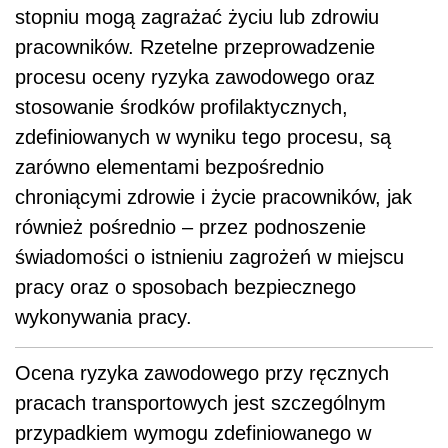
stopniu mogą zagrażać życiu lub zdrowiu
pracowników. Rzetelne przeprowadzenie
procesu oceny ryzyka zawodowego oraz
stosowanie środków profilaktycznych,
zdefiniowanych w wyniku tego procesu, są
zarówno elementami bezpośrednio
chroniącymi zdrowie i życie pracowników, jak
również pośrednio – przez podnoszenie
świadomości o istnieniu zagrożeń w miejscu
pracy oraz o sposobach bezpiecznego
wykonywania pracy.
Ocena ryzyka zawodowego przy ręcznych
pracach transportowych jest szczególnym
przypadkiem wymogu zdefiniowanego w