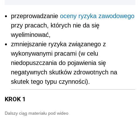
przeprowadzanie
oceny ryzyka zawodowego
przy pracach, których nie da się
wyeliminować,
zmniejszanie ryzyka związanego z
wykonywanymi pracami (w celu
niedopuszczania do pojawienia się
negatywnych skutków zdrowotnych na
skutek tego typu czynności).
KROK 1
Dalszy ciąg materiału pod wideo