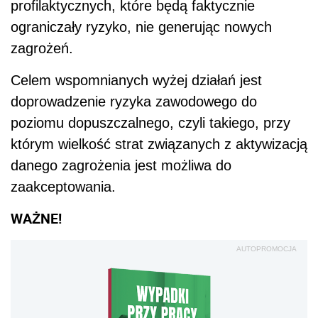
profilaktycznych, które będą faktycznie
ograniczały ryzyko, nie generując nowych
zagrożeń.
Celem wspomnianych wyżej działań jest
doprowadzenie ryzyka zawodowego do
poziomu dopuszczalnego, czyli takiego, przy
którym wielkość strat związanych z aktywizacją
danego zagrożenia jest możliwa do
zaakceptowania.
WAŻNE!
AUTOPROMOCJA