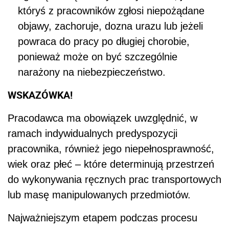
któryś z pracowników zgłosi niepożądane
objawy, zachoruje, dozna urazu lub jeżeli
powraca do pracy po długiej chorobie,
ponieważ może on być szczególnie
narażony na niebezpieczeństwo.
WSKAZÓWKA!
Pracodawca ma obowiązek uwzględnić, w
ramach indywidualnych predyspozycji
pracownika, również jego niepełnosprawność,
wiek oraz płeć – które determinują przestrzeń
do wykonywania ręcznych prac transportowych
lub masę manipulowanych przedmiotów.
Najważniejszym etapem podczas procesu