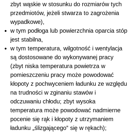
zbyt wąskie w stosunku do rozmiarów tych
przedmiotów, jeżeli stwarza to zagrożenia
wypadkowe),
w tym podłoga lub powierzchnia oparcia stóp
jest stabilna,
w tym temperatura, wilgotność i wentylacja
są dostosowane do wykonywanej pracy
(zbyt niska temperatura powietrza w
pomieszczeniu pracy może powodować
kłopoty z pochwyceniem ładunku ze względu
na trudności w zginaniu stawów i
odczuwaniu chłodu; zbyt wysoka
temperatura może powodować nadmierne
pocenie się rąk i kłopoty z utrzymaniem
ładunku „ślizgającego” się w rękach);