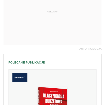
REKLAMA
AUTOPROMOCJA
POLECANE PUBLIKACJE
NOWOŚĆ