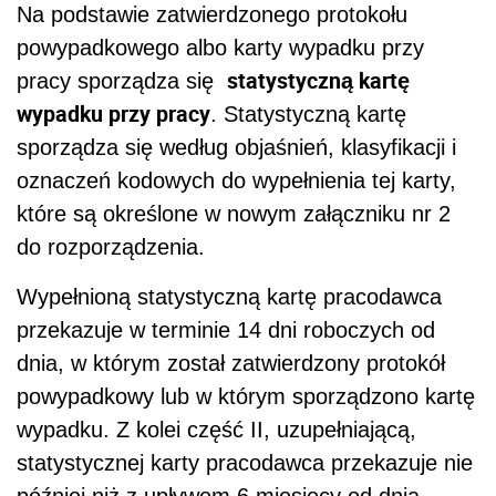
Na podstawie zatwierdzonego protokołu
powypadkowego albo karty wypadku przy
statystyczną kartę
pracy sporządza się
wypadku przy pracy
. Statystyczną kartę
sporządza się według objaśnień, klasyfikacji i
oznaczeń kodowych do wypełnienia tej karty,
które są określone w nowym załączniku nr 2
do rozporządzenia.
Wypełnioną statystyczną kartę pracodawca
przekazuje w terminie 14 dni roboczych od
dnia, w którym został zatwierdzony protokół
powypadkowy lub w którym sporządzono kartę
wypadku. Z kolei część II, uzupełniającą,
statystycznej karty pracodawca przekazuje nie