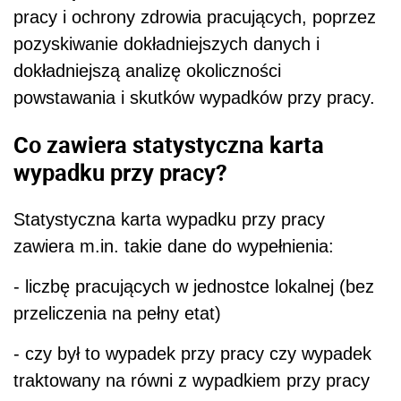
pracy i ochrony zdrowia pracujących, poprzez
pozyskiwanie dokładniejszych danych i
dokładniejszą analizę okoliczności
powstawania i skutków wypadków przy pracy.
Co zawiera statystyczna karta
wypadku przy pracy?
Statystyczna karta wypadku przy pracy
zawiera m.in. takie dane do wypełnienia:
- liczbę pracujących w jednostce lokalnej (bez
przeliczenia na pełny etat)
- czy był to wypadek przy pracy czy wypadek
traktowany na równi z wypadkiem przy pracy