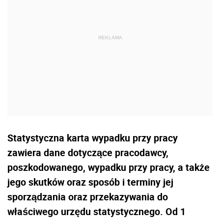
Statystyczna karta wypadku przy pracy
zawiera dane dotyczące pracodawcy,
poszkodowanego, wypadku przy pracy, a także
jego skutków oraz sposób i terminy jej
sporządzania oraz przekazywania do
właściwego urzędu statystycznego. Od 1