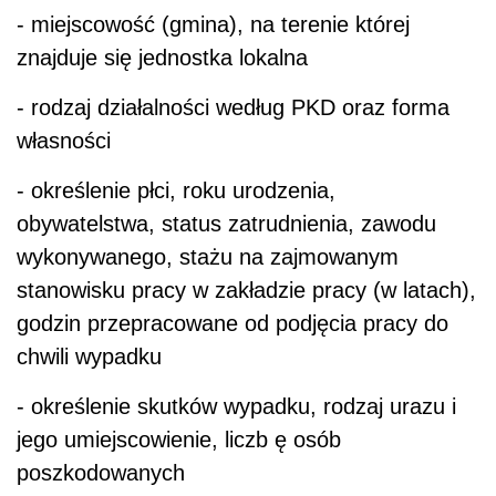
- miejscowość (gmina), na terenie której
znajduje się jednostka lokalna
- rodzaj działalności według PKD oraz forma
własności
- określenie płci, roku urodzenia,
obywatelstwa, status zatrudnienia, zawodu
wykonywanego, stażu na zajmowanym
stanowisku pracy w zakładzie pracy (w latach),
godzin przepracowane od podjęcia pracy do
chwili wypadku
- określenie skutków wypadku, rodzaj urazu i
jego umiejscowienie, liczb ę osób
poszkodowanych