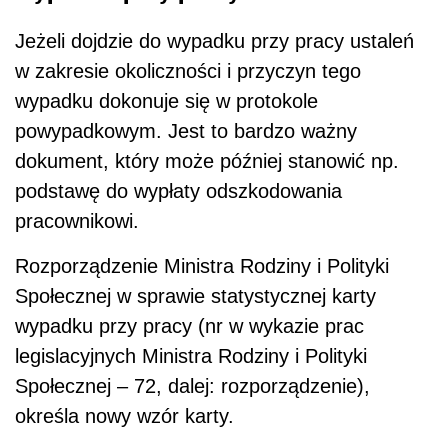
Jeżeli dojdzie do wypadku przy pracy ustaleń
w zakresie okoliczności i przyczyn tego
wypadku dokonuje się w protokole
powypadkowym. Jest to bardzo ważny
dokument, który może później stanowić np.
podstawę do wypłaty odszkodowania
pracownikowi.
Rozporządzenie Ministra Rodziny i Polityki
Społecznej w sprawie statystycznej karty
wypadku przy pracy (nr w wykazie prac
legislacyjnych Ministra Rodziny i Polityki
Społecznej – 72, dalej: rozporządzenie),
określa nowy wzór karty.