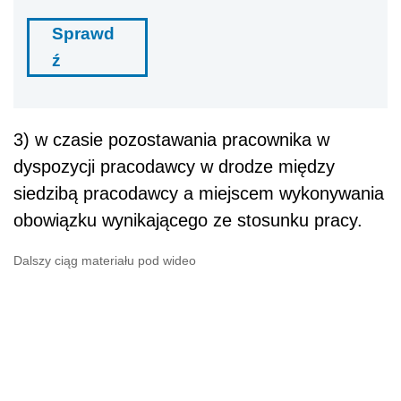
Sprawd
ź
3) w czasie pozostawania pracownika w
dyspozycji pracodawcy w drodze między
siedzibą pracodawcy a miejscem wykonywania
obowiązku wynikającego ze stosunku pracy.
Dalszy ciąg materiału pod wideo