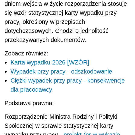
dniem wejścia w życie rozporządzenia stosuje
się wzór statystycznej karty wypadku przy
pracy, określony w przepisach
dotychczasowych. Chodzi o jednolitość
przekazywanych dokumentów.
Zobacz również:
Karta wypadku 2026 [WZÓR]
Wypadek przy pracy - odszkodowanie
Ciężki wypadek przy pracy - konsekwencje
dla pracodawcy
Podstawa prawna:
Rozporządzenie Ministra Rodziny i Polityki
Społecznej w sprawie statystycznej karty
wypadku przy pracy -
projekt (nr w wykazie