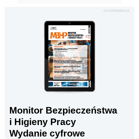
AUTOPROMOCJA
Monitor Bezpieczeństwa
i Higieny Pracy
Wydanie cyfrowe