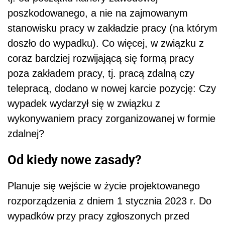
poszkodowanego, a nie na zajmowanym
stanowisku pracy w zakładzie pracy (na którym
doszło do wypadku). Co więcej, w związku z
coraz bardziej rozwijającą się formą pracy
poza zakładem pracy, tj. pracą zdalną czy
telepracą, dodano w nowej karcie pozycję: Czy
wypadek wydarzył się w związku z
wykonywaniem pracy zorganizowanej w formie
zdalnej?
Od kiedy nowe zasady?
Planuje się wejście w życie projektowanego
rozporządzenia z dniem 1 stycznia 2023 r. Do
wypadków przy pracy zgłoszonych przed