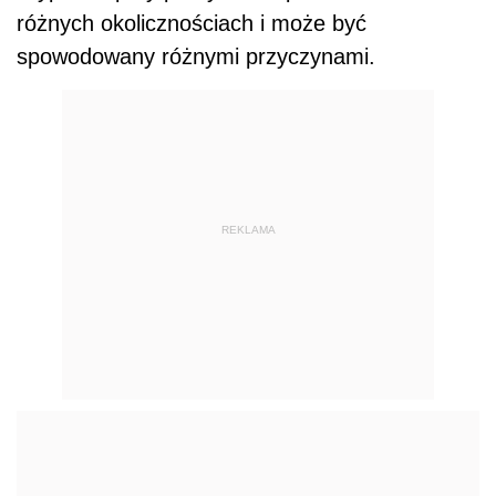
różnych okolicznościach i może być
spowodowany różnymi przyczynami.
REKLAMA