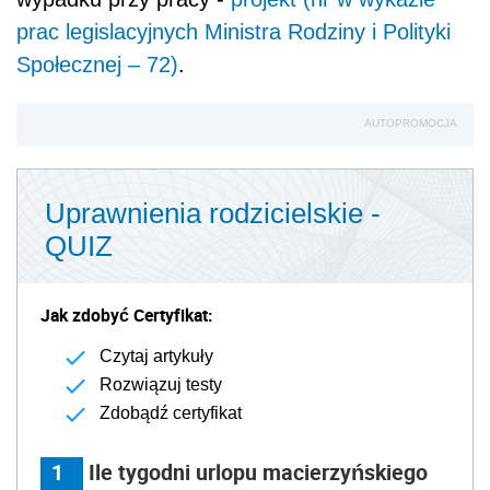
prac legislacyjnych Ministra Rodziny i Polityki
Społecznej – 72)
.
AUTOPROMOCJA
Uprawnienia rodzicielskie -
QUIZ
Jak zdobyć Certyfikat:
Czytaj artykuły
Rozwiązuj testy
Zdobądź certyfikat
1
Ile tygodni urlopu macierzyńskiego