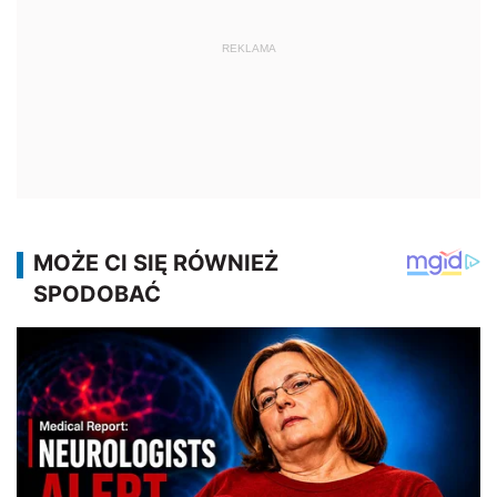
REKLAMA