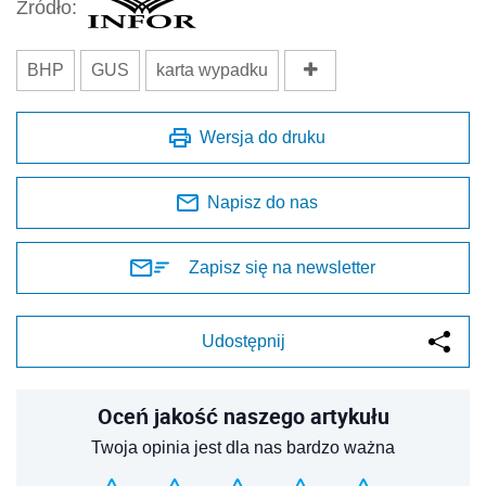
Źródło:
BHP
GUS
karta wypadku
Wersja do druku
Napisz do nas
Zapisz się na newsletter
Udostępnij
Oceń jakość naszego artykułu
Twoja opinia jest dla nas bardzo ważna