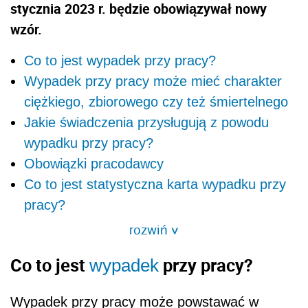
stycznia 2023 r. będzie obowiązywał nowy
wzór.
Co to jest wypadek przy pracy?
Wypadek przy pracy może mieć charakter
ciężkiego, zbiorowego czy też śmiertelnego
Jakie świadczenia przysługują z powodu
wypadku przy pracy?
Obowiązki pracodawcy
Co to jest statystyczna karta wypadku przy
pracy?
rozwiń
>
Co to jest
przy pracy?
wypadek
Wypadek przy pracy może powstawać w