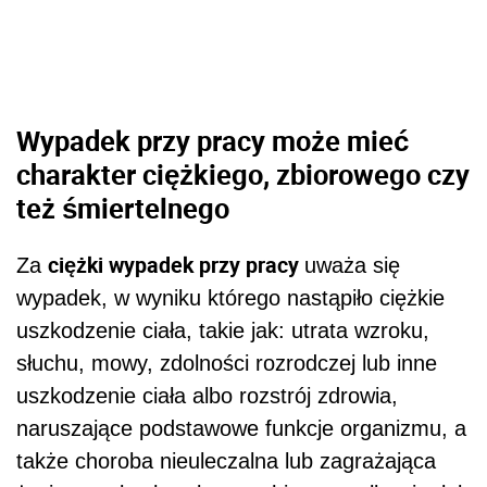
Wypadek przy pracy może mieć
charakter ciężkiego, zbiorowego czy
też śmiertelnego
ciężki wypadek przy pracy
Za
uważa się
wypadek, w wyniku którego nastąpiło ciężkie
uszkodzenie ciała, takie jak: utrata wzroku,
słuchu, mowy, zdolności rozrodczej lub inne
uszkodzenie ciała albo rozstrój zdrowia,
naruszające podstawowe funkcje organizmu, a
także choroba nieuleczalna lub zagrażająca