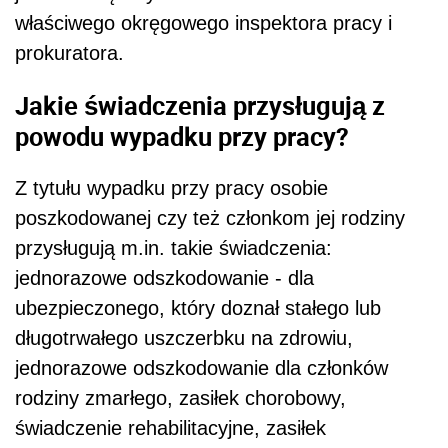
właściwego okręgowego inspektora pracy i
prokuratora.
Jakie świadczenia przysługują z
powodu wypadku przy pracy?
Z tytułu wypadku przy pracy osobie
poszkodowanej czy też członkom jej rodziny
przysługują m.in. takie świadczenia:
jednorazowe odszkodowanie - dla
ubezpieczonego, który doznał stałego lub
długotrwałego uszczerbku na zdrowiu,
jednorazowe odszkodowanie dla członków
rodziny zmarłego, zasiłek chorobowy,
świadczenie rehabilitacyjne, zasiłek