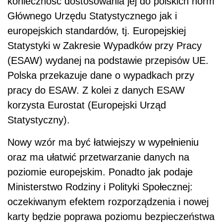
konieczność dostosowania jej do polskich norm
Głównego Urzędu Statystycznego jak i
europejskich standardów, tj. Europejskiej
Statystyki w Zakresie Wypadków przy Pracy
(ESAW) wydanej na podstawie przepisów UE.
Polska przekazuje dane o wypadkach przy
pracy do ESAW. Z kolei z danych ESAW
korzysta Eurostat (Europejski Urząd
Statystyczny).
Nowy wzór ma być łatwiejszy w wypełnieniu
oraz ma ułatwić przetwarzanie danych na
poziomie europejskim. Ponadto jak podaje
Ministerstwo Rodziny i Polityki Społecznej:
oczekiwanym efektem rozporządzenia i nowej
karty będzie poprawa poziomu bezpieczeństwa