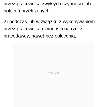
przez pracownika zwykłych czynności lub
poleceń przełożonych;
2) podczas lub w związku z wykonywaniem
przez pracownika czynności na rzecz
pracodawcy, nawet bez polecenia;
REKLAMA