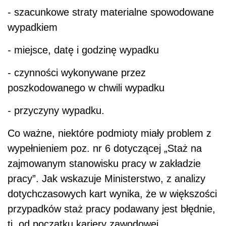
- szacunkowe straty materialne spowodowane
wypadkiem
- miejsce, datę i godzinę wypadku
- czynności wykonywane przez
poszkodowanego w chwili wypadku
- przyczyny wypadku.
Co ważne, niektóre podmioty miały problem z
wypełnieniem poz. nr 6 dotyczącej „Staż na
zajmowanym stanowisku pracy w zakładzie
pracy”. Jak wskazuje Ministerstwo, z analizy
dotychczasowych kart wynika, że w większości
przypadków staż pracy podawany jest błędnie,
tj. od początku kariery zawodowej