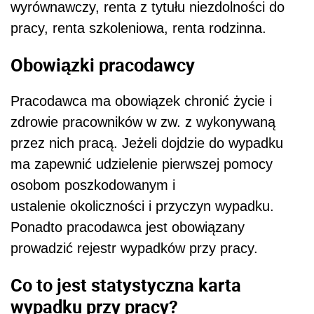
wyrównawczy, renta z tytułu niezdolności do
pracy, renta szkoleniowa, renta rodzinna.
Obowiązki pracodawcy
Pracodawca ma obowiązek chronić życie i
zdrowie pracowników w zw. z wykonywaną
przez nich pracą. Jeżeli dojdzie do wypadku
ma zapewnić udzielenie pierwszej pomocy
osobom poszkodowanym i
ustalenie okoliczności i przyczyn wypadku.
Ponadto pracodawca jest obowiązany
prowadzić rejestr wypadków przy pracy.
Co to jest statystyczna karta
wypadku przy pracy?