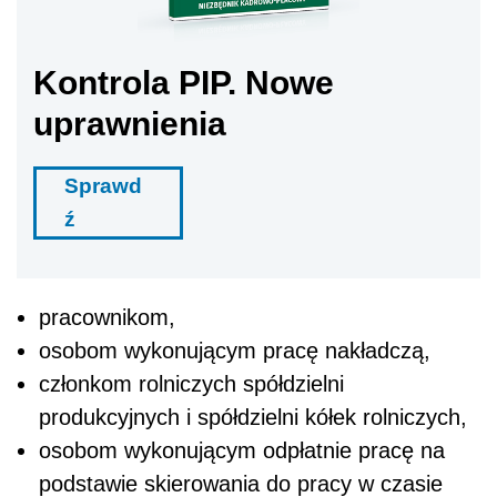
Kontrola PIP. Nowe
uprawnienia
Sprawd
ź
pracownikom,
osobom wykonującym pracę nakładczą,
członkom rolniczych spółdzielni
produkcyjnych i spółdzielni kółek rolniczych,
osobom wykonującym odpłatnie pracę na
podstawie skierowania do pracy w czasie