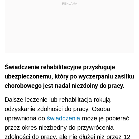
Świadczenie rehabilitacyjne przysługuje
ubezpieczonemu, który po wyczerpaniu zasiłku
chorobowego jest nadal niezdolny do pracy.
Dalsze leczenie lub rehabilitacja rokują
odzyskanie zdolności do pracy. Osoba
uprawniona do
świadczenia
może je pobierać
przez okres niezbędny do przywrócenia
zdolności do pracy, ale nie dłużej niż przez 12