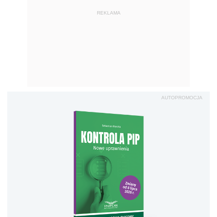
REKLAMA
AUTOPROMOCJA