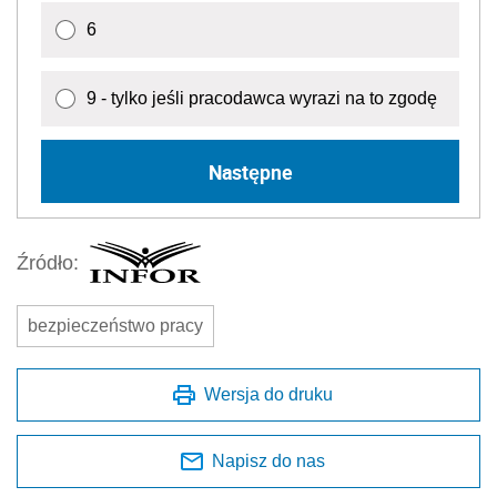
6
9 - tylko jeśli pracodawca wyrazi na to zgodę
Następne
Źródło:
bezpieczeństwo pracy
Wersja do druku
Napisz do nas