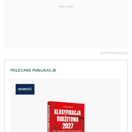
REKLAMA
AUTOPROMOCJA
POLECANE PUBLIKACJE
NOWOŚĆ