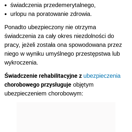
świadczenia przedemerytalnego,
urlopu na poratowanie zdrowia.
Ponadto ubezpieczony nie otrzyma
świadczenia za cały okres niezdolności do
pracy, jeżeli została ona spowodowana przez
niego w wyniku umyślnego przestępstwa lub
wykroczenia.
Świadczenie rehabilitacyjne z
ubezpieczenia
chorobowego przysługuje
objętym
ubezpieczeniem chorobowym: