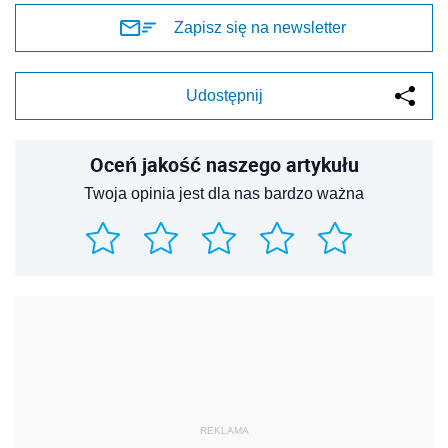
Zapisz się na newsletter
Udostępnij
Oceń jakość naszego artykułu
Twoja opinia jest dla nas bardzo ważna
REKLAMA