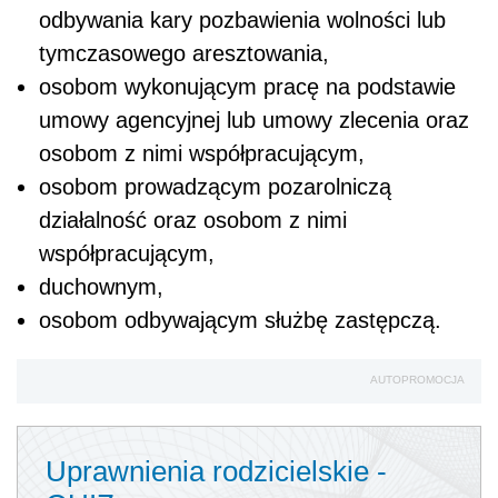
odbywania kary pozbawienia wolności lub
tymczasowego aresztowania,
osobom wykonującym pracę na podstawie
umowy agencyjnej lub umowy zlecenia oraz
osobom z nimi współpracującym,
osobom prowadzącym pozarolniczą
działalność oraz osobom z nimi
współpracującym,
duchownym,
osobom odbywającym służbę zastępczą.
AUTOPROMOCJA
Uprawnienia rodzicielskie -