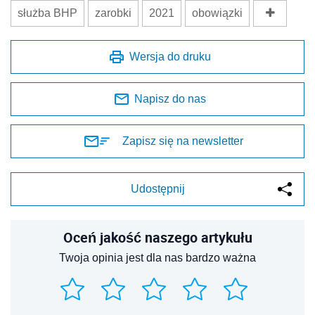
służba BHP
zarobki
2021
obowiązki
Wersja do druku
Napisz do nas
Zapisz się na newsletter
Udostępnij
Oceń jakość naszego artykułu
Twoja opinia jest dla nas bardzo ważna