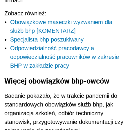
firmach.
Zobacz również:
Obowiązkowe maseczki wyzwaniem dla
służb bhp [KOMENTARZ]
Specjalista bhp poszukiwany
Odpowiedzialność pracodawcy a
odpowiedzialność pracowników w zakresie
BHP w zakładzie pracy
Więcej obowiązków bhp-owców
Badanie pokazało, że w trakcie pandemii do
standardowych obowiązków służb bhp, jak
organizacja szkoleń, odbiór techniczny
stanowisk, przygotowywanie dokumentacji czy