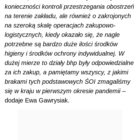
konieczności kontroli przestrzegania obostrzeń
na terenie zakładu, ale również o zakrojonych
na szeroką skalę operacjach zakupowo-
logistycznych, kiedy okazało się, że nagle
potrzebne są bardzo duże ilości środków
higieny i środków ochrony indywidualnej. W
dużej mierze to działy bhp były odpowiedzialne
za ich zakup, a pamiętamy wszyscy, z jakimi
brakami tych podstawowych ŚOI zmagaliśmy
się w kraju w pierwszym okresie pandemii
–
dodaje Ewa Gawrysiak.