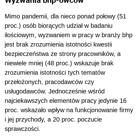
Mimo pandemii, dla nieco ponad połowy (51
proc.) osób biorących udział w badaniu
ilościowym, wyzwaniem w pracy w branży bhp
jest brak zrozumienia istotności kwestii
bezpieczeństwa ze strony pracowników, a
niewiele mniej (48 proc.) wskazuje brak
zrozumienia istotności tych tematów
przełożonych, pracodawców czy
usługodawców. Jednocześnie wśród
najciekawszych elementów pracy jedynie 16
proc. wskazało wpływ na funkcjonowanie firmy
i jej przychody, a 20 proc. poczucie
sprawczości.