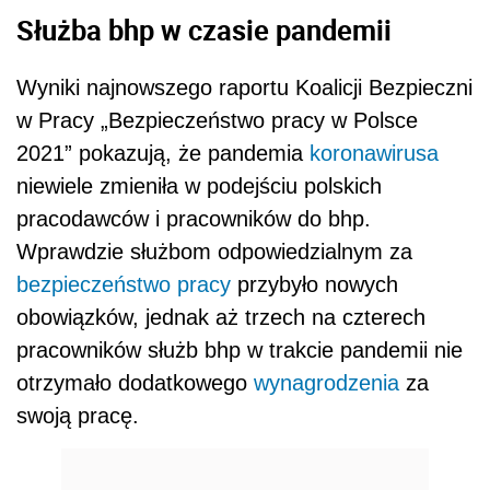
Służba bhp w czasie pandemii
Wyniki najnowszego raportu Koalicji Bezpieczni
w Pracy „Bezpieczeństwo pracy w Polsce
2021” pokazują, że pandemia
koronawirusa
niewiele zmieniła w podejściu polskich
pracodawców i pracowników do bhp.
Wprawdzie służbom odpowiedzialnym za
bezpieczeństwo pracy
przybyło nowych
obowiązków, jednak aż trzech na czterech
pracowników służb bhp w trakcie pandemii nie
otrzymało dodatkowego
wynagrodzenia
za
swoją pracę.