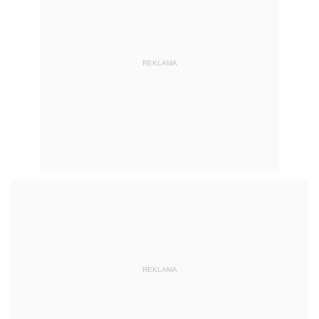
REKLAMA
REKLAMA