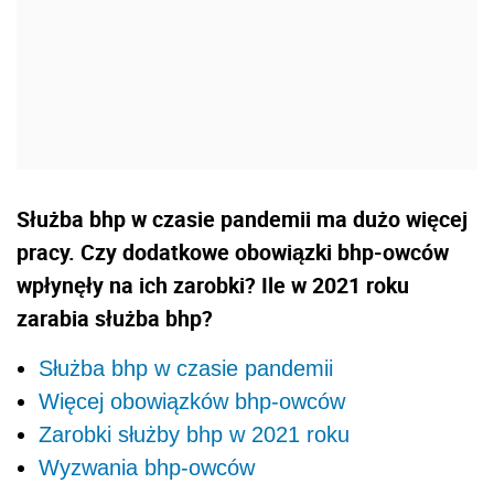
Służba bhp w czasie pandemii ma dużo więcej
pracy. Czy dodatkowe obowiązki bhp-owców
wpłynęły na ich zarobki? Ile w 2021 roku
zarabia służba bhp?
Służba bhp w czasie pandemii
Więcej obowiązków bhp-owców
Zarobki służby bhp w 2021 roku
Wyzwania bhp-owców