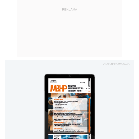
REKLAMA
AUTOPROMOCJA