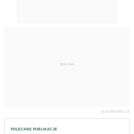
REKLAMA
AUTOPROMOCJA
POLECANE PUBLIKACJE