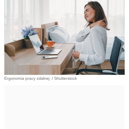
Ergonomia pracy zdalnej
/
Shutterstock