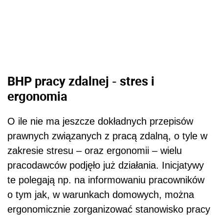
BHP pracy zdalnej - stres i
ergonomia
O ile nie ma jeszcze dokładnych przepisów
prawnych związanych z pracą zdalną, o tyle w
zakresie stresu – oraz ergonomii – wielu
pracodawców podjęło już działania. Inicjatywy
te polegają np. na informowaniu pracowników
o tym jak, w warunkach domowych, można
ergonomicznie zorganizować stanowisko pracy