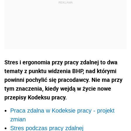
Stres i ergonomia przy pracy zdalnej to dwa
tematy z punktu widzenia BHP, nad którymi
powinni pochylić się pracodawcy. Nie ma przy
tym znaczenia, kiedy wejdą w życie nowe
przepisy Kodeksu pracy.
Praca zdalna w Kodeksie pracy - projekt
zmian
Stres podczas pracy zdalnej