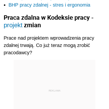
BHP pracy zdalnej - stres i ergonomia
Praca zdalna w Kodeksie pracy -
zmian
projekt
Prace nad projektem wprowadzenia pracy
zdalnej trwają. Co już teraz mogą zrobić
pracodawcy?
REKLAMA