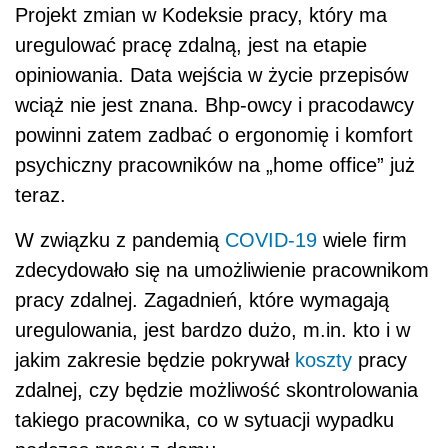
Projekt zmian w Kodeksie pracy, który ma
uregulować pracę zdalną, jest na etapie
opiniowania. Data wejścia w życie przepisów
wciąż nie jest znana. Bhp-owcy i pracodawcy
powinni zatem zadbać o ergonomię i komfort
psychiczny pracowników na „home office” już
teraz.
W związku z pandemią
COVID-19
wiele firm
zdecydowało się na umożliwienie pracownikom
pracy zdalnej. Zagadnień, które wymagają
uregulowania, jest bardzo dużo, m.in. kto i w
jakim zakresie będzie pokrywał
koszty
pracy
zdalnej, czy będzie możliwość skontrolowania
takiego pracownika, co w sytuacji wypadku