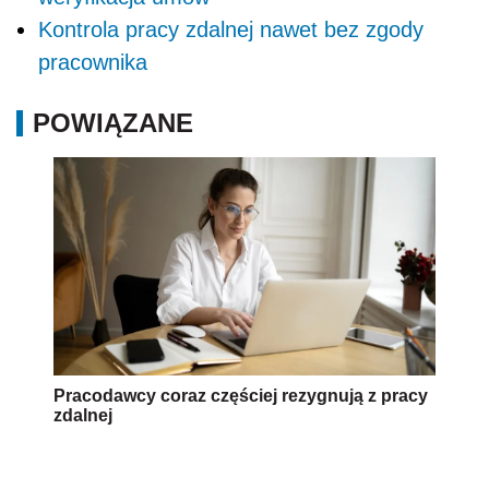
Kontrola pracy zdalnej nawet bez zgody
pracownika
POWIĄZANE
Pracodawcy coraz częściej rezygnują z pracy
zdalnej