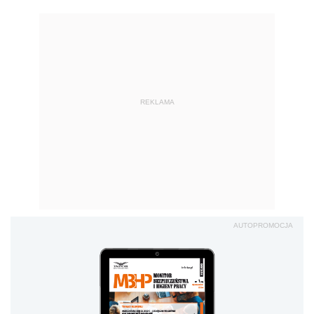
REKLAMA
AUTOPROMOCJA