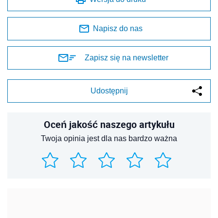
Napisz do nas
Zapisz się na newsletter
Udostępnij
Oceń jakość naszego artykułu
Twoja opinia jest dla nas bardzo ważna