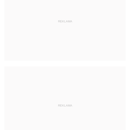
REKLAMA
REKLAMA