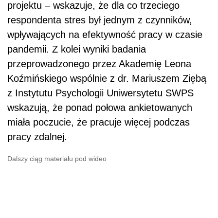
projektu – wskazuje, że dla co trzeciego
respondenta stres był jednym z czynników,
wpływających na efektywność pracy w czasie
pandemii. Z kolei wyniki badania
przeprowadzonego przez Akademię Leona
Koźmińskiego wspólnie z dr. Mariuszem Ziębą
z Instytutu Psychologii Uniwersytetu SWPS
wskazują, że ponad połowa ankietowanych
miała poczucie, że pracuje więcej podczas
pracy zdalnej.
Dalszy ciąg materiału pod wideo