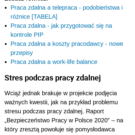
Praca zdalna a telepraca - podobieństwa i
różnice [TABELA]
Praca zdalna - jak przygotować się na
kontrole PIP
Praca zdalna a koszty pracodawcy - nowe
przepisy
Praca zdalna a work-life balance
Stres podczas pracy zdalnej
Wciąż jednak brakuje w projekcie podjęcia
ważnych kwestii, jak na przykład problemu
stresu podczas pracy zdalnej. Raport
„Bezpieczeństwo Pracy w Polsce 2020” – na
który zresztą powołuje się pomysłodawca