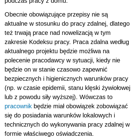
podczas pracy z domu.
Obecnie obowiązujące przepisy nie są
aktualne w stosunku do pracy zdalnej, dlatego
też trwają prace nad nowelizacją w tym
zakresie Kodeksu pracy. Praca zdalna według
aktualnego projektu będzie możliwa na
polecenie pracodawcy w sytuacji, kiedy nie
będzie on w stanie czasowo zapewnić
bezpiecznych i higienicznych warunków pracy
(np. w czasie epidemii, stanu klęski żywiołowej
lub z powodu siły wyższej). Wówczas to
pracownik
będzie miał obowiązek zobowiązać
się do posiadania warunków lokalowych i
technicznych do wykonywania pracy zdalnej w
formie właściwego oświadczenia.