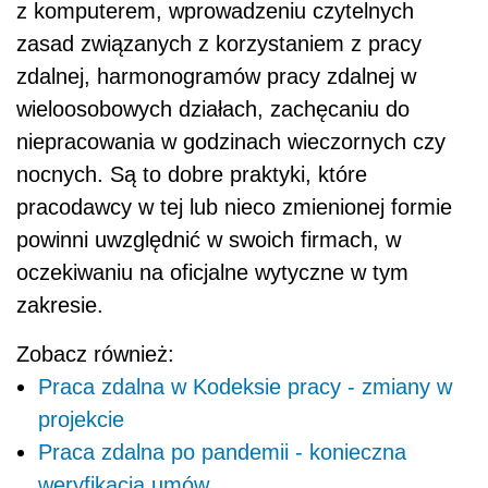
z komputerem, wprowadzeniu czytelnych
zasad związanych z korzystaniem z pracy
zdalnej, harmonogramów pracy zdalnej w
wieloosobowych działach, zachęcaniu do
niepracowania w godzinach wieczornych czy
nocnych. Są to dobre praktyki, które
pracodawcy w tej lub nieco zmienionej formie
powinni uwzględnić w swoich firmach, w
oczekiwaniu na oficjalne wytyczne w tym
zakresie.
Zobacz również:
Praca zdalna w Kodeksie pracy - zmiany w
projekcie
Praca zdalna po pandemii - konieczna
weryfikacja umów