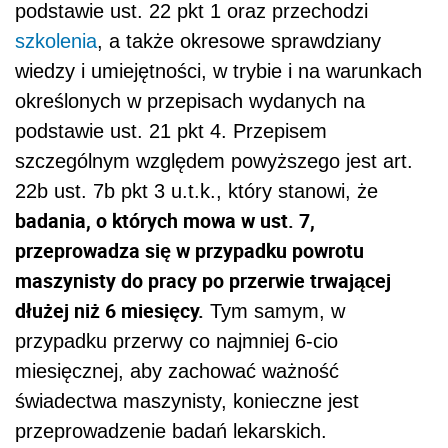
podstawie ust. 22 pkt 1 oraz przechodzi
szkolenia
, a także okresowe sprawdziany
wiedzy i umiejętności, w trybie i na warunkach
określonych w przepisach wydanych na
podstawie ust. 21 pkt 4. Przepisem
szczególnym względem powyższego jest art.
22b ust. 7b pkt 3 u.t.k., który stanowi, że
badania, o których mowa w ust. 7,
przeprowadza się w przypadku powrotu
maszynisty do pracy po przerwie trwającej
dłużej niż 6 miesięcy.
Tym samym, w
przypadku przerwy co najmniej 6-cio
miesięcznej, aby zachować ważność
świadectwa maszynisty, konieczne jest
przeprowadzenie badań lekarskich.