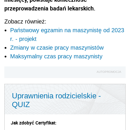
przeprowadzenia badań lekarskich.
Zobacz również:
Państwowy egzamin na maszynistę od 2023
r. - projekt
Zmiany w czasie pracy maszynistów
Maksymalny czas pracy maszynisty
AUTOPROMOCJA
Uprawnienia rodzicielskie -
QUIZ
Jak zdobyć Certyfikat: