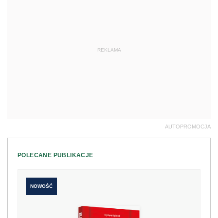
REKLAMA
AUTOPROMOCJA
POLECANE PUBLIKACJE
NOWOŚĆ