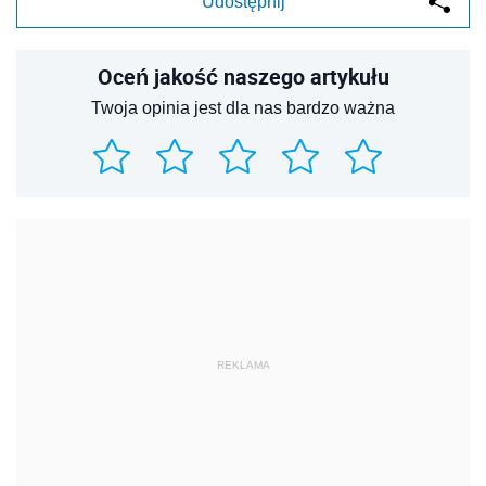
Udostępnij
Oceń jakość naszego artykułu
Twoja opinia jest dla nas bardzo ważna
REKLAMA