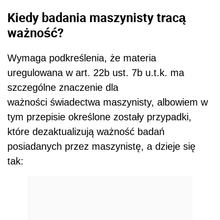
Kiedy badania maszynisty tracą
ważność?
Wymaga podkreślenia, że materia
uregulowana w art. 22b ust. 7b u.t.k. ma
szczególne znaczenie dla
ważności świadectwa maszynisty, albowiem w
tym przepisie określone zostały przypadki,
które dezaktualizują ważność badań
posiadanych przez maszynistę, a dzieje się
tak: