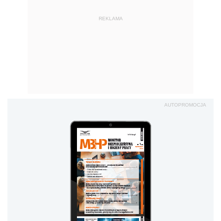
REKLAMA
AUTOPROMOCJA