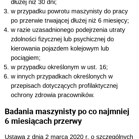
dłużej niż 30 dni;
w przypadku powrotu maszynisty do pracy
po przerwie trwającej dłużej niż 6 miesięcy;
w razie uzasadnionego podejrzenia utraty
zdolności fizycznej lub psychicznej do
kierowania pojazdem kolejowym lub
pociągiem;
w przypadku określonym w ust. 16;
w innych przypadkach określonych w
przepisach dotyczących profilaktycznej
ochrony zdrowia pracowników.
Badania maszynisty po co najmniej
6 miesiącach przerwy
Ustawa z dnia 2 marca 2020 r. o szczególnych