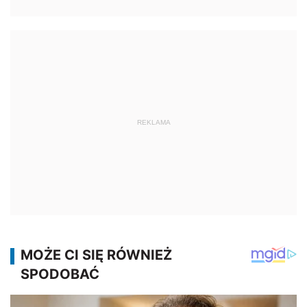
REKLAMA