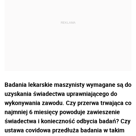
Badania lekarskie maszynisty wymagane są do
uzyskania świadectwa uprawniającego do
wykonywania zawodu. Czy przerwa trwająca co
najmniej 6 miesięcy powoduje zawieszenie
świadectwa i konieczność odbycia badań? Czy
ustawa covidowa przedłuża badania w takim