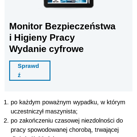
Monitor Bezpieczeństwa
i Higieny Pracy
Wydanie cyfrowe
Sprawd
ź
po każdym poważnym wypadku, w którym
uczestniczył maszynista;
po zakończeniu czasowej niezdolności do
pracy spowodowanej chorobą, trwającej