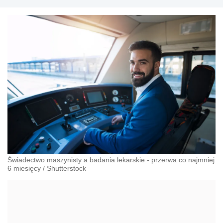
Świadectwo maszynisty a badania lekarskie - przerwa co najmniej
6 miesięcy
/
Shutterstock