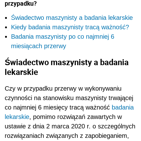
przypadku?
Świadectwo maszynisty a badania lekarskie
Kiedy badania maszynisty tracą ważność?
Badania maszynisty po co najmniej 6
miesiącach przerwy
Świadectwo maszynisty a badania
lekarskie
Czy w przypadku przerwy w wykonywaniu
czynności na stanowisku maszynisty trwającej
co najmniej 6 miesięcy tracą ważność
badania
lekarskie
, pomimo rozwiązań zawartych w
ustawie z dnia 2 marca 2020 r. o szczególnych
rozwiązaniach związanych z zapobieganiem,