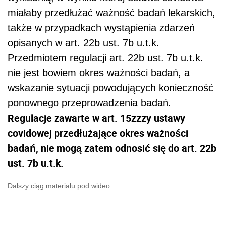
miałaby przedłużać ważność badań lekarskich,
także w przypadkach wystąpienia zdarzeń
opisanych w art. 22b ust. 7b u.t.k.
Przedmiotem regulacji art. 22b ust. 7b u.t.k.
nie jest bowiem okres ważności badań, a
wskazanie sytuacji powodujących konieczność
ponownego przeprowadzenia badań.
Regulacje zawarte w art. 15zzzy ustawy
covidowej przedłużające okres ważności
badań, nie mogą zatem odnosić się do art. 22b
ust. 7b u.t.k.
Dalszy ciąg materiału pod wideo