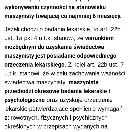
wykonywaniu czynności na stanowisku
maszynisty trwającej co najmniej 6 miesięcy.
Jeżeli chodzi o badania lekarskie, to art. 22b
warunkiem
ust. 1a pkt 4 u.t.k. stanowi, że
niezbędnym do uzyskania świadectwa
maszynisty jest posiadanie odpowiedniego
orzeczenia lekarskiego
. Z kolei art. 22b ust. 7
u.t.k. stanowi, że w celu zachowania ważności
maszynista
świadectwa maszynisty,
przechodzi okresowe badania lekarskie i
psychologiczne
oraz uzyskuje orzeczenie
lekarskie potwierdzające spełnienie wymagań
zdrowotnych, fizycznych i psychicznych
określonych w przepisach wydanych na