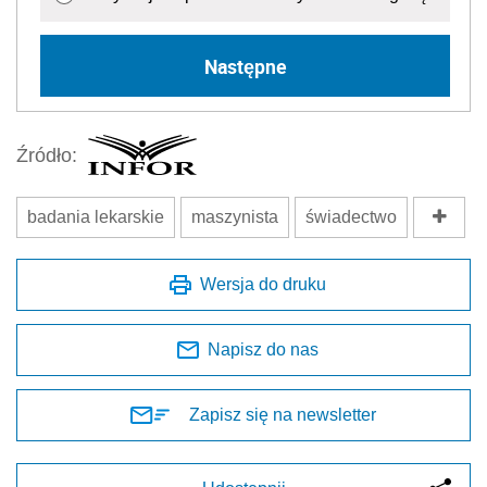
Następne
Źródło:
badania lekarskie
maszynista
świadectwo
Wersja do druku
Napisz do nas
Zapisz się na newsletter