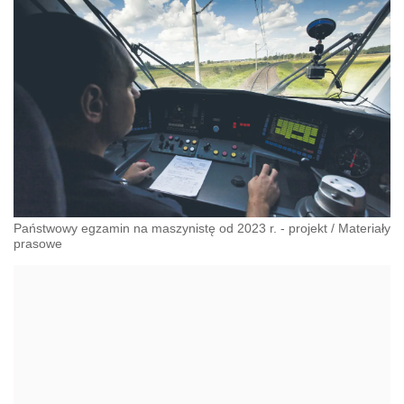
Państwowy egzamin na maszynistę od 2023 r. - projekt
/
Materiały
prasowe