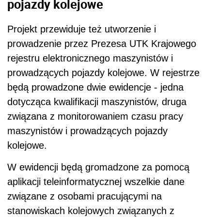
pojazdy kolejowe
Projekt przewiduje też utworzenie i
prowadzenie przez Prezesa UTK Krajowego
rejestru elektronicznego maszynistów i
prowadzących pojazdy kolejowe. W rejestrze
będą prowadzone dwie ewidencje - jedna
dotycząca kwalifikacji maszynistów, druga
związana z monitorowaniem czasu pracy
maszynistów i prowadzących pojazdy
kolejowe.
W ewidencji będą gromadzone za pomocą
aplikacji teleinformatycznej wszelkie dane
związane z osobami pracującymi na
stanowiskach kolejowych związanych z