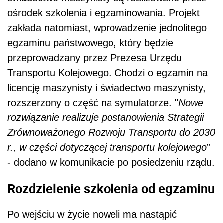
ośrodek szkolenia i egzaminowania. Projekt
zakłada natomiast, wprowadzenie jednolitego
egzaminu państwowego, który będzie
przeprowadzany przez Prezesa Urzędu
Transportu Kolejowego. Chodzi o egzamin na
licencję maszynisty i świadectwo maszynisty,
rozszerzony o część na symulatorze. "
Nowe
rozwiązanie realizuje postanowienia Strategii
Zrównoważonego Rozwoju Transportu do 2030
r., w części dotyczącej transportu kolejowego
”
- dodano w komunikacie po posiedzeniu rządu.
Rozdzielenie szkolenia od egzaminu
Po wejściu w życie noweli ma nastąpić