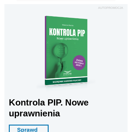
AUTOPROMOCJA
Kontrola PIP. Nowe
uprawnienia
Sprawd