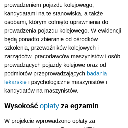
prowadzeniem pojazdu kolejowego,
kandydatami na te stanowiska, a także
osobami, którym cofnięto uprawnienia do
prowadzenia pojazdu kolejowego. W ewidencji
będą ponadto zbieranie od ośrodków
szkolenia, przewoźników kolejowych i
zarządców, pracodawców maszynistów i osób
prowadzących pojazdy kolejowe oraz od
podmiotów przeprowadzających
badania
lekarskie
i psychologiczne maszynistów i
kandydatów na maszynistów.
Wysokość
za egzamin
opłaty
W projekcie wprowadzono opłaty za