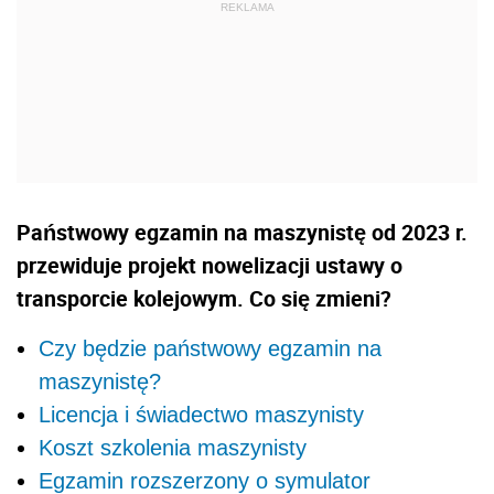
Państwowy egzamin na maszynistę od 2023 r.
przewiduje projekt nowelizacji ustawy o
transporcie kolejowym. Co się zmieni?
Czy będzie państwowy egzamin na
maszynistę?
Licencja i świadectwo maszynisty
Koszt szkolenia maszynisty
Egzamin rozszerzony o symulator