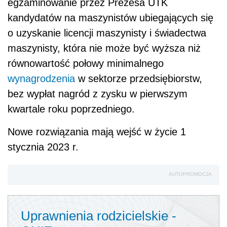
egzaminowanie przez Prezesa UTK
kandydatów na maszynistów ubiegających się
o uzyskanie licencji maszynisty i świadectwa
maszynisty, która nie może być wyższa niż
równowartość połowy minimalnego
wynagrodzenia
w sektorze przedsiębiorstw,
bez wypłat nagród z zysku w pierwszym
kwartale roku poprzedniego.
Nowe rozwiązania mają wejść w życie 1
stycznia 2023 r.
AUTOPROMOCJA
Uprawnienia rodzicielskie -