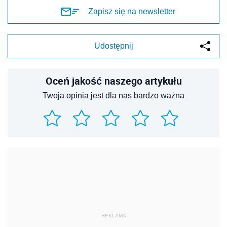
Zapisz się na newsletter
Udostępnij
Oceń jakość naszego artykułu
Twoja opinia jest dla nas bardzo ważna
REKLAMA