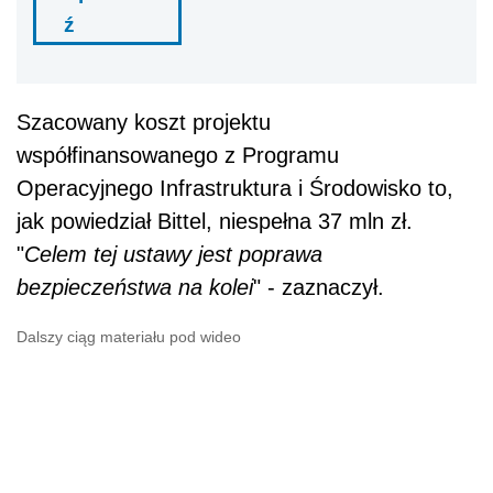
ź
Szacowany koszt projektu
współfinansowanego z Programu
Operacyjnego Infrastruktura i Środowisko to,
jak powiedział Bittel, niespełna 37 mln zł.
"
Celem tej ustawy jest poprawa
bezpieczeństwa na kolei
" - zaznaczył.
Dalszy ciąg materiału pod wideo