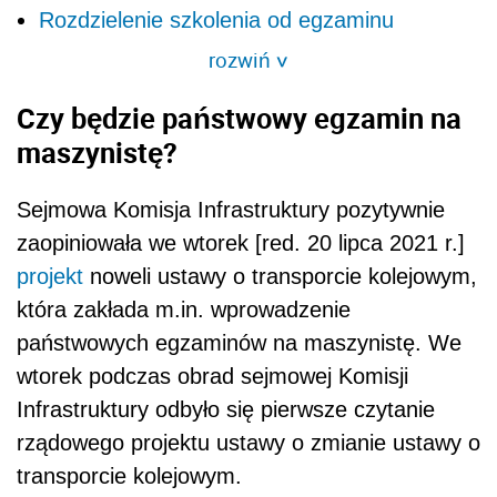
Rozdzielenie szkolenia od egzaminu
rozwiń
>
Czy będzie państwowy egzamin na
maszynistę?
Sejmowa Komisja Infrastruktury pozytywnie
zaopiniowała we wtorek [red. 20 lipca 2021 r.]
projekt
noweli ustawy o transporcie kolejowym,
która zakłada m.in. wprowadzenie
państwowych egzaminów na maszynistę. We
wtorek podczas obrad sejmowej Komisji
Infrastruktury odbyło się pierwsze czytanie
rządowego projektu ustawy o zmianie ustawy o
transporcie kolejowym.