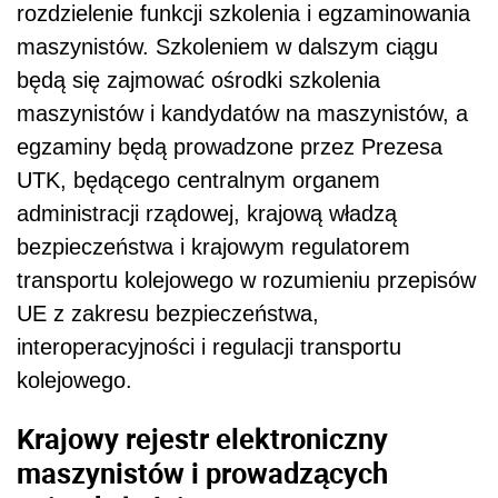
rozdzielenie funkcji szkolenia i egzaminowania
maszynistów. Szkoleniem w dalszym ciągu
będą się zajmować ośrodki szkolenia
maszynistów i kandydatów na maszynistów, a
egzaminy będą prowadzone przez Prezesa
UTK, będącego centralnym organem
administracji rządowej, krajową władzą
bezpieczeństwa i krajowym regulatorem
transportu kolejowego w rozumieniu przepisów
UE z zakresu bezpieczeństwa,
interoperacyjności i regulacji transportu
kolejowego.
Krajowy rejestr elektroniczny
maszynistów i prowadzących