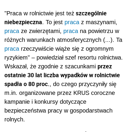
szczególnie
"Praca w rolnictwie jest też
niebezpieczna
. To jest
praca
z maszynami,
praca
ze zwierzętami,
praca
na powietrzu w
różnych warunkach atmosferycznych (...). Ta
praca
rzeczywiście wiąże się z ogromnym
ryzykiem" – powiedział szef resortu rolnictwa.
przez
Wskazał, że zgodnie z szacunkami
ostatnie 30 lat liczba wypadków w rolnictwie
spadła o 80 proc.
, do czego przyczyniły się
m.in. organizowane przez KRUS coroczne
kampanie i konkursy dotyczące
bezpieczeństwa pracy w gospodarstwach
rolnych.