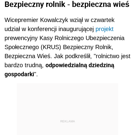
Bezpieczny rolnik - bezpieczna wieś
Wicepremier Kowalczyk wziął w czwartek
udział w konferencji inaugurującej
projekt
prewencyjny Kasy Rolniczego Ubezpieczenia
Społecznego (KRUS) Bezpieczny Rolnik,
Bezpieczna Wieś. Jak podkreślił, "rolnictwo jest
odpowiedzialną dziedziną
bardzo trudną,
gospodarki
".
REKLAMA