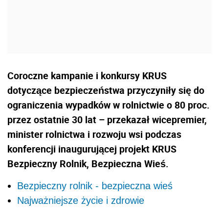
Coroczne kampanie i konkursy KRUS
dotyczące bezpieczeństwa przyczyniły się do
ograniczenia wypadków w rolnictwie o 80 proc.
przez ostatnie 30 lat – przekazał wicepremier,
minister rolnictwa i rozwoju wsi podczas
konferencji inaugurującej projekt KRUS
Bezpieczny Rolnik, Bezpieczna Wieś.
Bezpieczny rolnik - bezpieczna wieś
Najważniejsze życie i zdrowie