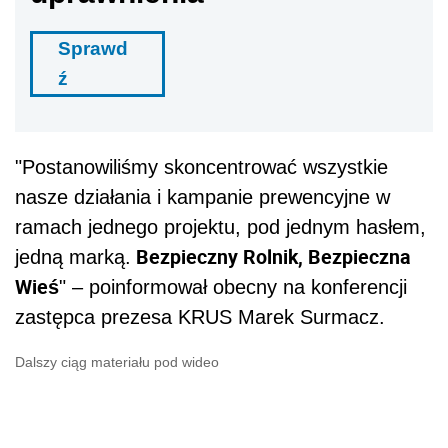
Sprawd
ź
"Postanowiliśmy skoncentrować wszystkie
nasze działania i kampanie prewencyjne w
ramach jednego projektu, pod jednym hasłem,
Bezpieczny Rolnik, Bezpieczna
jedną marką.
Wieś
" – poinformował obecny na konferencji
zastępca prezesa KRUS Marek Surmacz.
Dalszy ciąg materiału pod wideo