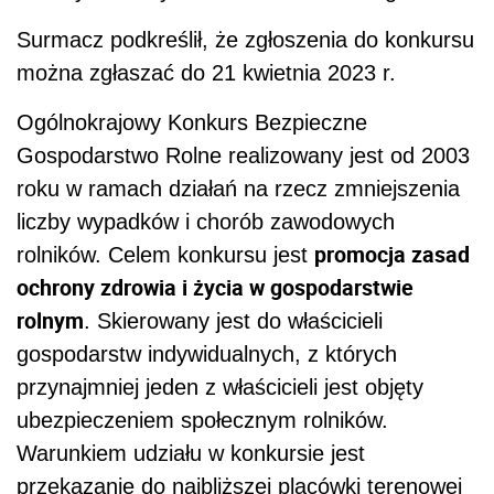
Surmacz podkreślił, że zgłoszenia do konkursu
można zgłaszać do 21 kwietnia 2023 r.
Ogólnokrajowy Konkurs Bezpieczne
Gospodarstwo Rolne realizowany jest od 2003
roku w ramach działań na rzecz zmniejszenia
liczby wypadków i chorób zawodowych
promocja zasad
rolników. Celem konkursu jest
ochrony zdrowia i życia w gospodarstwie
rolnym
. Skierowany jest do właścicieli
gospodarstw indywidualnych, z których
przynajmniej jeden z właścicieli jest objęty
ubezpieczeniem społecznym rolników.
Warunkiem udziału w konkursie jest
przekazanie do najbliższej placówki terenowej