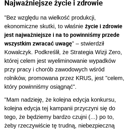
Najważniejsze życie i zdrowie
"Bez względu na wielkość produkcji,
życie i zdrowie
ekonomiczne skutki, to właśnie
jest najważniejsze i na to powinniśmy przede
wszystkim zwracać uwagę
" – stwierdził
Kowalczyk. Podkreślił, że Strategia Wizji Zero,
której celem jest wyeliminowanie wypadków
przy pracy i chorób zawodowych wśród
rolników, promowana przez KRUS, jest "celem,
który powinniśmy osiągnąć".
"Mam nadzieję, że kolejna edycja konkursu,
kolejna edycja tej kampanii przyczyni się do
tego, że będziemy bardzo czujni (...) po to,
żeby rzeczywiście tę trudną, niebezpieczną