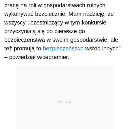
pracę na roli w gospodarstwach rolnych
wykonywać bezpiecznie. Mam nadzieję, że
wszyscy uczestniczący w tym konkursie
przyczyniają się po pierwsze do
bezpieczeństwa w swoim gospodarstwie, ale
też promują to
bezpieczeństwo
wśród innych"
– powiedział wicepremier.
REKLAMA