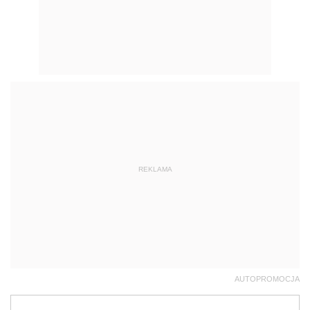
REKLAMA
AUTOPROMOCJA