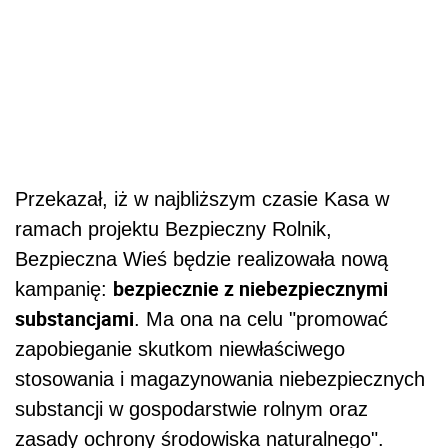
Przekazał, iż w najbliższym czasie Kasa w
ramach projektu Bezpieczny Rolnik,
Bezpieczna Wieś będzie realizowała nową
bezpiecznie z niebezpiecznymi
kampanię:
substancjami
. Ma ona na celu "promować
zapobieganie skutkom niewłaściwego
stosowania i magazynowania niebezpiecznych
substancji w gospodarstwie rolnym oraz
zasady ochrony środowiska naturalnego".