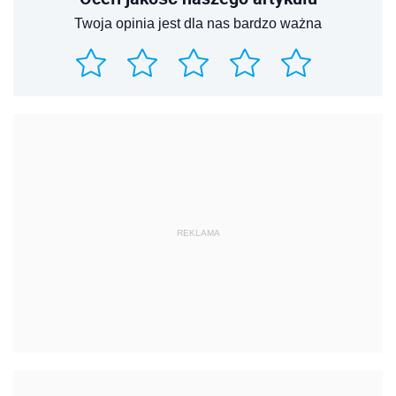
Twoja opinia jest dla nas bardzo ważna
REKLAMA