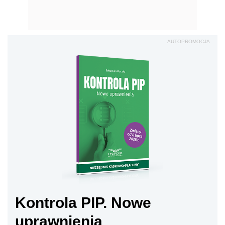
AUTOPROMOCJA
Kontrola PIP. Nowe
uprawnienia