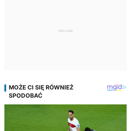
REKLAMA